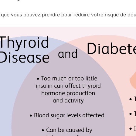
 que vous pouvez prendre pour réduire votre risque de dou