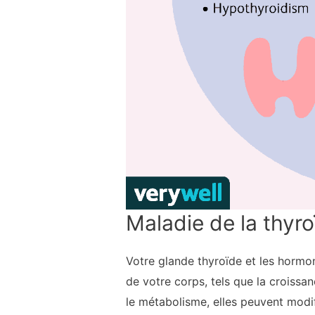
Maladie de la thyro
Votre glande thyroïde et les hormo
de votre corps, tels que la croiss
le métabolisme, elles peuvent modi