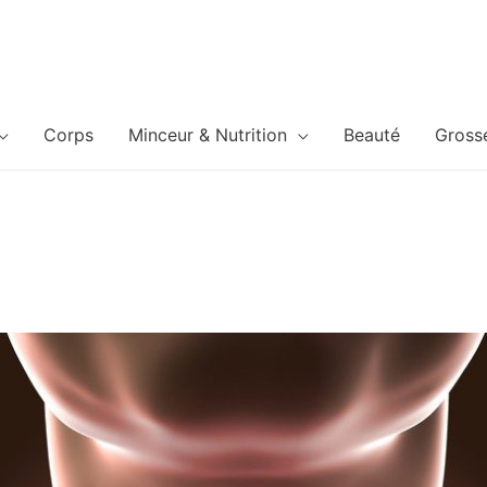
Corps
Minceur & Nutrition
Beauté
Gross