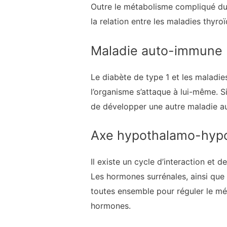
Outre le métabolisme compliqué du g
la relation entre les maladies thyroï
Maladie auto-immune
Le diabète de type 1 et les maladi
l’organisme s’attaque à lui-même. 
de développer une autre maladie a
Axe hypothalamo-hypo
Il existe un cycle d’interaction et d
Les hormones surrénales, ainsi que 
toutes ensemble pour réguler le mé
hormones.