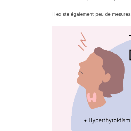
Il existe également peu de mesures