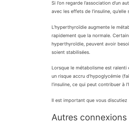
Si l’on regarde l’association d’un 
avec les effets de l’insuline, qu’e
L’hyperthyroïdie augmente le métabol
rapidement que la normale. Certain
hyperthyroïdie, peuvent avoir besoi
soient stabilisées.
Lorsque le métabolisme est ralenti e
un risque accru d’hypoglycémie (fai
l’insuline, ce qui peut contribuer à 
Il est important que vous discutiez
Autres connexions