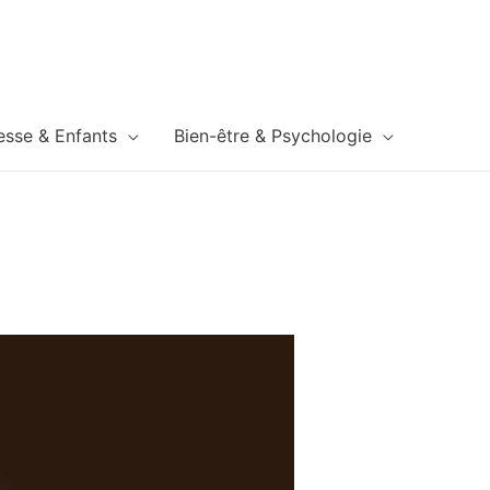
esse & Enfants
Bien-être & Psychologie