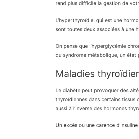
rend plus difficile la gestion de vo
L’hyperthyroïdie, qui est une hormo
sont toutes deux associées à une h
On pense que l’hyperglycémie chron
du syndrome métabolique, un état p
Maladies thyroïdien
Le diabète peut provoquer des alté
thyroïdiennes dans certains tissus 
aussi à l’inverse des hormones thyr
Un excès ou une carence d’insuline