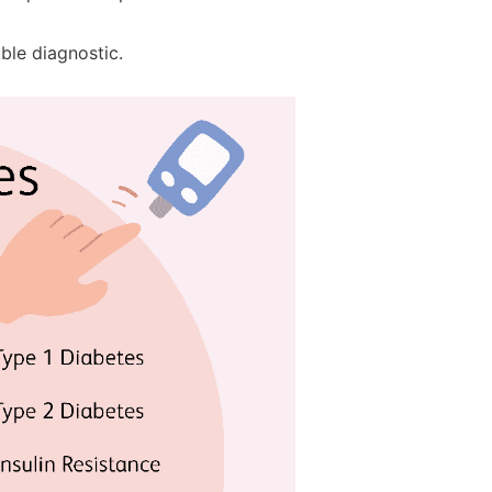
ble diagnostic.