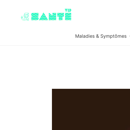
Maladies & Symptômes