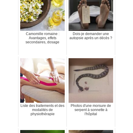
Camomille romaine :
Dois-je demander une
Avantages, effets
autopsie après un décès ?
secondaires, dosage
Liste des traitements et des
Photos d'une morsure de
modalités de
serpent à sonnette à
physiothérapie
l'hôpital