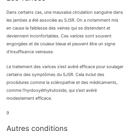
Dans certains cas, une mauvaise circulation sanguine dans
les jambes a été associée au SJSR. On a notamment mis
en cause la faiblesse des veines qui se distendent et
deviennent inconfortables. Ces varices sont souvent
engorgées et de couleur bleue et peuvent être un signe
d’insuffisance veineuse.
Le traitement des varices s’est avéré efficace pour soulager
certains des symptômes du SJSR. Cela inclut des
procédures comme la scléropathie et des médicaments,
comme l’hyrdoxyéthylrutoside, qui s’est avéré
modestement efficace.
9
Autres conditions