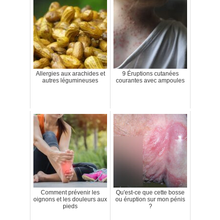
Allergies aux arachides et
9 Éruptions cutanées
autres légumineuses
courantes avec ampoules
Comment prévenir les
Qu'est-ce que cette bosse
oignons et les douleurs aux
ou éruption sur mon pénis
pieds
?