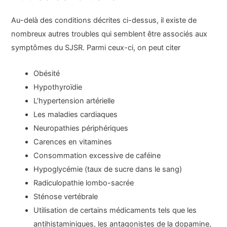
Au-delà des conditions décrites ci-dessus, il existe de
nombreux autres troubles qui semblent être associés aux
symptômes du SJSR. Parmi ceux-ci, on peut citer
Obésité
Hypothyroïdie
L’hypertension artérielle
Les maladies cardiaques
Neuropathies périphériques
Carences en vitamines
Consommation excessive de caféine
Hypoglycémie (taux de sucre dans le sang)
Radiculopathie lombo-sacrée
Sténose vertébrale
Utilisation de certains médicaments tels que les
antihistaminiques, les antagonistes de la dopamine,