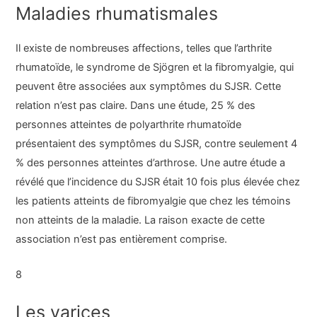
Maladies rhumatismales
Il existe de nombreuses affections, telles que l’arthrite
rhumatoïde, le syndrome de Sjögren et la fibromyalgie, qui
peuvent être associées aux symptômes du SJSR. Cette
relation n’est pas claire. Dans une étude, 25 % des
personnes atteintes de polyarthrite rhumatoïde
présentaient des symptômes du SJSR, contre seulement 4
% des personnes atteintes d’arthrose. Une autre étude a
révélé que l’incidence du SJSR était 10 fois plus élevée chez
les patients atteints de fibromyalgie que chez les témoins
non atteints de la maladie. La raison exacte de cette
association n’est pas entièrement comprise.
8
Les varices