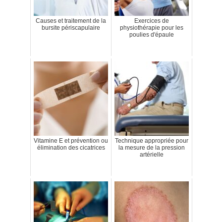
Causes et traitement de la
Exercices de
bursite périscapulaire
physiothérapie pour les
poulies d'épaule
Vitamine E et prévention ou
Technique appropriée pour
élimination des cicatrices
la mesure de la pression
artérielle