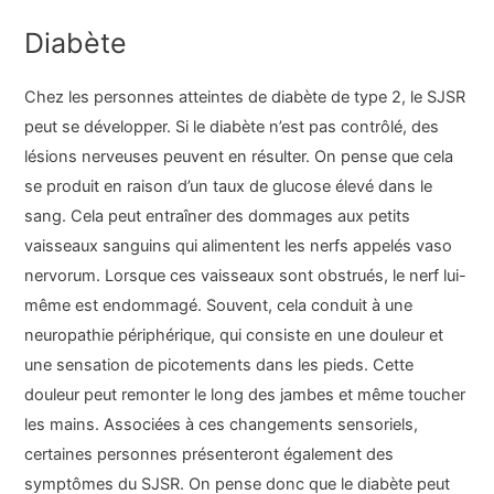
Diabète
Chez les personnes atteintes de diabète de type 2, le SJSR
peut se développer. Si le diabète n’est pas contrôlé, des
lésions nerveuses peuvent en résulter. On pense que cela
se produit en raison d’un taux de glucose élevé dans le
sang. Cela peut entraîner des dommages aux petits
vaisseaux sanguins qui alimentent les nerfs appelés vaso
nervorum. Lorsque ces vaisseaux sont obstrués, le nerf lui-
même est endommagé. Souvent, cela conduit à une
neuropathie périphérique, qui consiste en une douleur et
une sensation de picotements dans les pieds. Cette
douleur peut remonter le long des jambes et même toucher
les mains. Associées à ces changements sensoriels,
certaines personnes présenteront également des
symptômes du SJSR. On pense donc que le diabète peut