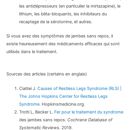
les antidépresseurs (en particulier la mirtazapine), le
lithium, les bêta-bloquants, les inhibiteurs du
recaptage de la sérotonine, et autres.
Si vous avez des symptômes de jambes sans repos, il
existe heureusement des médicaments efficaces qui sont
utilisés dans le traitement.
Sources des articles (certains en anglais)
Ciattei J.
Causes of Restless Legs Syndrome (RLS) |
The Johns Hopkins Center for Restless Legs
Syndrome
. Hopkinsmedicine.org.
Trotti L, Becker L.
Fer pour le traitement du syndrome
des jambes sans repos.
Cochrane Database of
Systematic Reviews
. 2019.