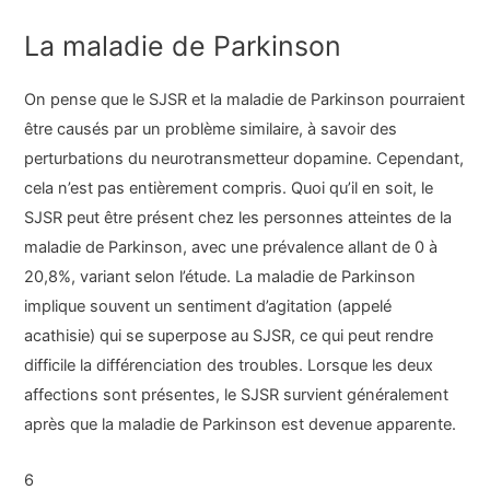
La maladie de Parkinson
On pense que le SJSR et la maladie de Parkinson pourraient
être causés par un problème similaire, à savoir des
perturbations du neurotransmetteur dopamine. Cependant,
cela n’est pas entièrement compris. Quoi qu’il en soit, le
SJSR peut être présent chez les personnes atteintes de la
maladie de Parkinson, avec une prévalence allant de 0 à
20,8%, variant selon l’étude. La maladie de Parkinson
implique souvent un sentiment d’agitation (appelé
acathisie) qui se superpose au SJSR, ce qui peut rendre
difficile la différenciation des troubles. Lorsque les deux
affections sont présentes, le SJSR survient généralement
après que la maladie de Parkinson est devenue apparente.
6