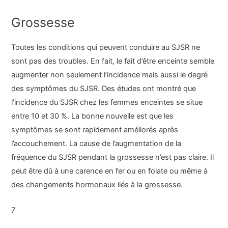
Grossesse
Toutes les conditions qui peuvent conduire au SJSR ne
sont pas des troubles. En fait, le fait d’être enceinte semble
augmenter non seulement l’incidence mais aussi le degré
des symptômes du SJSR. Des études ont montré que
l’incidence du SJSR chez les femmes enceintes se situe
entre 10 et 30 %. La bonne nouvelle est que les
symptômes se sont rapidement améliorés après
l’accouchement. La cause de l’augmentation de la
fréquence du SJSR pendant la grossesse n’est pas claire. Il
peut être dû à une carence en fer ou en folate ou même à
des changements hormonaux liés à la grossesse.
7