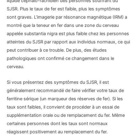
liquide céphalo-rachidien des personnes souffrant du
SJSR. Plus le taux de fer est faible, plus les symptômes
sont graves. L’imagerie par résonance magnétique (IRM) a
montré que la teneur en fer dans une zone du cerveau
appelée substantia nigra est plus faible chez les personnes
atteintes du SJSR par rapport aux individus normaux, ce qui
peut contribuer à ce trouble. De plus, des études
pathologiques ont confirmé ce changement dans le
cerveau.
Si vous présentez des symptômes du SJSR, il est
généralement recommandé de faire vérifier votre taux de
ferritine sérique (un marqueur des réserves de fer). Si les
taux sont faibles, il convient de procéder à un essai de
supplémentation orale ou de remplacement du fer. Même
certaines personnes dont les taux sont normaux
réagissent positivement au remplacement du fer.