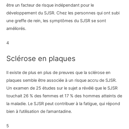
être un facteur de risque indépendant pour le
développement du SJSR. Chez les personnes qui ont subi
une greffe de rein, les symptômes du SJSR se sont
améliorés.
4
Sclérose en plaques
Il existe de plus en plus de preuves que la sclérose en
plaques semble être associée à un risque accru de SJSR.
Un examen de 25 études sur le sujet a révélé que le SJSR
touchait 26 % des femmes et 17 % des hommes atteints de
la maladie. Le SJSR peut contribuer à la fatigue, qui répond
bien à l’utilisation de l’amantadine.
5