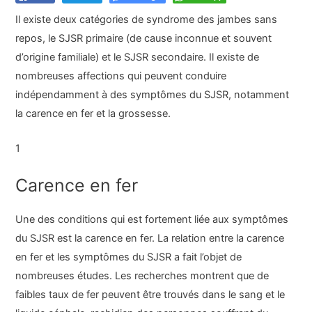
Il existe deux catégories de syndrome des jambes sans
repos, le SJSR primaire (de cause inconnue et souvent
d’origine familiale) et le SJSR secondaire. Il existe de
nombreuses affections qui peuvent conduire
indépendamment à des symptômes du SJSR, notamment
la carence en fer et la grossesse.
1
Carence en fer
Une des conditions qui est fortement liée aux symptômes
du SJSR est la carence en fer. La relation entre la carence
en fer et les symptômes du SJSR a fait l’objet de
nombreuses études. Les recherches montrent que de
faibles taux de fer peuvent être trouvés dans le sang et le