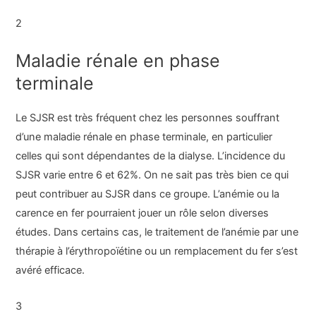
2
Maladie rénale en phase
terminale
Le SJSR est très fréquent chez les personnes souffrant
d’une maladie rénale en phase terminale, en particulier
celles qui sont dépendantes de la dialyse. L’incidence du
SJSR varie entre 6 et 62%. On ne sait pas très bien ce qui
peut contribuer au SJSR dans ce groupe. L’anémie ou la
carence en fer pourraient jouer un rôle selon diverses
études. Dans certains cas, le traitement de l’anémie par une
thérapie à l’érythropoïétine ou un remplacement du fer s’est
avéré efficace.
3