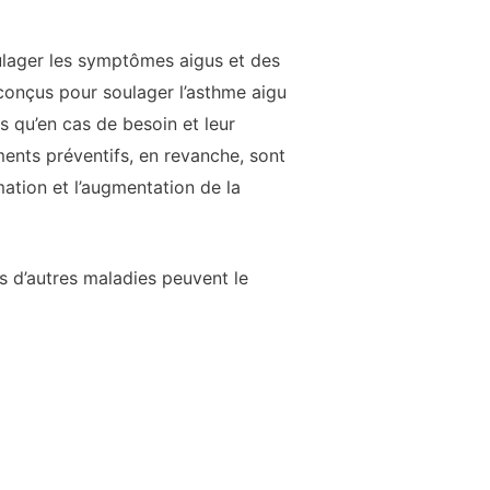
ulager les symptômes aigus et des
conçus pour soulager l’asthme aigu
s qu’en cas de besoin et leur
ments préventifs, en revanche, sont
ation et l’augmentation de la
 d’autres maladies peuvent le