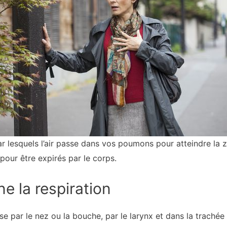
r lesquels l’air passe dans vos poumons pour atteindre la 
pour être expirés par le corps.
 la respiration
sse par le nez ou la bouche, par le larynx et dans la trachée