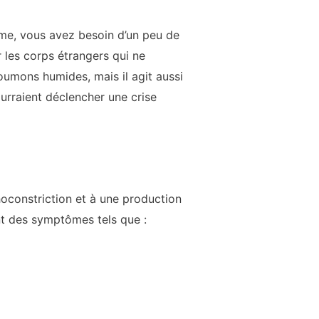
me, vous avez besoin d’un peu de
les corps étrangers qui ne
umons humides, mais il agit aussi
urraient déclencher une crise
oconstriction et à une production
nt des symptômes tels que :