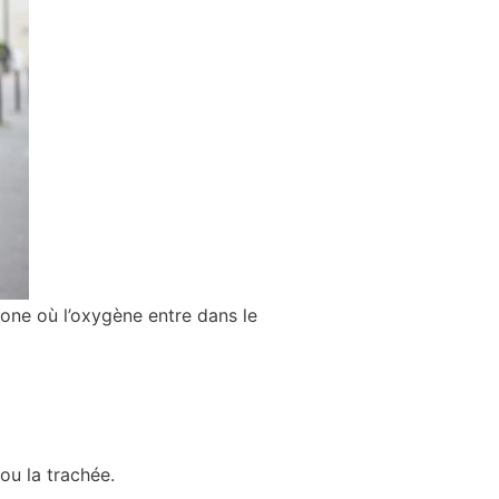
zone où l’oxygène entre dans le
 ou la trachée.