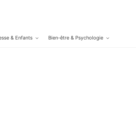
esse & Enfants
Bien-être & Psychologie