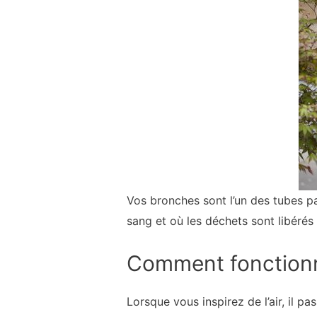
Vos bronches sont l’un des tubes pa
sang et où les déchets sont libérés 
Comment fonctionne
Lorsque vous inspirez de l’air, il pa