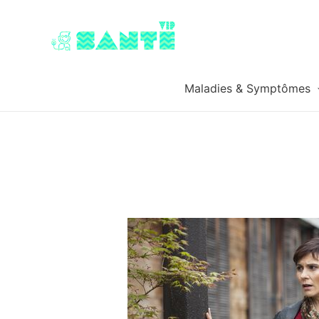
Maladies & Symptômes