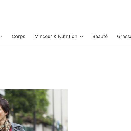
Corps
Minceur & Nutrition
Beauté
Gross