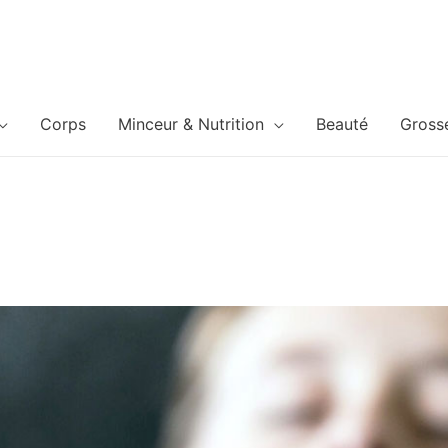
Corps
Minceur & Nutrition
Beauté
Gross