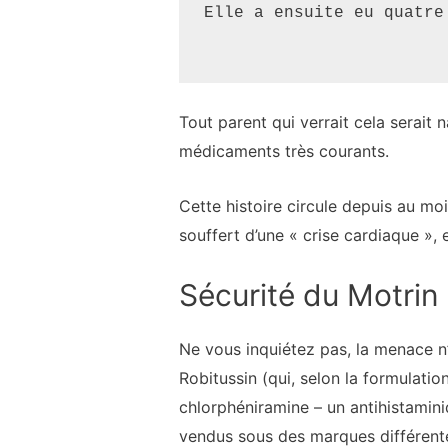
Elle a ensuite eu quatre
Tout parent qui verrait cela serait 
médicaments très courants.
Cette histoire circule depuis au moi
souffert d’une « crise cardiaque »,
Sécurité du Motrin 
Ne vous inquiétez pas, la menace n’e
Robitussin (qui, selon la formulati
chlorphéniramine – un antihistamini
vendus sous des marques différentes