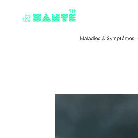
Maladies & Symptômes