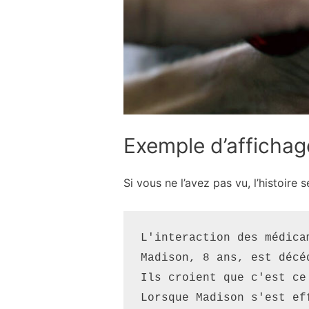
Exemple d’affichag
Si vous ne l’avez pas vu, l’histoire se 
L'interaction des médicam
Madison, 8 ans, est décé
Ils croient que c'est ce
Lorsque Madison s'est ef