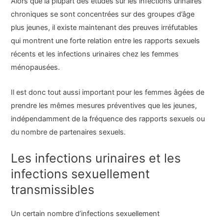
Alors que la plupart des études sur les infections urinaires
chroniques se sont concentrées sur des groupes d’âge
plus jeunes, il existe maintenant des preuves irréfutables
qui montrent une forte relation entre les rapports sexuels
récents et les infections urinaires chez les femmes
ménopausées.
Il est donc tout aussi important pour les femmes âgées de
prendre les mêmes mesures préventives que les jeunes,
indépendamment de la fréquence des rapports sexuels ou
du nombre de partenaires sexuels.
Les infections urinaires et les
infections sexuellement
transmissibles
Un certain nombre d’infections sexuellement