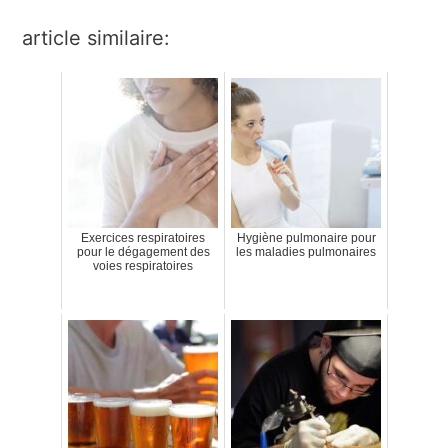
article similaire:
Exercices respiratoires
Hygiène pulmonaire pour
pour le dégagement des
les maladies pulmonaires
voies respiratoires