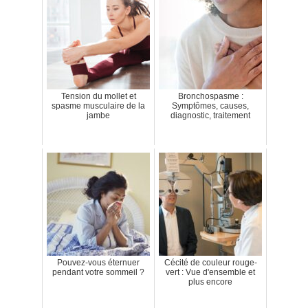
Tension du mollet et
Bronchospasme :
spasme musculaire de la
Symptômes, causes,
jambe
diagnostic, traitement
Pouvez-vous éternuer
Cécité de couleur rouge-
pendant votre sommeil ?
vert : Vue d'ensemble et
plus encore