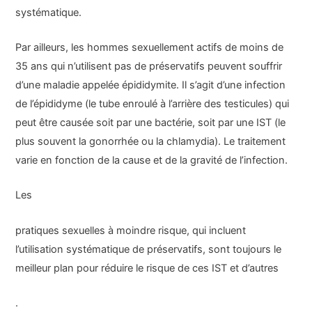
systématique.
Par ailleurs, les hommes sexuellement actifs de moins de
35 ans qui n’utilisent pas de préservatifs peuvent souffrir
d’une maladie appelée épididymite. Il s’agit d’une infection
de l’épididyme (le tube enroulé à l’arrière des testicules) qui
peut être causée soit par une bactérie, soit par une IST (le
plus souvent la gonorrhée ou la chlamydia). Le traitement
varie en fonction de la cause et de la gravité de l’infection.
Les
pratiques sexuelles à moindre risque, qui incluent
l’utilisation systématique de préservatifs, sont toujours le
meilleur plan pour réduire le risque de ces IST et d’autres
.