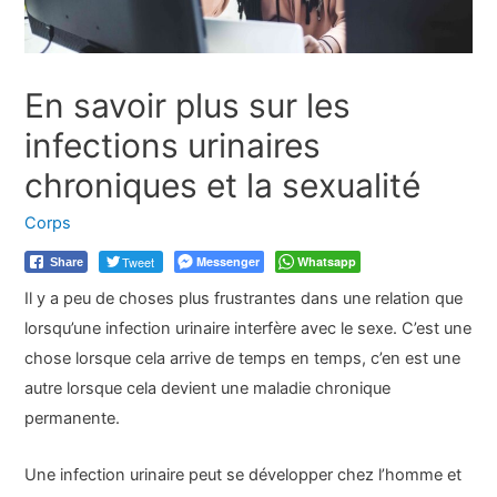
En savoir plus sur les
infections urinaires
chroniques et la sexualité
Corps
Tweet
Messenger
Whatsapp
Share
Il y a peu de choses plus frustrantes dans une relation que
lorsqu’une infection urinaire interfère avec le sexe. C’est une
chose lorsque cela arrive de temps en temps, c’en est une
autre lorsque cela devient une maladie chronique
permanente.
Une infection urinaire peut se développer chez l’homme et