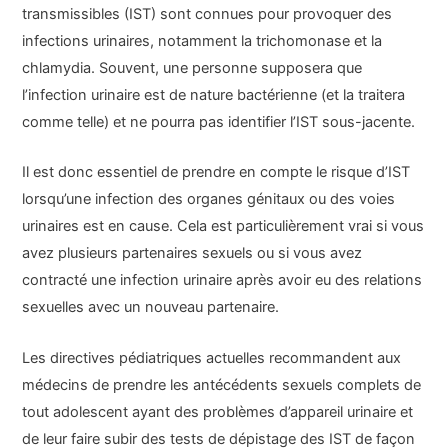
transmissibles (IST) sont connues pour provoquer des
infections urinaires, notamment la trichomonase et la
chlamydia. Souvent, une personne supposera que
l’infection urinaire est de nature bactérienne (et la traitera
comme telle) et ne pourra pas identifier l’IST sous-jacente.
Il est donc essentiel de prendre en compte le risque d’IST
lorsqu’une infection des organes génitaux ou des voies
urinaires est en cause. Cela est particulièrement vrai si vous
avez plusieurs partenaires sexuels ou si vous avez
contracté une infection urinaire après avoir eu des relations
sexuelles avec un nouveau partenaire.
Les directives pédiatriques actuelles recommandent aux
médecins de prendre les antécédents sexuels complets de
tout adolescent ayant des problèmes d’appareil urinaire et
de leur faire subir des tests de dépistage des IST de façon