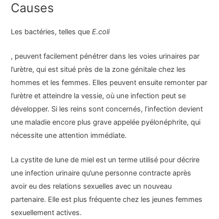
Causes
Les bactéries, telles que
E.coli
, peuvent facilement pénétrer dans les voies urinaires par
l’urètre, qui est situé près de la zone génitale chez les
hommes et les femmes. Elles peuvent ensuite remonter par
l’urètre et atteindre la vessie, où une infection peut se
développer. Si les reins sont concernés, l’infection devient
une maladie encore plus grave appelée pyélonéphrite, qui
nécessite une attention immédiate.
La cystite de lune de miel est un terme utilisé pour décrire
une infection urinaire qu’une personne contracte après
avoir eu des relations sexuelles avec un nouveau
partenaire. Elle est plus fréquente chez les jeunes femmes
sexuellement actives.