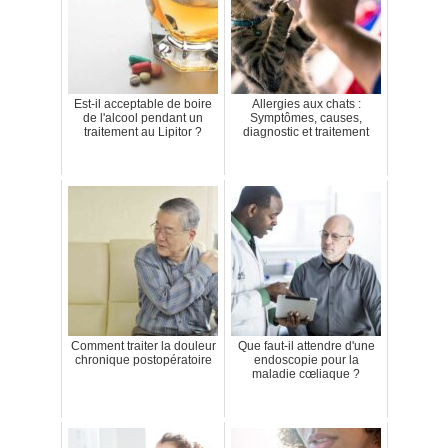
Est-il acceptable de boire
Allergies aux chats :
de l'alcool pendant un
Symptômes, causes,
traitement au Lipitor ?
diagnostic et traitement
Comment traiter la douleur
Que faut-il attendre d'une
chronique postopératoire
endoscopie pour la
maladie cœliaque ?