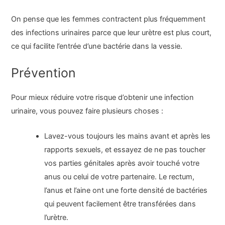
On pense que les femmes contractent plus fréquemment
des infections urinaires parce que leur urètre est plus court,
ce qui facilite l’entrée d’une bactérie dans la vessie.
Prévention
Pour mieux réduire votre risque d’obtenir une infection
urinaire, vous pouvez faire plusieurs choses :
Lavez-vous toujours les mains avant et après les
rapports sexuels, et essayez de ne pas toucher
vos parties génitales après avoir touché votre
anus ou celui de votre partenaire. Le rectum,
l’anus et l’aine ont une forte densité de bactéries
qui peuvent facilement être transférées dans
l’urètre.