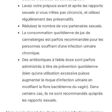
Lavez votre prépuce avant et après les rapports
sexuels si vous n’êtes pas circoncis, et utilisez
régulièrement des préservatifs.
Réduisez le nombre de vos partenaires sexuels.
La consommation quotidienne de jus de
canneberges est parfois recommandée pour les
personnes souffrant d’une infection urinaire
chronique.
Des antibiotiques à faible dose sont parfois
administrés à titre de prévention quotidienne
(bien qu’une utilisation excessive puisse
augmenter le risque d’infection urinaire en
modifiant la flore bactérienne du vagin). Dans
certains cas, ils ne sont recommandés qu’après
les rapports sexuels.