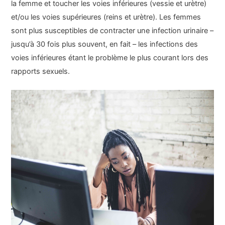
la femme et toucher les voies inférieures (vessie et urètre)
et/ou les voies supérieures (reins et urètre). Les femmes
sont plus susceptibles de contracter une infection urinaire –
jusqu’à 30 fois plus souvent, en fait – les infections des
voies inférieures étant le problème le plus courant lors des
rapports sexuels.