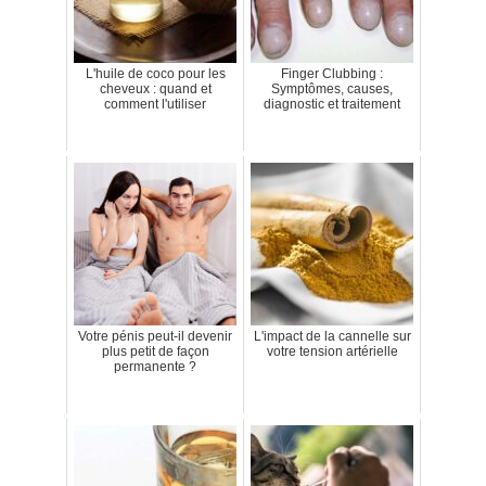
L'huile de coco pour les
Finger Clubbing :
cheveux : quand et
Symptômes, causes,
comment l'utiliser
diagnostic et traitement
Votre pénis peut-il devenir
L'impact de la cannelle sur
plus petit de façon
votre tension artérielle
permanente ?