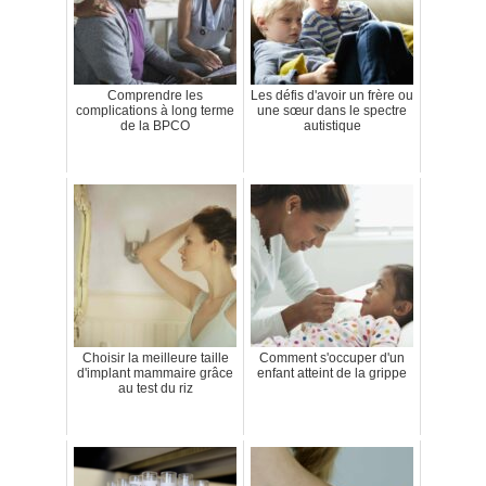
Comprendre les
Les défis d'avoir un frère ou
complications à long terme
une sœur dans le spectre
de la BPCO
autistique
Choisir la meilleure taille
Comment s'occuper d'un
d'implant mammaire grâce
enfant atteint de la grippe
au test du riz