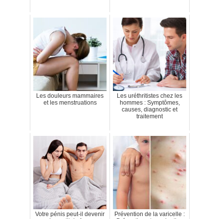
Les douleurs mammaires
Les uréthritistes chez les
et les menstruations
hommes : Symptômes,
causes, diagnostic et
traitement
Votre pénis peut-il devenir
Prévention de la varicelle :