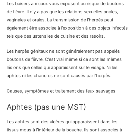
Les baisers amicaux vous exposent au risque de boutons
de fièvre. Il n’y a pas que les relations sexuelles anales,
vaginales et orales. La transmission de l’herpès peut
également être associée à l’exposition à des objets infectés
tels que des ustensiles de cuisine et des rasoirs.
Les herpès génitaux ne sont généralement pas appelés
boutons de fièvre. C’est vrai même si ce sont les mêmes
lésions que celles qui apparaissent sur le visage. Ni les
aphtes ni les chancres ne sont causés par l’herpès.
Causes, symptômes et traitement des feux sauvages
Aphtes (pas une MST)
Les aphtes sont des ulcères qui apparaissent dans les
tissus mous à l’intérieur de la bouche. Ils sont associés à