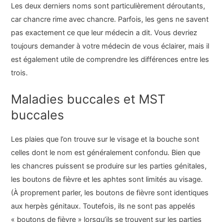
Les deux derniers noms sont particulièrement déroutants,
car chancre rime avec chancre. Parfois, les gens ne savent
pas exactement ce que leur médecin a dit. Vous devriez
toujours demander à votre médecin de vous éclairer, mais il
est également utile de comprendre les différences entre les
trois.
Maladies buccales et MST
buccales
Les plaies que l’on trouve sur le visage et la bouche sont
celles dont le nom est généralement confondu. Bien que
les chancres puissent se produire sur les parties génitales,
les boutons de fièvre et les aphtes sont limités au visage.
(À proprement parler, les boutons de fièvre sont identiques
aux herpès génitaux. Toutefois, ils ne sont pas appelés
« boutons de fièvre » lorsqu’ils se trouvent sur les parties