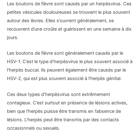
Les boutons de fièvre sont causés par un herpèsvirus. Ces
petites vésicules douloureuses se trouvent le plus souvent
autour des lèvres. Elles s’ouvrent généralement, se
recouvrent d’une croûte et guérissent en une semaine à dix
jours.
Les boutons de fièvre sont généralement causés par le
HSV-1. C’est le type d’herpèsvirus le plus souvent associé à
l’herpès buccal. Ils peuvent également être causés par le
HSV-2, qui est plus souvent associé à l’herpès génital.
Ces deux types d’herpèsvirus sont extrêmement
contagieux. C’est surtout en présence de lésions actives,
bien que l’herpès puisse être transmis en l’absence de
lésions. L’herpès peut être transmis par des contacts
occasionnels ou sexuels.