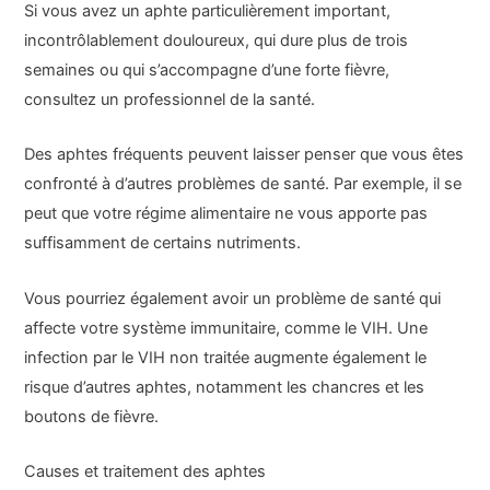
Si vous avez un aphte particulièrement important,
incontrôlablement douloureux, qui dure plus de trois
semaines ou qui s’accompagne d’une forte fièvre,
consultez un professionnel de la santé.
Des aphtes fréquents peuvent laisser penser que vous êtes
confronté à d’autres problèmes de santé. Par exemple, il se
peut que votre régime alimentaire ne vous apporte pas
suffisamment de certains nutriments.
Vous pourriez également avoir un problème de santé qui
affecte votre système immunitaire, comme le VIH. Une
infection par le VIH non traitée augmente également le
risque d’autres aphtes, notamment les chancres et les
boutons de fièvre.
Causes et traitement des aphtes