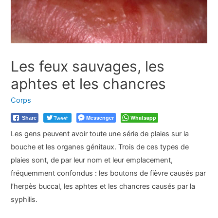
Les feux sauvages, les
aphtes et les chancres
Corps
Tweet
Messenger
Whatsapp
Share
Les gens peuvent avoir toute une série de plaies sur la
bouche et les organes génitaux. Trois de ces types de
plaies sont, de par leur nom et leur emplacement,
fréquemment confondus : les boutons de fièvre causés par
l’herpès buccal, les aphtes et les chancres causés par la
syphilis.