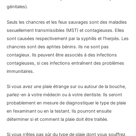
génitales).
Seuls les chancres et les feux sauvages sont des maladies
sexuellement transmissibles (MST) et contagieuses. Elles
sont causées respectivement par la syphilis et l’herpès. Les
chancres sont des aphtes bénins. Ils ne sont pas
contagieux. Ils peuvent être associés à des infections
contagieuses, si ces infections entraînent des problèmes
immunitaires.
Si vous avez une plaie étrange sur ou autour de la bouche,
parlez-en à votre médecin ou à votre dentiste. Ils seront
probablement en mesure de diagnostiquer le type de plaie
en l’examinant ou en la testant. Ils pourront ensuite
déterminer si et comment la plaie doit être traitée.
Si vous n’êtes pas sûr du type de plaie dont vous souffrez,