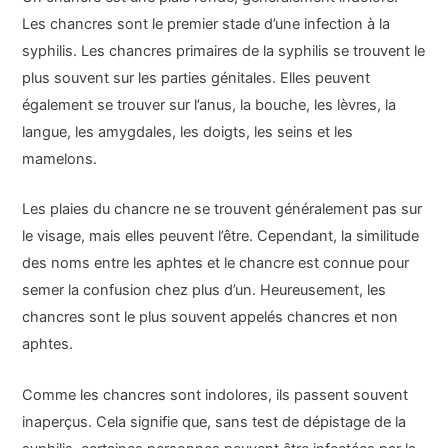
Les chancres sont le premier stade d’une infection à la
syphilis. Les chancres primaires de la syphilis se trouvent le
plus souvent sur les parties génitales. Elles peuvent
également se trouver sur l’anus, la bouche, les lèvres, la
langue, les amygdales, les doigts, les seins et les
mamelons.
Les plaies du chancre ne se trouvent généralement pas sur
le visage, mais elles peuvent l’être. Cependant, la similitude
des noms entre les aphtes et le chancre est connue pour
semer la confusion chez plus d’un. Heureusement, les
chancres sont le plus souvent appelés chancres et non
aphtes.
Comme les chancres sont indolores, ils passent souvent
inaperçus. Cela signifie que, sans test de dépistage de la