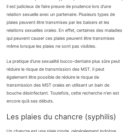
il est judicieux de faire preuve de prudence lors d’une
relation sexuelle avec un partenaire. Plusieurs types de
plaies peuvent être transmises par les baisers et les
relations sexuelles orales. En effet, certaines des maladies
qui peuvent causer ces plaies peuvent être transmises
même lorsque les plaies ne sont pas visibles.
La pratique d’une sexualité bucco-dentaire plus sûre peut
réduire le risque de transmission des MST. Il peut
également être possible de réduire le risque de
transmission des MST orales en utilisant un bain de
bouche désinfectant. Toutefois, cette recherche n’en est
encore qu’à ses débuts.
Les plaies du chancre (syphilis)
Un chancre est une plaie ronde, généralement indolore.