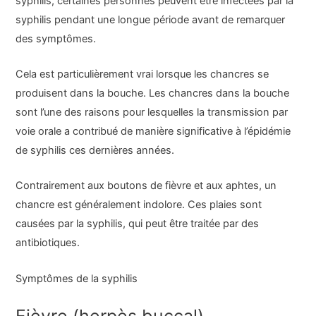
syphilis, certaines personnes peuvent être infectées par la
syphilis pendant une longue période avant de remarquer
des symptômes.
Cela est particulièrement vrai lorsque les chancres se
produisent dans la bouche. Les chancres dans la bouche
sont l’une des raisons pour lesquelles la transmission par
voie orale a contribué de manière significative à l’épidémie
de syphilis ces dernières années.
Contrairement aux boutons de fièvre et aux aphtes, un
chancre est généralement indolore. Ces plaies sont
causées par la syphilis, qui peut être traitée par des
antibiotiques.
Symptômes de la syphilis