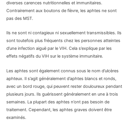
diverses carences nutritionnelles et immunitaires.
Contrairement aux boutons de fièvre, les aphtes ne sont
pas des MST.
Ils ne sont ni contagieux ni sexuellement transmissibles. Ils
sont toutefois plus fréquents chez les personnes atteintes
d’une infection aiguë par le VIH. Cela s’explique par les
effets négatifs du VIH sur le système immunitaire.
Les aphtes sont également connus sous le nom d’ulcères
aphteux. Il s’agit généralement d’aphtes blancs et ronds,
avec un bord rouge, qui peuvent rester douloureux pendant
plusieurs jours. Ils guérissent généralement en une à trois
semaines. La plupart des aphtes n’ont pas besoin de
traitement. Cependant, les aphtes graves doivent être
examinés.