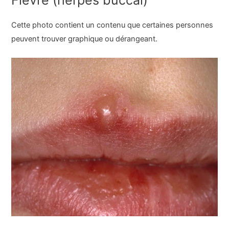
Fièvre (herpès buccal)
Cette photo contient un contenu que certaines personnes
peuvent trouver graphique ou dérangeant.