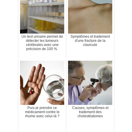
Un test urinaire permet de
Symptômes et traitement
détecter les tumeurs
d'une fracture de la
cérébrales avec une
clavicule
précision de 100 %.
Puis-je prendre ce
Causes, symptômes et
médicament contre le
traitement des
rhume avec celui-là ?
cholestéatomes