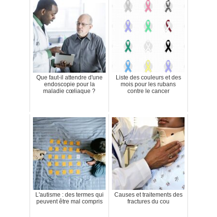
Que faut-il attendre d'une
Liste des couleurs et des
endoscopie pour la
mois pour les rubans
maladie cœliaque ?
contre le cancer
L'autisme : des termes qui
Causes et traitements des
peuvent être mal compris
fractures du cou