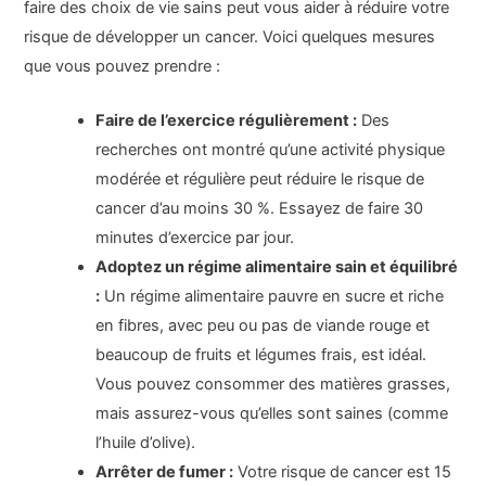
faire des choix de vie sains peut vous aider à réduire votre
risque de développer un cancer. Voici quelques mesures
que vous pouvez prendre :
Faire de l’exercice régulièrement :
Des
recherches ont montré qu’une activité physique
modérée et régulière peut réduire le risque de
cancer d’au moins 30 %. Essayez de faire 30
minutes d’exercice par jour.
Adoptez un régime alimentaire sain et équilibré
:
Un régime alimentaire pauvre en sucre et riche
en fibres, avec peu ou pas de viande rouge et
beaucoup de fruits et légumes frais, est idéal.
Vous pouvez consommer des matières grasses,
mais assurez-vous qu’elles sont saines (comme
l’huile d’olive).
Arrêter de fumer :
Votre risque de cancer est 15