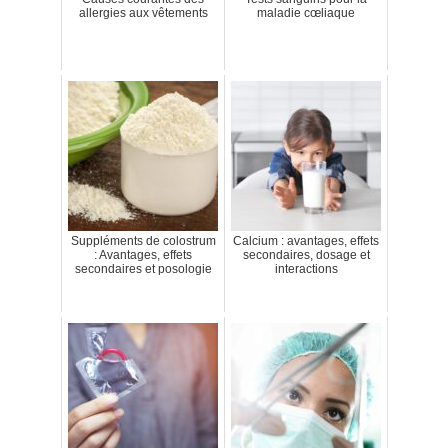
allergies aux vêtements
maladie cœliaque
Suppléments de colostrum
Calcium : avantages, effets
: Avantages, effets
secondaires, dosage et
secondaires et posologie
interactions