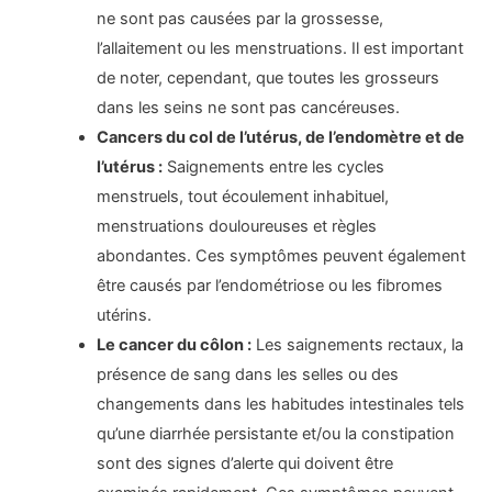
ne sont pas causées par la grossesse,
l’allaitement ou les menstruations. Il est important
de noter, cependant, que toutes les grosseurs
dans les seins ne sont pas cancéreuses.
Cancers du col de l’utérus, de l’endomètre et de
l’utérus :
Saignements entre les cycles
menstruels, tout écoulement inhabituel,
menstruations douloureuses et règles
abondantes. Ces symptômes peuvent également
être causés par l’endométriose ou les fibromes
utérins.
Le cancer du côlon :
Les saignements rectaux, la
présence de sang dans les selles ou des
changements dans les habitudes intestinales tels
qu’une diarrhée persistante et/ou la constipation
sont des signes d’alerte qui doivent être