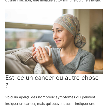
qu’une infection, une maladie auto-immune ou une allergie.
Est-ce un cancer ou autre chose
?
Voici un aperçu des nombreux symptômes qui peuvent
indiquer un cancer, mais qui peuvent aussi indiquer une