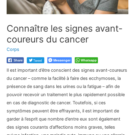
Connaître les signes avant-
coureurs du cancer
Corps
Tweet
Messenger
Whatsapp
Share
Il est important d’être conscient des signes avant-coureurs
du cancer – comme la facilité à faire des ecchymoses, la
présence de sang dans les urines ou la fatigue – afin de
pouvoir recevoir un traitement le plus rapidement possible
en cas de diagnostic de cancer. Toutefois, si ces
symptômes peuvent être effrayants, il est important de
garder à l’esprit que nombre d’entre eux sont également
des signes courants d’affections moins graves, telles