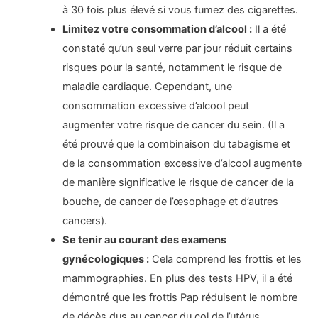
à 30 fois plus élevé si vous fumez des cigarettes.
Limitez votre consommation d’alcool :
Il a été
constaté qu’un seul verre par jour réduit certains
risques pour la santé, notamment le risque de
maladie cardiaque. Cependant, une
consommation excessive d’alcool peut
augmenter votre risque de cancer du sein. (Il a
été prouvé que la combinaison du tabagisme et
de la consommation excessive d’alcool augmente
de manière significative le risque de cancer de la
bouche, de cancer de l’œsophage et d’autres
cancers).
Se tenir au courant des examens
gynécologiques :
Cela comprend les frottis et les
mammographies. En plus des tests HPV, il a été
démontré que les frottis Pap réduisent le nombre
de décès dus au cancer du col de l’utérus.