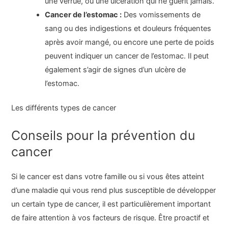
une verrue, ou une ulcération qui ne guérit jamais.
Cancer de l’estomac :
Des vomissements de
sang ou des indigestions et douleurs fréquentes
après avoir mangé, ou encore une perte de poids
peuvent indiquer un cancer de l’estomac. Il peut
également s’agir de signes d’un ulcère de
l’estomac.
Les différents types de cancer
Conseils pour la prévention du
cancer
Si le cancer est dans votre famille ou si vous êtes atteint
d’une maladie qui vous rend plus susceptible de développer
un certain type de cancer, il est particulièrement important
de faire attention à vos facteurs de risque. Être proactif et