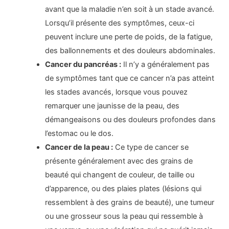
avant que la maladie n’en soit à un stade avancé.
Lorsqu’il présente des symptômes, ceux-ci
peuvent inclure une perte de poids, de la fatigue,
des ballonnements et des douleurs abdominales.
Cancer du pancréas :
Il n’y a généralement pas
de symptômes tant que ce cancer n’a pas atteint
les stades avancés, lorsque vous pouvez
remarquer une jaunisse de la peau, des
démangeaisons ou des douleurs profondes dans
l’estomac ou le dos.
Cancer de la peau :
Ce type de cancer se
présente généralement avec des grains de
beauté qui changent de couleur, de taille ou
d’apparence, ou des plaies plates (lésions qui
ressemblent à des grains de beauté), une tumeur
ou une grosseur sous la peau qui ressemble à