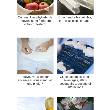
Comment les phytostérols
Comprendre les cellules,
peuvent aider à réduire
les tissus et les organes
votre cholestérol
Pouvez-vous tomber
Gluconate de calcium :
enceinte si vous manquez
Avantages, effets
une pilule ?
secondaires, dosage et
interactions