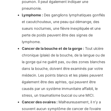
poumon. Il peut également indiquer une
pneumonie.
Lymphome :
Des ganglions lymphatiques gonflés
et caoutchouteux, une peau qui démange, des
sueurs nocturnes, une fièvre inexpliquée et une
perte de poids peuvent être des signes de
lymphome.
Cancer de la bouche et de la gorge :
Tout ulcère
chronique (plaie) de la bouche, de la langue ou de
la gorge qui ne guérit pas, ou des zones blanches
dans la bouche, doivent être examinés par votre
médecin. Les points blancs et les plaies peuvent
également être des aphtes, qui peuvent être
causés par un système immunitaire affaibli, le
stress, un traumatisme buccal ou une MICI.
Cancer des ovaires :
Malheureusement, il n’y a
souvent aucun symptôme de cancer de l’ovaire