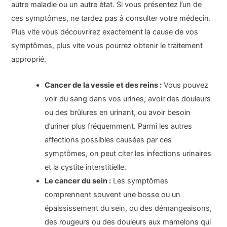
autre maladie ou un autre état. Si vous présentez l’un de
ces symptômes, ne tardez pas à consulter votre médecin.
Plus vite vous découvrirez exactement la cause de vos
symptômes, plus vite vous pourrez obtenir le traitement
approprié.
Cancer de la vessie et des reins :
Vous pouvez
voir du sang dans vos urines, avoir des douleurs
ou des brûlures en urinant, ou avoir besoin
d’uriner plus fréquemment. Parmi les autres
affections possibles causées par ces
symptômes, on peut citer les infections urinaires
et la cystite interstitielle.
Le cancer du sein :
Les symptômes
comprennent souvent une bosse ou un
épaississement du sein, ou des démangeaisons,
des rougeurs ou des douleurs aux mamelons qui