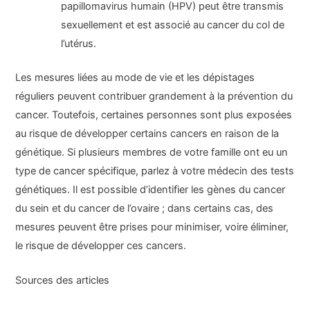
papillomavirus humain (HPV) peut être transmis
sexuellement et est associé au cancer du col de
l’utérus.
Les mesures liées au mode de vie et les dépistages
réguliers peuvent contribuer grandement à la prévention du
cancer. Toutefois, certaines personnes sont plus exposées
au risque de développer certains cancers en raison de la
génétique. Si plusieurs membres de votre famille ont eu un
type de cancer spécifique, parlez à votre médecin des tests
génétiques. Il est possible d’identifier les gènes du cancer
du sein et du cancer de l’ovaire ; dans certains cas, des
mesures peuvent être prises pour minimiser, voire éliminer,
le risque de développer ces cancers.
Sources des articles