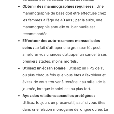
Obtenir des mammographies régulières :
Une
mammographie de base doit être effectuée chez
les femmes à l’âge de 40 ans ; par la suite, une
mammographie annuelle ou biannuelle est
recommandée.
Effectuer des auto-examens mensuels des
seins :
Le fait d’attraper une grosseur tôt peut
améliorer vos chances d’attraper un cancer à ses
premiers stades, moins mortels.
Utilisez un écran solaire :
Utilisez un FPS de 15
ou plus chaque fois que vous êtes à l’extérieur et
évitez de vous trouver à l’extérieur au milieu de la
journée, lorsque le soleil est au plus fort.
Ayez des relations sexuelles protégées :
Utilisez toujours un préservatif, sauf si vous êtes
dans une relation monogame de longue durée. Le