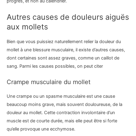
progrès, et non au calendrier.
Autres causes de douleurs aiguës
aux mollets
Bien que vous puissiez naturellement relier la douleur du
mollet à une blessure musculaire, il existe d’autres causes,
dont certaines sont assez graves, comme un caillot de
sang. Parmi les causes possibles, on peut citer
Crampe musculaire du mollet
Une crampe ou un spasme musculaire est une cause
beaucoup moins grave, mais souvent douloureuse, de la
douleur au mollet. Cette contraction involontaire d’un
muscle est de courte durée, mais elle peut être si forte
qu’elle provoque une ecchymose.