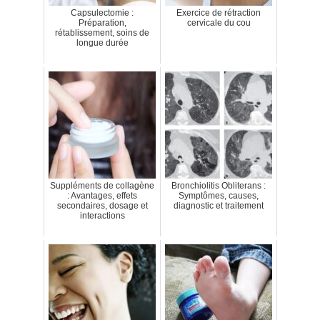
Capsulectomie :
Exercice de rétraction
Préparation,
cervicale du cou
rétablissement, soins de
longue durée
Suppléments de collagène
Bronchiolitis Obliterans :
: Avantages, effets
Symptômes, causes,
secondaires, dosage et
diagnostic et traitement
interactions