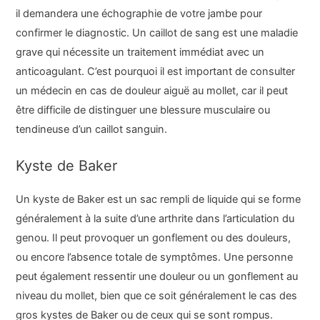
il demandera une échographie de votre jambe pour
confirmer le diagnostic. Un caillot de sang est une maladie
grave qui nécessite un traitement immédiat avec un
anticoagulant. C’est pourquoi il est important de consulter
un médecin en cas de douleur aiguë au mollet, car il peut
être difficile de distinguer une blessure musculaire ou
tendineuse d’un caillot sanguin.
Kyste de Baker
Un kyste de Baker est un sac rempli de liquide qui se forme
généralement à la suite d’une arthrite dans l’articulation du
genou. Il peut provoquer un gonflement ou des douleurs,
ou encore l’absence totale de symptômes. Une personne
peut également ressentir une douleur ou un gonflement au
niveau du mollet, bien que ce soit généralement le cas des
gros kystes de Baker ou de ceux qui se sont rompus.