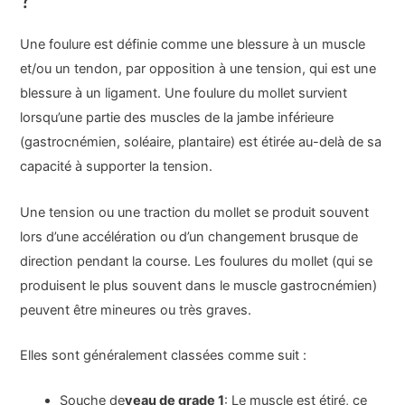
?
Une foulure est définie comme une blessure à un muscle
et/ou un tendon, par opposition à une tension, qui est une
blessure à un ligament. Une foulure du mollet survient
lorsqu’une partie des muscles de la jambe inférieure
(gastrocnémien, soléaire, plantaire) est étirée au-delà de sa
capacité à supporter la tension.
Une tension ou une traction du mollet se produit souvent
lors d’une accélération ou d’un changement brusque de
direction pendant la course. Les foulures du mollet (qui se
produisent le plus souvent dans le muscle gastrocnémien)
peuvent être mineures ou très graves.
Elles sont généralement classées comme suit :
Souche de
veau de grade 1
: Le muscle est étiré, ce