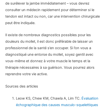
de surélever la jambe immédiatement – vous devrez
consulter un médecin rapidement pour déterminer si le
tendon est intact ou non, car une intervention chirurgicale
peut être indiquée.
Il existe de nombreux diagnostics possibles pour les
douleurs du mollet, il est donc préférable de laisser un
professionnel de la santé s’en occuper. Si l’on vous a
diagnostiqué une entorse du mollet, soyez gentil avec
vous-même et donnez à votre muscle le temps et la
thérapie nécessaires à sa guérison. Vous pourrez alors
reprendre votre vie active.
Sources des articles
Leow KS, Chew KM, Chawla A, Lim TC.
Évaluation
échographique des causes musculo-squelettiques