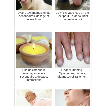
Lysine : Avantages, effets
Le Vicks Vapo Rub on the
secondaires, dosage et
Feet peut-il aider à lutter
interactions
contre la toux ?
Huile de citronnelle :
Finger Clubbing :
Avantages, effets
Symptômes, causes,
secondaires, dosage,
diagnostic et traitement
interactions