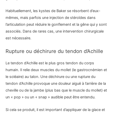
Habituellement, les kystes de Baker se résorbent d’eux-
mêmes, mais parfois une injection de stéroïdes dans
l’articulation peut réduire le gonflement et la gêne qui y sont
associés. Dans de rares cas, une intervention chirurgicale
est nécessaire.
Rupture ou déchirure du tendon d’Achille
Le tendon d’Achille est le plus gros tendon du corps
humain. Il relie deux muscles du mollet (le gastrocnémien et
le soléaire) au talon. Une déchirure ou une rupture du
tendon d’Achille provoque une douleur aiguë à l’arrière de la
cheville ou de la jambe (plus bas que le muscle du mollet) et
un « pop » ou un « snap » audible peut être entendu.
Si cela se produit, il est important d’appliquer de la glace et