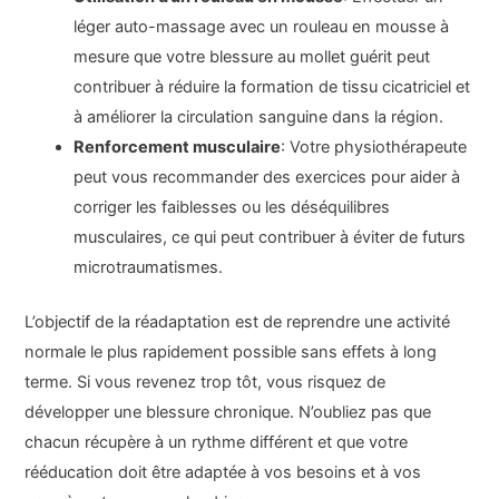
léger auto-massage avec un rouleau en mousse à
mesure que votre blessure au mollet guérit peut
contribuer à réduire la formation de tissu cicatriciel et
à améliorer la circulation sanguine dans la région.
Renforcement musculaire
: Votre physiothérapeute
peut vous recommander des exercices pour aider à
corriger les faiblesses ou les déséquilibres
musculaires, ce qui peut contribuer à éviter de futurs
microtraumatismes.
L’objectif de la réadaptation est de reprendre une activité
normale le plus rapidement possible sans effets à long
terme. Si vous revenez trop tôt, vous risquez de
développer une blessure chronique. N’oubliez pas que
chacun récupère à un rythme différent et que votre
rééducation doit être adaptée à vos besoins et à vos