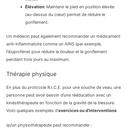
Élévation
:
Maintenir le pied en position élevée
(au-dessus du cœur) permet de réduire le
gonflement.
Un médecin peut également recommander un médicament
anti-inflammatoire comme un AINS (par exemple,
l’ibuprofène) pour réduire la douleur et le gonflement
pendant trois jours au maximum.
Thérapie physique
En plus du protocole R.I.C.E. pour une souche de veau, une
personne peut avoir besoin d’une rééducation avec un
kinésithérapeute en fonction de la gravité de la blessure.
Voici quelques exemples d’
exercices ou d’interventions
qu’un physiothérapeute peut recommander :