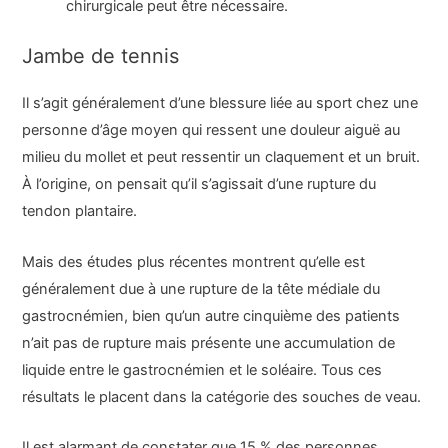
chirurgicale peut être nécessaire.
Jambe de tennis
Il s’agit généralement d’une blessure liée au sport chez une
personne d’âge moyen qui ressent une douleur aiguë au
milieu du mollet et peut ressentir un claquement et un bruit.
À l’origine, on pensait qu’il s’agissait d’une rupture du
tendon plantaire.
Mais des études plus récentes montrent qu’elle est
généralement due à une rupture de la tête médiale du
gastrocnémien, bien qu’un autre cinquième des patients
n’ait pas de rupture mais présente une accumulation de
liquide entre le gastrocnémien et le soléaire. Tous ces
résultats le placent dans la catégorie des souches de veau.
Il est alarmant de constater que 15 % des personnes