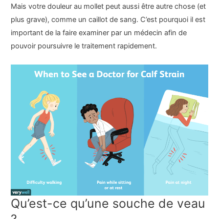
Mais votre douleur au mollet peut aussi être autre chose (et
plus grave), comme un caillot de sang. C’est pourquoi il est
important de la faire examiner par un médecin afin de
pouvoir poursuivre le traitement rapidement.
Qu’est-ce qu’une souche de veau