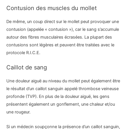
Contusion des muscles du mollet
De même, un coup direct sur le mollet peut provoquer une
contusion (appelée « contusion »), car le sang s’accumule
autour des fibres musculaires écrasées. La plupart des
contusions sont légères et peuvent être traitées avec le
protocole R.I.C.E.
Caillot de sang
Une douleur aiguë au niveau du mollet peut également être
le résultat d’un caillot sanguin appelé thrombose veineuse
profonde (TVP). En plus de la douleur aiguë, les gens
présentent également un gonflement, une chaleur et/ou
une rougeur.
Si un médecin soupçonne la présence d’un caillot sanguin,