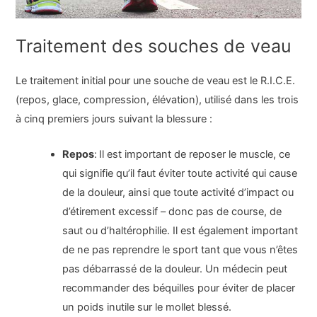
Traitement des souches de veau
Le traitement initial pour une souche de veau est le R.I.C.E.
(repos, glace, compression, élévation), utilisé dans les trois
à cinq premiers jours suivant la blessure :
Repos
:
Il est important de reposer le muscle, ce
qui signifie qu’il faut éviter toute activité qui cause
de la douleur, ainsi que toute activité d’impact ou
d’étirement excessif – donc pas de course, de
saut ou d’haltérophilie. Il est également important
de ne pas reprendre le sport tant que vous n’êtes
pas débarrassé de la douleur. Un médecin peut
recommander des béquilles pour éviter de placer
un poids inutile sur le mollet blessé.