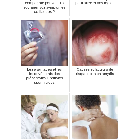
compagnie peuvent-ils
peut affecter vos règles
soulager vos symptômes
cœliaques ?
Les avantages et les
Causes et facteurs de
inconvénients des
risque de la chlamydia
préservatifs lubrifiants
spermicides