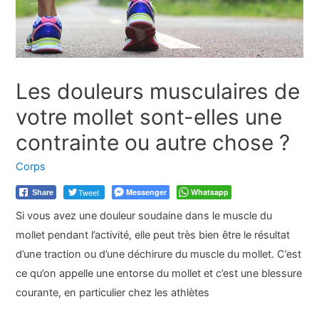
Les douleurs musculaires de
votre mollet sont-elles une
contrainte ou autre chose ?
Corps
Tweet
Messenger
Whatsapp
Share
Si vous avez une douleur soudaine dans le muscle du
mollet pendant l’activité, elle peut très bien être le résultat
d’une traction ou d’une déchirure du muscle du mollet. C’est
ce qu’on appelle une entorse du mollet et c’est une blessure
courante, en particulier chez les athlètes