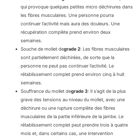
qui provoque quelques petites micro déchirures dans
les fibres musculaires. Une personne pourra
continuer l’activité mais aura des douleurs. Une
récupération complète prend environ deux
semaines.
Souche de mollet de
grade 2
: Les fibres musculaires
sont partiellement déchirées, de sorte que la
personne ne peut pas continuer l’activité. Le
rétablissement complet prend environ cinq à huit
semaines.
Souffrance du mollet de
grade 3
: Il s’agit de la plus
grave des tensions au niveau du mollet, avec une
déchirure ou une rupture complète des fibres
musculaires de la partie inférieure de la jambe. Le
rétablissement complet peut prendre trois à quatre
mois et, dans certains cas, une intervention