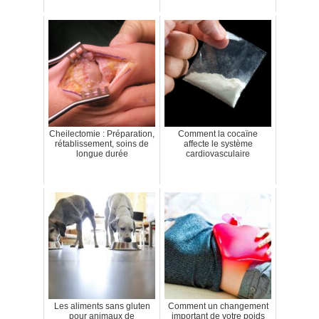
Cheilectomie : Préparation,
Comment la cocaïne
rétablissement, soins de
affecte le système
longue durée
cardiovasculaire
Les aliments sans gluten
Comment un changement
pour animaux de
important de votre poids