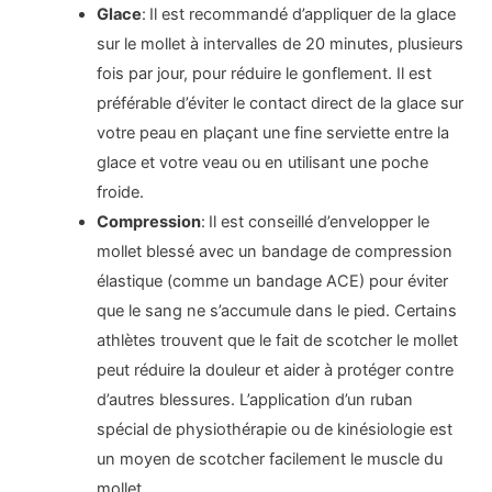
Glace
:
Il est recommandé d’appliquer de la glace
sur le mollet à intervalles de 20 minutes, plusieurs
fois par jour, pour réduire le gonflement. Il est
préférable d’éviter le contact direct de la glace sur
votre peau en plaçant une fine serviette entre la
glace et votre veau ou en utilisant une poche
froide.
Compression
:
Il est conseillé d’envelopper le
mollet blessé avec un bandage de compression
élastique (comme un bandage ACE) pour éviter
que le sang ne s’accumule dans le pied. Certains
athlètes trouvent que le fait de scotcher le mollet
peut réduire la douleur et aider à protéger contre
d’autres blessures. L’application d’un ruban
spécial de physiothérapie ou de kinésiologie est
un moyen de scotcher facilement le muscle du
mollet.