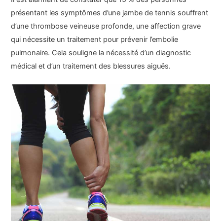
présentant les symptômes d’une jambe de tennis souffrent
d’une thrombose veineuse profonde, une affection grave
qui nécessite un traitement pour prévenir l’embolie
pulmonaire. Cela souligne la nécessité d’un diagnostic
médical et d’un traitement des blessures aiguës.