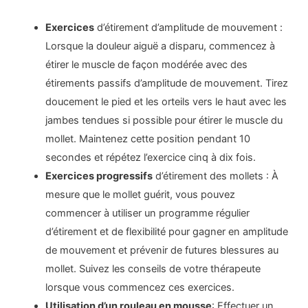
Exercices
d’étirement d’amplitude de mouvement :
Lorsque la douleur aiguë a disparu, commencez à
étirer le muscle de façon modérée avec des
étirements passifs d’amplitude de mouvement. Tirez
doucement le pied et les orteils vers le haut avec les
jambes tendues si possible pour étirer le muscle du
mollet. Maintenez cette position pendant 10
secondes et répétez l’exercice cinq à dix fois.
Exercices progressifs
d’étirement des mollets : À
mesure que le mollet guérit, vous pouvez
commencer à utiliser un programme régulier
d’étirement et de flexibilité pour gagner en amplitude
de mouvement et prévenir de futures blessures au
mollet. Suivez les conseils de votre thérapeute
lorsque vous commencez ces exercices.
Utilisation d’un rouleau en mousse
: Effectuer un