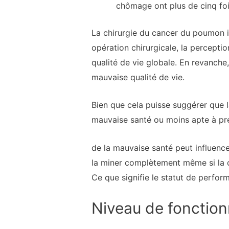
chômage ont plus de cinq foi
La chirurgie du cancer du poumon i
opération chirurgicale, la percepti
qualité de vie globale. En revanche
mauvaise qualité de vie.
Bien que cela puisse suggérer que l
mauvaise santé ou moins apte à pre
de la mauvaise santé peut influence
la miner complètement même si la c
Ce que signifie le statut de perfor
Niveau de fonctio