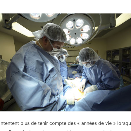
ntentent plus de tenir compte des « années de vie » lorsqu’i