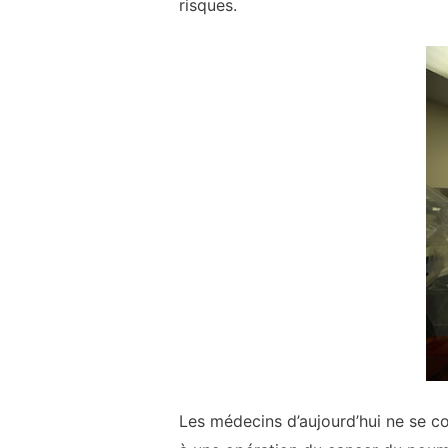
risques.
Les médecins d’aujourd’hui ne se co