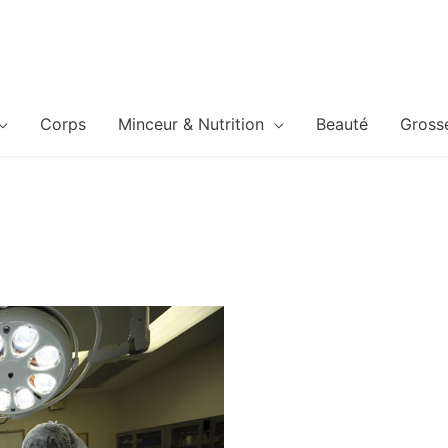
Corps
Minceur & Nutrition
Beauté
Gross