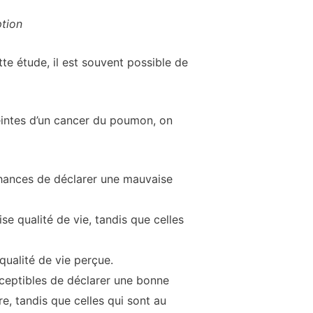
tion
e étude, il est souvent possible de
teintes d’un cancer du poumon, on
hances de déclarer une mauvaise
e qualité de vie, tandis que celles
qualité de vie perçue.
ceptibles de déclarer une bonne
re, tandis que celles qui sont au