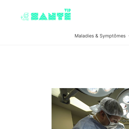
Maladies & Symptômes