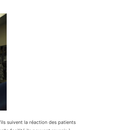
ls suivent la réaction des patients