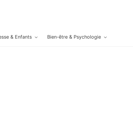
esse & Enfants
Bien-être & Psychologie