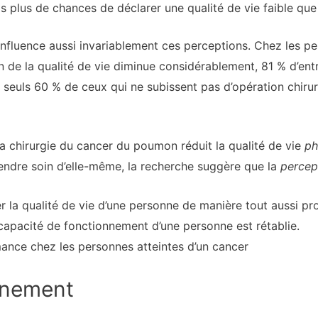
s plus de chances de déclarer une qualité de vie faible que
nfluence aussi invariablement ces perceptions. Chez les pe
on de la qualité de vie diminue considérablement, 81 % d’ent
, seuls 60 % de ceux qui ne subissent pas d’opération chirur
a chirurgie du cancer du poumon réduit la qualité de vie
ph
ndre soin d’elle-même, la recherche suggère que la
percep
r la qualité de vie d’une personne de manière tout aussi pr
apacité de fonctionnement d’une personne est rétablie.
mance chez les personnes atteintes d’un cancer
nnement