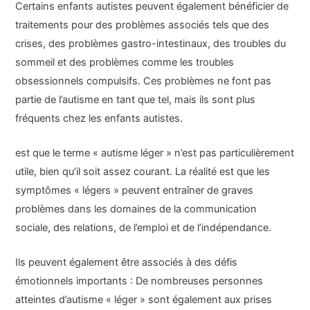
Certains enfants autistes peuvent également bénéficier de
traitements pour des problèmes associés tels que des
crises, des problèmes gastro-intestinaux, des troubles du
sommeil et des problèmes comme les troubles
obsessionnels compulsifs. Ces problèmes ne font pas
partie de l’autisme en tant que tel, mais ils sont plus
fréquents chez les enfants autistes.
est que le terme « autisme léger » n’est pas particulièrement
utile, bien qu’il soit assez courant. La réalité est que les
symptômes « légers » peuvent entraîner de graves
problèmes dans les domaines de la communication
sociale, des relations, de l’emploi et de l’indépendance.
Ils peuvent également être associés à des défis
émotionnels importants : De nombreuses personnes
atteintes d’autisme « léger » sont également aux prises