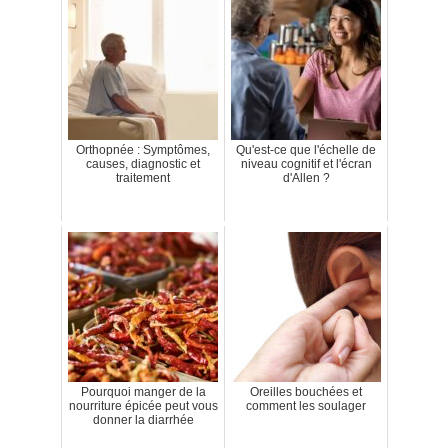
Orthopnée : Symptômes,
Qu'est-ce que l'échelle de
causes, diagnostic et
niveau cognitif et l'écran
traitement
d'Allen ?
Pourquoi manger de la
Oreilles bouchées et
nourriture épicée peut vous
comment les soulager
donner la diarrhée