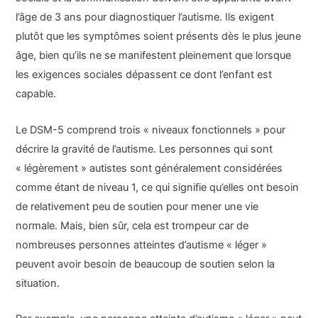
l’âge de 3 ans pour diagnostiquer l’autisme. Ils exigent
plutôt que les symptômes soient présents dès le plus jeune
âge, bien qu’ils ne se manifestent pleinement que lorsque
les exigences sociales dépassent ce dont l’enfant est
capable.
Le DSM-5 comprend trois « niveaux fonctionnels » pour
décrire la gravité de l’autisme. Les personnes qui sont
« légèrement » autistes sont généralement considérées
comme étant de niveau 1, ce qui signifie qu’elles ont besoin
de relativement peu de soutien pour mener une vie
normale. Mais, bien sûr, cela est trompeur car de
nombreuses personnes atteintes d’autisme « léger »
peuvent avoir besoin de beaucoup de soutien selon la
situation.