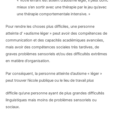
« Votre enfant est atteint d’autisme léger, il peut donc
mieux s’en sortir avec une thérapie par le jeu qu’avec
une thérapie comportementale intensive. »
Pour rendre les choses plus difficiles, une personne
atteinte d' »autisme léger » peut avoir des compétences de
communication et des capacités académiques avancées,
mais avoir des compétences sociales très tardives, de
graves problèmes sensoriels et/ou des difficultés extrêmes
en matière d’organisation.
Par conséquent, la personne atteinte d’autisme « léger »
peut trouver l’école publique ou le lieu de travail
plus
difficile qu’une personne ayant de plus grandes difficultés
linguistiques mais moins de problèmes sensoriels ou
sociaux.