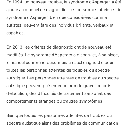
En 1994, un nouveau trouble, le syndrome d’Asperger, a été
ajouté au manuel de diagnostic. Les personnes atteintes du
syndrome d’Asperger, bien que considérées comme
autistes, peuvent être des individus brillants, verbaux et
capables.
En 2013, les critères de diagnostic ont de nouveau été
modifiés. Le syndrome d’Asperger a disparu et, à sa place,
le manuel comprend désormais un seul diagnostic pour
toutes les personnes atteintes de troubles du spectre
autistique. Les personnes atteintes de troubles du spectre
autistique peuvent présenter ou non de graves retards
d’élocution, des difficultés de traitement sensoriel, des
comportements étranges ou d’autres symptômes.
Bien que toutes les personnes atteintes de troubles du
spectre autistique aient des problèmes de communication