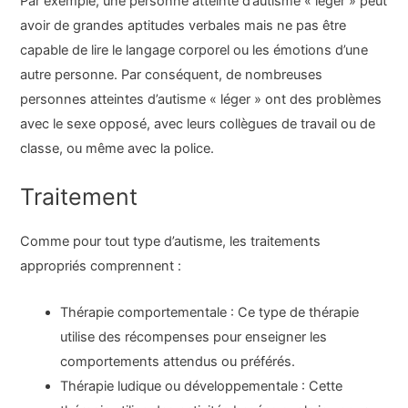
Par exemple, une personne atteinte d’autisme « léger » peut
avoir de grandes aptitudes verbales mais ne pas être
capable de lire le langage corporel ou les émotions d’une
autre personne. Par conséquent, de nombreuses
personnes atteintes d’autisme « léger » ont des problèmes
avec le sexe opposé, avec leurs collègues de travail ou de
classe, ou même avec la police.
Traitement
Comme pour tout type d’autisme, les traitements
appropriés comprennent :
Thérapie comportementale : Ce type de thérapie
utilise des récompenses pour enseigner les
comportements attendus ou préférés.
Thérapie ludique ou développementale : Cette