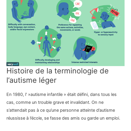
Histoire de la terminologie de
l’autisme léger
En 1980, l' »autisme infantile » était défini, dans tous les
cas, comme un trouble grave et invalidant. On ne
s’attendait pas à ce qu’une personne atteinte d’autisme
réussisse à l’école, se fasse des amis ou garde un emploi.