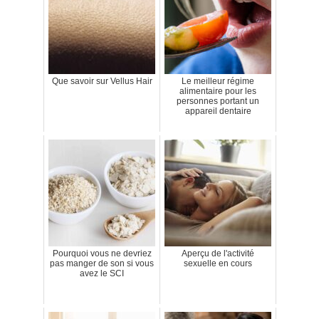
Que savoir sur Vellus Hair
Le meilleur régime
alimentaire pour les
personnes portant un
appareil dentaire
Pourquoi vous ne devriez
Aperçu de l'activité
pas manger de son si vous
sexuelle en cours
avez le SCI