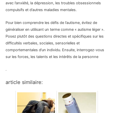
avec l’anxiété, la dépression, les troubles obsessionnels
compulsifs et d’autres maladies mentales.
Pour bien comprendre les défis de l’autisme, évitez de
généraliser en utilisant un terme comme « autisme léger ».
Posez plutôt des questions directes et spécifiques sur les
difficultés verbales, sociales, sensorielles et
comportementales d’un individu. Ensuite, interrogez-vous
sur les forces, les talents et les intérêts de la personne
.
article similaire: