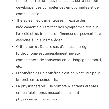
thérapie utilise des activités basées sur le jeu pour
développer des compétences émotionnelles et de
communication.
Thérapies médicamenteuses : Il existe des
médicaments qui traitent des symptômes tels que
l’anxiété et les troubles de l’humeur qui peuvent être
associés à un autisme léger.
Orthophonie : Dans le cas d’un autisme léger,
l’orthophonie est généralement liée aux
compétences de conversation, au langage corporel,
etc.
Ergothérapie : L’ergothérapie est souvent utile pour
les problèmes sensoriels.
La physiothérapie : De nombreux enfants autistes
ont un faible tonus musculaire ou sont
physiquement maladroits.