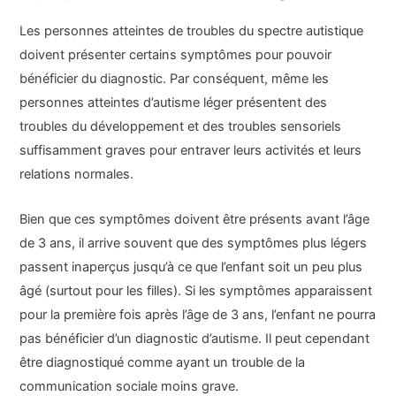
Les personnes atteintes de troubles du spectre autistique
doivent présenter certains symptômes pour pouvoir
bénéficier du diagnostic. Par conséquent, même les
personnes atteintes d’autisme léger présentent des
troubles du développement et des troubles sensoriels
suffisamment graves pour entraver leurs activités et leurs
relations normales.
Bien que ces symptômes doivent être présents avant l’âge
de 3 ans, il arrive souvent que des symptômes plus légers
passent inaperçus jusqu’à ce que l’enfant soit un peu plus
âgé (surtout pour les filles). Si les symptômes apparaissent
pour la première fois après l’âge de 3 ans, l’enfant ne pourra
pas bénéficier d’un diagnostic d’autisme. Il peut cependant
être diagnostiqué comme ayant un trouble de la
communication sociale moins grave.