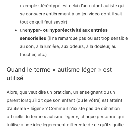
exemple stéréotypé est celui d’un enfant autiste qui
se consacre entièrement à un jeu vidéo dont il sait
tout ce qu’il faut savoir) ;
une
hyper- ou hyporéactivité aux entrées
sensorielles
(il ne remarque pas ou est trop sensible
au son, à la lumière, aux odeurs, à la douleur, au
toucher, etc.)
Quand le terme « autisme léger » est
utilisé
Alors, que veut dire un praticien, un enseignant ou un
parent lorsqu’il dit que son enfant (ou le vôtre) est atteint
d’autisme « léger » ? Comme il n’existe pas de définition
officielle du terme « autisme léger », chaque personne qui
l’utilise a une idée légèrement différente de ce qu’il signifie.