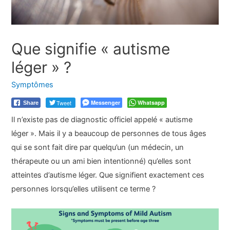
Que signifie « autisme
léger » ?
Symptômes
Tweet
Messenger
Whatsapp
Share
Il n’existe pas de diagnostic officiel appelé « autisme
léger ». Mais il y a beaucoup de personnes de tous âges
qui se sont fait dire par quelqu’un (un médecin, un
thérapeute ou un ami bien intentionné) qu’elles sont
atteintes d’autisme léger. Que signifient exactement ces
personnes lorsqu’elles utilisent ce terme ?