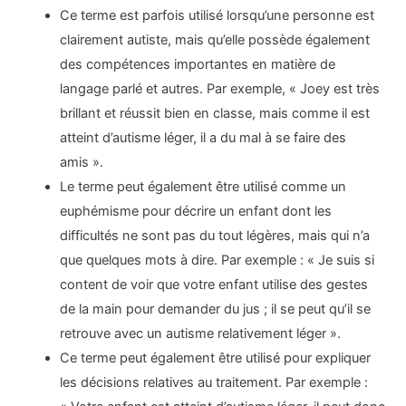
Ce terme est parfois utilisé lorsqu’une personne est
clairement autiste, mais qu’elle possède également
des compétences importantes en matière de
langage parlé et autres. Par exemple, « Joey est très
brillant et réussit bien en classe, mais comme il est
atteint d’autisme léger, il a du mal à se faire des
amis ».
Le terme peut également être utilisé comme un
euphémisme pour décrire un enfant dont les
difficultés ne sont pas du tout légères, mais qui n’a
que quelques mots à dire. Par exemple : « Je suis si
content de voir que votre enfant utilise des gestes
de la main pour demander du jus ; il se peut qu’il se
retrouve avec un autisme relativement léger ».
Ce terme peut également être utilisé pour expliquer
les décisions relatives au traitement. Par exemple :