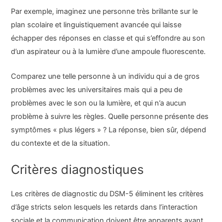
Par exemple, imaginez une personne très brillante sur le
plan scolaire et linguistiquement avancée qui laisse
échapper des réponses en classe et qui s’effondre au son
d’un aspirateur ou à la lumière d’une ampoule fluorescente.
Comparez une telle personne à un individu qui a de gros
problèmes avec les universitaires mais qui a peu de
problèmes avec le son ou la lumière, et qui n’a aucun
problème à suivre les règles. Quelle personne présente des
symptômes « plus légers » ? La réponse, bien sûr, dépend
du contexte et de la situation.
Critères diagnostiques
Les critères de diagnostic du DSM-5 éliminent les critères
d’âge stricts selon lesquels les retards dans l’interaction
sociale et la communication doivent être apparents avant