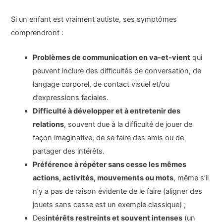
Si un enfant est vraiment autiste, ses symptômes
comprendront :
Problèmes de communication en va-et-vient
qui
peuvent inclure des difficultés de conversation, de
langage corporel, de contact visuel et/ou
d’expressions faciales.
Difficulté à développer et à entretenir des
relations
, souvent due à la difficulté de jouer de
façon imaginative, de se faire des amis ou de
partager des intérêts.
Préférence à répéter sans cesse les mêmes
actions, activités, mouvements ou mots
, même s’il
n’y a pas de raison évidente de le faire (aligner des
jouets sans cesse est un exemple classique) ;
Des
intérêts restreints et souvent intenses
(un