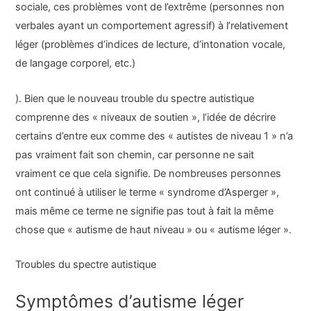
sociale, ces problèmes vont de l’extrême (personnes non
verbales ayant un comportement agressif) à l’relativement
léger (problèmes d’indices de lecture, d’intonation vocale,
de langage corporel, etc.)
). Bien que le nouveau trouble du spectre autistique
comprenne des « niveaux de soutien », l’idée de décrire
certains d’entre eux comme des « autistes de niveau 1 » n’a
pas vraiment fait son chemin, car personne ne sait
vraiment ce que cela signifie. De nombreuses personnes
ont continué à utiliser le terme « syndrome d’Asperger »,
mais même ce terme ne signifie pas tout à fait la même
chose que « autisme de haut niveau » ou « autisme léger ».
Troubles du spectre autistique
Symptômes d’autisme léger