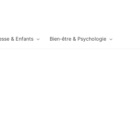
esse & Enfants
Bien-être & Psychologie