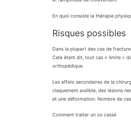
En quoi consiste la thérapie physiq
Risques possibles
Dans la plupart des cas de fractur
Cela étant dit, tout cas « limite » 
orthopédique.
Les effets secondaires de la chirur
claquement audible, des lésions ne
et une déformation. Nombre de ces
Comment traiter un os cassé