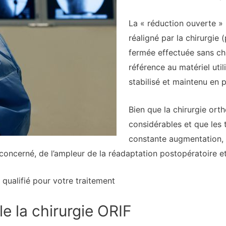
La « réduction ouverte » 
réaligné par la chirurgie
fermée effectuée sans chir
référence au matériel util
stabilisé et maintenu en pl
Bien que la chirurgie ort
considérables et que les 
constante augmentation, 
 concerné, de l’ampleur de la réadaptation postopératoire et
qualifié pour votre traitement
 la chirurgie ORIF