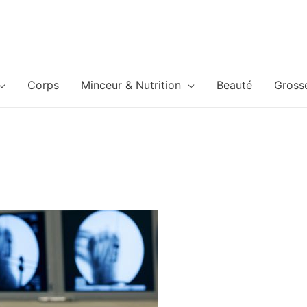
Corps
Minceur & Nutrition
Beauté
Gross