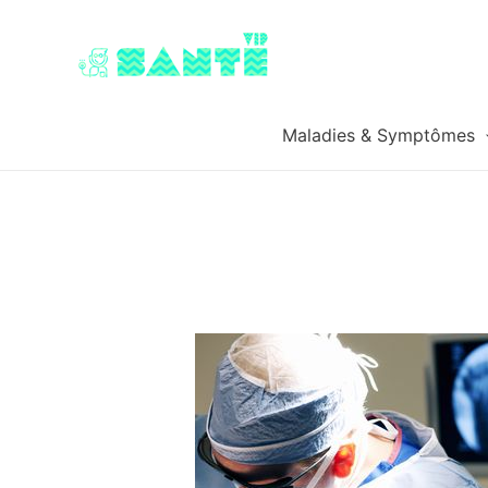
Maladies & Symptômes