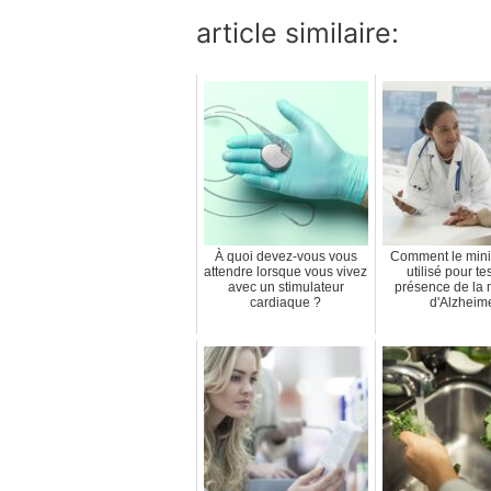
article similaire:
À quoi devez-vous vous
Comment le mini
attendre lorsque vous vivez
utilisé pour tes
avec un stimulateur
présence de la 
cardiaque ?
d'Alzheim