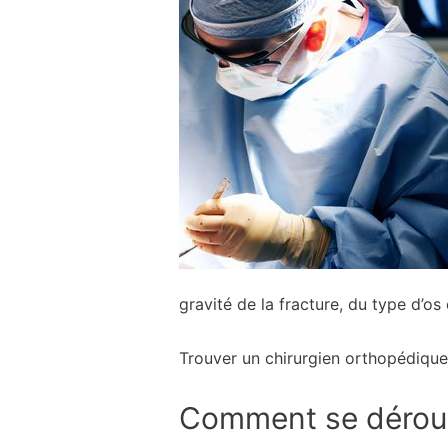
gravité de la fracture, du type d’os
Trouver un chirurgien orthopédique 
Comment se déroule