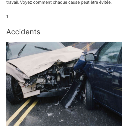
travail. Voyez comment chaque cause peut être évitée.
1
Accidents