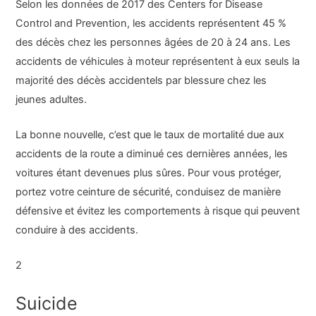
Selon les données de 2017 des Centers for Disease
Control and Prevention, les accidents représentent 45 %
des décès chez les personnes âgées de 20 à 24 ans. Les
accidents de véhicules à moteur représentent à eux seuls la
majorité des décès accidentels par blessure chez les
jeunes adultes.
La bonne nouvelle, c’est que le taux de mortalité due aux
accidents de la route a diminué ces dernières années, les
voitures étant devenues plus sûres. Pour vous protéger,
portez votre ceinture de sécurité, conduisez de manière
défensive et évitez les comportements à risque qui peuvent
conduire à des accidents.
2
Suicide