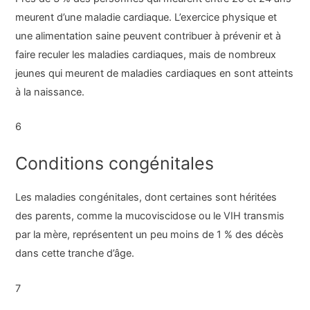
meurent d’une maladie cardiaque. L’exercice physique et
une alimentation saine peuvent contribuer à prévenir et à
faire reculer les maladies cardiaques, mais de nombreux
jeunes qui meurent de maladies cardiaques en sont atteints
à la naissance.
6
Conditions congénitales
Les maladies congénitales, dont certaines sont héritées
des parents, comme la mucoviscidose ou le VIH transmis
par la mère, représentent un peu moins de 1 % des décès
dans cette tranche d’âge.
7