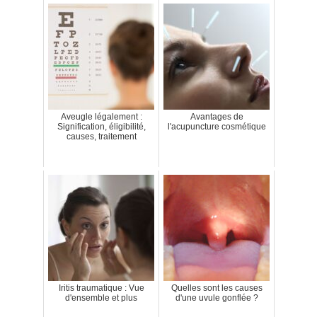
Aveugle légalement :
Avantages de
Signification, éligibilité,
l'acupuncture cosmétique
causes, traitement
Iritis traumatique : Vue
Quelles sont les causes
d'ensemble et plus
d'une uvule gonflée ?