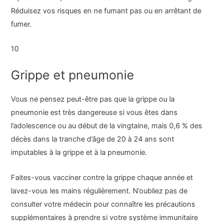
Réduisez vos risques en ne fumant pas ou en arrêtant de
fumer.
10
Grippe et pneumonie
Vous ne pensez peut-être pas que la grippe ou la
pneumonie est très dangereuse si vous êtes dans
l’adolescence ou au début de la vingtaine, mais 0,6 % des
décès dans la tranche d’âge de 20 à 24 ans sont
imputables à la grippe et à la pneumonie.
Faites-vous vacciner contre la grippe chaque année et
lavez-vous les mains régulièrement. N’oubliez pas de
consulter votre médecin pour connaître les précautions
supplémentaires à prendre si votre système immunitaire