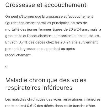
Grossesse et accouchement
On peut s’étonner que la grossesse et l’accouchement
figurent également parmi les principales causes de
mortalité des jeunes femmes âgées de 20 à 24 ans, mais la
grossesse et l’accouchement comportent certains risques.
Environ 0,7 % des décès chez les 20-24 ans surviennent
pendant la grossesse ou pendant ou après
l’accouchement.
9
Maladie chronique des voies
respiratoires inférieures
Les maladies chroniques des voies respiratoires inférieures
représentent 0,6 % des décès dans cette tranche d’âge.