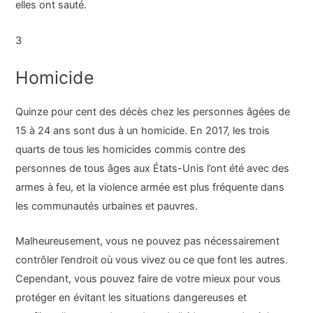
elles ont sauté.
3
Homicide
Quinze pour cent des décès chez les personnes âgées de
15 à 24 ans sont dus à un homicide. En 2017, les trois
quarts de tous les homicides commis contre des
personnes de tous âges aux États-Unis l’ont été avec des
armes à feu, et la violence armée est plus fréquente dans
les communautés urbaines et pauvres.
Malheureusement, vous ne pouvez pas nécessairement
contrôler l’endroit où vous vivez ou ce que font les autres.
Cependant, vous pouvez faire de votre mieux pour vous
protéger en évitant les situations dangereuses et