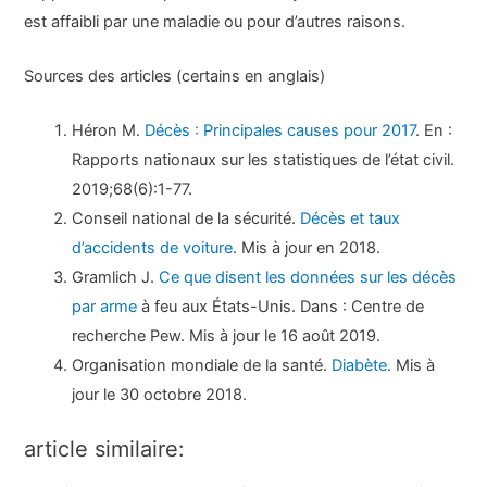
est affaibli par une maladie ou pour d’autres raisons.
Sources des articles (certains en anglais)
Héron M.
Décès : Principales causes pour 2017
. En :
Rapports nationaux sur les statistiques de l’état civil.
2019;68(6):1-77.
Conseil national de la sécurité.
Décès et taux
d’accidents de voiture
. Mis à jour en 2018.
Gramlich J.
Ce que disent les données sur les décès
par arme
à feu aux États-Unis. Dans : Centre de
recherche Pew. Mis à jour le 16 août 2019.
Organisation mondiale de la santé.
Diabète
. Mis à
jour le 30 octobre 2018.
article similaire: