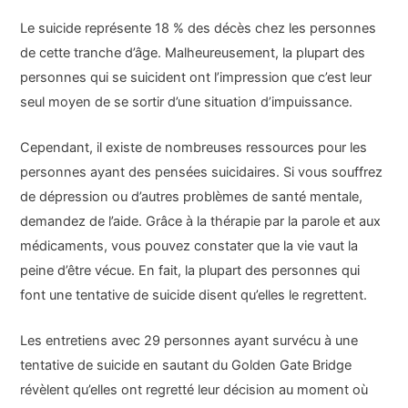
Le suicide représente 18 % des décès chez les personnes
de cette tranche d’âge. Malheureusement, la plupart des
personnes qui se suicident ont l’impression que c’est leur
seul moyen de se sortir d’une situation d’impuissance.
Cependant, il existe de nombreuses ressources pour les
personnes ayant des pensées suicidaires. Si vous souffrez
de dépression ou d’autres problèmes de santé mentale,
demandez de l’aide. Grâce à la thérapie par la parole et aux
médicaments, vous pouvez constater que la vie vaut la
peine d’être vécue. En fait, la plupart des personnes qui
font une tentative de suicide disent qu’elles le regrettent.
Les entretiens avec 29 personnes ayant survécu à une
tentative de suicide en sautant du Golden Gate Bridge
révèlent qu’elles ont regretté leur décision au moment où