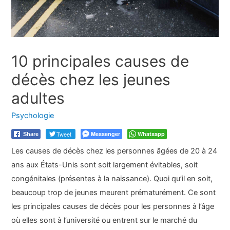
10 principales causes de
décès chez les jeunes
adultes
Psychologie
Tweet
Messenger
Whatsapp
Share
Les causes de décès chez les personnes âgées de 20 à 24
ans aux États-Unis sont soit largement évitables, soit
congénitales (présentes à la naissance). Quoi qu’il en soit,
beaucoup trop de jeunes meurent prématurément. Ce sont
les principales causes de décès pour les personnes à l’âge
où elles sont à l’université ou entrent sur le marché du