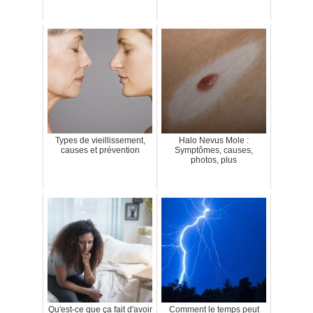
Types de vieillissement,
Halo Nevus Mole :
causes et prévention
Symptômes, causes,
photos, plus
Qu'est-ce que ça fait d'avoir
Comment le temps peut