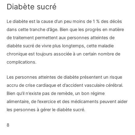
Diabète sucré
Le diabète est la cause d’un peu moins de 1 % des décès
dans cette tranche d’âge. Bien que les progrès en matière
de traitement permettent aux personnes atteintes de
diabète sucré de vivre plus longtemps, cette maladie
chronique est toujours associée à un certain nombre de
complications.
Les personnes atteintes de diabète présentent un risque
accru de crise cardiaque et d’accident vasculaire cérébral.
Bien qu’il n’existe pas de remède, un bon régime
alimentaire, de l’exercice et des médicaments peuvent aider
les personnes à gérer le diabète sucré.
8