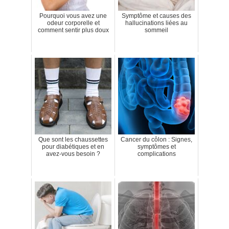
Pourquoi vous avez une
Symptôme et causes des
odeur corporelle et
hallucinations liées au
comment sentir plus doux
sommeil
Que sont les chaussettes
Cancer du côlon : Signes,
pour diabétiques et en
symptômes et
avez-vous besoin ?
complications