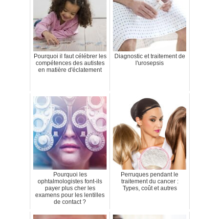
Pourquoi il faut célébrer les
Diagnostic et traitement de
compétences des autistes
l'urosepsis
en matière d'éclatement
Pourquoi les
Perruques pendant le
ophtalmologistes font-ils
traitement du cancer :
payer plus cher les
Types, coût et autres
examens pour les lentilles
de contact ?