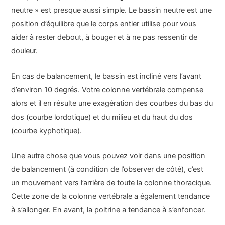
neutre » est presque aussi simple. Le bassin neutre est une
position d’équilibre que le corps entier utilise pour vous
aider à rester debout, à bouger et à ne pas ressentir de
douleur.
En cas de balancement, le bassin est incliné vers l’avant
d’environ 10 degrés. Votre colonne vertébrale compense
alors et il en résulte une exagération des courbes du bas du
dos (courbe lordotique) et du milieu et du haut du dos
(courbe kyphotique).
Une autre chose que vous pouvez voir dans une position
de balancement (à condition de l’observer de côté), c’est
un mouvement vers l’arrière de toute la colonne thoracique.
Cette zone de la colonne vertébrale a également tendance
à s’allonger. En avant, la poitrine a tendance à s’enfoncer.