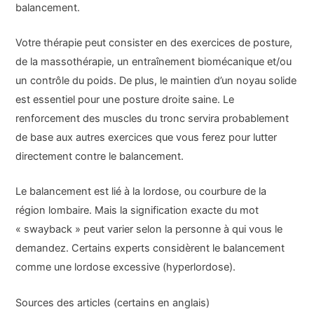
balancement.
Votre thérapie peut consister en des exercices de posture,
de la massothérapie, un entraînement biomécanique et/ou
un contrôle du poids. De plus, le maintien d’un noyau solide
est essentiel pour une posture droite saine. Le
renforcement des muscles du tronc servira probablement
de base aux autres exercices que vous ferez pour lutter
directement contre le balancement.
Le balancement est lié à la lordose, ou courbure de la
région lombaire. Mais la signification exacte du mot
« swayback » peut varier selon la personne à qui vous le
demandez. Certains experts considèrent le balancement
comme une lordose excessive (hyperlordose).
Sources des articles (certains en anglais)