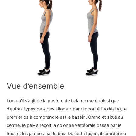
Vue d’ensemble
Lorsqu’il s’agit de la posture de balancement (ainsi que
d’autres types de « déviations » par rapport à l' »idéal »), le
premier os à comprendre est le bassin. Grand et situé au
centre, le pelvis reçoit la colonne vertébrale basse par le
haut et les jambes par le bas. De cette façon, il coordonne