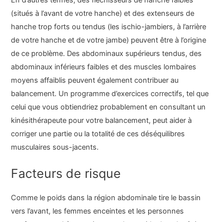
(situés à l’avant de votre hanche) et des extenseurs de
hanche trop forts ou tendus (les ischio-jambiers, à l’arrière
de votre hanche et de votre jambe) peuvent être à l’origine
de ce problème. Des abdominaux supérieurs tendus, des
abdominaux inférieurs faibles et des muscles lombaires
moyens affaiblis peuvent également contribuer au
balancement. Un programme d’exercices correctifs, tel que
celui que vous obtiendriez probablement en consultant un
kinésithérapeute pour votre balancement, peut aider à
corriger une partie ou la totalité de ces déséquilibres
musculaires sous-jacents.
Facteurs de risque
Comme le poids dans la région abdominale tire le bassin
vers l’avant, les femmes enceintes et les personnes