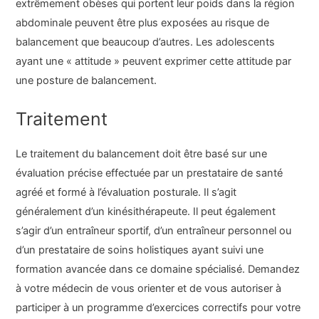
extrêmement obèses qui portent leur poids dans la région
abdominale peuvent être plus exposées au risque de
balancement que beaucoup d’autres. Les adolescents
ayant une « attitude » peuvent exprimer cette attitude par
une posture de balancement.
Traitement
Le traitement du balancement doit être basé sur une
évaluation précise effectuée par un prestataire de santé
agréé et formé à l’évaluation posturale. Il s’agit
généralement d’un kinésithérapeute. Il peut également
s’agir d’un entraîneur sportif, d’un entraîneur personnel ou
d’un prestataire de soins holistiques ayant suivi une
formation avancée dans ce domaine spécialisé. Demandez
à votre médecin de vous orienter et de vous autoriser à
participer à un programme d’exercices correctifs pour votre