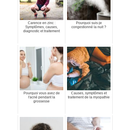
Carence en zinc :
Pourquoi suis-je
Symptômes, causes,
congestionné la nuit ?
diagnostic et traitement
Pourquoi vous avez de
Causes, symptômes et
l'acné pendant la
traitement de la myopathie
grossesse