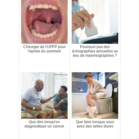
Chirurgie de l'UPPP pour
Pourquoi pas des
l'apnée du sommeil
échographies annuelles au
lieu de mammographies ?
Que dire lorsqu'on
Que faire lorsque vous
diagnostique un cancer
avez des selles dures