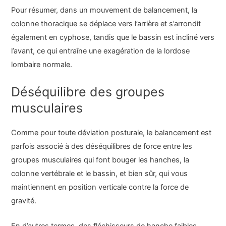
Pour résumer, dans un mouvement de balancement, la
colonne thoracique se déplace vers l’arrière et s’arrondit
également en cyphose, tandis que le bassin est incliné vers
l’avant, ce qui entraîne une exagération de la lordose
lombaire normale.
Déséquilibre des groupes
musculaires
Comme pour toute déviation posturale, le balancement est
parfois associé à des déséquilibres de force entre les
groupes musculaires qui font bouger les hanches, la
colonne vertébrale et le bassin, et bien sûr, qui vous
maintiennent en position verticale contre la force de
gravité.
En d’autres termes, des fléchisseurs de hanche faibles