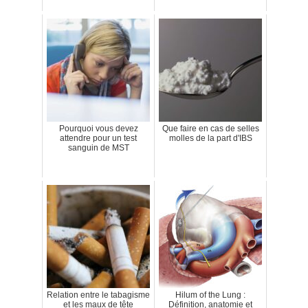
Pourquoi vous devez
Que faire en cas de selles
attendre pour un test
molles de la part d'IBS
sanguin de MST
Relation entre le tabagisme
Hilum of the Lung :
et les maux de tête
Définition, anatomie et