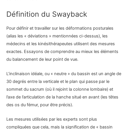
Définition du Swayback
Pour définir et travailler sur les déformations posturales
(alias les « déviations » mentionnées ci-dessus), les
médecins et les kinésithérapeutes utilisent des mesures
exactes. Essayons de comprendre au mieux les éléments
du balancement de leur point de vue.
L’inclinaison idéale, ou « neutre » du bassin est un angle de
30 degrés entre la verticale et le plan qui passe par le
sommet du sacrum (où il rejoint la colonne lombaire) et
l’axe de l’articulation de la hanche situé en avant (les têtes
des os du fémur, pour être précis).
Les mesures utilisées par les experts sont plus
compliquées que cela, mais la signification de « bassin