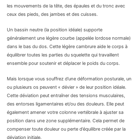
les mouvements de la tête, des épaules et du tronc avec
ceux des pieds, des jambes et des cuisses.
Un bassin neutre (la position idéale) supporte
généralement une légère courbe (appelée lordose normale)
dans le bas du dos. Cette légère cambrure aide le corps à
équilibrer toutes les parties du squelette qui travaillent
ensemble pour soutenir et déplacer le poids du corps.
Mais lorsque vous souffrez d’une déformation posturale, un
ou plusieurs os peuvent « dévier » de leur position idéale.
Cette déviation peut entraîner des tensions musculaires,
des entorses ligamentaires et/ou des douleurs. Elle peut
également amener votre colonne vertébrale à ajuster sa
position dans une zone supplémentaire. Cela permet de
compenser toute douleur ou perte d’équilibre créée par la
déviation initiale.