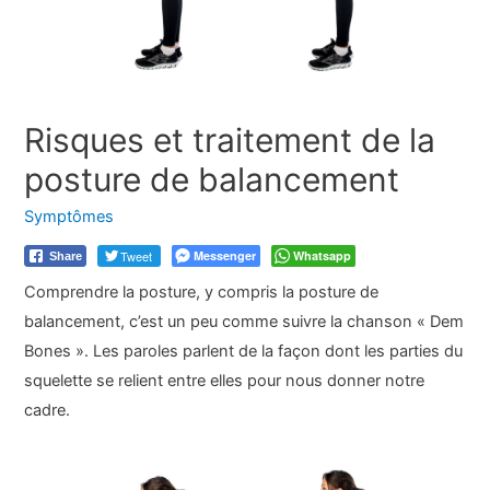
Risques et traitement de la
posture de balancement
Symptômes
Tweet
Messenger
Whatsapp
Share
Comprendre la posture, y compris la posture de
balancement, c’est un peu comme suivre la chanson « Dem
Bones ». Les paroles parlent de la façon dont les parties du
squelette se relient entre elles pour nous donner notre
cadre.