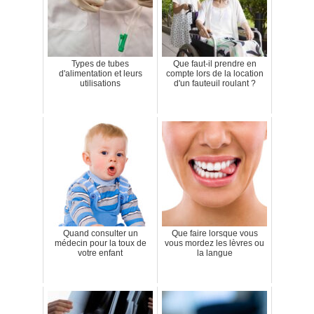
Types de tubes
Que faut-il prendre en
d'alimentation et leurs
compte lors de la location
utilisations
d'un fauteuil roulant ?
Quand consulter un
Que faire lorsque vous
médecin pour la toux de
vous mordez les lèvres ou
votre enfant
la langue