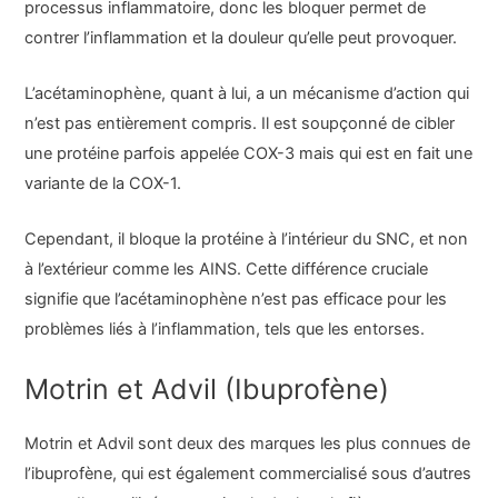
processus inflammatoire, donc les bloquer permet de
contrer l’inflammation et la douleur qu’elle peut provoquer.
L’acétaminophène, quant à lui, a un mécanisme d’action qui
n’est pas entièrement compris. Il est soupçonné de cibler
une protéine parfois appelée COX-3 mais qui est en fait une
variante de la COX-1.
Cependant, il bloque la protéine à l’intérieur du SNC, et non
à l’extérieur comme les AINS. Cette différence cruciale
signifie que l’acétaminophène n’est pas efficace pour les
problèmes liés à l’inflammation, tels que les entorses.
Motrin et Advil (Ibuprofène)
Motrin et Advil sont deux des marques les plus connues de
l’ibuprofène, qui est également commercialisé sous d’autres