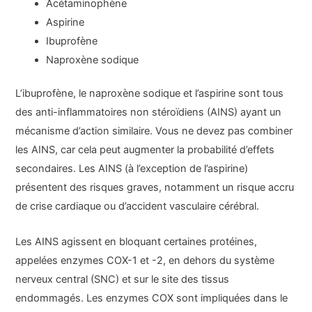
Acétaminophène
Aspirine
Ibuprofène
Naproxène sodique
L’ibuprofène, le naproxène sodique et l’aspirine sont tous
des anti-inflammatoires non stéroïdiens (AINS) ayant un
mécanisme d’action similaire. Vous ne devez pas combiner
les AINS, car cela peut augmenter la probabilité d’effets
secondaires. Les AINS (à l’exception de l’aspirine)
présentent des risques graves, notamment un risque accru
de crise cardiaque ou d’accident vasculaire cérébral.
Les AINS agissent en bloquant certaines protéines,
appelées enzymes COX-1 et -2, en dehors du système
nerveux central (SNC) et sur le site des tissus
endommagés. Les enzymes COX sont impliquées dans le