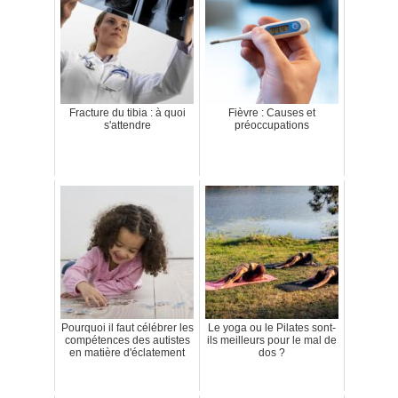
Fracture du tibia : à quoi
Fièvre : Causes et
s'attendre
préoccupations
Pourquoi il faut célébrer les
Le yoga ou le Pilates sont-
compétences des autistes
ils meilleurs pour le mal de
en matière d'éclatement
dos ?