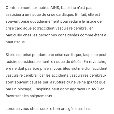
Contrairement aux autres AINS, l’aspirine n’est pas
associée à un risque de crise cardiaque. En fait, elle est
souvent prise quotidiennement pour réduire le risque de
crise cardiaque et d’accident vasculaire cérébral, en
particulier chez les personnes considérées comme étant à
haut risque.
Si elle est prise pendant une crise cardiaque, l’aspirine peut
réduire considérablement le risque de décès. En revanche,
elle ne doit pas être prise si vous êtes victime d’un accident
vasculaire cérébral, car les accidents vasculaires cérébraux
sont souvent causés par la rupture d’une veine (plutôt que
par un blocage). L’aspirine peut donc aggraver un AVC en
favorisant les saignements.
Lorsque vous choisissez le bon analgésique, il est