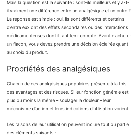
Mais la question est la suivante : sont-ils meilleurs et y a-t-
il vraiment une différence entre un analgésique et un autre ?
La réponse est simple : oui, ils sont différents et certains
d’entre eux ont des effets secondaires ou des interactions
médicamenteuses dont il faut tenir compte. Avant d’acheter
un flacon, vous devez prendre une décision éclairée quant
au choix du produit.
Propriétés des analgésiques
Chacun de ces analgésiques populaires présente à la fois
des avantages et des risques. Si leur fonction générale est
plus ou moins la même – soulager la douleur – leur
mécanisme d’action et leurs indications d’utilisation varient.
Les raisons de leur utilisation peuvent inclure tout ou partie
des éléments suivants :