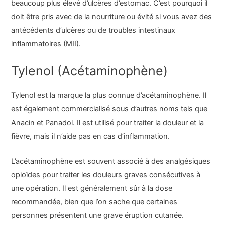
beaucoup plus élevé d’ulcères d’estomac. C’est pourquoi il
doit être pris avec de la nourriture ou évité si vous avez des
antécédents d’ulcères ou de troubles intestinaux
inflammatoires (MII).
Tylenol (Acétaminophène)
Tylenol est la marque la plus connue d’acétaminophène. Il
est également commercialisé sous d’autres noms tels que
Anacin et Panadol. Il est utilisé pour traiter la douleur et la
fièvre, mais il n’aide pas en cas d’inflammation.
L’acétaminophène est souvent associé à des analgésiques
opioïdes pour traiter les douleurs graves consécutives à
une opération. Il est généralement sûr à la dose
recommandée, bien que l’on sache que certaines
personnes présentent une grave éruption cutanée.