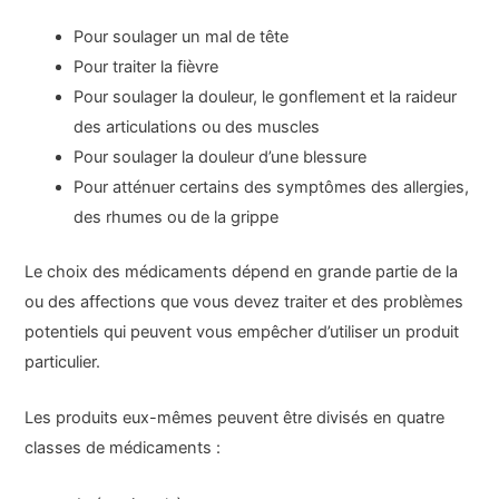
Pour soulager un mal de tête
Pour traiter la fièvre
Pour soulager la douleur, le gonflement et la raideur
des articulations ou des muscles
Pour soulager la douleur d’une blessure
Pour atténuer certains des symptômes des allergies,
des rhumes ou de la grippe
Le choix des médicaments dépend en grande partie de la
ou des affections que vous devez traiter et des problèmes
potentiels qui peuvent vous empêcher d’utiliser un produit
particulier.
Les produits eux-mêmes peuvent être divisés en quatre
classes de médicaments :