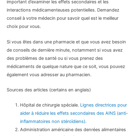
important d’examiner les effets secondaires et les
interactions médicamenteuses potentielles. Demandez
conseil à votre médecin pour savoir quel est le meilleur
choix pour vous.
Si vous êtes dans une pharmacie et que vous avez besoin
de conseils de dernière minute, notamment si vous avez
des problèmes de santé ou si vous prenez des
médicaments de quelque nature que ce soit, vous pouvez
également vous adresser au pharmacien.
Sources des articles (certains en anglais)
Hôpital de chirurgie spéciale.
Lignes directrices pour
aider à réduire les effets secondaires des AINS (anti-
inflammatoires non stéroïdiens)
.
Administration américaine des denrées alimentaires