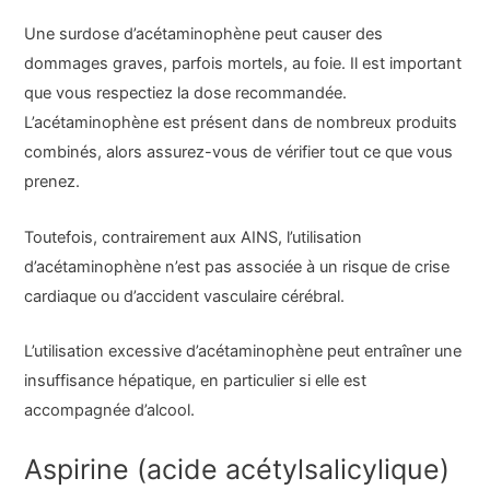
Une surdose d’acétaminophène peut causer des
dommages graves, parfois mortels, au foie. Il est important
que vous respectiez la dose recommandée.
L’acétaminophène est présent dans de nombreux produits
combinés, alors assurez-vous de vérifier tout ce que vous
prenez.
Toutefois, contrairement aux AINS, l’utilisation
d’acétaminophène n’est pas associée à un risque de crise
cardiaque ou d’accident vasculaire cérébral.
L’utilisation excessive d’acétaminophène peut entraîner une
insuffisance hépatique, en particulier si elle est
accompagnée d’alcool.
Aspirine (acide acétylsalicylique)