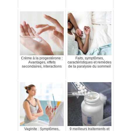
Crème à la progestérone :
Faits, symptômes,
Avantages, effets
caractéristiques et remèdes
secondaires, interactions
de la paralysie du sommeil
Vaginite : Symptômes,
9 meilleurs traitements et