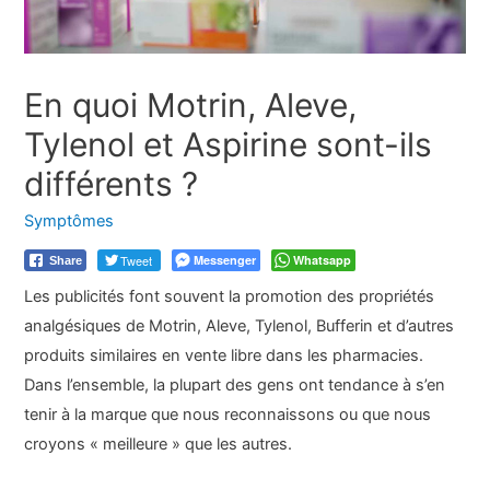
En quoi Motrin, Aleve,
Tylenol et Aspirine sont-ils
différents ?
Symptômes
Tweet
Messenger
Whatsapp
Share
Les publicités font souvent la promotion des propriétés
analgésiques de Motrin, Aleve, Tylenol, Bufferin et d’autres
produits similaires en vente libre dans les pharmacies.
Dans l’ensemble, la plupart des gens ont tendance à s’en
tenir à la marque que nous reconnaissons ou que nous
croyons « meilleure » que les autres.