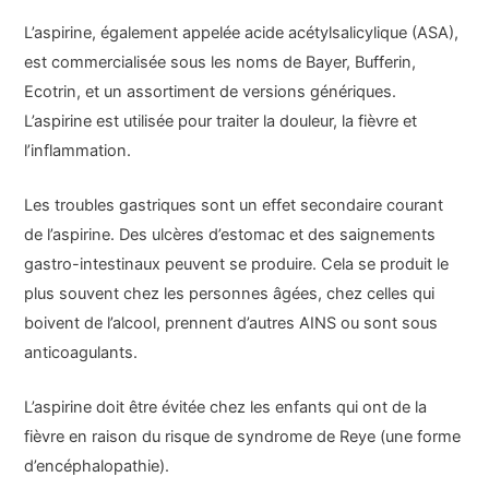
L’aspirine, également appelée acide acétylsalicylique (ASA),
est commercialisée sous les noms de Bayer, Bufferin,
Ecotrin, et un assortiment de versions génériques.
L’aspirine est utilisée pour traiter la douleur, la fièvre et
l’inflammation.
Les troubles gastriques sont un effet secondaire courant
de l’aspirine. Des ulcères d’estomac et des saignements
gastro-intestinaux peuvent se produire. Cela se produit le
plus souvent chez les personnes âgées, chez celles qui
boivent de l’alcool, prennent d’autres AINS ou sont sous
anticoagulants.
L’aspirine doit être évitée chez les enfants qui ont de la
fièvre en raison du risque de syndrome de Reye (une forme
d’encéphalopathie).