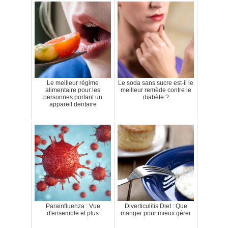
Le meilleur régime
Le soda sans sucre est-il le
alimentaire pour les
meilleur remède contre le
personnes portant un
diabète ?
appareil dentaire
Parainfluenza : Vue
Diverticulitis Diet : Que
d'ensemble et plus
manger pour mieux gérer