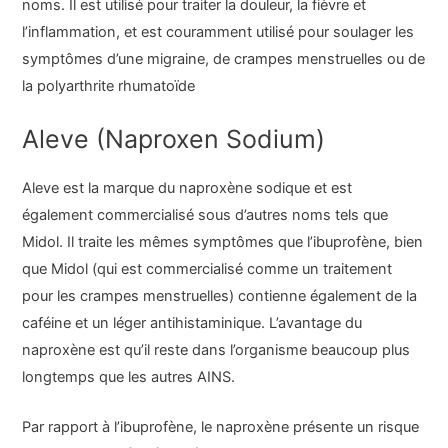
noms. Il est utilisé pour traiter la douleur, la fièvre et
l’inflammation, et est couramment utilisé pour soulager les
symptômes d’une migraine, de crampes menstruelles ou de
la polyarthrite rhumatoïde
Aleve (Naproxen Sodium)
Aleve est la marque du naproxène sodique et est
également commercialisé sous d’autres noms tels que
Midol. Il traite les mêmes symptômes que l’ibuprofène, bien
que Midol (qui est commercialisé comme un traitement
pour les crampes menstruelles) contienne également de la
caféine et un léger antihistaminique. L’avantage du
naproxène est qu’il reste dans l’organisme beaucoup plus
longtemps que les autres AINS.
Par rapport à l’ibuprofène, le naproxène présente un risque