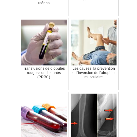
utérins
Transfusions de globules
Les causes, la prévention
rouges conditionnés
et l'inversion de l'atrophie
(PRBC)
musculaire