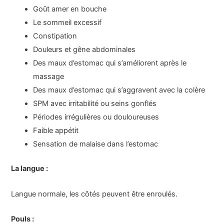
Goût amer en bouche
Le sommeil excessif
Constipation
Douleurs et gêne abdominales
Des maux d’estomac qui s’améliorent après le
massage
Des maux d’estomac qui s’aggravent avec la colère
SPM avec irritabilité ou seins gonflés
Périodes irrégulières ou douloureuses
Faible appétit
Sensation de malaise dans l’estomac
La langue :
Langue normale, les côtés peuvent être enroulés.
Pouls :