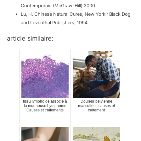
Contemporain (McGraw-Hill) 2000
Lu, H. Chinese Natural Cures, New York : Black Dog
and Leventhal Publishers, 1994.
article similaire:
tissu lymphoïde associé à
Douleur pelvienne
la muqueuse Lymphome
masculine : causes et
Causes et traitements
traitement