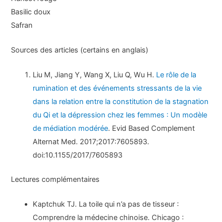
Basilic doux
Safran
Sources des articles (certains en anglais)
Liu M, Jiang Y, Wang X, Liu Q, Wu H.
Le rôle de la
rumination et des événements stressants de la vie
dans la relation entre la constitution de la stagnation
du Qi et la dépression chez les femmes : Un modèle
de médiation modérée
. Evid Based Complement
Alternat Med. 2017;2017:7605893.
doi:10.1155/2017/7605893
Lectures complémentaires
Kaptchuk TJ. La toile qui n’a pas de tisseur :
Comprendre la médecine chinoise. Chicago :