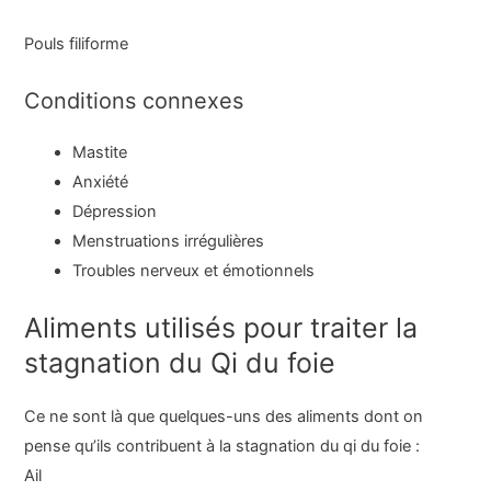
Pouls filiforme
Conditions connexes
Mastite
Anxiété
Dépression
Menstruations irrégulières
Troubles nerveux et émotionnels
Aliments utilisés pour traiter la
stagnation du Qi du foie
Ce ne sont là que quelques-uns des aliments dont on
pense qu’ils contribuent à la stagnation du qi du foie :
Ail