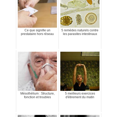
Ce que signifie un
5 remèdes naturels contre
prestataire hors réseau
les parasites intestinaux
Mésothélium : Structure,
5 meilleurs exercices
fonction et troubles
d'étirement du matin