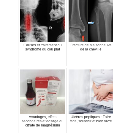
Causes et traitement du
Fracture de Maisonneuve
syndrome du cou plat
de la cheville
Avantages, effets
Ulcères peptiques : Faire
secondaires et dosage du
face, soutenir et bien vivre
citrate de magnésium