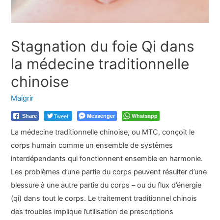
Stagnation du foie Qi dans
la médecine traditionnelle
chinoise
Maigrir
Tweet
Messenger
Whatsapp
Share
La médecine traditionnelle chinoise, ou MTC, conçoit le
corps humain comme un ensemble de systèmes
interdépendants qui fonctionnent ensemble en harmonie.
Les problèmes d’une partie du corps peuvent résulter d’une
blessure à une autre partie du corps – ou du flux d’énergie
(qi) dans tout le corps. Le traitement traditionnel chinois
des troubles implique l’utilisation de prescriptions