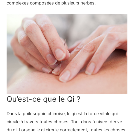
complexes composées de plusieurs herbes.
Qu’est-ce que le Qi ?
Dans la philosophie chinoise, le qi est la force vitale qui
circule à travers toutes choses. Tout dans l’univers dérive
du qi. Lorsque le qi circule correctement, toutes les choses