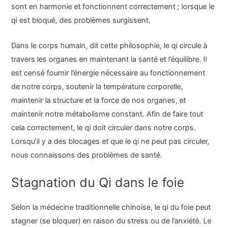
sont en harmonie et fonctionnent correctement ; lorsque le
qi est bloqué, des problèmes surgissent.
Dans le corps humain, dit cette philosophie, le qi circule à
travers les organes en maintenant la santé et l’équilibre. Il
est censé fournir l’énergie nécessaire au fonctionnement
de notre corps, soutenir la température corporelle,
maintenir la structure et la force de nos organes, et
maintenir notre métabolisme constant. Afin de faire tout
cela correctement, le qi doit circuler dans notre corps.
Lorsqu’il y a des blocages et que le qi ne peut pas circuler,
nous connaissons des problèmes de santé.
Stagnation du Qi dans le foie
Selon la médecine traditionnelle chinoise, le qi du foie peut
stagner (se bloquer) en raison du stress ou de l’anxiété. Le