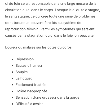
qi du foie serait responsable dans une large mesure de la
circulation du qi dans le corps. Lorsque le qi du foie stagne,
le sang stagne, ce qui crée toute une série de problèmes,
dont beaucoup peuvent être liés au système de
reproduction féminin. Parmi les symptômes qui seraient
causés par la stagnation du qi dans le foie, on peut citer
Douleur ou malaise sur les côtés du corps
Dépression
Sautes d’humeur
Soupirs
Le hoquet
Facilement frustrée
Colère inappropriée
Sensation d’une grosseur dans la gorge
Difficulté à avaler