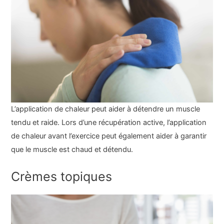
L’application de chaleur peut aider à détendre un muscle
tendu et raide. Lors d’une récupération active, l’application
de chaleur avant l’exercice peut également aider à garantir
que le muscle est chaud et détendu.
Crèmes topiques