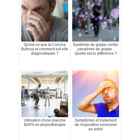
Qu'est-ce que la Concha
Epidémie de grippe contre
Bullosa et comment est-elle
pandémie de grippe :
diagnostiquée ?
Quelle est la différence ?
Utilisation d'une planche
Symptômes et traitement
BAPS en physiothérapie
de l'exposition excessive
au soleil