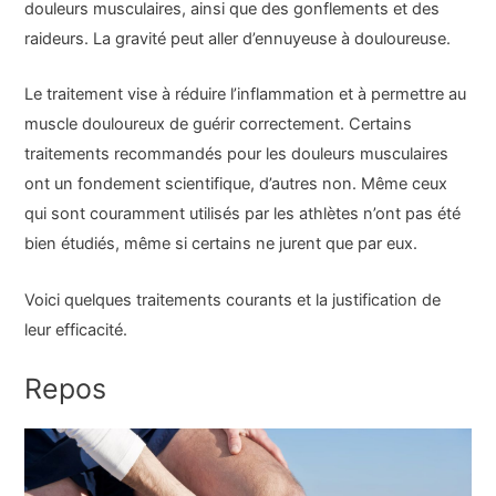
douleurs musculaires, ainsi que des gonflements et des
raideurs. La gravité peut aller d’ennuyeuse à douloureuse.
Le traitement vise à réduire l’inflammation et à permettre au
muscle douloureux de guérir correctement. Certains
traitements recommandés pour les douleurs musculaires
ont un fondement scientifique, d’autres non. Même ceux
qui sont couramment utilisés par les athlètes n’ont pas été
bien étudiés, même si certains ne jurent que par eux.
Voici quelques traitements courants et la justification de
leur efficacité.
Repos