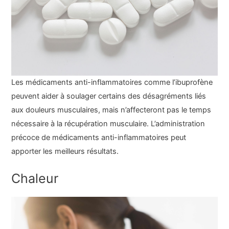
Les médicaments anti-inflammatoires comme l’ibuprofène
peuvent aider à soulager certains des désagréments liés
aux douleurs musculaires, mais n’affecteront pas le temps
nécessaire à la récupération musculaire. L’administration
précoce de médicaments anti-inflammatoires peut
apporter les meilleurs résultats.
Chaleur