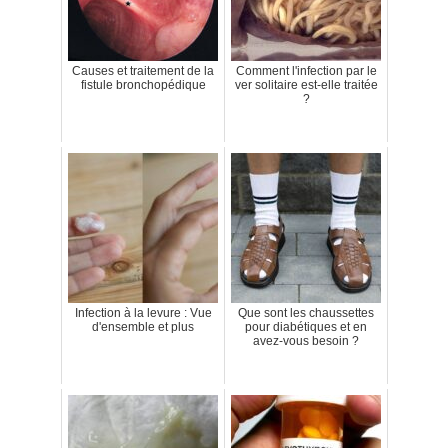
Causes et traitement de la
Comment l'infection par le
fistule bronchopédique
ver solitaire est-elle traitée
?
Infection à la levure : Vue
Que sont les chaussettes
d'ensemble et plus
pour diabétiques et en
avez-vous besoin ?