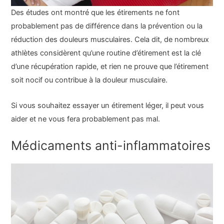
Des études ont montré que les étirements ne font
probablement pas de différence dans la prévention ou la
réduction des douleurs musculaires. Cela dit, de nombreux
athlètes considèrent qu’une routine d’étirement est la clé
d’une récupération rapide, et rien ne prouve que l’étirement
soit nocif ou contribue à la douleur musculaire.
Si vous souhaitez essayer un étirement léger, il peut vous
aider et ne vous fera probablement pas mal.
Médicaments anti-inflammatoires