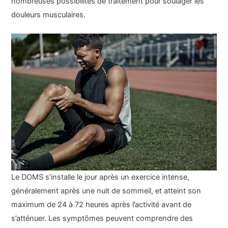
nombreuses possibilités de traitement pour soulager les
douleurs musculaires.
Le DOMS s’installe le jour après un exercice intense,
généralement après une nuit de sommeil, et atteint son
maximum de 24 à 72 heures après l’activité avant de
s’atténuer. Les symptômes peuvent comprendre des