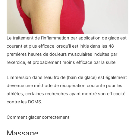
Le traitement de l’inflammation par application de glace est
courant et plus efficace lorsqu’il est initié dans les 48
premières heures de douleurs musculaires induites par
l’exercice, et probablement moins efficace par la suite.
L’immersion dans l’eau froide (bain de glace) est également
devenue une méthode de récupération courante pour les
athlètes, certaines recherches ayant montré son efficacité
contre les DOMS.
Comment glacer correctement
Massage