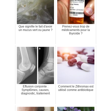
Que signifie le fait d'avoir
Prenez-vous trop de
un mucus vert ou jaune ?
médicaments pour la
thyroïde ?
Effusion conjointe :
Comment le Zithromax est
Symptômes, causes,
utilisé comme antibiotique
diagnostic, traitement