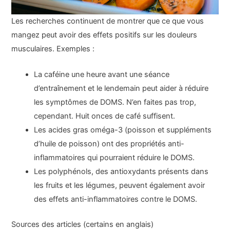
Les recherches continuent de montrer que ce que vous
mangez peut avoir des effets positifs sur les douleurs
musculaires. Exemples :
La caféine une heure avant une séance
d’entraînement et le lendemain peut aider à réduire
les symptômes de DOMS. N’en faites pas trop,
cependant. Huit onces de café suffisent.
Les acides gras oméga-3 (poisson et suppléments
d’huile de poisson) ont des propriétés anti-
inflammatoires qui pourraient réduire le DOMS.
Les polyphénols, des antioxydants présents dans
les fruits et les légumes, peuvent également avoir
des effets anti-inflammatoires contre le DOMS.
Sources des articles (certains en anglais)