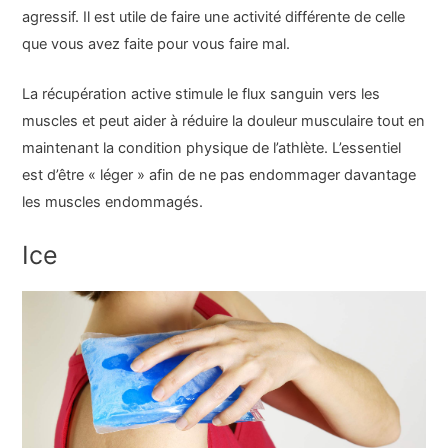
agressif. Il est utile de faire une activité différente de celle
que vous avez faite pour vous faire mal.
La récupération active stimule le flux sanguin vers les
muscles et peut aider à réduire la douleur musculaire tout en
maintenant la condition physique de l’athlète. L’essentiel
est d’être « léger » afin de ne pas endommager davantage
les muscles endommagés.
Ice