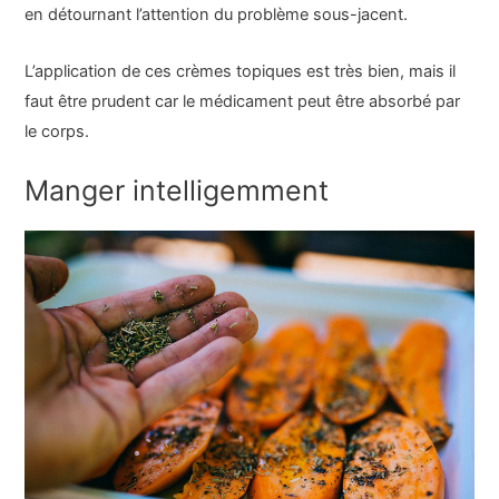
en détournant l’attention du problème sous-jacent.
L’application de ces crèmes topiques est très bien, mais il
faut être prudent car le médicament peut être absorbé par
le corps.
Manger intelligemment