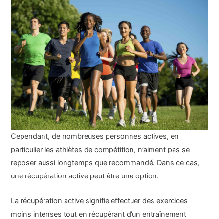
Cependant, de nombreuses personnes actives, en
particulier les athlètes de compétition, n’aiment pas se
reposer aussi longtemps que recommandé. Dans ce cas,
une récupération active peut être une option.
La récupération active signifie effectuer des exercices
moins intenses tout en récupérant d’un entraînement