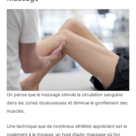
On pense que le massage stimule la circulation sanguine
dans les zones douloureuses et diminue le gonflement des
muscles.
Une technique que de nombreux athlètes apprécient est le
roulement à la mousse, un type d’auto-massage où l’on