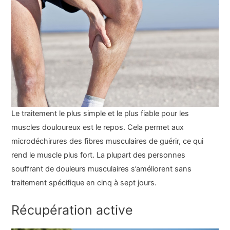
Le traitement le plus simple et le plus fiable pour les
muscles douloureux est le repos. Cela permet aux
microdéchirures des fibres musculaires de guérir, ce qui
rend le muscle plus fort. La plupart des personnes
souffrant de douleurs musculaires s’améliorent sans
traitement spécifique en cinq à sept jours.
Récupération active