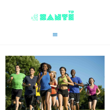
Menu
principal