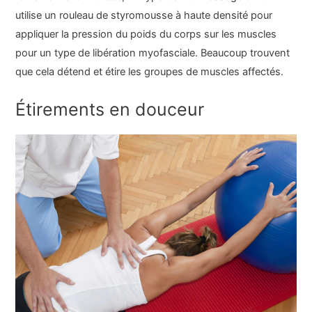
utilise un rouleau de styromousse à haute densité pour
appliquer la pression du poids du corps sur les muscles
pour un type de libération myofasciale. Beaucoup trouvent
que cela détend et étire les groupes de muscles affectés.
Étirements en douceur