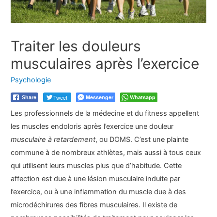
Traiter les douleurs
musculaires après l’exercice
Psychologie
Tweet
Messenger
Whatsapp
Share
Les professionnels de la médecine et du fitness appellent
les muscles endoloris après l’exercice une douleur
musculaire à retardement
, ou DOMS. C’est une plainte
commune à de nombreux athlètes, mais aussi à tous ceux
qui utilisent leurs muscles plus que d’habitude. Cette
affection est due à une lésion musculaire induite par
l’exercice, ou à une inflammation du muscle due à des
microdéchirures des fibres musculaires. Il existe de