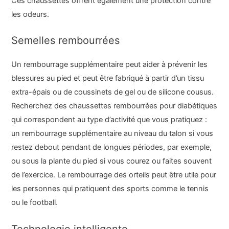
Ces chaussettes offrent également une protection contre
les odeurs.
Semelles rembourrées
Un rembourrage supplémentaire peut aider à prévenir les
blessures au pied et peut être fabriqué à partir d’un tissu
extra-épais ou de coussinets de gel ou de silicone cousus.
Recherchez des chaussettes rembourrées pour diabétiques
qui correspondent au type d’activité que vous pratiquez :
un rembourrage supplémentaire au niveau du talon si vous
restez debout pendant de longues périodes, par exemple,
ou sous la plante du pied si vous courez ou faites souvent
de l’exercice. Le rembourrage des orteils peut être utile pour
les personnes qui pratiquent des sports comme le tennis
ou le football.
Technologie intelligente