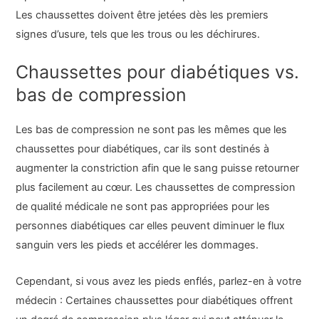
Les chaussettes doivent être jetées dès les premiers
signes d’usure, tels que les trous ou les déchirures.
Chaussettes pour diabétiques vs.
bas de compression
Les bas de compression ne sont pas les mêmes que les
chaussettes pour diabétiques, car ils sont destinés à
augmenter la constriction afin que le sang puisse retourner
plus facilement au cœur. Les chaussettes de compression
de qualité médicale ne sont pas appropriées pour les
personnes diabétiques car elles peuvent diminuer le flux
sanguin vers les pieds et accélérer les dommages.
Cependant, si vous avez les pieds enflés, parlez-en à votre
médecin : Certaines chaussettes pour diabétiques offrent