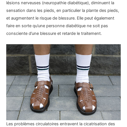
lésions nerveuses (neuropathie diabétique), diminuent la
sensation dans les pieds, en particulier la plante des pieds,
et augmentent le risque de blessure. Elle peut également
faire en sorte qu’une personne diabétique ne soit pas
consciente d’une blessure et retarde le traitement.
Les problèmes circulatoires entravent la cicatrisation des