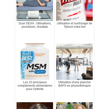
Scan DEXA : Utilisations,
Utilisation et surdosage de
procédure, résultats
Tylenol extra fort
Les 15 principaux
Utilisation d'une planche
compléments alimentaires
BAPS en physiothérapie
pour l'arthrite