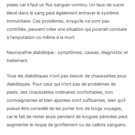
plaies car il faut un flux sanguin continu. Un taux de sucre
élevé dans le sang peut également entraver le système
immunitaire. Ces problèmes, lorsqu’ils ne sont pas
contrôlés, peuvent créer une situation qui pourrait conduire
à l’amputation ou même à la mort.
Neuropathie diabétique : symptômes, causes, diagnostic et
traitement
Tous les diabétiques n’ont pas besoin de chaussettes pour
diabétiques. Pour ceux qui n’ont pas de problèmes de
pieds, des chaussettes ordinaires confortables, non
contraignantes et bien ajustées sont suffisantes, bien qu’il
puisse être conseillé de les porter lors de longs voyages,
car le fait de rester assis pendant de longues périodes peut
augmenter le risque de gonflement ou de caillots sanguins