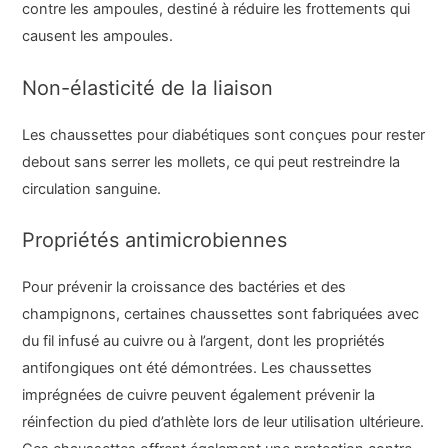
contre les ampoules, destiné à réduire les frottements qui
causent les ampoules.
Non-élasticité de la liaison
Les chaussettes pour diabétiques sont conçues pour rester
debout sans serrer les mollets, ce qui peut restreindre la
circulation sanguine.
Propriétés antimicrobiennes
Pour prévenir la croissance des bactéries et des
champignons, certaines chaussettes sont fabriquées avec
du fil infusé au cuivre ou à l’argent, dont les propriétés
antifongiques ont été démontrées. Les chaussettes
imprégnées de cuivre peuvent également prévenir la
réinfection du pied d’athlète lors de leur utilisation ultérieure.