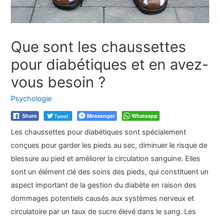
Que sont les chaussettes
pour diabétiques et en avez-
vous besoin ?
Psychologie
Tweet
Messenger
Whatsapp
Share
Les chaussettes pour diabétiques sont spécialement
conçues pour garder les pieds au sec, diminuer le risque de
blessure au pied et améliorer la circulation sanguine. Elles
sont un élément clé des soins des pieds, qui constituent un
aspect important de la gestion du diabète en raison des
dommages potentiels causés aux systèmes nerveux et
circulatoire par un taux de sucre élevé dans le sang. Les