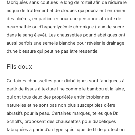
fabriquées sans coutures le long de l’orteil afin de réduire le
risque de frottement et de cloques qui pourraient entraîner
des ulcères, en particulier pour une personne atteinte de
neuropathie ou d’hyperglycémie chronique (taux de sucre
dans le sang élevé). Les chaussettes pour diabétiques ont
aussi parfois une semelle blanche pour révéler le drainage
d’une blessure qui peut ne pas être ressentie.
Fils doux
Certaines chaussettes pour diabétiques sont fabriquées à
partir de tissus à texture fine comme le bambou et la laine,
qui ont tous deux des propriétés antimicrobiennes
naturelles et ne sont pas non plus susceptibles d’être
abrasifs pour la peau. Certaines marques, telles que Dr.
Scholl’s, proposent des chaussettes pour diabétiques
fabriquées à partir d’un type spécifique de fil de protection