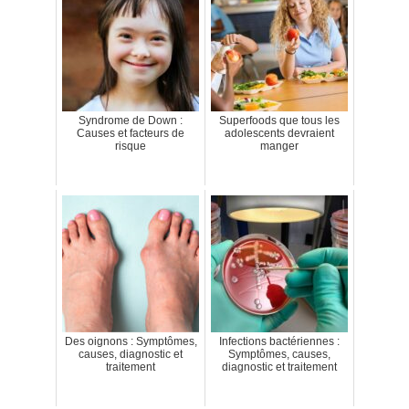
Syndrome de Down :
Superfoods que tous les
Causes et facteurs de
adolescents devraient
risque
manger
Des oignons : Symptômes,
Infections bactériennes :
causes, diagnostic et
Symptômes, causes,
traitement
diagnostic et traitement