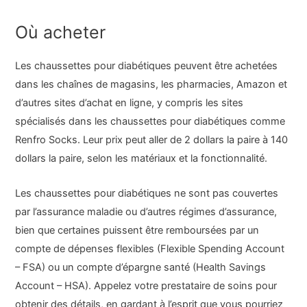
Où acheter
Les chaussettes pour diabétiques peuvent être achetées
dans les chaînes de magasins, les pharmacies, Amazon et
d’autres sites d’achat en ligne, y compris les sites
spécialisés dans les chaussettes pour diabétiques comme
Renfro Socks. Leur prix peut aller de 2 dollars la paire à 140
dollars la paire, selon les matériaux et la fonctionnalité.
Les chaussettes pour diabétiques ne sont pas couvertes
par l’assurance maladie ou d’autres régimes d’assurance,
bien que certaines puissent être remboursées par un
compte de dépenses flexibles (Flexible Spending Account
– FSA) ou un compte d’épargne santé (Health Savings
Account – HSA). Appelez votre prestataire de soins pour
obtenir des détails, en gardant à l’esprit que vous pourriez