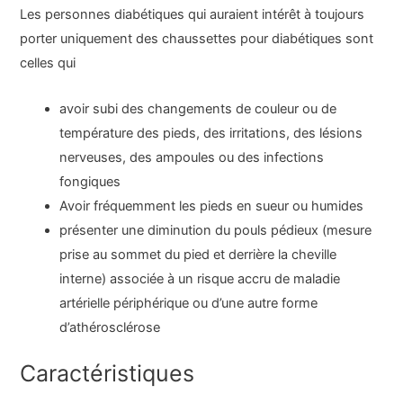
Les personnes diabétiques qui auraient intérêt à toujours
porter uniquement des chaussettes pour diabétiques sont
celles qui
avoir subi des changements de couleur ou de
température des pieds, des irritations, des lésions
nerveuses, des ampoules ou des infections
fongiques
Avoir fréquemment les pieds en sueur ou humides
présenter une diminution du pouls pédieux (mesure
prise au sommet du pied et derrière la cheville
interne) associée à un risque accru de maladie
artérielle périphérique ou d’une autre forme
d’athérosclérose
Caractéristiques