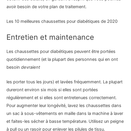
avoir besoin de votre plan de traitement.
Les 10 meilleures chaussettes pour diabétiques de 2020
Entretien et maintenance
Les chaussettes pour diabétiques peuvent être portées
quotidiennement (et la plupart des personnes qui en ont
besoin
devraient
les porter tous les jours) et lavées fréquemment. La plupart
dureront environ six mois si elles sont portées
régulièrement et si elles sont entretenues correctement.
Pour augmenter leur longévité, lavez les chaussettes dans
un sac à sous-vêtements en maille dans la machine à laver
et faites-les sécher à basse température. Utilisez un peigne
à pull ou un rasoir pour enlever les pilules de tissu.