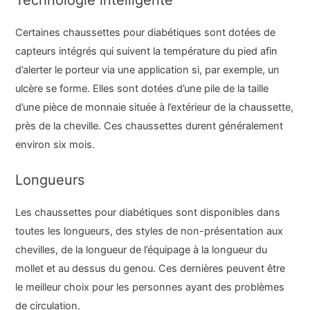
Certaines chaussettes pour diabétiques sont dotées de
capteurs intégrés qui suivent la température du pied afin
d’alerter le porteur via une application si, par exemple, un
ulcère se forme. Elles sont dotées d’une pile de la taille
d’une pièce de monnaie située à l’extérieur de la chaussette,
près de la cheville. Ces chaussettes durent généralement
environ six mois.
Longueurs
Les chaussettes pour diabétiques sont disponibles dans
toutes les longueurs, des styles de non-présentation aux
chevilles, de la longueur de l’équipage à la longueur du
mollet et au dessus du genou. Ces dernières peuvent être
le meilleur choix pour les personnes ayant des problèmes
de circulation.