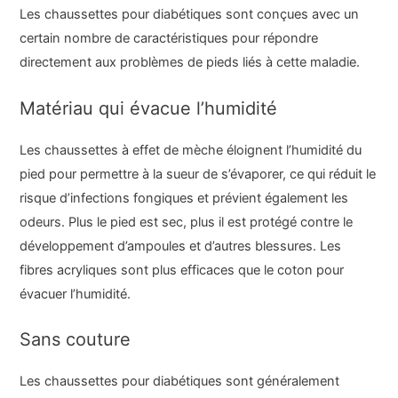
Les chaussettes pour diabétiques sont conçues avec un
certain nombre de caractéristiques pour répondre
directement aux problèmes de pieds liés à cette maladie.
Matériau qui évacue l’humidité
Les chaussettes à effet de mèche éloignent l’humidité du
pied pour permettre à la sueur de s’évaporer, ce qui réduit le
risque d’infections fongiques et prévient également les
odeurs. Plus le pied est sec, plus il est protégé contre le
développement d’ampoules et d’autres blessures. Les
fibres acryliques sont plus efficaces que le coton pour
évacuer l’humidité.
Sans couture
Les chaussettes pour diabétiques sont généralement