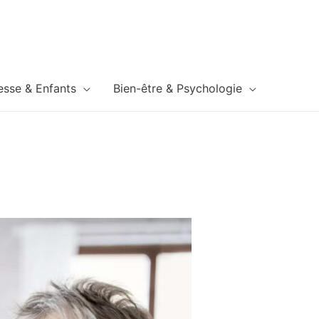
esse & Enfants
Bien-être & Psychologie