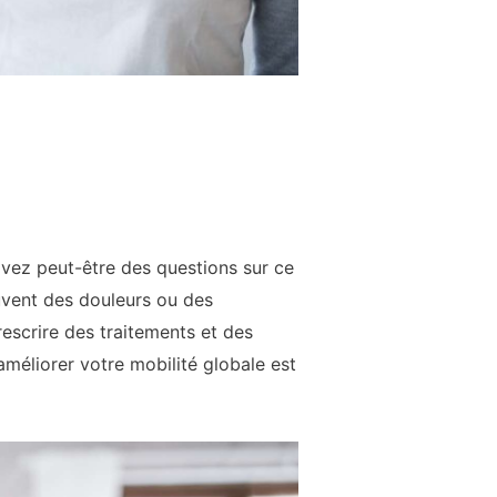
avez peut-être des questions sur ce
uvent des douleurs ou des
rescrire des traitements et des
méliorer votre mobilité globale est