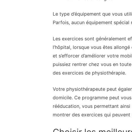
Le type d’équipement que vous util
Parfois, aucun équipement spécial 
Les exercices sont généralement eff
l’hôpital, lorsque vous êtes allongé
et s’efforcer d’améliorer votre mob
puissiez rentrer chez vous en toute
des exercices de physiothérapie.
Votre physiothérapeute peut égalem
domicile. Ce programme peut vous a
rééducation, vous permettant ainsi
montrer des exercices qui peuvent ê