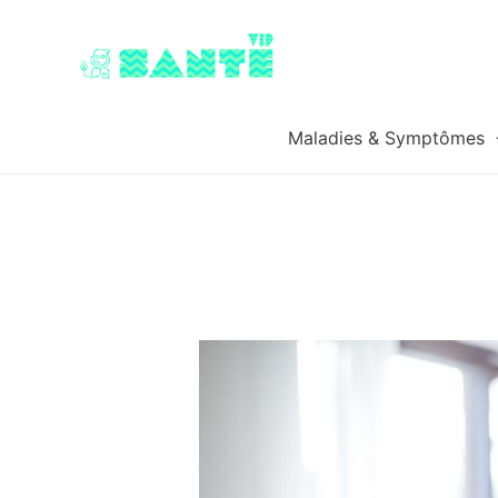
Maladies & Symptômes