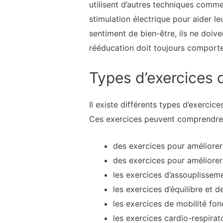
utilisent d’autres techniques comme
stimulation électrique pour aider le
sentiment de bien-être, ils ne doiv
rééducation doit toujours comporte
Types d’exercices 
Il existe différents types d’exercic
Ces exercices peuvent comprendre
des exercices pour améliorer
des exercices pour améliore
les exercices d’assouplissem
les exercices d’équilibre et 
les exercices de mobilité fon
les exercices cardio-respirat