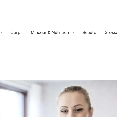
Corps
Minceur & Nutrition
Beauté
Gross