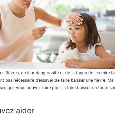
s fièvres, de leur dangerosité et de la façon de les faire 
nt pas nécessaire d’essayer de faire baisser une fièvre. Mais
oses que vous pouvez faire pour la faire baisser en toute sé
vez aider