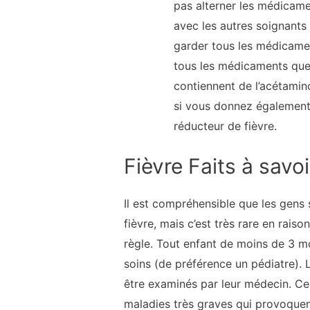
pas alterner les médicame
avec les autres soignants
garder tous les médicament
tous les médicaments que
contiennent de l’acétamin
si vous donnez également
réducteur de fièvre.
Fièvre Faits à savoi
Il est compréhensible que les gens 
fièvre, mais c’est très rare en rais
règle. Tout enfant de moins de 3 mo
soins (de préférence un pédiatre).
être examinés par leur médecin. Ce 
maladies très graves qui provoquent 