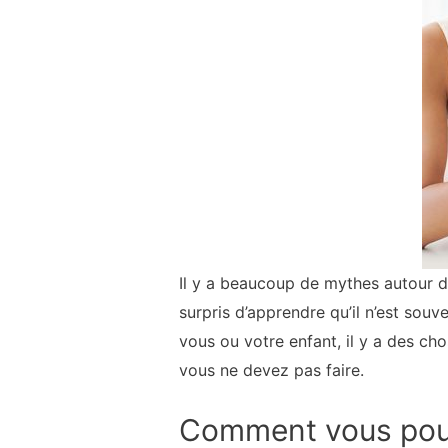
Il y a beaucoup de mythes autour de
surpris d’apprendre qu’il n’est souve
vous ou votre enfant, il y a des ch
vous ne devez pas faire.
Comment vous pou