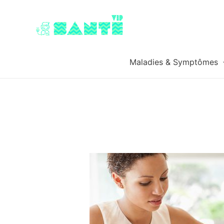
Maladies & Symptômes