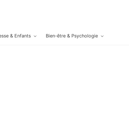
esse & Enfants
Bien-être & Psychologie