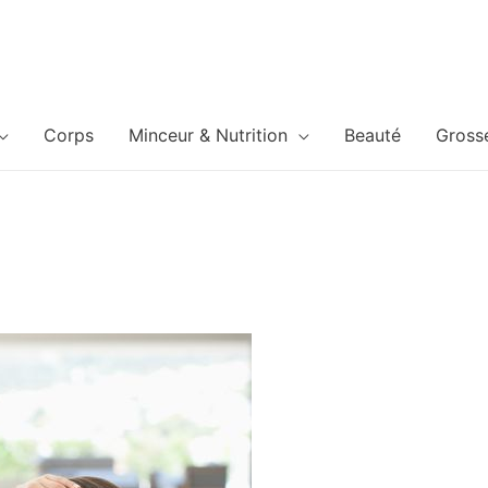
Corps
Minceur & Nutrition
Beauté
Gross