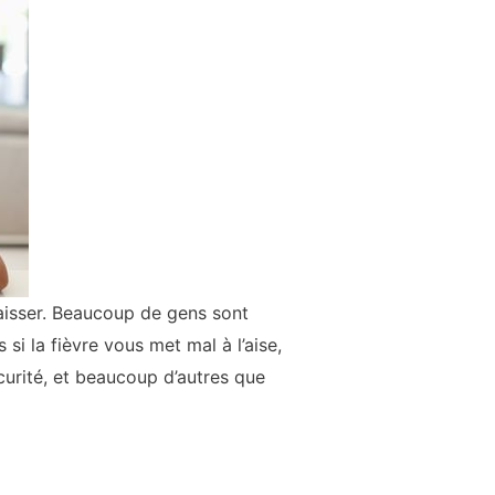
baisser. Beaucoup de gens sont
 si la fièvre vous met mal à l’aise,
curité, et beaucoup d’autres que