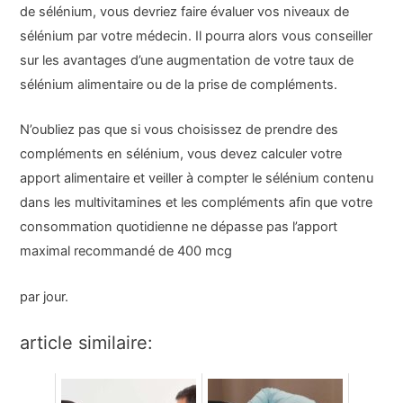
de sélénium, vous devriez faire évaluer vos niveaux de
sélénium par votre médecin. Il pourra alors vous conseiller
sur les avantages d’une augmentation de votre taux de
sélénium alimentaire ou de la prise de compléments.
N’oubliez pas que si vous choisissez de prendre des
compléments en sélénium, vous devez calculer votre
apport alimentaire et veiller à compter le sélénium contenu
dans les multivitamines et les compléments afin que votre
consommation quotidienne ne dépasse pas l’apport
maximal recommandé de 400 mcg
par jour.
article similaire: