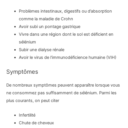
Problèmes intestinaux, digestifs ou d’absorption
comme la maladie de Crohn
Avoir subi un pontage gastrique
Vivre dans une région dont le sol est déficient en
sélénium
Subir une dialyse rénale
Avoir le virus de l’immunodéficience humaine (VIH)
Symptômes
De nombreux symptômes peuvent apparaître lorsque vous
ne consommez pas suffisamment de sélénium. Parmi les
plus courants, on peut citer
Infertilité
Chute de cheveux