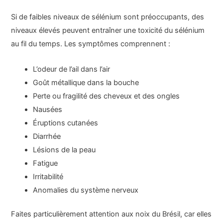
Si de faibles niveaux de sélénium sont préoccupants, des
niveaux élevés peuvent entraîner une toxicité du sélénium
au fil du temps. Les symptômes comprennent :
L’odeur de l’ail dans l’air
Goût métallique dans la bouche
Perte ou fragilité des cheveux et des ongles
Nausées
Éruptions cutanées
Diarrhée
Lésions de la peau
Fatigue
Irritabilité
Anomalies du système nerveux
Faites particulièrement attention aux noix du Brésil, car elles