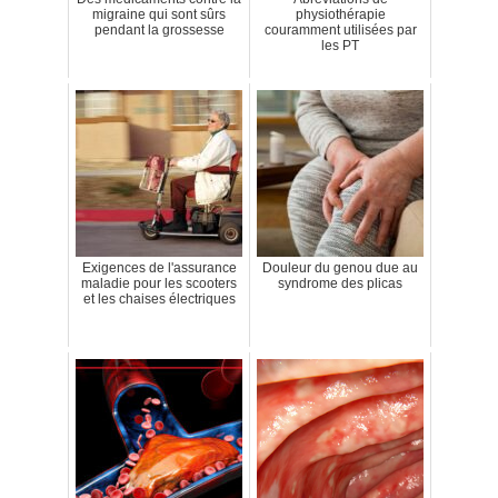
migraine qui sont sûrs
physiothérapie
pendant la grossesse
couramment utilisées par
les PT
Exigences de l'assurance
Douleur du genou due au
maladie pour les scooters
syndrome des plicas
et les chaises électriques