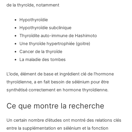
de la thyroïde, notamment
Hypothyroïdie
Hypothyroïdie subclinique
Thyroïdite auto-immune de Hashimoto
Une thyroïde hypertrophiée (goitre)
Cancer de la thyroïde
La maladie des tombes
L’iode, élément de base et ingrédient clé de l’hormone
thyroïdienne, a en fait besoin de sélénium pour être
synthétisé correctement en hormone thyroïdienne.
Ce que montre la recherche
Un certain nombre d’études ont montré des relations clés
entre la supplémentation en sélénium et la fonction