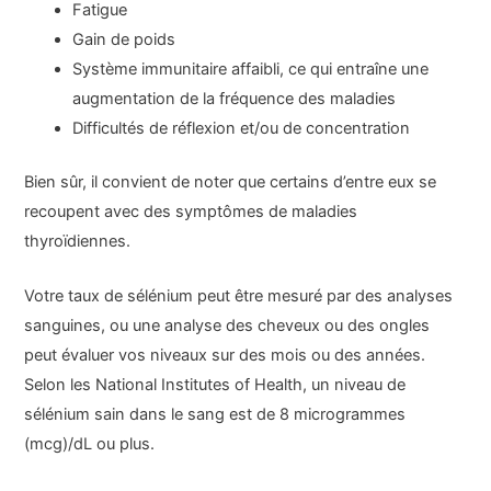
Fatigue
Gain de poids
Système immunitaire affaibli, ce qui entraîne une
augmentation de la fréquence des maladies
Difficultés de réflexion et/ou de concentration
Bien sûr, il convient de noter que certains d’entre eux se
recoupent avec des symptômes de maladies
thyroïdiennes.
Votre taux de sélénium peut être mesuré par des analyses
sanguines, ou une analyse des cheveux ou des ongles
peut évaluer vos niveaux sur des mois ou des années.
Selon les National Institutes of Health, un niveau de
sélénium sain dans le sang est de 8 microgrammes
(mcg)/dL ou plus.