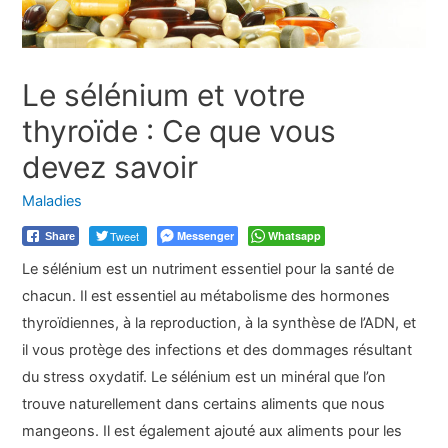
Le sélénium et votre
thyroïde : Ce que vous
devez savoir
Maladies
Tweet
Messenger
Whatsapp
Share
Le sélénium est un nutriment essentiel pour la santé de
chacun. Il est essentiel au métabolisme des hormones
thyroïdiennes, à la reproduction, à la synthèse de l’ADN, et
il vous protège des infections et des dommages résultant
du stress oxydatif. Le sélénium est un minéral que l’on
trouve naturellement dans certains aliments que nous
mangeons. Il est également ajouté aux aliments pour les