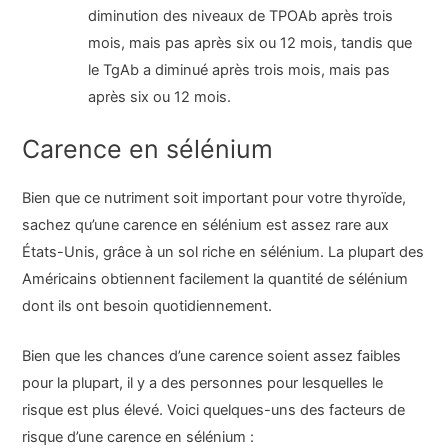
diminution des niveaux de TPOAb après trois
mois, mais pas après six ou 12 mois, tandis que
le TgAb a diminué après trois mois, mais pas
après six ou 12 mois.
Carence en sélénium
Bien que ce nutriment soit important pour votre thyroïde,
sachez qu’une carence en sélénium est assez rare aux
États-Unis, grâce à un sol riche en sélénium. La plupart des
Américains obtiennent facilement la quantité de sélénium
dont ils ont besoin quotidiennement.
Bien que les chances d’une carence soient assez faibles
pour la plupart, il y a des personnes pour lesquelles le
risque est plus élevé. Voici quelques-uns des facteurs de
risque d’une carence en sélénium :