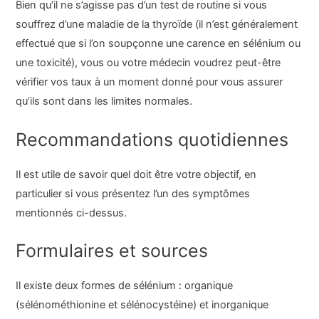
Bien qu’il ne s’agisse pas d’un test de routine si vous
souffrez d’une maladie de la thyroïde (il n’est généralement
effectué que si l’on soupçonne une carence en sélénium ou
une toxicité), vous ou votre médecin voudrez peut-être
vérifier vos taux à un moment donné pour vous assurer
qu’ils sont dans les limites normales.
Recommandations quotidiennes
Il est utile de savoir quel doit être votre objectif, en
particulier si vous présentez l’un des symptômes
mentionnés ci-dessus.
Formulaires et sources
Il existe deux formes de sélénium : organique
(sélénométhionine et sélénocystéine) et inorganique