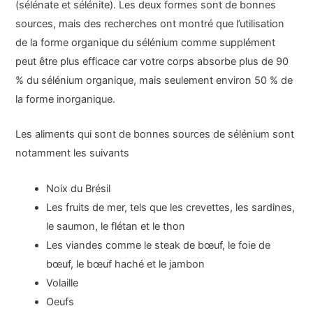
(sélénate et sélénite). Les deux formes sont de bonnes
sources, mais des recherches ont montré que l’utilisation
de la forme organique du sélénium comme supplément
peut être plus efficace car votre corps absorbe plus de 90
% du sélénium organique, mais seulement environ 50 % de
la forme inorganique.
Les aliments qui sont de bonnes sources de sélénium sont
notamment les suivants
Noix du Brésil
Les fruits de mer, tels que les crevettes, les sardines,
le saumon, le flétan et le thon
Les viandes comme le steak de bœuf, le foie de
bœuf, le bœuf haché et le jambon
Volaille
Oeufs