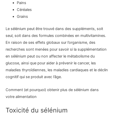
Pains
Céréales
Grains
Le sélénium peut être trouvé dans des suppléments, soit
seul, soit dans des formules combinées en multivitamines.
En raison de ses effets globaux sur l’organisme, des
recherches sont menées pour savoir si la supplémentation
en sélénium peut ou non affecter le métabolisme du
glucose, ainsi que pour aider à prévenir le cancer, les
maladies thyroïdiennes, les maladies cardiaques et le déclin
cognitif qui se produit avec l’âge.
Comment (et pourquoi) obtenir plus de sélénium dans
votre alimentation
Toxicité du sélénium