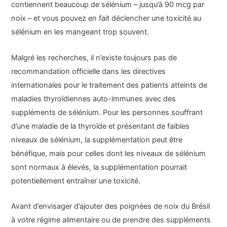
contiennent beaucoup de sélénium – jusqu’à 90 mcg par
noix – et vous pouvez en fait déclencher une toxicité au
sélénium en les mangeant trop souvent.
Malgré les recherches, il n’existe toujours pas de
recommandation officielle dans les directives
internationales pour le traitement des patients atteints de
maladies thyroïdiennes auto-immunes avec des
suppléments de sélénium. Pour les personnes souffrant
d’une maladie de la thyroïde et présentant de faibles
niveaux de sélénium, la supplémentation peut être
bénéfique, mais pour celles dont les niveaux de sélénium
sont normaux à élevés, la supplémentation pourrait
potentiellement entraîner une toxicité.
Avant d’envisager d’ajouter des poignées de noix du Brésil
à votre régime alimentaire ou de prendre des suppléments