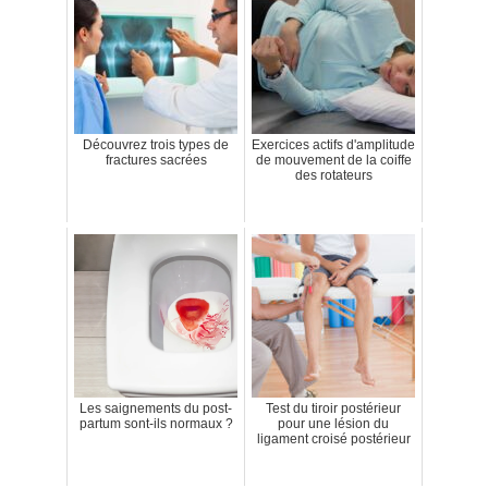
Découvrez trois types de
Exercices actifs d'amplitude
fractures sacrées
de mouvement de la coiffe
des rotateurs
Les saignements du post-
Test du tiroir postérieur
partum sont-ils normaux ?
pour une lésion du
ligament croisé postérieur