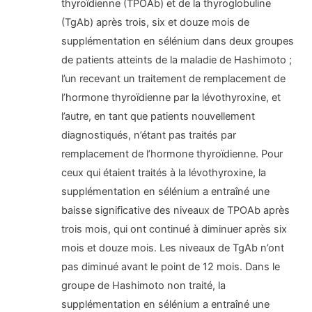
thyroïdienne (TPOAb) et de la thyroglobuline
(TgAb) après trois, six et douze mois de
supplémentation en sélénium dans deux groupes
de patients atteints de la maladie de Hashimoto ;
l’un recevant un traitement de remplacement de
l’hormone thyroïdienne par la lévothyroxine, et
l’autre, en tant que patients nouvellement
diagnostiqués, n’étant pas traités par
remplacement de l’hormone thyroïdienne. Pour
ceux qui étaient traités à la lévothyroxine, la
supplémentation en sélénium a entraîné une
baisse significative des niveaux de TPOAb après
trois mois, qui ont continué à diminuer après six
mois et douze mois. Les niveaux de TgAb n’ont
pas diminué avant le point de 12 mois. Dans le
groupe de Hashimoto non traité, la
supplémentation en sélénium a entraîné une