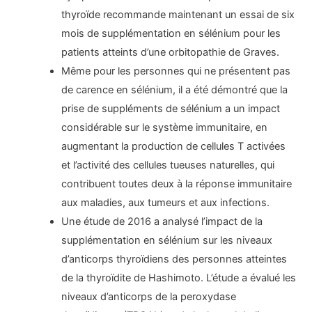
thyroïde recommande maintenant un essai de six
mois de supplémentation en sélénium pour les
patients atteints d’une orbitopathie de Graves.
Même pour les personnes qui ne présentent pas
de carence en sélénium, il a été démontré que la
prise de suppléments de sélénium a un impact
considérable sur le système immunitaire, en
augmentant la production de cellules T activées
et l’activité des cellules tueuses naturelles, qui
contribuent toutes deux à la réponse immunitaire
aux maladies, aux tumeurs et aux infections.
Une étude de 2016 a analysé l’impact de la
supplémentation en sélénium sur les niveaux
d’anticorps thyroïdiens des personnes atteintes
de la thyroïdite de Hashimoto. L’étude a évalué les
niveaux d’anticorps de la peroxydase