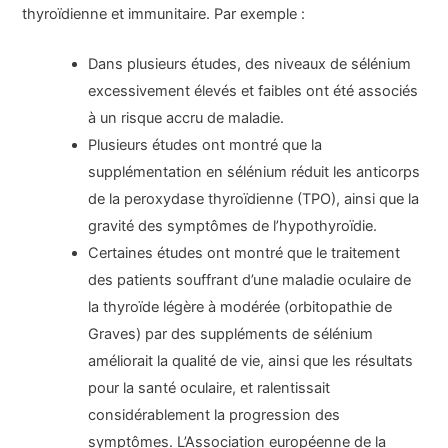
thyroïdienne et immunitaire. Par exemple :
Dans plusieurs études, des niveaux de sélénium
excessivement élevés et faibles ont été associés
à un risque accru de maladie.
Plusieurs études ont montré que la
supplémentation en sélénium réduit les anticorps
de la peroxydase thyroïdienne (TPO), ainsi que la
gravité des symptômes de l’hypothyroïdie.
Certaines études ont montré que le traitement
des patients souffrant d’une maladie oculaire de
la thyroïde légère à modérée (orbitopathie de
Graves) par des suppléments de sélénium
améliorait la qualité de vie, ainsi que les résultats
pour la santé oculaire, et ralentissait
considérablement la progression des
symptômes. L’Association européenne de la