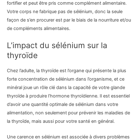
fortifier et peut être pris comme complément alimentaire.
Votre corps ne fabrique pas de sélénium, donc la seule
façon de s’en procurer est par le biais de la nourriture et/ou
de compléments alimentaires.
L’impact du sélénium sur la
thyroïde
Chez l’adulte, la thyroïde est l’organe qui présente la plus
forte concentration de sélénium dans l’organisme, et ce
minéral joue un rôle clé dans la capacité de votre glande
thyroïde à produire l’hormone thyroïdienne. Il est essentiel
d’avoir une quantité optimale de sélénium dans votre
alimentation, non seulement pour prévenir les maladies de
la thyroïde, mais aussi pour votre santé en général.
Une carence en sélénium est associée à divers problèmes