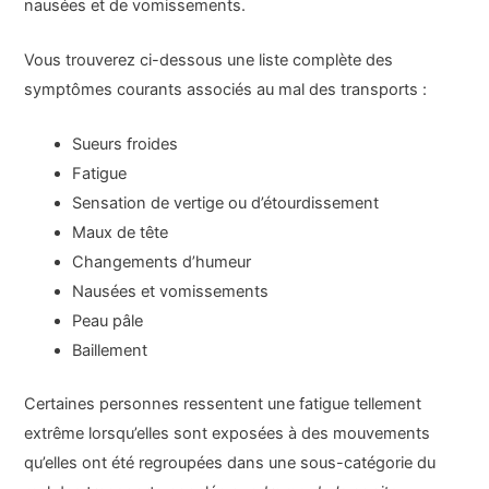
nausées et de vomissements.
Vous trouverez ci-dessous une liste complète des
symptômes courants associés au mal des transports :
Sueurs froides
Fatigue
Sensation de vertige ou d’étourdissement
Maux de tête
Changements d’humeur
Nausées et vomissements
Peau pâle
Baillement
Certaines personnes ressentent une fatigue tellement
extrême lorsqu’elles sont exposées à des mouvements
qu’elles ont été regroupées dans une sous-catégorie du