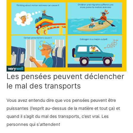
Les pensées peuvent déclencher
le mal des transports
Vous avez entendu dire que vos pensées peuvent être
puissantes (l’esprit au-dessus de la matière et tout ça) et
quand il s’agit du mal des transports, c’est vrai. Les
personnes qui s’
attendent