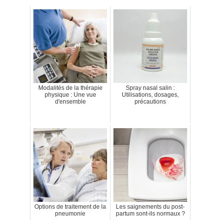
Modalités de la thérapie
Spray nasal salin :
physique : Une vue
Utilisations, dosages,
d'ensemble
précautions
Options de traitement de la
Les saignements du post-
pneumonie
partum sont-ils normaux ?