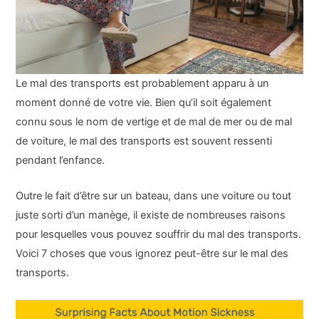
Le mal des transports est probablement apparu à un
moment donné de votre vie. Bien qu’il soit également
connu sous le nom de vertige et de mal de mer ou de mal
de voiture, le mal des transports est souvent ressenti
pendant l’enfance.
Outre le fait d’être sur un bateau, dans une voiture ou tout
juste sorti d’un manège, il existe de nombreuses raisons
pour lesquelles vous pouvez souffrir du mal des transports.
Voici 7 choses que vous ignorez peut-être sur le mal des
transports.