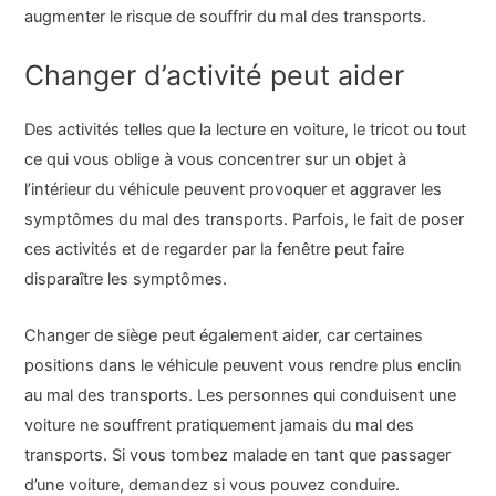
augmenter le risque de souffrir du mal des transports.
Changer d’activité peut aider
Des activités telles que la lecture en voiture, le tricot ou tout
ce qui vous oblige à vous concentrer sur un objet à
l’intérieur du véhicule peuvent provoquer et aggraver les
symptômes du mal des transports. Parfois, le fait de poser
ces activités et de regarder par la fenêtre peut faire
disparaître les symptômes.
Changer de siège peut également aider, car certaines
positions dans le véhicule peuvent vous rendre plus enclin
au mal des transports. Les personnes qui conduisent une
voiture ne souffrent pratiquement jamais du mal des
transports. Si vous tombez malade en tant que passager
d’une voiture, demandez si vous pouvez conduire.