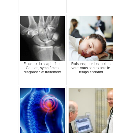
Fracture du scaphoïde :
Raisons pour lesquelles
Causes, symptômes,
vous vous sentez tout le
diagnostic et traitement
temps endormi