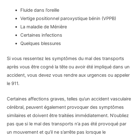
Fluide dans l’oreille
Vertige positionnel paroxystique bénin (VPPB)
La maladie de Ménière
Certaines infections
Quelques blessures
Si vous ressentez les symptômes du mal des transports
après vous être cogné la tête ou avoir été impliqué dans un
accident, vous devez vous rendre aux urgences ou appeler
le 911.
Certaines affections graves, telles qu’un accident vasculaire
cérébral, peuvent également provoquer des symptômes
similaires et doivent être traitées immédiatement. N’oubliez
pas que si le mal des transports n’a pas été provoqué par
un mouvement et qu’il ne s’arrête pas lorsque le