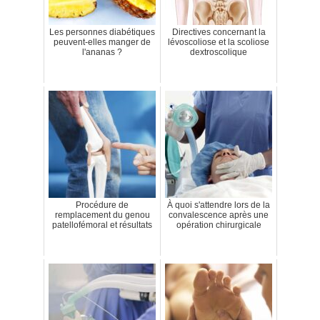
Les personnes diabétiques
Directives concernant la
peuvent-elles manger de
lévoscoliose et la scoliose
l'ananas ?
dextroscolique
Procédure de
À quoi s'attendre lors de la
remplacement du genou
convalescence après une
patellofémoral et résultats
opération chirurgicale