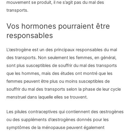
mouvement se produit, il ne s’agit pas du mal des
transports.
Vos hormones pourraient être
responsables
L’œstrogène est un des principaux responsables du mal
des transports. Non seulement les femmes, en général,
sont plus susceptibles de souffrir du mal des transports
que les hommes, mais des études ont montré que les
femmes peuvent être plus ou moins susceptibles de
souffrir du mal des transports selon la phase de leur cycle
menstruel dans laquelle elles se trouvent.
Les pilules contraceptives qui contiennent des œstrogènes
ou des suppléments d’œstrogènes donnés pour les
symptômes de la ménopause peuvent également