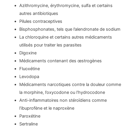
Azithromycine, érythromycine, sulfa et certains
autres antibiotiques
Pilules contraceptives
Bisphosphonates, tels que l’alendronate de sodium
La chloroquine et certains autres médicaments
utilisés pour traiter les parasites
Digoxine
Médicaments contenant des œstrogènes
Fluoxétine
Levodopa
Médicaments narcotiques contre la douleur comme
la morphine, l’oxycodone ou l’hydrocodone
Anti-inflammatoires non stéroïdiens comme
l’ibuprofène et le naproxène
Paroxétine
Sertraline