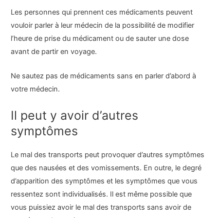
Les personnes qui prennent ces médicaments peuvent
vouloir parler à leur médecin de la possibilité de modifier
l’heure de prise du médicament ou de sauter une dose
avant de partir en voyage.
Ne sautez pas de médicaments sans en parler d’abord à
votre médecin.
Il peut y avoir d’autres
symptômes
Le mal des transports peut provoquer d’autres symptômes
que des nausées et des vomissements. En outre, le degré
d’apparition des symptômes et les symptômes que vous
ressentez sont individualisés. Il est même possible que
vous puissiez avoir le mal des transports sans avoir de