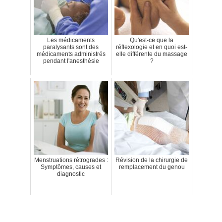
Les médicaments
Qu'est-ce que la
paralysants sont des
réflexologie et en quoi est-
médicaments administrés
elle différente du massage
pendant l'anesthésie
?
Menstruations rétrogrades :
Révision de la chirurgie de
Symptômes, causes et
remplacement du genou
diagnostic