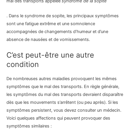
mal des transports appelée
syndrome de la sopite
. Dans le syndrome de sopite, les principaux symptômes
sont une fatigue extrême et une somnolence
accompagnées de changements d’humeur et d’une
absence de nausées et de vomissements.
C’est peut-être une autre
condition
De nombreuses autres maladies provoquent les mêmes
symptômes que le mal des transports. En règle générale,
les symptômes du mal des transports devraient disparaître
dès que les mouvements s’arrêtent (ou peu après). Si les
symptômes persistent, vous devez consulter un médecin.
Voici quelques affections qui peuvent provoquer des
symptômes similaires :