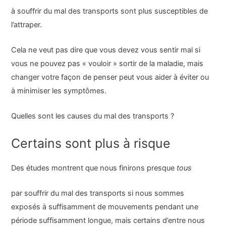
à souffrir du mal des transports sont plus susceptibles de
l’attraper.
Cela ne veut pas dire que vous devez vous sentir mal si
vous ne pouvez pas « vouloir » sortir de la maladie, mais
changer votre façon de penser peut vous aider à éviter ou
à minimiser les symptômes.
Quelles sont les causes du mal des transports ?
Certains sont plus à risque
Des études montrent que nous finirons presque
tous
par souffrir du mal des transports si nous sommes
exposés à suffisamment de mouvements pendant une
période suffisamment longue, mais certains d’entre nous