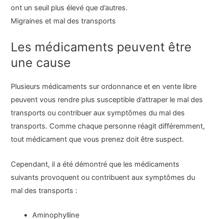
ont un seuil plus élevé que d’autres.
Migraines et mal des transports
Les médicaments peuvent être
une cause
Plusieurs médicaments sur ordonnance et en vente libre
peuvent vous rendre plus susceptible d’attraper le mal des
transports ou contribuer aux symptômes du mal des
transports. Comme chaque personne réagit différemment,
tout médicament que vous prenez doit être suspect.
Cependant, il a été démontré que les médicaments
suivants provoquent ou contribuent aux symptômes du
mal des transports :
Aminophylline