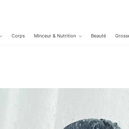
Corps
Minceur & Nutrition
Beauté
Gross