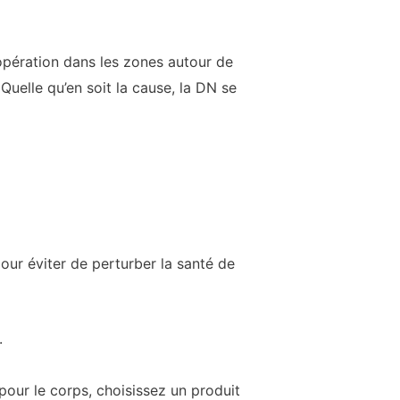
pération dans les zones autour de
 Quelle qu’en soit la cause, la DN se
our éviter de perturber la santé de
.
pour le corps, choisissez un produit