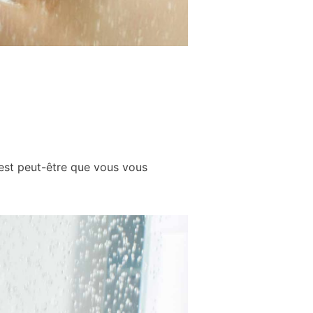
’est peut-être que vous vous