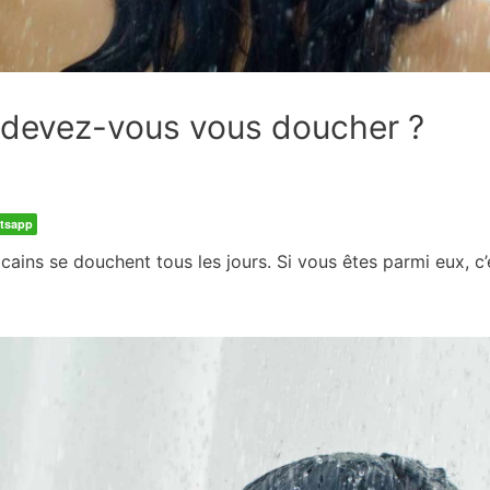
 devez-vous vous doucher ?
tsapp
ains se douchent tous les jours. Si vous êtes parmi eux, c