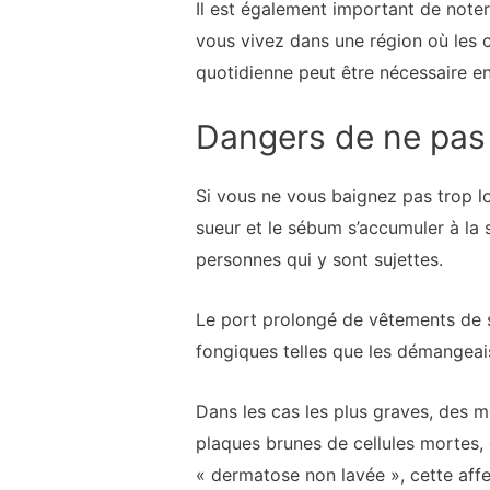
Il est également important de noter
vous vivez dans une région où les 
quotidienne peut être nécessaire en
Dangers de ne pas
Si vous ne vous baignez pas trop lo
sueur et le sébum s’accumuler à la 
personnes qui y sont sujettes.
Le port prolongé de vêtements de s
fongiques telles que les démangeais
Dans les cas les plus graves, des m
plaques brunes de cellules mortes,
« dermatose non lavée », cette aff