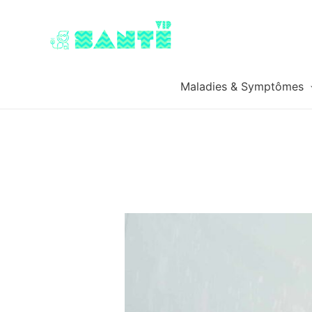
Maladies & Symptômes