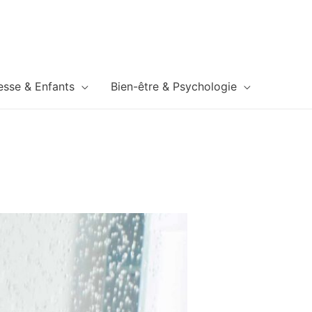
esse & Enfants
Bien-être & Psychologie