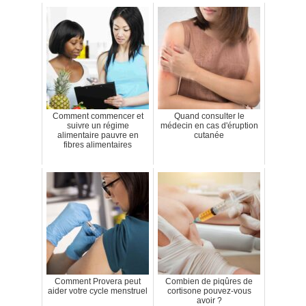
Comment commencer et
Quand consulter le
suivre un régime
médecin en cas d'éruption
alimentaire pauvre en
cutanée
fibres alimentaires
Comment Provera peut
Combien de piqûres de
aider votre cycle menstruel
cortisone pouvez-vous
avoir ?