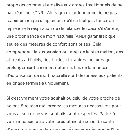
proposés comme alternative aux ordres traditionnels de ne
pas réanimer (DNR). Alors qu’une ordonnance de ne pas
réanimer indique simplement qu’il ne faut pas tenter de
reprendre la respiration ou de relancer le cœur s’il s’arrête,
une ordonnance de mort naturelle (AND) garantirait que
seules des mesures de confort sont prises. Cela
comprendrait la suspension ou l’arrêt de la réanimation, des
aliments artificiels, des fluides et d’autres mesures qui
prolongeraient une mort naturelle. Les ordonnances
d’autorisation de mort naturelle sont destinées aux patients
en phase terminale uniquement.
Si c’est vraiment votre souhait ou celui de votre proche de
ne pas être réanimé, prenez les mesures nécessaires pour
vous assurer que vos souhaits sont respectés. Parlez à
votre médecin ou à votre prestataire de soins de santé
d’une ordonnance de « ne pas réanimer » dès aujourd’hui.