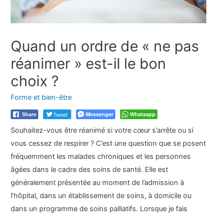
Quand un ordre de « ne pas
réanimer » est-il le bon
choix ?
Forme et bien-être
Tweet
Messenger
Whatsapp
Share
Souhaitez-vous être réanimé si votre cœur s’arrête ou si
vous cessez de respirer ? C’est une question que se posent
fréquemment les malades chroniques et les personnes
âgées dans le cadre des soins de santé. Elle est
généralement présentée au moment de l’admission à
l’hôpital, dans un établissement de soins, à domicile ou
dans un programme de soins palliatifs. Lorsque je fais