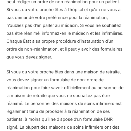
peut rédiger un ordre de non réanimation pour un patient.
Si vous ou votre proche êtes à l’hôpital et qu’on ne vous a
pas demandé votre préférence pour la réanimation,
n’oubliez pas d’en parler au médecin. Si vous ne souhaitez
pas être réanimé, informez-en le médecin et les infirmières.
Chaque État a sa propre procédure d’instauration d’un
ordre de non-réanimation, et il peut y avoir des formulaires
que vous devez signer.
Si vous ou votre proche êtes dans une maison de retraite,
vous devez signer un formulaire de non-ordre de
réanimation pour faire savoir officiellement au personnel de
la maison de retraite que vous ne souhaitez pas être
réanimé. Le personnel des maisons de soins infirmiers est
légalement tenu de procéder à la réanimation de ses
patients, à moins qu’il ne dispose d’un formulaire DNR
signé. La plupart des maisons de soins infirmiers ont des