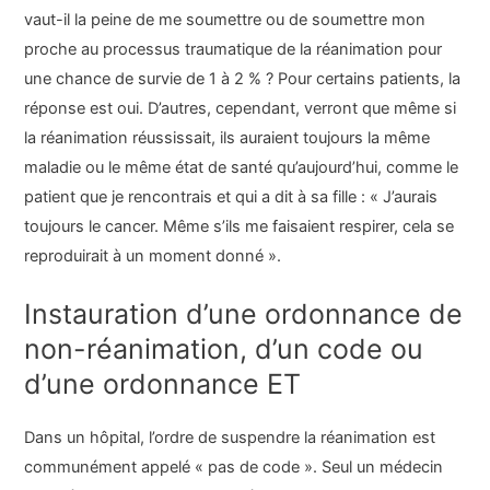
vaut-il la peine de me soumettre ou de soumettre mon
proche au processus traumatique de la réanimation pour
une chance de survie de 1 à 2 % ? Pour certains patients, la
réponse est oui. D’autres, cependant, verront que même si
la réanimation réussissait, ils auraient toujours la même
maladie ou le même état de santé qu’aujourd’hui, comme le
patient que je rencontrais et qui a dit à sa fille : « J’aurais
toujours le cancer. Même s’ils me faisaient respirer, cela se
reproduirait à un moment donné ».
Instauration d’une ordonnance de
non-réanimation, d’un code ou
d’une ordonnance ET
Dans un hôpital, l’ordre de suspendre la réanimation est
communément appelé « pas de code ». Seul un médecin