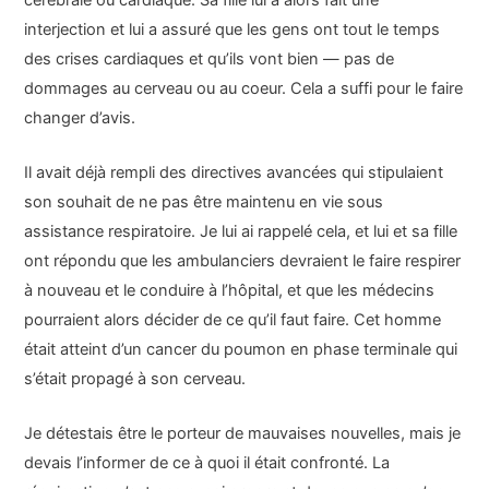
interjection et lui a assuré que les gens ont tout le temps
des crises cardiaques et qu’ils vont bien — pas de
dommages au cerveau ou au coeur. Cela a suffi pour le faire
changer d’avis.
Il avait déjà rempli des directives avancées qui stipulaient
son souhait de ne pas être maintenu en vie sous
assistance respiratoire. Je lui ai rappelé cela, et lui et sa fille
ont répondu que les ambulanciers devraient le faire respirer
à nouveau et le conduire à l’hôpital, et que les médecins
pourraient alors décider de ce qu’il faut faire. Cet homme
était atteint d’un cancer du poumon en phase terminale qui
s’était propagé à son cerveau.
Je détestais être le porteur de mauvaises nouvelles, mais je
devais l’informer de ce à quoi il était confronté. La