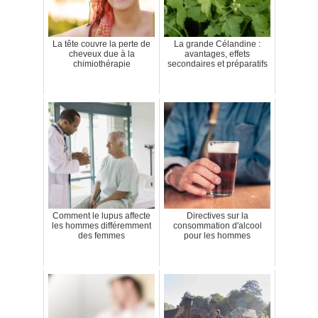
La tête couvre la perte de
La grande Célandine :
cheveux due à la
avantages, effets
chimiothérapie
secondaires et préparatifs
Comment le lupus affecte
Directives sur la
les hommes différemment
consommation d'alcool
des femmes
pour les hommes