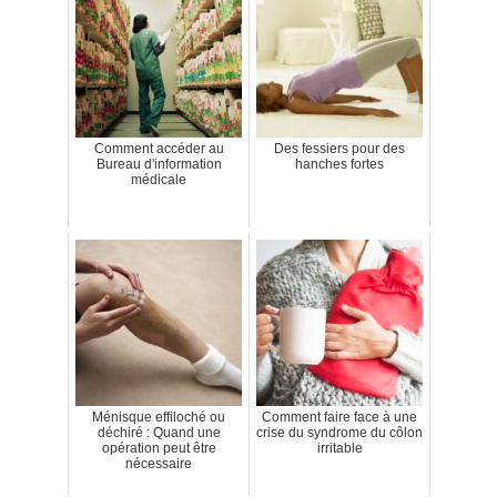
Comment accéder au
Des fessiers pour des
Bureau d'information
hanches fortes
médicale
Ménisque effiloché ou
Comment faire face à une
déchiré : Quand une
crise du syndrome du côlon
opération peut être
irritable
nécessaire