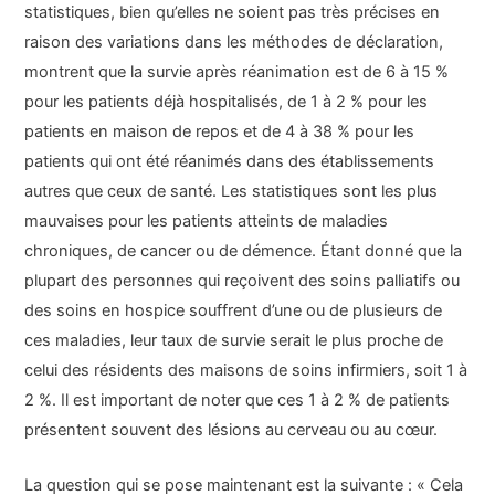
statistiques, bien qu’elles ne soient pas très précises en
raison des variations dans les méthodes de déclaration,
montrent que la survie après réanimation est de 6 à 15 %
pour les patients déjà hospitalisés, de 1 à 2 % pour les
patients en maison de repos et de 4 à 38 % pour les
patients qui ont été réanimés dans des établissements
autres que ceux de santé. Les statistiques sont les plus
mauvaises pour les patients atteints de maladies
chroniques, de cancer ou de démence. Étant donné que la
plupart des personnes qui reçoivent des soins palliatifs ou
des soins en hospice souffrent d’une ou de plusieurs de
ces maladies, leur taux de survie serait le plus proche de
celui des résidents des maisons de soins infirmiers, soit 1 à
2 %. Il est important de noter que ces 1 à 2 % de patients
présentent souvent des lésions au cerveau ou au cœur.
La question qui se pose maintenant est la suivante : « Cela