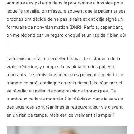
admettre des patients dans le programme d’hospice pour
lequel je travaille, on m’assure souvent que le patient et ses
proches ont décidé de ne pas le faire et ont déjà signé un
formulaire de non-réanimation (DNR). Parfois, cependant,
on me répond par un regard choqué et un rapide « bien sûr
!
La télévision a fait un excellent travail de distorsion de la
vraie médecine, y compris la réanimation des patients
mourants. Les émissions médicales peuvent dépeindre un
homme en arrêt cardiaque en train de se faire réanimer et
se réveiller au milieu de compressions thoraciques. De
nombreux patients montrés à la télévision dans le service
des urgences sont réanimés et retrouvent leur vie d’avant
en un rien de temps. Mais est-ce vraiment si simple ?