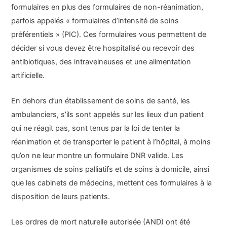
formulaires en plus des formulaires de non-réanimation,
parfois appelés « formulaires d’intensité de soins
préférentiels » (PIC). Ces formulaires vous permettent de
décider si vous devez être hospitalisé ou recevoir des
antibiotiques, des intraveineuses et une alimentation
artificielle.
En dehors d’un établissement de soins de santé, les
ambulanciers, s’ils sont appelés sur les lieux d’un patient
qui ne réagit pas, sont tenus par la loi de tenter la
réanimation et de transporter le patient à l’hôpital, à moins
qu’on ne leur montre un formulaire DNR valide. Les
organismes de soins palliatifs et de soins à domicile, ainsi
que les cabinets de médecins, mettent ces formulaires à la
disposition de leurs patients.
Les ordres de mort naturelle autorisée (AND) ont été