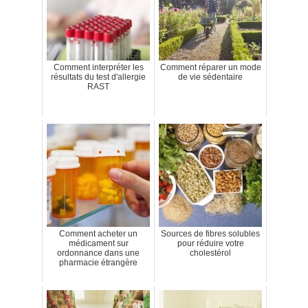
Comment interpréter les
Comment réparer un mode
résultats du test d'allergie
de vie sédentaire
RAST
Comment acheter un
Sources de fibres solubles
médicament sur
pour réduire votre
ordonnance dans une
cholestérol
pharmacie étrangère