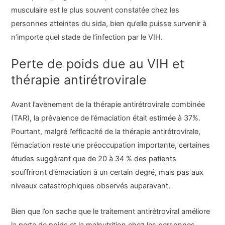
musculaire est le plus souvent constatée chez les
personnes atteintes du sida, bien qu’elle puisse survenir à
n’importe quel stade de l’infection par le VIH.
Perte de poids due au VIH et
thérapie antirétrovirale
Avant l’avènement de la thérapie antirétrovirale combinée
(TAR), la prévalence de l’émaciation était estimée à 37%.
Pourtant, malgré l’efficacité de la thérapie antirétrovirale,
l’émaciation reste une préoccupation importante, certaines
études suggérant que de 20 à 34 % des patients
souffriront d’émaciation à un certain degré, mais pas aux
niveaux catastrophiques observés auparavant.
Bien que l’on sache que le traitement antirétroviral améliore
la perte de poids et la malnutrition chez les personnes