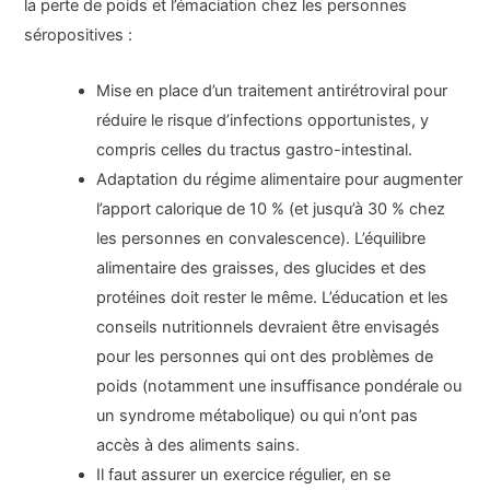
la perte de poids et l’émaciation chez les personnes
séropositives :
Mise en place d’un traitement antirétroviral pour
réduire le risque d’infections opportunistes, y
compris celles du tractus gastro-intestinal.
Adaptation du régime alimentaire pour augmenter
l’apport calorique de 10 % (et jusqu’à 30 % chez
les personnes en convalescence). L’équilibre
alimentaire des graisses, des glucides et des
protéines doit rester le même. L’éducation et les
conseils nutritionnels devraient être envisagés
pour les personnes qui ont des problèmes de
poids (notamment une insuffisance pondérale ou
un syndrome métabolique) ou qui n’ont pas
accès à des aliments sains.
Il faut assurer un exercice régulier, en se