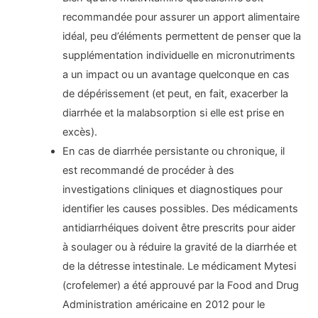
recommandée pour assurer un apport alimentaire
idéal, peu d’éléments permettent de penser que la
supplémentation individuelle en micronutriments
a un impact ou un avantage quelconque en cas
de dépérissement (et peut, en fait, exacerber la
diarrhée et la malabsorption si elle est prise en
excès).
En cas de diarrhée persistante ou chronique, il
est recommandé de procéder à des
investigations cliniques et diagnostiques pour
identifier les causes possibles. Des médicaments
antidiarrhéiques doivent être prescrits pour aider
à soulager ou à réduire la gravité de la diarrhée et
de la détresse intestinale. Le médicament Mytesi
(crofelemer) a été approuvé par la Food and Drug
Administration américaine en 2012 pour le