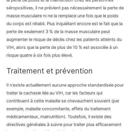
séropositives, il ne prévient pas nécessairement la perte de
masse musculaire ni ne la remplace une fois que le poids
du corps est rétabli. Plus inquiétant encore est le fait que la
perte de seulement 3 % de la masse musculaire peut
augmenter le risque de décès chez les patients atteints du
VIH, alors que la perte de plus de 10 % est associée à un
risque quatre à six fois plus élevé.
Traitement et prévention
Il n’existe actuellement aucune approche standardisée pour
traiter la cachexie liée au VIH, car les facteurs qui
contribuent à cette maladie se chevauchent souvent (par
exemple, maladie concomitante, effets du traitement
médicamenteux, malnutrition). Toutefois, il existe des
directives générales à suivre pour traiter plus efficacement