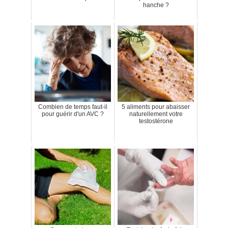
hanche ?
Combien de temps faut-il
5 aliments pour abaisser
pour guérir d'un AVC ?
naturellement votre
testostérone