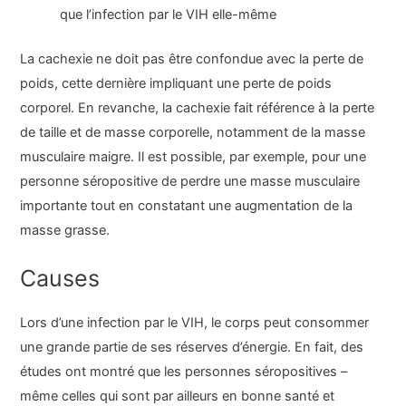
que l’infection par le VIH elle-même
La cachexie ne doit pas être confondue avec la perte de
poids, cette dernière impliquant une perte de poids
corporel. En revanche, la cachexie fait référence à la perte
de taille et de masse corporelle, notamment de la masse
musculaire maigre. Il est possible, par exemple, pour une
personne séropositive de perdre une masse musculaire
importante tout en constatant une augmentation de la
masse grasse.
Causes
Lors d’une infection par le VIH, le corps peut consommer
une grande partie de ses réserves d’énergie. En fait, des
études ont montré que les personnes séropositives –
même celles qui sont par ailleurs en bonne santé et