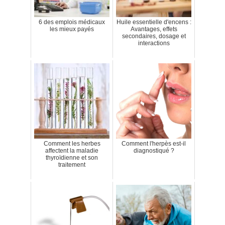
6 des emplois médicaux
Huile essentielle d'encens :
les mieux payés
Avantages, effets
secondaires, dosage et
interactions
Comment les herbes
Comment l'herpès est-il
affectent la maladie
diagnostiqué ?
thyroïdienne et son
traitement