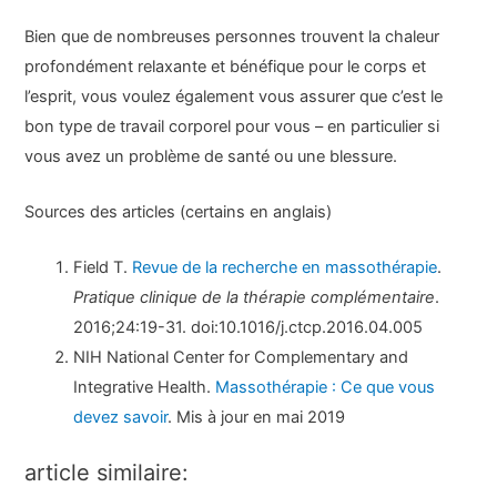
Bien que de nombreuses personnes trouvent la chaleur
profondément relaxante et bénéfique pour le corps et
l’esprit, vous voulez également vous assurer que c’est le
bon type de travail corporel pour vous – en particulier si
vous avez un problème de santé ou une blessure.
Sources des articles (certains en anglais)
Field T.
Revue de la recherche en massothérapie
.
Pratique clinique de la thérapie complémentaire
.
2016;24:19-31. doi:10.1016/j.ctcp.2016.04.005
NIH National Center for Complementary and
Integrative Health.
Massothérapie : Ce que vous
devez savoir
. Mis à jour en mai 2019
article similaire: