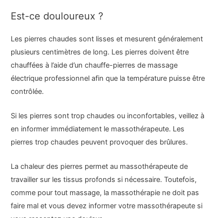
Est-ce douloureux ?
Les pierres chaudes sont lisses et mesurent généralement
plusieurs centimètres de long. Les pierres doivent être
chauffées à l’aide d’un chauffe-pierres de massage
électrique professionnel afin que la température puisse être
contrôlée.
Si les pierres sont trop chaudes ou inconfortables, veillez à
en informer immédiatement le massothérapeute. Les
pierres trop chaudes peuvent provoquer des brûlures.
La chaleur des pierres permet au massothérapeute de
travailler sur les tissus profonds si nécessaire. Toutefois,
comme pour tout massage, la massothérapie ne doit pas
faire mal et vous devez informer votre massothérapeute si