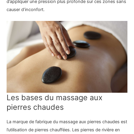
d’appliquer une pression plus profonde sur ces zones sans
causer d’inconfort.
Les bases du massage aux
pierres chaudes
La marque de fabrique du massage aux pierres chaudes est
l’utilisation de pierres chauffées. Les pierres de rivière en