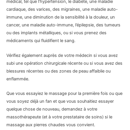
médical, tel que l’hypertension, le diabète, une maladie
cardiaque, des varices, des migraines, une maladie auto-
immune, une diminution de la sensibilité à la douleur, un
cancer, une maladie auto-immune, l’épilepsie, des tumeurs
ou des implants métalliques, ou si vous prenez des
médicaments qui fluidifient le sang.
Vérifiez également auprès de votre médecin si vous avez
subi une opération chirurgicale récente ou si vous avez des
blessures récentes ou des zones de peau affaiblie ou
enflammée.
Que vous essayiez le massage pour la première fois ou que
vous soyez déjà un fan et que vous souhaitiez essayer
quelque chose de nouveau, demandez à votre
massothérapeute (et à votre prestataire de soins) si le
massage aux pierres chaudes vous convient.