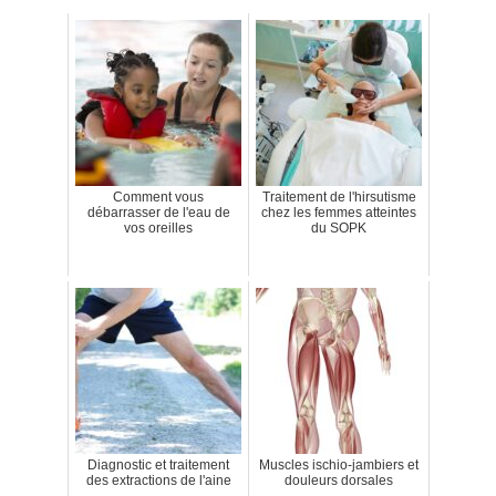
Comment vous
Traitement de l'hirsutisme
débarrasser de l'eau de
chez les femmes atteintes
vos oreilles
du SOPK
Diagnostic et traitement
Muscles ischio-jambiers et
des extractions de l'aine
douleurs dorsales