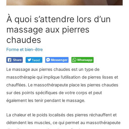
À quoi s’attendre lors d’un
massage aux pierres
chaudes
Forme et bien-être
Tweet
Messenger
Whatsapp
Share
Le massage aux pierres chaudes est un type de
massothérapie qui implique l’utilisation de pierres lisses et
chauffées. Le massothérapeute place les pierres chaudes
sur des points spécifiques de votre corps et peut
également les tenir pendant le massage.
La chaleur et le poids localisés des pierres réchauffent et
détendent les muscles, ce qui permet au massothérapeute