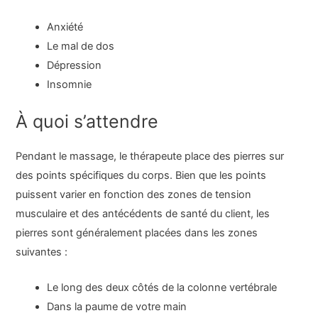
Anxiété
Le mal de dos
Dépression
Insomnie
À quoi s’attendre
Pendant le massage, le thérapeute place des pierres sur
des points spécifiques du corps. Bien que les points
puissent varier en fonction des zones de tension
musculaire et des antécédents de santé du client, les
pierres sont généralement placées dans les zones
suivantes :
Le long des deux côtés de la colonne vertébrale
Dans la paume de votre main