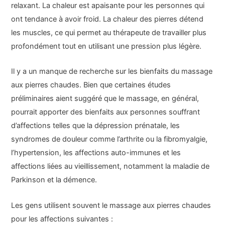
relaxant. La chaleur est apaisante pour les personnes qui
ont tendance à avoir froid. La chaleur des pierres détend
les muscles, ce qui permet au thérapeute de travailler plus
profondément tout en utilisant une pression plus légère.
Il y a un manque de recherche sur les bienfaits du massage
aux pierres chaudes. Bien que certaines études
préliminaires aient suggéré que le massage, en général,
pourrait apporter des bienfaits aux personnes souffrant
d’affections telles que la dépression prénatale, les
syndromes de douleur comme l’arthrite ou la fibromyalgie,
l’hypertension, les affections auto-immunes et les
affections liées au vieillissement, notamment la maladie de
Parkinson et la démence.
Les gens utilisent souvent le massage aux pierres chaudes
pour les affections suivantes :