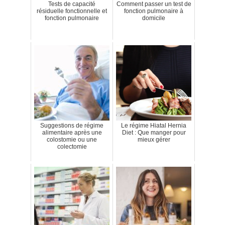
Tests de capacité
Comment passer un test de
résiduelle fonctionnelle et
fonction pulmonaire à
fonction pulmonaire
domicile
Suggestions de régime
Le régime Hiatal Hernia
alimentaire après une
Diet : Que manger pour
colostomie ou une
mieux gérer
colectomie