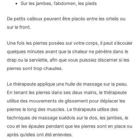
Sur les jambes, l’abdomen, les pieds
De petits cailloux peuvent être placés entre les orteils ou
sur le front.
Une fois les pierres posées sur votre corps, il peut s’écouler
quelques minutes avant que la chaleur ne pénètre dans le
drap ou la serviette, afin que vous puissiez discerner si les
pierres sont trop chaudes.
Le thérapeute applique une huile de massage sur la peau.
En tenant les pierres dans ses deux mains, le thérapeute
utilise des mouvements de glissement pour déplacer les
pierres le long des muscles. Le thérapeute utilise des
techniques de massage suédois sur le dos, les jambes, le
cou et les épaules pendant que les pierres sont en place ou
après qu’elles ont été enlevées.