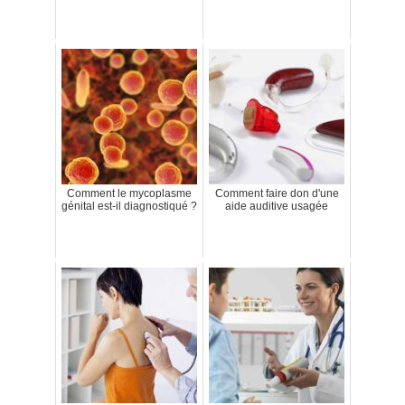
Comment le mycoplasme
Comment faire don d'une
génital est-il diagnostiqué ?
aide auditive usagée