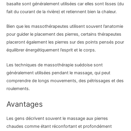
basalte sont généralement utilisées car elles sont lisses (du
fait du courant de la rivière) et retiennent bien la chaleur.
Bien que les massothérapeutes utilisent souvent l’anatomie
pour guider le placement des pierres, certains thérapeutes
placeront également les pierres sur des points pensés pour
équilibrer énergétiquement l’esprit et le corps.
Les techniques de massothérapie suédoise sont
généralement utilisées pendant le massage, qui peut
comprendre de longs mouvements, des pétrissages et des
roulements.
Avantages
Les gens décrivent souvent le massage aux pierres
chaudes comme étant réconfortant et profondément