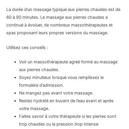
La durée d’un massage typique aux pierres chaudes est de
60 à 90 minutes. Le massage aux pierres chaudes a
continué à évoluer, de nombreux massothérapeutes et
spas proposant leurs propres versions du massage.
Utilisez ces conseils :
Voir un massothérapeute agréé formé au massage
aux pierres chaudes.
Soyez minutieux lorsque vous remplissez le
formulaire d’admission.
Ne mangez pas avant votre massage.
Restez hydraté en buvant de l’eau avant et après
votre massage.
Faites savoir à votre thérapeute si les pierres sont
trop chaudes ou la pression trop intense.