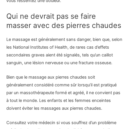
vous ressentez une douleur.
Qui ne devrait pas se faire
masser avec des pierres chaudes
Le massage est généralement sans danger, bien que, selon
les National Institutes of Health, de rares cas d’effets
secondaires graves aient été signalés, tels qu’un caillot
sanguin, une lésion nerveuse ou une fracture osseuse.
Bien que le massage aux pierres chaudes soit
généralement considéré comme sûr lorsqu’il est pratiqué
par un massothérapeute formé et agréé, il ne convient pas
à tout le monde. Les enfants et les femmes enceintes
doivent éviter les massages aux pierres chaudes.
Consultez votre médecin si vous souffrez d’un problème