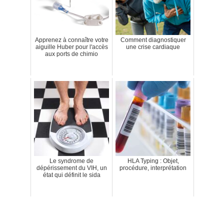
Apprenez à connaître votre
Comment diagnostiquer
aiguille Huber pour l'accès
une crise cardiaque
aux ports de chimio
Le syndrome de
HLA Typing : Objet,
dépérissement du VIH, un
procédure, interprétation
état qui définit le sida