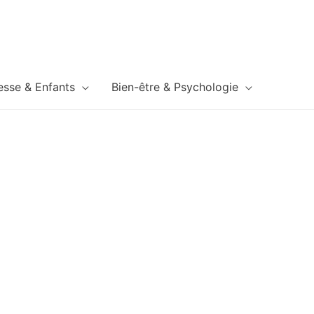
esse & Enfants
Bien-être & Psychologie