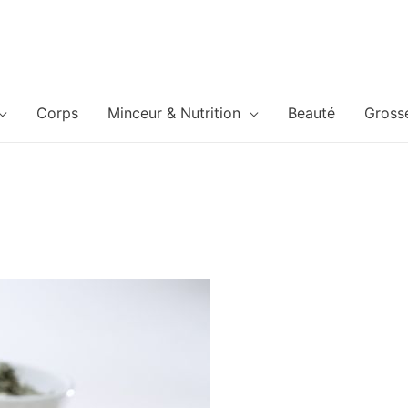
Corps
Minceur & Nutrition
Beauté
Gross