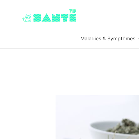
Maladies & Symptômes