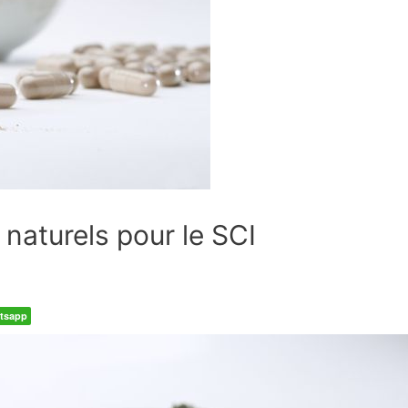
naturels pour le SCI
tsapp