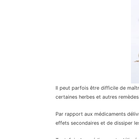
Il peut parfois être difficile de ma
certaines herbes et autres remède
Par rapport aux médicaments délivr
effets secondaires et de dissiper le