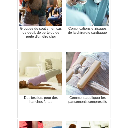
Groupes de soutien en cas
Complications et risques
de deuil, de perte ou de
de la chirurgie cardiaque
perte d'un être cher
Des fessiers pour des
Comment appliquer les
hanches fortes
pansements compressifs