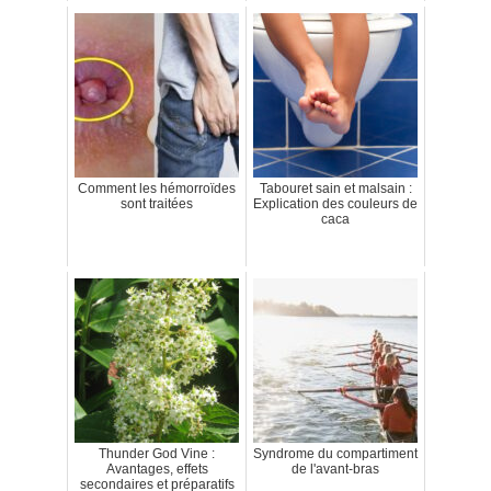
Comment les hémorroïdes
Tabouret sain et malsain :
sont traitées
Explication des couleurs de
caca
Thunder God Vine :
Syndrome du compartiment
Avantages, effets
de l'avant-bras
secondaires et préparatifs