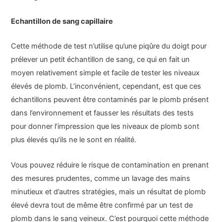
Echantillon de sang capillaire
Cette méthode de test n’utilise qu’une piqûre du doigt pour
prélever un petit échantillon de sang, ce qui en fait un
moyen relativement simple et facile de tester les niveaux
élevés de plomb. L’inconvénient, cependant, est que ces
échantillons peuvent être contaminés par le plomb présent
dans l’environnement et fausser les résultats des tests
pour donner l’impression que les niveaux de plomb sont
plus élevés qu’ils ne le sont en réalité.
Vous pouvez réduire le risque de contamination en prenant
des mesures prudentes, comme un lavage des mains
minutieux et d’autres stratégies, mais un résultat de plomb
élevé devra tout de même être confirmé par un test de
plomb dans le sang veineux. C’est pourquoi cette méthode