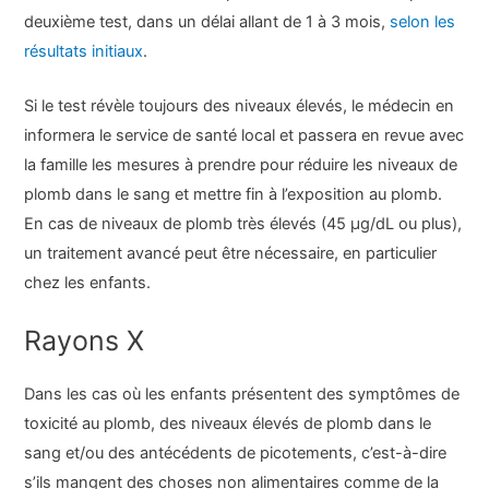
deuxième test, dans un délai allant de 1 à 3 mois,
selon les
résultats initiaux
.
Si le test révèle toujours des niveaux élevés, le médecin en
informera le service de santé local et passera en revue avec
la famille les mesures à prendre pour réduire les niveaux de
plomb dans le sang et mettre fin à l’exposition au plomb.
En cas de niveaux de plomb très élevés (45 µg/dL ou plus),
un traitement avancé peut être nécessaire, en particulier
chez les enfants.
Rayons X
Dans les cas où les enfants présentent des symptômes de
toxicité au plomb, des niveaux élevés de plomb dans le
sang et/ou des antécédents de picotements, c’est-à-dire
s’ils mangent des choses non alimentaires comme de la