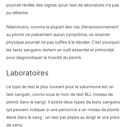
pourrait révéler des signes qu’un test de laboratoire n’a pas
pu détecter.
Néanmoins, comme la plupart des cas d’empoisonnement
au plomb ne présentent aucun symptôme, un examen
physique pourrait ne pas suffire à le déceler. C’est pourquoi
les tests sanguins restent un outil essentiel et primordial
pour diagnostiquer la toxicité du plomb.
Laboratoires
Le type de test le plus courant pour le saturnisme est un
test sanguin, connu sous le nom de test BLL (niveau de
plomb dans le sang). Il existe deux types de tests sanguins
qui peuvent indiquer si une personne a un niveau de plomb
élevé dans le sang : un test par piqûre au doigt et une prise
de sang.