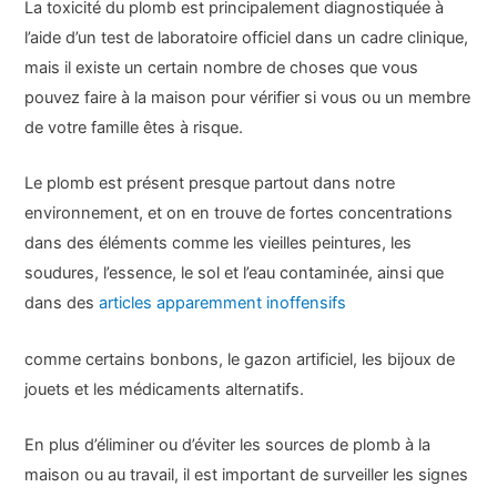
La toxicité du plomb est principalement diagnostiquée à
l’aide d’un test de laboratoire officiel dans un cadre clinique,
mais il existe un certain nombre de choses que vous
pouvez faire à la maison pour vérifier si vous ou un membre
de votre famille êtes à risque.
Le plomb est présent presque partout dans notre
environnement, et on en trouve de fortes concentrations
dans des éléments comme les vieilles peintures, les
soudures, l’essence, le sol et l’eau contaminée, ainsi que
dans des
articles apparemment inoffensifs
comme certains bonbons, le gazon artificiel, les bijoux de
jouets et les médicaments alternatifs.
En plus d’éliminer ou d’éviter les sources de plomb à la
maison ou au travail, il est important de surveiller les signes