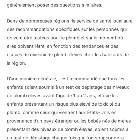
généralement poser des questions similaires.
Dans de nombreuses régions, le service de santé local aura
des recommandations spécifiques sur les personnes qui
doivent être testées pour le plomb et sur le moment où
elles doivent l’être, en fonction des tendances et des
risques de niveaux de plomb élevés chez les habitants de
la région.
D’une manière générale, il est recommandé que tous les
enfants soient soumis à un test de dépistage des niveaux
de plomb élevés avant l’âge de 1 ou 2 ans, et que les
enfants présentant un risque plus élevé de toxicité du
plomb, comme ceux qui viennent aux États-Unis en
provenance d’un pays étranger ou les bébés nés de mères
présentant des niveaux de plomb élevés, soient soumis à
un test de dépistage chaque fois que l’on soupçonne la