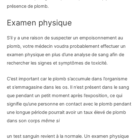
présence de plomb.
Examen physique
S’il y a une raison de suspecter un empoisonnement au
plomb, votre médecin voudra probablement effectuer un
examen physique en plus d’une analyse de sang afin de
rechercher les signes et symptômes de toxicité.
C’est important car le plomb s’accumule dans l’organisme
et s’emmagasine dans les os. Il n’est présent dans le sang
que pendant un petit moment après l’exposition, ce qui
signifie qu’une personne en contact avec le plomb pendant
une longue période pourrait avoir un taux élevé de plomb
dans son corps
même si
un test sanguin revient à la normale. Un examen physique