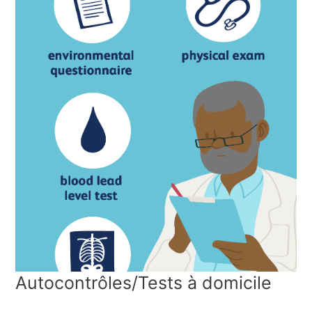
Autocontrôles/Tests à domicile