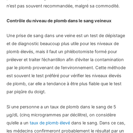
n’est pas souvent recommandée, malgré sa commodité.
Contrôle du niveau de plomb dans le sang veineux
Une prise de sang dans une veine est un test de dépistage
et de diagnostic beaucoup plus utile pour les niveaux de
plomb élevés, mais il faut un phlébotomiste formé pour
prélever et traiter l’échantillon afin d’éviter la contamination
par le plomb provenant de l’environnement. Cette méthode
est souvent le test préféré pour vérifier les niveaux élevés
de plomb, car elle a tendance à être plus fiable que le test
par piqûre du doigt.
Si une personne a un taux de plomb dans le sang de 5
µg/dL (cinq microgrammes par décilitre), on considère
qu’elle a un
taux de plomb élevé
dans le sang. Dans ce cas,
les médecins confirmeront probablement le résultat par un