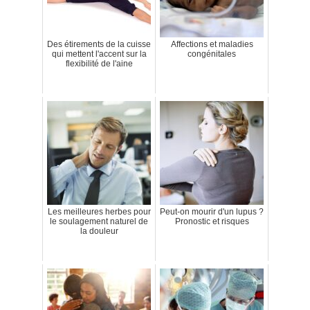
Des étirements de la cuisse
Affections et maladies
qui mettent l'accent sur la
congénitales
flexibilité de l'aine
Les meilleures herbes pour
Peut-on mourir d'un lupus ?
le soulagement naturel de
Pronostic et risques
la douleur