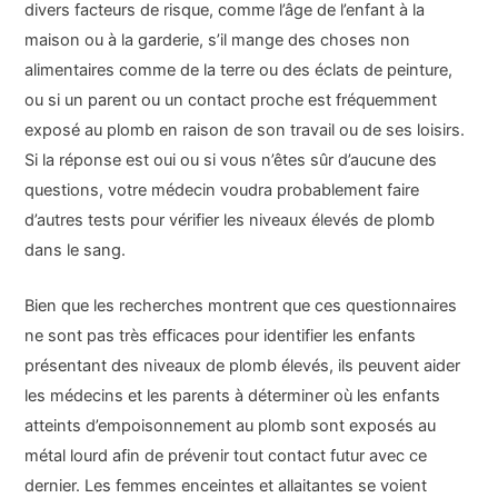
divers facteurs de risque, comme l’âge de l’enfant à la
maison ou à la garderie, s’il mange des choses non
alimentaires comme de la terre ou des éclats de peinture,
ou si un parent ou un contact proche est fréquemment
exposé au plomb en raison de son travail ou de ses loisirs.
Si la réponse est oui ou si vous n’êtes sûr d’aucune des
questions, votre médecin voudra probablement faire
d’autres tests pour vérifier les niveaux élevés de plomb
dans le sang.
Bien que les recherches montrent que ces questionnaires
ne sont pas très efficaces pour identifier les enfants
présentant des niveaux de plomb élevés, ils peuvent aider
les médecins et les parents à déterminer où les enfants
atteints d’empoisonnement au plomb sont exposés au
métal lourd afin de prévenir tout contact futur avec ce
dernier. Les femmes enceintes et allaitantes se voient