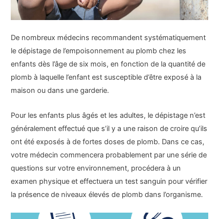
De nombreux médecins recommandent systématiquement
le dépistage de l’empoisonnement au plomb chez les
enfants dès l’âge de six mois, en fonction de la quantité de
plomb à laquelle l’enfant est susceptible d’être exposé à la
maison ou dans une garderie.
Pour les enfants plus âgés et les adultes, le dépistage n’est
généralement effectué que s’il y a une raison de croire qu’ils
ont été exposés à de fortes doses de plomb. Dans ce cas,
votre médecin commencera probablement par une série de
questions sur votre environnement, procédera à un
examen physique et effectuera un test sanguin pour vérifier
la présence de niveaux élevés de plomb dans l’organisme.