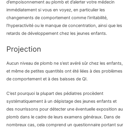
d’empoisonnement au plomb et d’alerter votre médecin
immédiatement si vous en voyez, en particulier les
changements de comportement comme l’irritabilité,
l’hyperactivité ou le manque de concentration, ainsi que les
retards de développement chez les jeunes enfants.
Projection
Aucun niveau de plomb ne s’est avéré sûr chez les enfants,
et même de petites quantités ont été liées à des problèmes
de comportement et à des baisses de QI.
C’est pourquoi la plupart des pédiatres procèdent
systématiquement à un dépistage des jeunes enfants et
des nourrissons pour détecter une éventuelle exposition au
plomb dans le cadre de leurs examens généraux. Dans de
nombreux cas, cela comprend un questionnaire portant sur