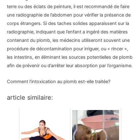
terre ou des éclats de peinture, il est recommandé de faire
une radiographie de l’abdomen pour vérifier la présence de
corps étrangers. Si des taches solides apparaissent sur la
radiographie, indiquant que l’enfant a ingéré des matières
contenant du plomb, les médecins utiliseront souvent une
procédure de décontamination pour irriguer, ou « rincer »,
les intestins, en éliminant les sources potentielles de plomb
afin de prévenir ou d’arrêter leur absorption par l’organisme.
Comment l’intoxication au plomb est-elle traitée
?
article similaire: