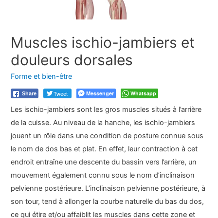
Muscles ischio-jambiers et
douleurs dorsales
Forme et bien-être
Tweet
Messenger
Whatsapp
Share
Les ischio-jambiers sont les gros muscles situés à l’arrière
de la cuisse. Au niveau de la hanche, les ischio-jambiers
jouent un rôle dans une condition de posture connue sous
le nom de dos bas et plat. En effet, leur contraction à cet
endroit entraîne une descente du bassin vers l’arrière, un
mouvement également connu sous le nom d’inclinaison
pelvienne postérieure. L’inclinaison pelvienne postérieure, à
son tour, tend à allonger la courbe naturelle du bas du dos,
ce qui étire et/ou affaiblit les muscles dans cette zone et