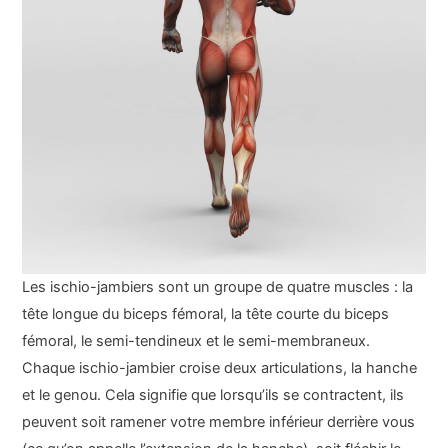
Les ischio-jambiers sont un groupe de quatre muscles : la
tête longue du biceps fémoral, la tête courte du biceps
fémoral, le semi-tendineux et le semi-membraneux.
Chaque ischio-jambier croise deux articulations, la hanche
et le genou. Cela signifie que lorsqu’ils se contractent, ils
peuvent soit ramener votre membre inférieur derrière vous