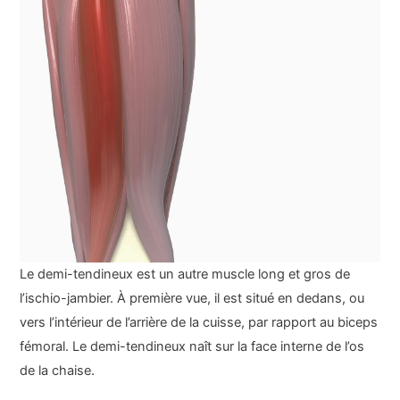
Le demi-tendineux est un autre muscle long et gros de
l’ischio-jambier. À première vue, il est situé en dedans, ou
vers l’intérieur de l’arrière de la cuisse, par rapport au biceps
fémoral. Le demi-tendineux naît sur la face interne de l’os
de la chaise.