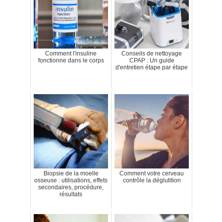
Comment l'insuline
Conseils de nettoyage
fonctionne dans le corps
CPAP : Un guide
d'entretien étape par étape
Biopsie de la moelle
Comment votre cerveau
osseuse : utilisations, effets
contrôle la déglutition
secondaires, procédure,
résultats