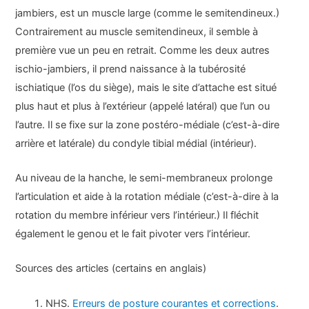
jambiers, est un muscle large (comme le semitendineux.)
Contrairement au muscle semitendineux, il semble à
première vue un peu en retrait. Comme les deux autres
ischio-jambiers, il prend naissance à la tubérosité
ischiatique (l’os du siège), mais le site d’attache est situé
plus haut et plus à l’extérieur (appelé latéral) que l’un ou
l’autre. Il se fixe sur la zone postéro-médiale (c’est-à-dire
arrière et latérale) du condyle tibial médial (intérieur).
Au niveau de la hanche, le semi-membraneux prolonge
l’articulation et aide à la rotation médiale (c’est-à-dire à la
rotation du membre inférieur vers l’intérieur.) Il fléchit
également le genou et le fait pivoter vers l’intérieur.
Sources des articles (certains en anglais)
NHS.
Erreurs de posture courantes et corrections
.