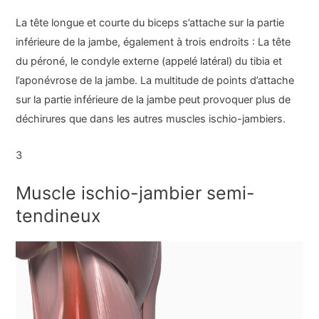
La tête longue et courte du biceps s’attache sur la partie
inférieure de la jambe, également à trois endroits : La tête
du péroné, le condyle externe (appelé latéral) du tibia et
l’aponévrose de la jambe. La multitude de points d’attache
sur la partie inférieure de la jambe peut provoquer plus de
déchirures que dans les autres muscles ischio-jambiers.
3
Muscle ischio-jambier semi-
tendineux