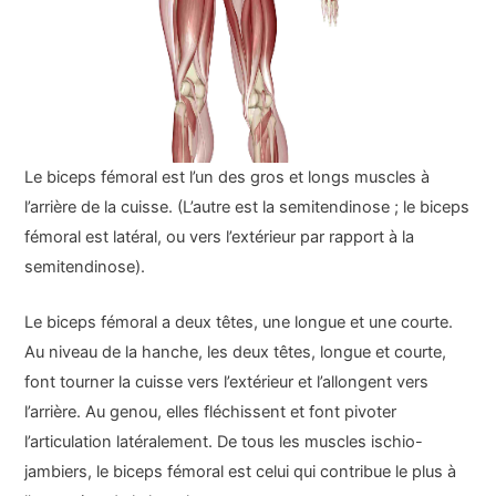
Le biceps fémoral est l’un des gros et longs muscles à
l’arrière de la cuisse. (L’autre est la semitendinose ; le biceps
fémoral est latéral, ou vers l’extérieur par rapport à la
semitendinose).
Le biceps fémoral a deux têtes, une longue et une courte.
Au niveau de la hanche, les deux têtes, longue et courte,
font tourner la cuisse vers l’extérieur et l’allongent vers
l’arrière. Au genou, elles fléchissent et font pivoter
l’articulation latéralement. De tous les muscles ischio-
jambiers, le biceps fémoral est celui qui contribue le plus à