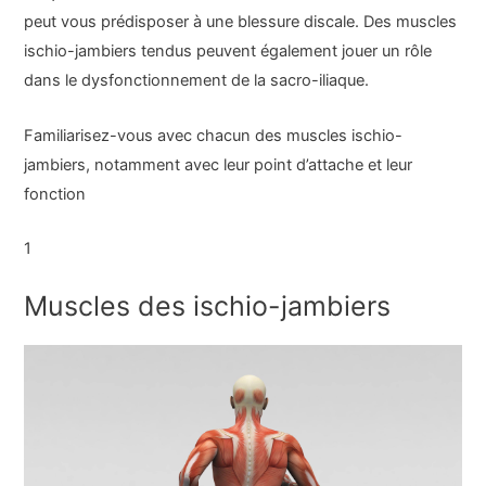
peut vous prédisposer à une blessure discale. Des muscles
ischio-jambiers tendus peuvent également jouer un rôle
dans le dysfonctionnement de la sacro-iliaque.
Familiarisez-vous avec chacun des muscles ischio-
jambiers, notamment avec leur point d’attache et leur
fonction
1
Muscles des ischio-jambiers