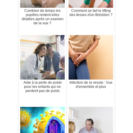
Combien de temps les
Comment se fait le lifting
pupilles restent-elles
des fesses d'un Brésilien ?
dilatées après un examen
de la vue ?
Aide à la perte de poids
Infection de la vessie : Vue
pour les enfants qui ne
d'ensemble et plus
perdent pas de poids