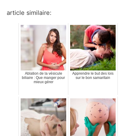
article similaire:
Ablation de la vésicule
Apprendre le but des lois
biliaire : Que manger pour
sur le bon samaritain
mieux gérer