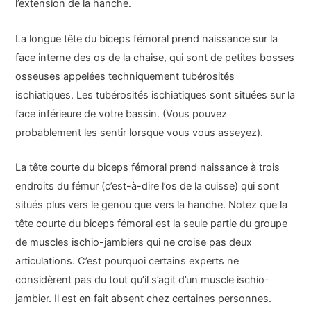
l’extension de la hanche.
La longue tête du biceps fémoral prend naissance sur la
face interne des os de la chaise, qui sont de petites bosses
osseuses appelées techniquement tubérosités
ischiatiques. Les tubérosités ischiatiques sont situées sur la
face inférieure de votre bassin. (Vous pouvez
probablement les sentir lorsque vous vous asseyez).
La tête courte du biceps fémoral prend naissance à trois
endroits du fémur (c’est-à-dire l’os de la cuisse) qui sont
situés plus vers le genou que vers la hanche. Notez que la
tête courte du biceps fémoral est la seule partie du groupe
de muscles ischio-jambiers qui ne croise pas deux
articulations. C’est pourquoi certains experts ne
considèrent pas du tout qu’il s’agit d’un muscle ischio-
jambier. Il est en fait absent chez certaines personnes.