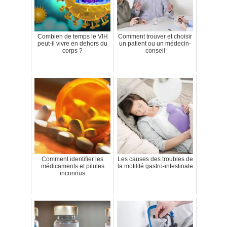
Combien de temps le VIH
Comment trouver et choisir
peut-il vivre en dehors du
un patient ou un médecin-
corps ?
conseil
Comment identifier les
Les causes des troubles de
médicaments et pilules
la motilité gastro-intestinale
inconnus