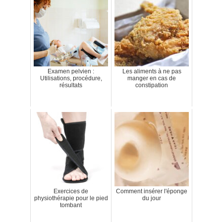
Examen pelvien :
Les aliments à ne pas
Utilisations, procédure,
manger en cas de
résultats
constipation
Exercices de
Comment insérer l'éponge
physiothérapie pour le pied
du jour
tombant