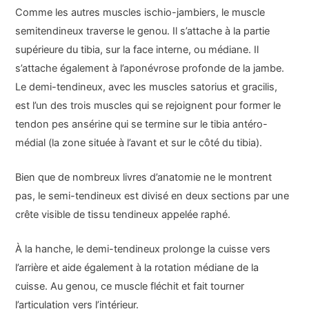
Comme les autres muscles ischio-jambiers, le muscle
semitendineux traverse le genou. Il s’attache à la partie
supérieure du tibia, sur la face interne, ou médiane. Il
s’attache également à l’aponévrose profonde de la jambe.
Le demi-tendineux, avec les muscles satorius et gracilis,
est l’un des trois muscles qui se rejoignent pour former le
tendon pes ansérine qui se termine sur le tibia antéro-
médial (la zone située à l’avant et sur le côté du tibia).
Bien que de nombreux livres d’anatomie ne le montrent
pas, le semi-tendineux est divisé en deux sections par une
crête visible de tissu tendineux appelée raphé.
À la hanche, le demi-tendineux prolonge la cuisse vers
l’arrière et aide également à la rotation médiane de la
cuisse. Au genou, ce muscle fléchit et fait tourner
l’articulation vers l’intérieur.