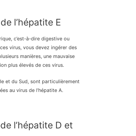
de l’hépatite E
ique, c’est-à-dire digestive ou
ces virus, vous devez ingérer des
 plusieurs manières, une mauvaise
on plus élevés de ces virus.
e et du Sud, sont particulièrement
es au virus de l’hépatite A.
de l’hépatite D et