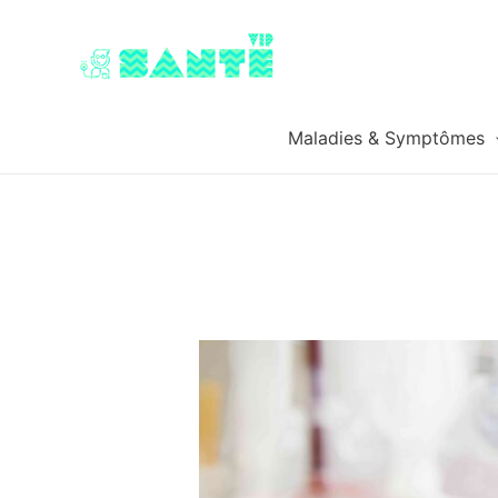
Maladies & Symptômes