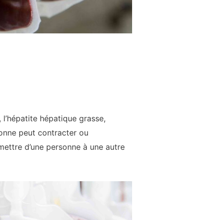
 l’hépatite hépatique grasse,
rsonne peut contracter ou
mettre d’une personne à une autre