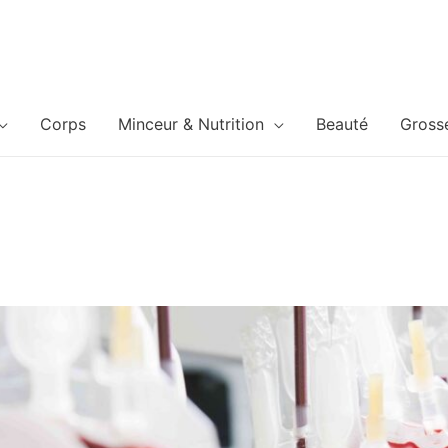
Corps
Minceur & Nutrition
Beauté
Gross