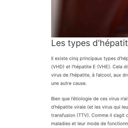
Les types d’hépatit
Il existe cinq principaux types d’hép
(VHD) et l’hépatite E (VHE). Cela di
virus de l’hépatite, à l’alcool, au
une autre cause.
Bien que l’étiologie de ces virus n’
d’hépatite virale (et les virus qui 
transfusion (TTV). Comme il s’agit 
maladies et leur mode de fonctionn