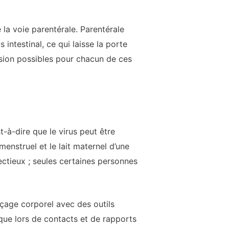
 la voie parentérale. Parentérale
 intestinal, ce qui laisse la porte
ssion possibles pour chacun de ces
t-à-dire que le virus peut être
 menstruel et le lait maternel d’une
ectieux ; seules certaines personnes
rçage corporel avec des outils
 que lors de contacts et de rapports