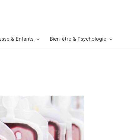
esse & Enfants
Bien-être & Psychologie