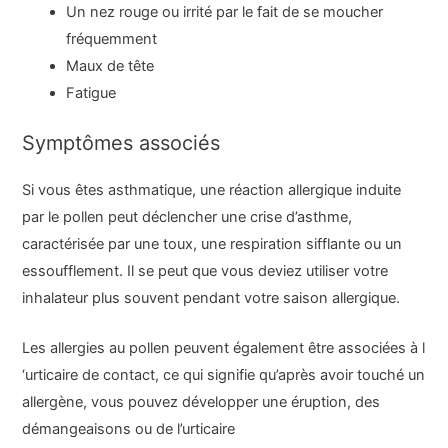
Un nez rouge ou irrité par le fait de se moucher
fréquemment
Maux de tête
Fatigue
Symptômes associés
Si vous êtes asthmatique, une réaction allergique induite
par le pollen peut déclencher une crise d’asthme,
caractérisée par une toux, une respiration sifflante ou un
essoufflement. Il se peut que vous deviez utiliser votre
inhalateur plus souvent pendant votre saison allergique.
Les allergies au pollen peuvent également être associées à l
‘urticaire de contact
, ce qui signifie qu’après avoir touché un
allergène, vous pouvez développer une éruption, des
démangeaisons ou de l’
urticaire