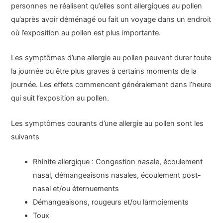
personnes ne réalisent qu’elles sont allergiques au pollen
qu’après avoir déménagé ou fait un voyage dans un endroit
où l’exposition au pollen est plus importante.
Les symptômes d’une allergie au pollen peuvent durer toute
la journée ou être plus graves à certains moments de la
journée. Les effets commencent généralement dans l’heure
qui suit l’exposition au pollen.
Les symptômes courants d’une allergie au pollen sont les
suivants
Rhinite allergique : Congestion nasale, écoulement
nasal, démangeaisons nasales, écoulement post-
nasal et/ou éternuements
Démangeaisons, rougeurs et/ou larmoiements
Toux