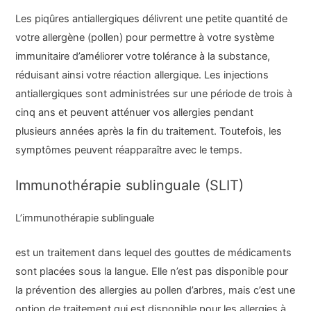
Les piqûres antiallergiques délivrent une petite quantité de
votre allergène (pollen) pour permettre à votre système
immunitaire d’améliorer votre tolérance à la substance,
réduisant ainsi votre réaction allergique. Les injections
antiallergiques sont administrées sur une période de trois à
cinq ans et peuvent atténuer vos allergies pendant
plusieurs années après la fin du traitement. Toutefois, les
symptômes peuvent réapparaître avec le temps.
Immunothérapie sublinguale (SLIT)
L’
immunothérapie sublinguale
est un traitement dans lequel des gouttes de médicaments
sont placées sous la langue. Elle n’est pas disponible pour
la prévention des allergies au pollen d’arbres, mais c’est une
option de traitement qui est disponible pour les allergies à