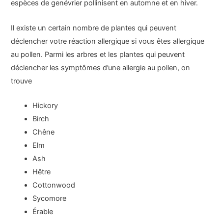
espèces de genévrier pollinisent en automne et en hiver.
Il existe un certain nombre de plantes qui peuvent
déclencher votre réaction allergique si vous êtes allergique
au pollen. Parmi les arbres et les plantes qui peuvent
déclencher les symptômes d’une allergie au pollen, on
trouve
Hickory
Birch
Chêne
Elm
Ash
Hêtre
Cottonwood
Sycomore
Érable