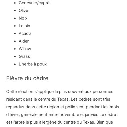
Genévrier/cyprès
Olive
Noix
Le pin
Acacia
Alder
Willow
Grass
L’herbe à poux
Fièvre du cèdre
Cette réaction s’applique le plus souvent aux personnes
résidant dans le centre du Texas. Les cèdres sont très
répandus dans cette région et pollinisent pendant les mois
d’hiver, généralement entre novembre et janvier. Le cèdre
est l’arbre le plus allergène du centre du Texas. Bien que