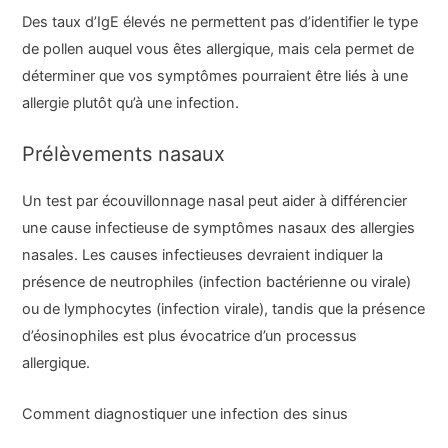
Des taux d’IgE élevés ne permettent pas d’identifier le type
de pollen auquel vous êtes allergique, mais cela permet de
déterminer que vos symptômes pourraient être liés à une
allergie plutôt qu’à une infection.
Prélèvements nasaux
Un test par écouvillonnage nasal peut aider à différencier
une cause infectieuse de symptômes nasaux des allergies
nasales. Les causes infectieuses devraient indiquer la
présence de neutrophiles (infection bactérienne ou virale)
ou de lymphocytes (infection virale), tandis que la présence
d’éosinophiles est plus évocatrice d’un processus
allergique.
Comment diagnostiquer une infection des sinus