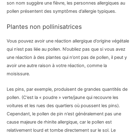
son nom suggère une fièvre, les personnes allergiques au
pollen présentent des symptômes d’allergie typiques.
Plantes non pollinisatrices
Vous pouvez avoir une réaction allergique d’origine végétale
qui n’est pas liée au pollen. N’oubliez pas que si vous avez
une réaction à des plantes qui n’ont pas de pollen, il peut y
avoir une autre raison à votre réaction, comme la
moisissure.
Les pins, par exemple, produisent de grandes quantités de
pollen. (C’est la « poudre » verte/jaune qui recouvre les
voitures et les rues des quartiers où poussent les pins).
Cependant, le pollen de pin n’est généralement pas une
cause majeure de rhinite allergique, car le pollen est
relativement lourd et tombe directement sur le sol. Le