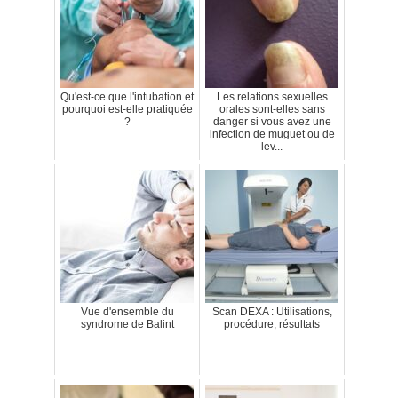
Qu'est-ce que l'intubation et
Les relations sexuelles
pourquoi est-elle pratiquée
orales sont-elles sans
?
danger si vous avez une
infection de muguet ou de
lev...
Vue d'ensemble du
Scan DEXA : Utilisations,
syndrome de Balint
procédure, résultats