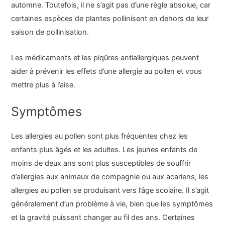
automne. Toutefois, il ne s’agit pas d’une règle absolue, car
certaines espèces de plantes pollinisent en dehors de leur
saison de pollinisation.
Les médicaments et les piqûres antiallergiques peuvent
aider à prévenir les effets d’une allergie au pollen et vous
mettre plus à l’aise.
Symptômes
Les allergies au pollen sont plus fréquentes chez les
enfants plus âgés et les adultes. Les jeunes enfants de
moins de deux ans sont plus susceptibles de souffrir
d’allergies aux animaux de compagnie ou aux acariens, les
allergies au pollen se produisant vers l’âge scolaire. Il s’agit
généralement d’un problème à vie, bien que les symptômes
et la gravité puissent changer au fil des ans. Certaines