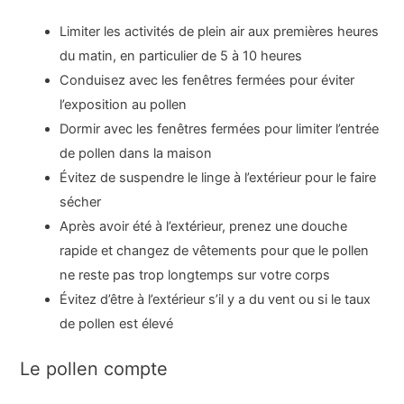
Limiter les activités de plein air aux premières heures
du matin, en particulier de 5 à 10 heures
Conduisez avec les fenêtres fermées pour éviter
l’exposition au pollen
Dormir avec les fenêtres fermées pour limiter l’entrée
de pollen dans la maison
Évitez de suspendre le linge à l’extérieur pour le faire
sécher
Après avoir été à l’extérieur, prenez une douche
rapide et changez de vêtements pour que le pollen
ne reste pas trop longtemps sur votre corps
Évitez d’être à l’extérieur s’il y a du vent ou si le taux
de pollen est élevé
Le pollen compte