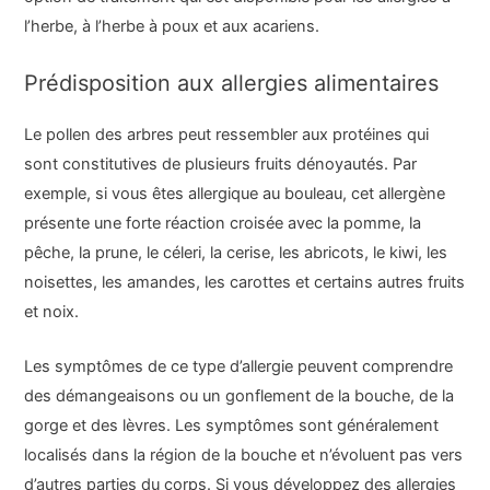
l’herbe, à l’herbe à poux et aux acariens.
Prédisposition aux allergies alimentaires
Le pollen des arbres peut ressembler aux protéines qui
sont constitutives de plusieurs fruits dénoyautés. Par
exemple, si vous êtes allergique au bouleau, cet allergène
présente une forte réaction croisée avec la pomme, la
pêche, la prune, le céleri, la cerise, les abricots, le kiwi, les
noisettes, les amandes, les carottes et certains autres fruits
et noix.
Les symptômes de ce type d’allergie peuvent comprendre
des démangeaisons ou un gonflement de la bouche, de la
gorge et des lèvres. Les symptômes sont généralement
localisés dans la région de la bouche et n’évoluent pas vers
d’autres parties du corps. Si vous développez des allergies