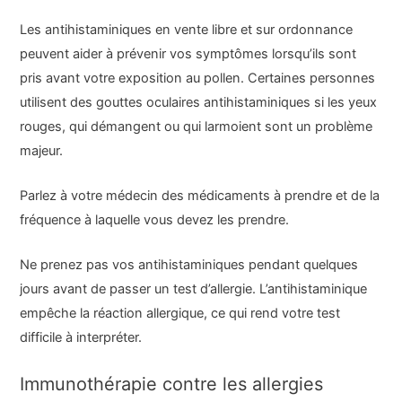
Les antihistaminiques en vente libre et sur ordonnance
peuvent aider à prévenir vos symptômes lorsqu’ils sont
pris avant votre exposition au pollen. Certaines personnes
utilisent des gouttes oculaires antihistaminiques si les yeux
rouges, qui démangent ou qui larmoient sont un problème
majeur.
Parlez à votre médecin des médicaments à prendre et de la
fréquence à laquelle vous devez les prendre.
Ne prenez pas vos antihistaminiques pendant quelques
jours avant de passer un test d’allergie. L’antihistaminique
empêche la réaction allergique, ce qui rend votre test
difficile à interpréter.
Immunothérapie contre les allergies