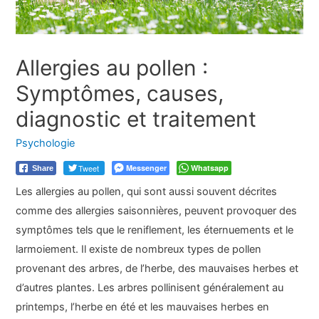
Allergies au pollen :
Symptômes, causes,
diagnostic et traitement
Psychologie
Tweet
Messenger
Whatsapp
Share
Les allergies au pollen, qui sont aussi souvent décrites
comme des allergies saisonnières, peuvent provoquer des
symptômes tels que le reniflement, les éternuements et le
larmoiement. Il existe de nombreux types de pollen
provenant des arbres, de l’herbe, des mauvaises herbes et
d’autres plantes. Les arbres pollinisent généralement au
printemps, l’herbe en été et les mauvaises herbes en