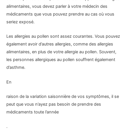
alimentaires, vous devez parler à votre médecin des
médicaments que vous pouvez prendre au cas où vous
seriez exposé.
Les allergies au pollen sont assez courantes. Vous pouvez
également avoir d’autres allergies, comme des allergies
alimentaires, en plus de votre allergie au pollen. Souvent,
les personnes allergiques au pollen souffrent également
d’asthme.
En
raison de la variation saisonnière de vos symptômes, il se
peut que vous n’ayez pas besoin de prendre des
médicaments toute l’année
.