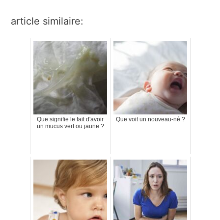
article similaire:
Que signifie le fait d'avoir
Que voit un nouveau-né ?
un mucus vert ou jaune ?