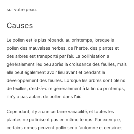
sur votre peau.
Causes
Le pollen est le plus répandu au printemps, lorsque le
pollen des mauvaises herbes, de l’herbe, des plantes et
des arbres est transporté par l’air. La pollinisation a
généralement lieu peu après la croissance des feuilles, mais
elle peut également avoir lieu avant et pendant le
développement des feuilles. Lorsque les arbres sont pleins
de feuilles, c’est-à-dire généralement à la fin du printemps,
il n’y a pas autant de pollen dans l’air.
Cependant, il y a une certaine variabilité, et toutes les
plantes ne pollinisent pas en même temps. Par exemple,
certains ormes peuvent polliniser à l’automne et certaines