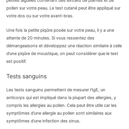
petites aiguilles contenant des extraits de plantes et de
pollen sur votre peau. Le test cutané peut être appliqué sur
votre dos ou sur votre avant-bras.
Une fois la petite piqûre posée sur votre peau, il y a une
attente de 20 minutes. Si vous ressentez des
démangeaisons et développez une réaction similaire à celle
d’une piqûre de moustique, on peut considérer que le test
est positif.
Tests sanguins
Les tests sanguins permettent de mesurer l’IgE, un
anticorps qui est impliqué dans la plupart des allergies, y
compris les allergies au pollen. Cela peut être utile car les
symptômes d’une allergie au pollen sont similaires aux
symptômes d’une infection des sinus.