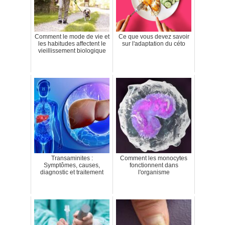
Comment le mode de vie et
Ce que vous devez savoir
les habitudes affectent le
sur l'adaptation du céto
vieillissement biologique
Transaminites :
Comment les monocytes
Symptômes, causes,
fonctionnent dans
diagnostic et traitement
l'organisme