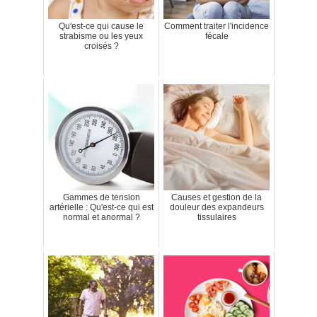
Qu'est-ce qui cause le
Comment traiter l'incidence
strabisme ou les yeux
fécale
croisés ?
Gammes de tension
Causes et gestion de la
artérielle : Qu'est-ce qui est
douleur des expandeurs
normal et anormal ?
tissulaires