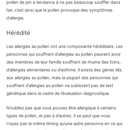
pollen de pin a tendance à ne pas beaucoup souffler dans
l’air, c’est ainsi que le pollen provoque des symptômes
d’allergie.
Hérédité
Les allergies au pollen ont une composante héréditaire. Les
personnes qui souffrent d’allergies au pollen peuvent avoir
des membres de leur famille souffrant de rhume des foins,
d’allergies alimentaires ou d’asthme. Il existe des gènes liés
aux allergies au pollen, mais la plupart des personnes qui
souffrent d’allergies au pollen ne subissent pas de test
génétique dans le cadre de l’évaluation diagnostique.
N’oubliez pas que vous pouvez être allergique à certains
types de pollen, et pas à d’autres. Il se peut que vous
n’ayez pas le même timing qu’une autre personne en ce qui