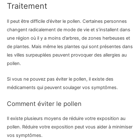
Traitement
Il peut être difficile d’éviter le pollen. Certaines personnes
changent radicalement de mode de vie et s’installent dans
une région où il y a moins d’arbres, de zones herbeuses et
de plantes. Mais même les plantes qui sont présentes dans
les villes surpeuplées peuvent provoquer des allergies au
pollen.
Si vous ne pouvez pas éviter le pollen, il existe des
médicaments qui peuvent soulager vos symptômes.
Comment éviter le pollen
Il existe plusieurs moyens de réduire votre exposition au
pollen. Réduire votre exposition peut vous aider à minimiser
vos symptômes.