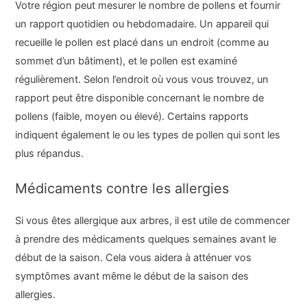
Votre région peut mesurer le nombre de pollens et fournir
un rapport quotidien ou hebdomadaire. Un appareil qui
recueille le pollen est placé dans un endroit (comme au
sommet d’un bâtiment), et le pollen est examiné
régulièrement. Selon l’endroit où vous vous trouvez, un
rapport peut être disponible concernant le nombre de
pollens (faible, moyen ou élevé). Certains rapports
indiquent également le ou les types de pollen qui sont les
plus répandus.
Médicaments contre les allergies
Si vous êtes allergique aux arbres, il est utile de commencer
à prendre des médicaments quelques semaines avant le
début de la saison. Cela vous aidera à atténuer vos
symptômes avant même le début de la saison des
allergies.