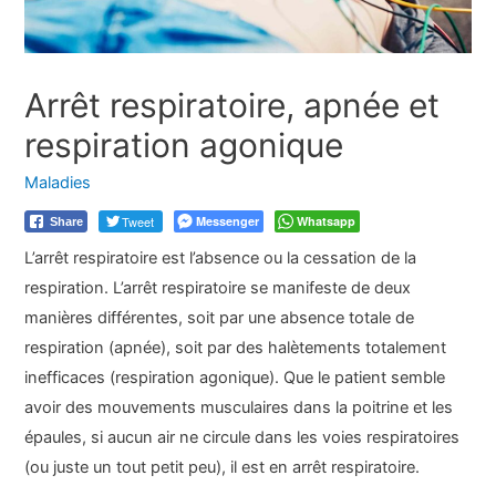
Arrêt respiratoire, apnée et
respiration agonique
Maladies
Tweet
Messenger
Whatsapp
Share
L’arrêt respiratoire est l’absence ou la cessation de la
respiration. L’arrêt respiratoire se manifeste de deux
manières différentes, soit par une absence totale de
respiration (apnée), soit par des halètements totalement
inefficaces (respiration agonique). Que le patient semble
avoir des mouvements musculaires dans la poitrine et les
épaules, si aucun air ne circule dans les voies respiratoires
(ou juste un tout petit peu), il est en arrêt respiratoire.