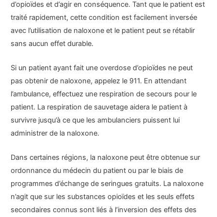
d’opioïdes et d’agir en conséquence. Tant que le patient est
traité rapidement, cette condition est facilement inversée
avec l’utilisation de naloxone et le patient peut se rétablir
sans aucun effet durable.
Si un patient ayant fait une overdose d’opioïdes ne peut
pas obtenir de naloxone, appelez le 911. En attendant
l’ambulance, effectuez une respiration de secours pour le
patient. La respiration de sauvetage aidera le patient à
survivre jusqu’à ce que les ambulanciers puissent lui
administrer de la naloxone.
Dans certaines régions, la naloxone peut être obtenue sur
ordonnance du médecin du patient ou par le biais de
programmes d’échange de seringues gratuits. La naloxone
n’agit que sur les substances opioïdes et les seuls effets
secondaires connus sont liés à l’inversion des effets des