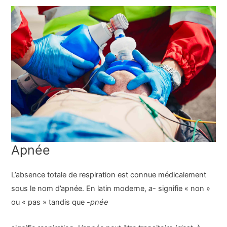
Apnée
L’absence totale de respiration est connue médicalement
sous le nom d’apnée. En latin moderne,
a-
signifie « non »
ou « pas » tandis que
-pnée