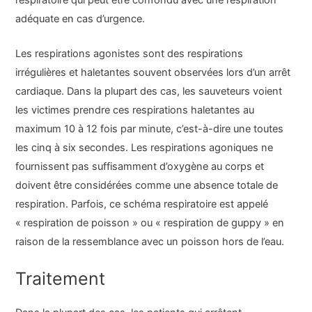
adéquate en cas d’urgence.
Les respirations agonistes sont des respirations
irrégulières et haletantes souvent observées lors d’un arrêt
cardiaque. Dans la plupart des cas, les sauveteurs voient
les victimes prendre ces respirations haletantes au
maximum 10 à 12 fois par minute, c’est-à-dire une toutes
les cinq à six secondes. Les respirations agoniques ne
fournissent pas suffisamment d’oxygène au corps et
doivent être considérées comme une absence totale de
respiration. Parfois, ce schéma respiratoire est appelé
« respiration de poisson » ou « respiration de guppy » en
raison de la ressemblance avec un poisson hors de l’eau.
Traitement