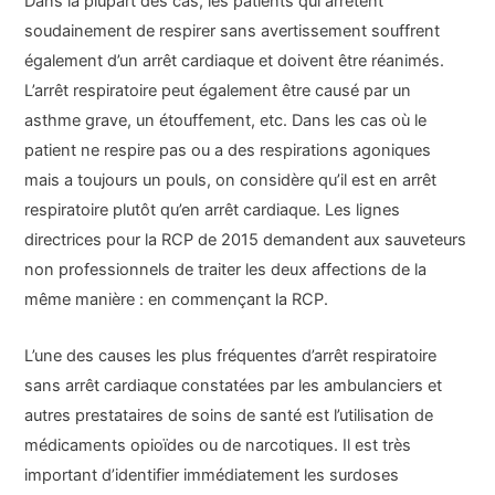
Dans la plupart des cas, les patients qui arrêtent
soudainement de respirer sans avertissement souffrent
également d’un arrêt cardiaque et doivent être réanimés.
L’arrêt respiratoire peut également être causé par un
asthme grave, un étouffement, etc. Dans les cas où le
patient ne respire pas ou a des respirations agoniques
mais a toujours un pouls, on considère qu’il est en arrêt
respiratoire plutôt qu’en arrêt cardiaque. Les lignes
directrices pour la RCP de 2015 demandent aux sauveteurs
non professionnels de traiter les deux affections de la
même manière : en commençant la RCP.
L’une des causes les plus fréquentes d’arrêt respiratoire
sans arrêt cardiaque constatées par les ambulanciers et
autres prestataires de soins de santé est l’utilisation de
médicaments opioïdes ou de narcotiques. Il est très
important d’identifier immédiatement les surdoses