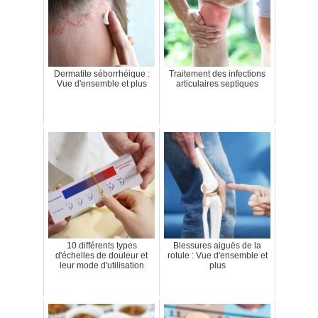
Dermatite séborrhéique :
Traitement des infections
Vue d'ensemble et plus
articulaires septiques
10 différents types
Blessures aiguës de la
d'échelles de douleur et
rotule : Vue d'ensemble et
leur mode d'utilisation
plus