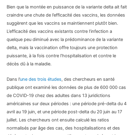
Bien que la montée en puissance de la variante delta ait fait
craindre une chute de l’efficacité des vaccins, les données
suggèrent que les vaccins se maintiennent plutôt bien.
L’efficacité des vaccins existants contre l’infection a
quelque peu diminué avec la prédominance de la variante
delta, mais la vaccination offre toujours une protection
puissante, à la fois contre l’hospitalisation et contre le
décès dû à la maladie.
Dans l’
une des trois études
, des chercheurs en santé
publique ont examiné les données de plus de 600 000 cas
de COVID-19 chez des adultes dans 13 juridictions
américaines sur deux périodes : une période pré-delta du 4
avril au 19 juin, et une période post-delta du 20 juin au 17
juillet. Les chercheurs ont ensuite calculé les ratios
normalisés par âge des cas, des hospitalisations et des