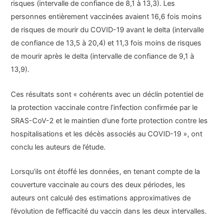
risques (intervalle de confiance de 8,1 à 13,3). Les
personnes entièrement vaccinées avaient 16,6 fois moins
de risques de mourir du COVID-19 avant le delta (intervalle
de confiance de 13,5 à 20,4) et 11,3 fois moins de risques
de mourir après le delta (intervalle de confiance de 9,1 à
13,9).
Ces résultats sont « cohérents avec un déclin potentiel de
la protection vaccinale contre l’infection confirmée par le
SRAS-CoV-2 et le maintien d’une forte protection contre les
hospitalisations et les décès associés au COVID-19 », ont
conclu les auteurs de l’étude.
Lorsqu’ils ont étoffé les données, en tenant compte de la
couverture vaccinale au cours des deux périodes, les
auteurs ont calculé des estimations approximatives de
l’évolution de l’efficacité du vaccin dans les deux intervalles.