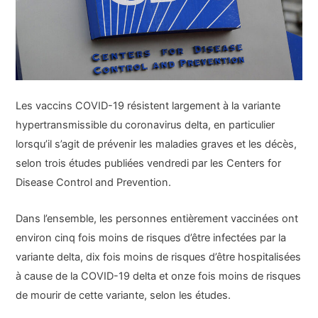
Les vaccins COVID-19 résistent largement à la variante
hypertransmissible du coronavirus delta, en particulier
lorsqu’il s’agit de prévenir les maladies graves et les décès,
selon trois études publiées vendredi par les Centers for
Disease Control and Prevention.
Dans l’ensemble, les personnes entièrement vaccinées ont
environ cinq fois moins de risques d’être infectées par la
variante delta, dix fois moins de risques d’être hospitalisées
à cause de la COVID-19 delta et onze fois moins de risques
de mourir de cette variante, selon les études.