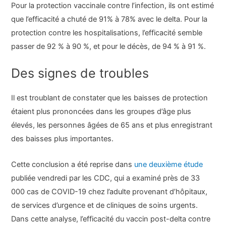
Pour la protection vaccinale contre l’infection, ils ont estimé
que l’efficacité a chuté de 91% à 78% avec le delta. Pour la
protection contre les hospitalisations, l’efficacité semble
passer de 92 % à 90 %, et pour le décès, de 94 % à 91 %.
Des signes de troubles
Il est troublant de constater que les baisses de protection
étaient plus prononcées dans les groupes d’âge plus
élevés, les personnes âgées de 65 ans et plus enregistrant
des baisses plus importantes.
Cette conclusion a été reprise dans
une deuxième étude
publiée vendredi par les CDC, qui a examiné près de 33
000 cas de COVID-19 chez l’adulte provenant d’hôpitaux,
de services d’urgence et de cliniques de soins urgents.
Dans cette analyse, l’efficacité du vaccin post-delta contre