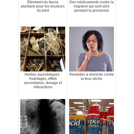
Étirement du fascia
Des médicaments contre la
plantaire pour les douleurs
migraine qui sont sûrs
du pied
pendant la grossesse
Herbes ayurvédiques :
Remèdes à domicile contre
Avantages, effets
la toux sèche
secondaires, dosage et
interactions