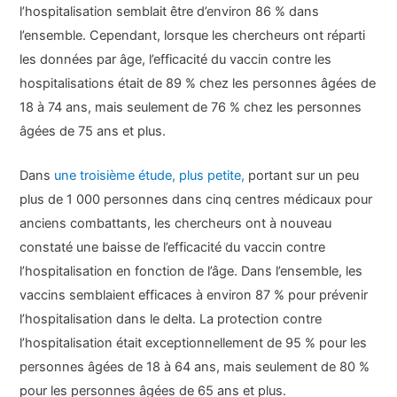
l’hospitalisation semblait être d’environ 86 % dans
l’ensemble. Cependant, lorsque les chercheurs ont réparti
les données par âge, l’efficacité du vaccin contre les
hospitalisations était de 89 % chez les personnes âgées de
18 à 74 ans, mais seulement de 76 % chez les personnes
âgées de 75 ans et plus.
Dans
une troisième étude, plus petite,
portant sur un peu
plus de 1 000 personnes dans cinq centres médicaux pour
anciens combattants, les chercheurs ont à nouveau
constaté une baisse de l’efficacité du vaccin contre
l’hospitalisation en fonction de l’âge. Dans l’ensemble, les
vaccins semblaient efficaces à environ 87 % pour prévenir
l’hospitalisation dans le delta. La protection contre
l’hospitalisation était exceptionnellement de 95 % pour les
personnes âgées de 18 à 64 ans, mais seulement de 80 %
pour les personnes âgées de 65 ans et plus.