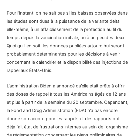
Pour l’instant, on ne sait pas si les baisses observées dans
les études sont dues à la puissance de la variante delta
elle-même, à un affaiblissement de la protection au fil du
temps depuis la vaccination initiale, ou à un peu des deux.
Quoi qu’il en soit, les données publiées aujourd’hui seront
probablement déterminantes pour les décisions à venir
concernant le calendrier et la disponibilité des injections de
rappel aux États-Unis.
L’administration Biden a annoncé qu’elle était prête à offrir
des doses de rappel à tous les Américains âgés de 12 ans
et plus à partir de la semaine du 20 septembre. Cependant,
la Food and Drug Administration (FDA) n’a pas encore
donné son accord pour les rappels et des rapports ont
déjà fait état de frustrations internes au sein de l’organisme
de réglementation concernant les plans préliminaires de