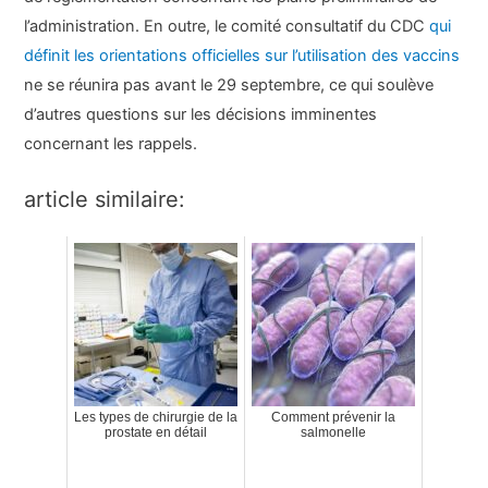
l’administration. En outre, le comité consultatif du CDC
qui
définit les orientations officielles sur l’utilisation des vaccins
ne se réunira pas avant le 29 septembre, ce qui soulève
d’autres questions sur les décisions imminentes
concernant les rappels.
article similaire:
Les types de chirurgie de la
Comment prévenir la
prostate en détail
salmonelle