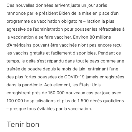
Ces nouvelles données arrivent juste un jour après
l’annonce par le président Biden de la mise en place d’un
programme de vaccination obligatoire – l’action la plus
agressive de l’administration pour pousser les réfractaires à
la vaccination à se faire vacciner. Environ 80 millions
d’Américains pouvant être vaccinés n’ont pas encore reçu
les vaccins gratuits et facilement disponibles. Pendant ce
temps, le delta s’est répandu dans tout le pays comme une
traînée de poudre depuis le mois de juin, entraînant l’une
des plus fortes poussées de COVID-19 jamais enregistrées
dans la pandémie. Actuellement, les États-Unis
enregistrent près de 150 000 nouveaux cas par jour, avec
100 000 hospitalisations et plus de 1 500 décès quotidiens
– presque tous évitables par la vaccination.
Tenir bon