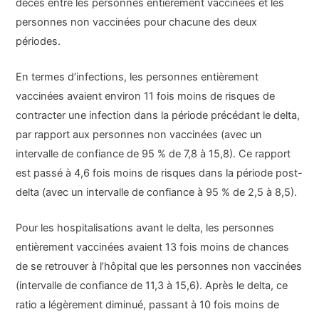
décès entre les personnes entièrement vaccinées et les
personnes non vaccinées pour chacune des deux
périodes.
En termes d’infections, les personnes entièrement
vaccinées avaient environ 11 fois moins de risques de
contracter une infection dans la période précédant le delta,
par rapport aux personnes non vaccinées (avec un
intervalle de confiance de 95 % de 7,8 à 15,8). Ce rapport
est passé à 4,6 fois moins de risques dans la période post-
delta (avec un intervalle de confiance à 95 % de 2,5 à 8,5).
Pour les hospitalisations avant le delta, les personnes
entièrement vaccinées avaient 13 fois moins de chances
de se retrouver à l’hôpital que les personnes non vaccinées
(intervalle de confiance de 11,3 à 15,6). Après le delta, ce
ratio a légèrement diminué, passant à 10 fois moins de