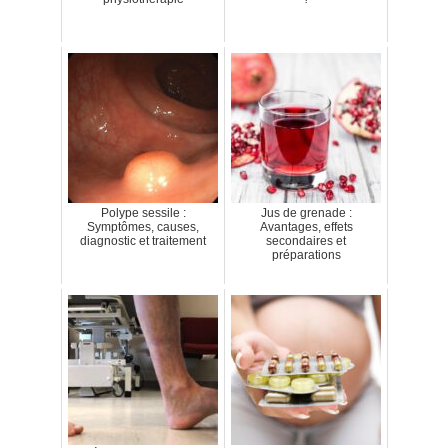
Polype sessile :
Jus de grenade :
Symptômes, causes,
Avantages, effets
diagnostic et traitement
secondaires et
préparations