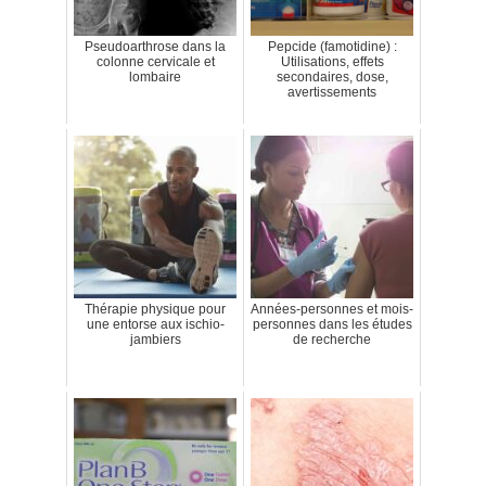
Pseudoarthrose dans la
Pepcide (famotidine) :
colonne cervicale et
Utilisations, effets
lombaire
secondaires, dose,
avertissements
Thérapie physique pour
Années-personnes et mois-
une entorse aux ischio-
personnes dans les études
jambiers
de recherche