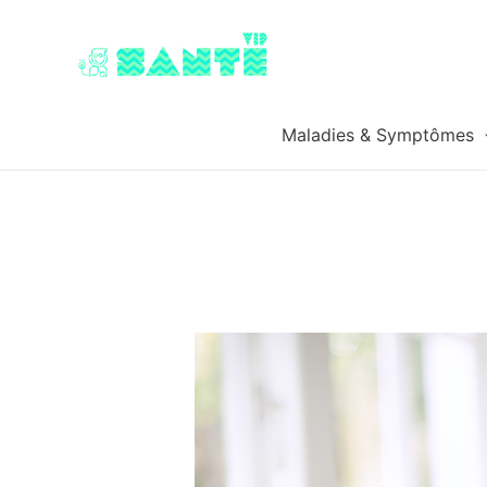
Maladies & Symptômes