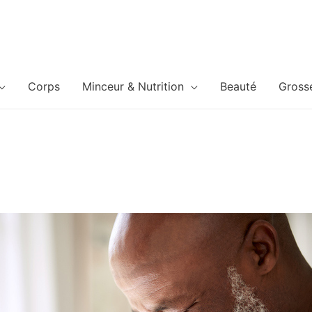
Corps
Minceur & Nutrition
Beauté
Gross