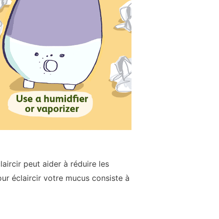
aircir peut aider à réduire les
our éclaircir votre mucus consiste à