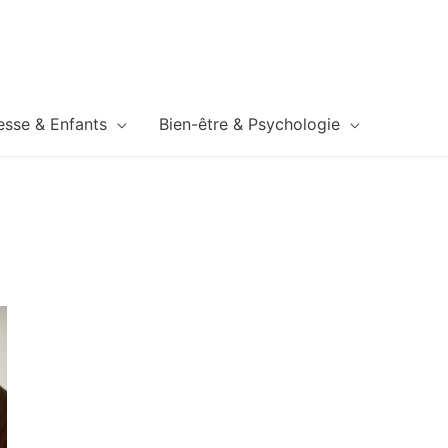
esse & Enfants
Bien-être & Psychologie