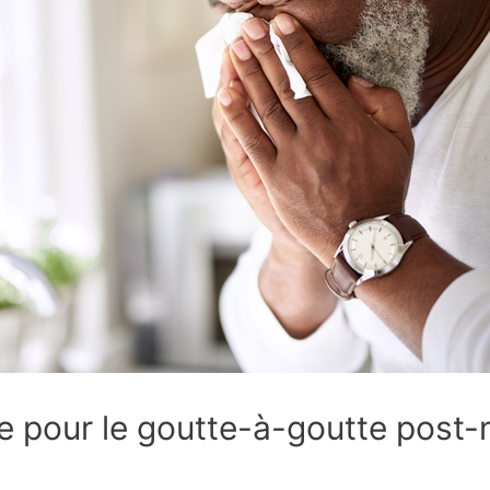
 pour le goutte-à-goutte post-