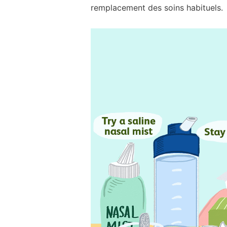
remplacement des soins habituels.