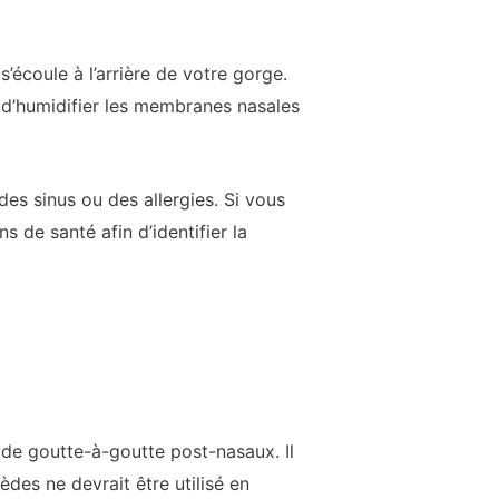
écoule à l’arrière de votre gorge.
 d’humidifier les membranes nasales
es sinus ou des allergies. Si vous
 de santé afin d’identifier la
 de goutte-à-goutte post-nasaux. Il
des ne devrait être utilisé en