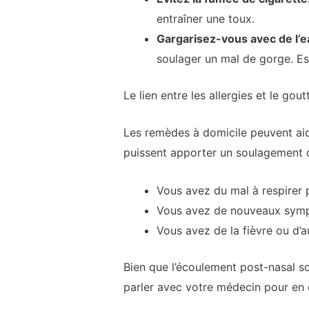
entraîner une toux.
Gargarisez-vous avec de l’e
soulager un mal de gorge. Ess
Le lien entre les allergies et le go
Les remèdes à domicile peuvent aid
puissent apporter un soulagement d
Vous avez du mal à respirer 
Vous avez de nouveaux symp
Vous avez de la fièvre ou d’
Bien que l’écoulement post-nasal s
parler avec votre médecin pour en 