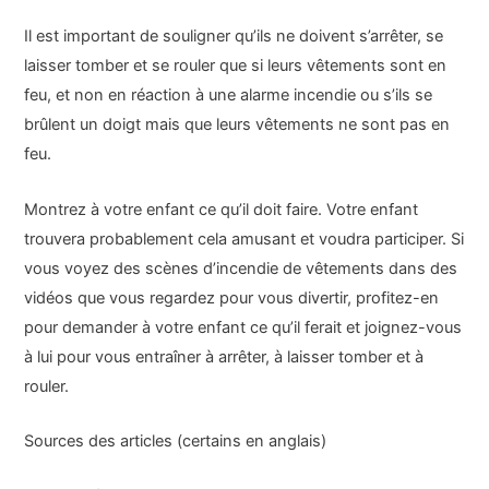
Il est important de souligner qu’ils ne doivent s’arrêter, se
laisser tomber et se rouler que si leurs vêtements sont en
feu, et non en réaction à une alarme incendie ou s’ils se
brûlent un doigt mais que leurs vêtements ne sont pas en
feu.
Montrez à votre enfant ce qu’il doit faire. Votre enfant
trouvera probablement cela amusant et voudra participer. Si
vous voyez des scènes d’incendie de vêtements dans des
vidéos que vous regardez pour vous divertir, profitez-en
pour demander à votre enfant ce qu’il ferait et joignez-vous
à lui pour vous entraîner à arrêter, à laisser tomber et à
rouler.
Sources des articles (certains en anglais)