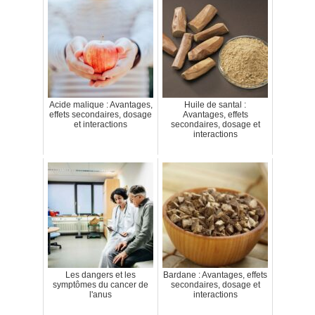
Acide malique : Avantages,
Huile de santal :
effets secondaires, dosage
Avantages, effets
et interactions
secondaires, dosage et
interactions
Les dangers et les
Bardane : Avantages, effets
symptômes du cancer de
secondaires, dosage et
l'anus
interactions