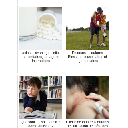
Lactase : avantages, effets
Entorses et foulures
secondaires, dosage et
Blessures musculaires et
interactions
ligamentaires
Que sont les splinter skills
Effets secondaires courants
dans l'autisme ?
de l'utilisation de stéroïdes