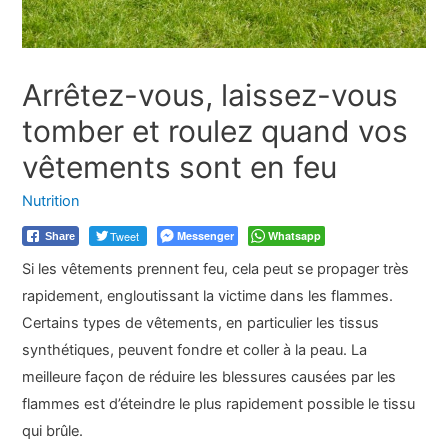
Arrêtez-vous, laissez-vous
tomber et roulez quand vos
vêtements sont en feu
Nutrition
Tweet
Messenger
Whatsapp
Share
Si les vêtements prennent feu, cela peut se propager très
rapidement, engloutissant la victime dans les flammes.
Certains types de vêtements, en particulier les tissus
synthétiques, peuvent fondre et coller à la peau. La
meilleure façon de réduire les blessures causées par les
flammes est d’éteindre le plus rapidement possible le tissu
qui brûle.