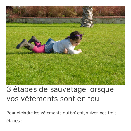
3 étapes de sauvetage lorsque
vos vêtements sont en feu
Pour éteindre les vêtements qui brûlent, suivez ces trois
étapes :