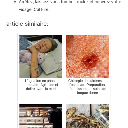
Arrêtez, laissez-vous tomber, roulez et couvrez votre
visage. Cal Fire.
article similaire:
L'agitation en phase
Chirurgie des ulcères de
terminale : Agitation et
l'estomac : Préparation,
délire avant la mort
rétablissement, soins de
longue durée