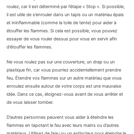
roulez, car il est déterminé par l’étape « Stop ». Si possible,
il est utile de s’enrouler dans un tapis ou un matériau épais
et ininflammable (comme la toile de tente) pour aider à
étouffer les flammes. Si cela est possible, vous pouvez
essayer de vous rouler dessus pour vous en servir afin
d’étouffer les flammes.
Ne vous roulez pas sur une couverture, un drap ou un
plastique fin, car vous pourriez accidentellement prendre
feu. Étendre vos flammes sur un autre matériau que vous
enroulez ensuite autour de votre corps est une mauvaise
idée. Dans ce cas, éloignez-vous avant de vous arrêter et
de vous laisser tomber.
D’autres personnes peuvent vous aider à éteindre les
flammes en tapotant le feu avec leurs mains ou d’autres
matériaux. Utilisez de l’eau ou un extincteur pour éteindre le