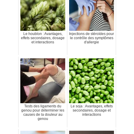
Le houblon : Avantages,
Injections de stéroïdes pour
effets secondaires, dosage
le contrôle des symptômes
et interactions
d'allergie
Tests des ligaments du
Le soja : Avantages, effets
genou pour déterminer les
secondaires, dosage et
causes de la douleur au
interactions
genou