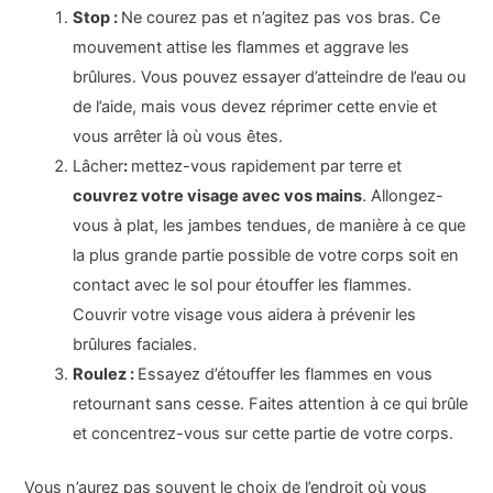
Stop :
Ne courez pas et n’agitez pas vos bras. Ce
mouvement attise les flammes et aggrave les
brûlures. Vous pouvez essayer d’atteindre de l’eau ou
de l’aide, mais vous devez réprimer cette envie et
vous arrêter là où vous êtes.
Lâcher
:
mettez-vous rapidement par terre et
couvrez votre visage avec vos mains
. Allongez-
vous à plat, les jambes tendues, de manière à ce que
la plus grande partie possible de votre corps soit en
contact avec le sol pour étouffer les flammes.
Couvrir votre visage vous aidera à prévenir les
brûlures faciales.
Roulez :
Essayez d’étouffer les flammes en vous
retournant sans cesse. Faites attention à ce qui brûle
et concentrez-vous sur cette partie de votre corps.
Vous n’aurez pas souvent le choix de l’endroit où vous