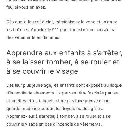
feu, si vous en avez.
Dès que le feu est éteint, rafraîchissez la zone et soignez
les brûlures. Appelez le 911 pour toute brûlure causée par
des vêtements en flammes.
Apprendre aux enfants à s’arrêter,
à se laisser tomber, à se rouler et
à se couvrir le visage
Dès leur plus jeune âge, les enfants sont exposés au risque
d’incendie de vêtements. Ils peuvent être fascinés par les
allumettes et les briquets et ne pas faire preuve d’une
grande prudence autour des foyers ou des grilles.
Apprenez-leur à s’arrêter, à tomber, à se rouler et à se
couvrir le visage en cas d’incendie de vêtements.