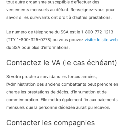
tout autre organisme susceptible d’effectuer des
versements mensuels au défunt. Renseignez-vous pour
savoir si les survivants ont droit à d’autres prestations.
Le numéro de téléphone du SSA est le 1-800-772-1213
(TTY 1-800-325-0778) ou vous pouvez
visiter le site web
du SSA pour plus d’informations.
Contactez le VA (le cas échéant)
Si votre proche a servi dans les forces armées,
l’Administration des anciens combattants peut prendre en
charge les prestations de décès, d’inhumation et de
commémoration. Elle mettra également fin aux paiements
mensuels que la personne décédée aurait pu recevoir.
Contacter les compagnies