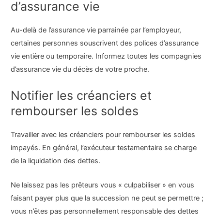
d’assurance vie
Au-delà de l’assurance vie parrainée par l’employeur,
certaines personnes souscrivent des polices d’assurance
vie entière ou temporaire. Informez toutes les compagnies
d’assurance vie du décès de votre proche.
Notifier les créanciers et
rembourser les soldes
Travailler avec les créanciers pour rembourser les soldes
impayés. En général, l’exécuteur testamentaire se charge
de la liquidation des dettes.
Ne laissez pas les prêteurs vous « culpabiliser » en vous
faisant payer plus que la succession ne peut se permettre ;
vous n’êtes pas personnellement responsable des dettes