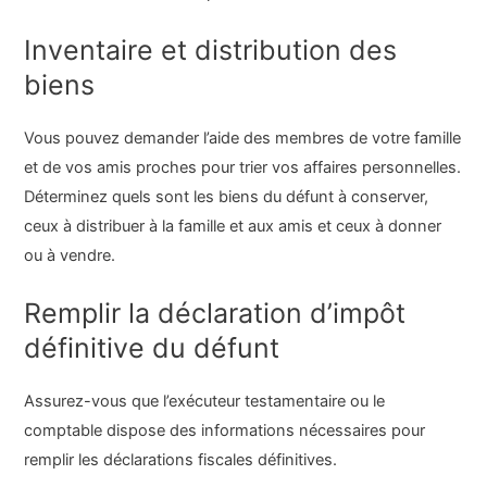
Inventaire et distribution des
biens
Vous pouvez demander l’aide des membres de votre famille
et de vos amis proches pour trier vos affaires personnelles.
Déterminez quels sont les biens du défunt à conserver,
ceux à distribuer à la famille et aux amis et ceux à donner
ou à vendre.
Remplir la déclaration d’impôt
définitive du défunt
Assurez-vous que l’exécuteur testamentaire ou le
comptable dispose des informations nécessaires pour
remplir les déclarations fiscales définitives.