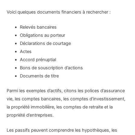
Voici quelques documents financiers à rechercher :
Relevés bancaires
Obligations au porteur
Déclarations de courtage
Actes
Accord prénuptial
Bons de souscription d’actions
Documents de titre
Parmi les exemples d’actifs, citons les polices d’assurance
vie, les comptes bancaires, les comptes d’investissement,
la propriété immobilière, les comptes de retraite et la
propriété d’entreprises.
Les passifs peuvent comprendre les hypothèques, les