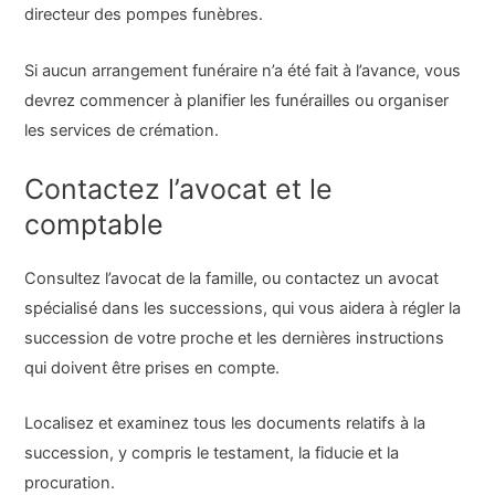
directeur des pompes funèbres.
Si aucun arrangement funéraire n’a été fait à l’avance, vous
devrez commencer à planifier les funérailles ou organiser
les services de crémation.
Contactez l’avocat et le
comptable
Consultez l’avocat de la famille, ou contactez un avocat
spécialisé dans les successions, qui vous aidera à régler la
succession de votre proche et les dernières instructions
qui doivent être prises en compte.
Localisez et examinez tous les documents relatifs à la
succession, y compris le testament, la fiducie et la
procuration.