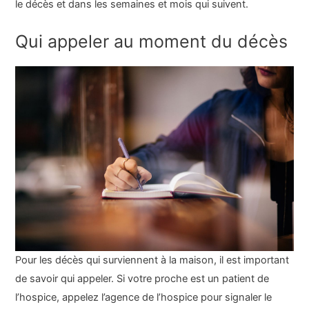
le décès et dans les semaines et mois qui suivent.
Qui appeler au moment du décès
Pour les décès qui surviennent à la maison, il est important
de savoir qui appeler. Si votre proche est un patient de
l’hospice, appelez l’agence de l’hospice pour signaler le