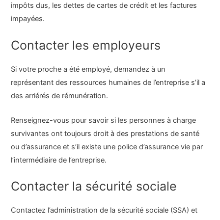
impôts dus, les dettes de cartes de crédit et les factures
impayées.
Contacter les employeurs
Si votre proche a été employé, demandez à un
représentant des ressources humaines de l’entreprise s’il a
des arriérés de rémunération.
Renseignez-vous pour savoir si les personnes à charge
survivantes ont toujours droit à des prestations de santé
ou d’assurance et s’il existe une police d’assurance vie par
l’intermédiaire de l’entreprise.
Contacter la sécurité sociale
Contactez l’administration de la sécurité sociale (SSA) et