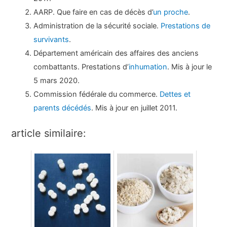
AARP. Que faire en cas de décès d’
un proche
.
Administration de la sécurité sociale.
Prestations de
survivants
.
Département américain des affaires des anciens
combattants. Prestations d’
inhumation
. Mis à jour le
5 mars 2020.
Commission fédérale du commerce.
Dettes et
parents décédés
. Mis à jour en juillet 2011.
article similaire: