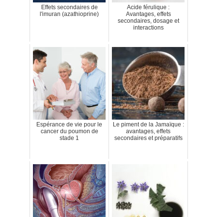
Effets secondaires de
Acide férulique :
l'imuran (azathioprine)
Avantages, effets
secondaires, dosage et
interactions
Espérance de vie pour le
Le piment de la Jamaïque :
cancer du poumon de
avantages, effets
stade 1
secondaires et préparatifs