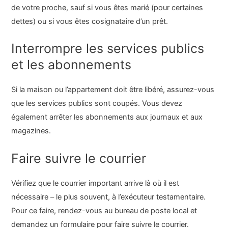
de votre proche, sauf si vous êtes marié (pour certaines
dettes) ou si vous êtes cosignataire d’un prêt.
Interrompre les services publics
et les abonnements
Si la maison ou l’appartement doit être libéré, assurez-vous
que les services publics sont coupés. Vous devez
également arrêter les abonnements aux journaux et aux
magazines.
Faire suivre le courrier
Vérifiez que le courrier important arrive là où il est
nécessaire – le plus souvent, à l’exécuteur testamentaire.
Pour ce faire, rendez-vous au bureau de poste local et
demandez un formulaire pour faire suivre le courrier.