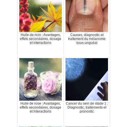
Huile de ricin : Avantages,
Causes, diagnostic et
effets secondaires, dosage
traitement du mélanome
et interactions
sous-unguéal
Huile de rose : Avantages,
Cancer du sein de stade 1 :
effets secondaires, dosage
Diagnostic, traitements et
et interactions
pronostic