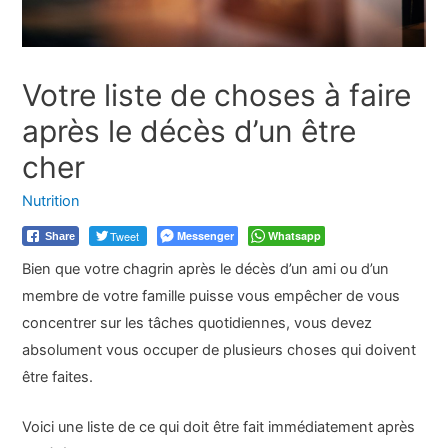
Votre liste de choses à faire
après le décès d’un être
cher
Nutrition
Tweet
Messenger
Whatsapp
Share
Bien que votre chagrin après le décès d’un ami ou d’un
membre de votre famille puisse vous empêcher de vous
concentrer sur les tâches quotidiennes, vous devez
absolument vous occuper de plusieurs choses qui doivent
être faites.
Voici une liste de ce qui doit être fait immédiatement après