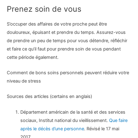
Prenez soin de vous
S’occuper des affaires de votre proche peut être
douloureux, épuisant et prendre du temps. Assurez-vous
de prendre un peu de temps pour vous détendre, réfléchir
et faire ce qu’il faut pour prendre soin de vous pendant
cette période également.
Comment de bons soins personnels peuvent réduire votre
niveau de stress
Sources des articles (certains en anglais)
Département américain de la santé et des services
sociaux, Institut national du vieillissement.
Que faire
après le décès d’une personne
. Révisé le 17 mai
2017.