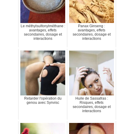
Le méthylsulfonylméthane :
Panax Ginseng :
avantages, effets
avantages, effets
secondaires, dosage et
secondaires, dosage et
interactions
interactions
Retarder l'opération du
Huile de Sassafras :
genou avec Synvisc
Risques, effets
secondaires, dosage et
interactions