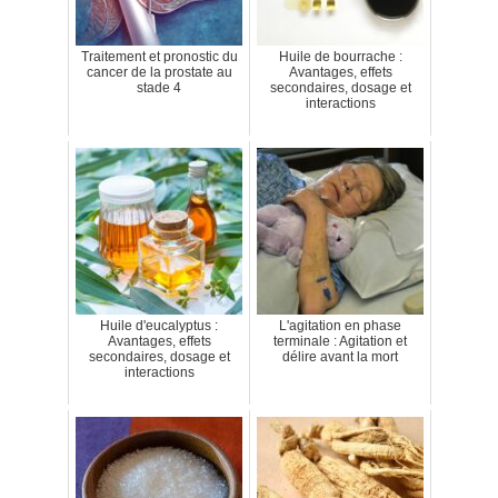
Traitement et pronostic du
Huile de bourrache :
cancer de la prostate au
Avantages, effets
stade 4
secondaires, dosage et
interactions
Huile d'eucalyptus :
L'agitation en phase
Avantages, effets
terminale : Agitation et
secondaires, dosage et
délire avant la mort
interactions