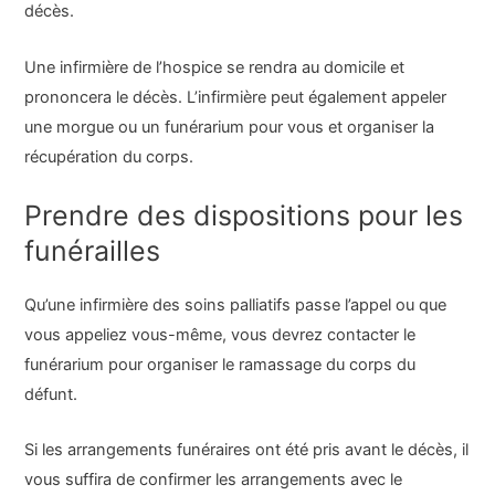
décès.
Une infirmière de l’hospice se rendra au domicile et
prononcera le décès. L’infirmière peut également appeler
une morgue ou un funérarium pour vous et organiser la
récupération du corps.
Prendre des dispositions pour les
funérailles
Qu’une infirmière des soins palliatifs passe l’appel ou que
vous appeliez vous-même, vous devrez contacter le
funérarium pour organiser le ramassage du corps du
défunt.
Si les arrangements funéraires ont été pris avant le décès, il
vous suffira de confirmer les arrangements avec le