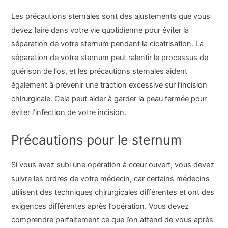
Les précautions sternales sont des ajustements que vous
devez faire dans votre vie quotidienne pour éviter la
séparation de votre sternum pendant la cicatrisation. La
séparation de votre sternum peut ralentir le processus de
guérison de l’os, et les précautions sternales aident
également à prévenir une traction excessive sur l’incision
chirurgicale. Cela peut aider à garder la peau fermée pour
éviter l’infection de votre incision.
Précautions pour le sternum
Si vous avez subi une opération à cœur ouvert, vous devez
suivre les ordres de votre médecin, car certains médecins
utilisent des techniques chirurgicales différentes et ont des
exigences différentes après l’opération. Vous devez
comprendre parfaitement ce que l’on attend de vous après