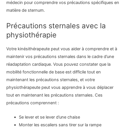
médecin pour comprendre vos précautions spécifiques en
matière de sternum.
Précautions sternales avec la
physiothérapie
Votre kinésithérapeute peut vous aider à comprendre et à
maintenir vos précautions sternales dans le cadre d’une
réadaptation cardiaque. Vous pouvez constater que la
mobilité fonctionnelle de base est difficile tout en
maintenant les précautions sternales, et votre
physiothérapeute peut vous apprendre à vous déplacer
tout en maintenant les précautions sternales. Ces
précautions comprennent :
Se lever et se lever d’une chaise
Monter les escaliers sans tirer sur la rampe