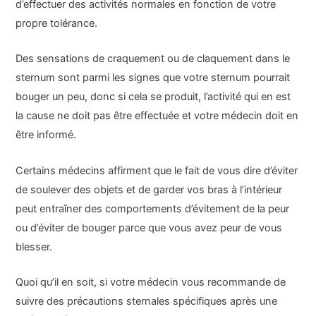
d’effectuer des activités normales en fonction de votre
propre tolérance.
Des sensations de craquement ou de claquement dans le
sternum sont parmi les signes que votre sternum pourrait
bouger un peu, donc si cela se produit, l’activité qui en est
la cause ne doit pas être effectuée et votre médecin doit en
être informé.
Certains médecins affirment que le fait de vous dire d’éviter
de soulever des objets et de garder vos bras à l’intérieur
peut entraîner des comportements d’évitement de la peur
ou d’éviter de bouger parce que vous avez peur de vous
blesser.
Quoi qu’il en soit, si votre médecin vous recommande de
suivre des précautions sternales spécifiques après une