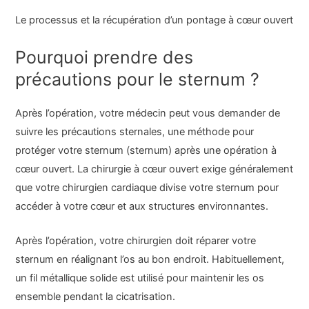
Le processus et la récupération d’un pontage à cœur ouvert
Pourquoi prendre des
précautions pour le sternum ?
Après l’opération, votre médecin peut vous demander de
suivre les précautions sternales, une méthode pour
protéger votre sternum (sternum) après une opération à
cœur ouvert. La chirurgie à cœur ouvert exige généralement
que votre chirurgien cardiaque divise votre sternum pour
accéder à votre cœur et aux structures environnantes.
Après l’opération, votre chirurgien doit réparer votre
sternum en réalignant l’os au bon endroit. Habituellement,
un fil métallique solide est utilisé pour maintenir les os
ensemble pendant la cicatrisation.