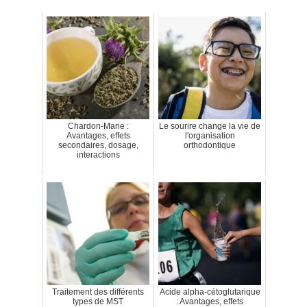
Chardon-Marie :
Le sourire change la vie de
Avantages, effets
l'organisation
secondaires, dosage,
orthodontique
interactions
Traitement des différents
Acide alpha-cétoglutarique
types de MST
: Avantages, effets