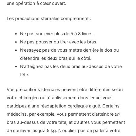
une opération à cœur ouvert.
Les précautions sternales comprennent :
Ne pas soulever plus de 5 à 8 livres.
Ne pas pousser ou tirer avec les bras.
N’essayez pas de vous mettre derrière le dos ou
d’étendre les deux bras sur le côté.
N’atteignez pas les deux bras au-dessus de votre
tête.
Vos précautions sternales peuvent être différentes selon
votre chirurgien ou l’établissement dans lequel vous
participez à une réadaptation cardiaque aiguë. Certains
médecins, par exemple, vous permettent d’atteindre
un
bras au-dessus de votre tête, et d’autres vous permettent
de soulever jusqu’à 5 kg. N’oubliez pas de parler à votre