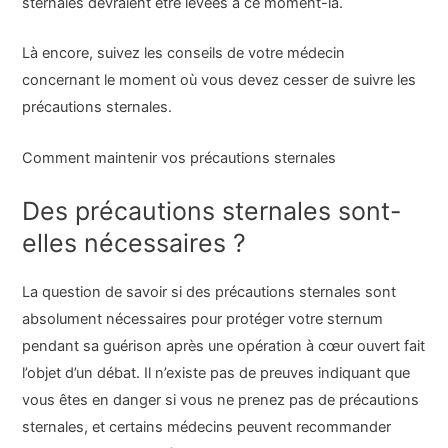
sternales devraient être levées à ce moment-là.
Là encore, suivez les conseils de votre médecin
concernant le moment où vous devez cesser de suivre les
précautions sternales.
Comment maintenir vos précautions sternales
Des précautions sternales sont-
elles nécessaires ?
La question de savoir si des précautions sternales sont
absolument nécessaires pour protéger votre sternum
pendant sa guérison après une opération à cœur ouvert fait
l’objet d’un débat. Il n’existe pas de preuves indiquant que
vous êtes en danger si vous ne prenez pas de précautions
sternales, et certains médecins peuvent recommander