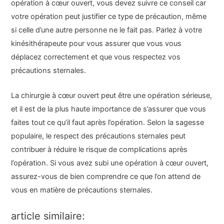
opération à cœur ouvert, vous devez suivre ce conseil car
votre opération peut justifier ce type de précaution, même
si celle d’une autre personne ne le fait pas. Parlez à votre
kinésithérapeute pour vous assurer que vous vous
déplacez correctement et que vous respectez vos
précautions sternales.
La chirurgie à cœur ouvert peut être une opération sérieuse,
et il est de la plus haute importance de s’assurer que vous
faites tout ce qu’il faut après l’opération. Selon la sagesse
populaire, le respect des précautions sternales peut
contribuer à réduire le risque de complications après
l’opération. Si vous avez subi une opération à cœur ouvert,
assurez-vous de bien comprendre ce que l’on attend de
vous en matière de précautions sternales.
article similaire: