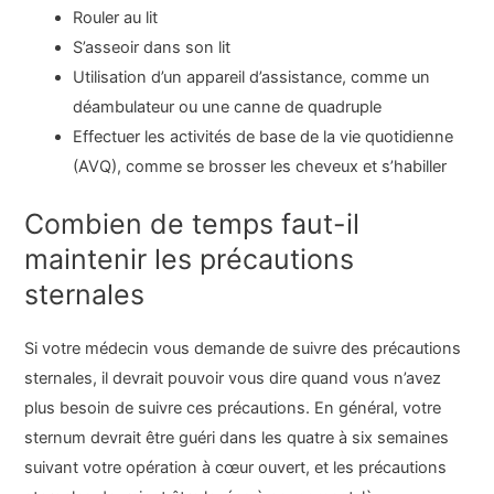
Rouler au lit
S’asseoir dans son lit
Utilisation d’un appareil d’assistance, comme un
déambulateur ou une canne de quadruple
Effectuer les activités de base de la vie quotidienne
(AVQ), comme se brosser les cheveux et s’habiller
Combien de temps faut-il
maintenir les précautions
sternales
Si votre médecin vous demande de suivre des précautions
sternales, il devrait pouvoir vous dire quand vous n’avez
plus besoin de suivre ces précautions. En général, votre
sternum devrait être guéri dans les quatre à six semaines
suivant votre opération à cœur ouvert, et les précautions