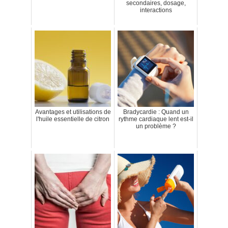
secondaires, dosage,
interactions
Avantages et utilisations de
Bradycardie : Quand un
l'huile essentielle de citron
rythme cardiaque lent est-il
un problème ?