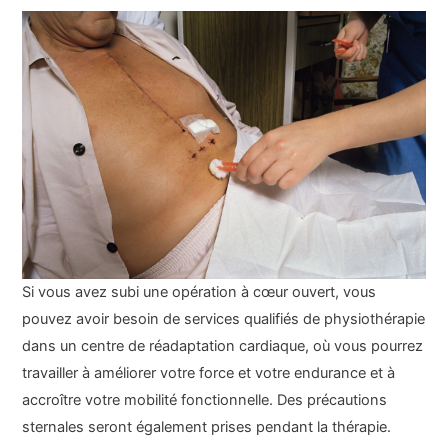
Si vous avez subi une opération à cœur ouvert, vous
pouvez avoir besoin de services qualifiés de physiothérapie
dans un centre de réadaptation cardiaque, où vous pourrez
travailler à améliorer votre force et votre endurance et à
accroître votre mobilité fonctionnelle. Des précautions
sternales seront également prises pendant la thérapie.