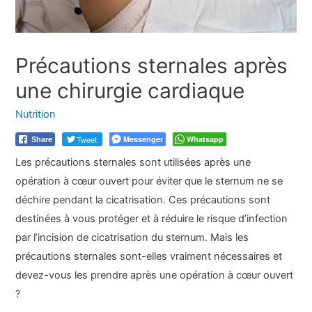
Précautions sternales après
une chirurgie cardiaque
Nutrition
Tweet
Messenger
Whatsapp
Share
Les précautions sternales sont utilisées après une
opération à cœur ouvert pour éviter que le sternum ne se
déchire pendant la cicatrisation. Ces précautions sont
destinées à vous protéger et à réduire le risque d’infection
par l’incision de cicatrisation du sternum. Mais les
précautions sternales sont-elles vraiment nécessaires et
devez-vous les prendre après une opération à cœur ouvert
?