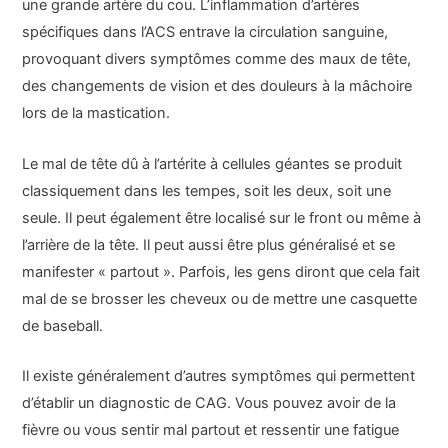
une grande artère du cou. L’inflammation d’artères
spécifiques dans l’ACS entrave la circulation sanguine,
provoquant divers symptômes comme des maux de tête,
des changements de vision et des douleurs à la mâchoire
lors de la mastication.
Le mal de tête dû à l’artérite à cellules géantes se produit
classiquement dans les tempes, soit les deux, soit une
seule. Il peut également être localisé sur le front ou même à
l’arrière de la tête. Il peut aussi être plus généralisé et se
manifester « partout ». Parfois, les gens diront que cela fait
mal de se brosser les cheveux ou de mettre une casquette
de baseball.
Il existe généralement d’autres symptômes qui permettent
d’établir un diagnostic de CAG. Vous pouvez avoir de la
fièvre ou vous sentir mal partout et ressentir une fatigue