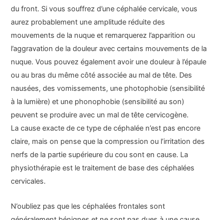
du front. Si vous souffrez d’une céphalée cervicale, vous
aurez probablement une amplitude réduite des
mouvements de la nuque et remarquerez l’apparition ou
l’aggravation de la douleur avec certains mouvements de la
nuque. Vous pouvez également avoir une douleur à l’épaule
ou au bras du même côté associée au mal de tête. Des
nausées, des vomissements, une photophobie (sensibilité
à la lumière) et une phonophobie (sensibilité au son)
peuvent se produire avec un mal de tête cervicogène.
La cause exacte de ce type de céphalée n’est pas encore
claire, mais on pense que la compression ou l’irritation des
nerfs de la partie supérieure du cou sont en cause. La
physiothérapie est le traitement de base des céphalées
cervicales.
N’oubliez pas que les céphalées frontales sont
généralement bénignes et ne sont pas dues à une cause