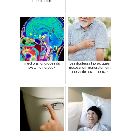
bronchiolite
Infections fongiques du
Les douleurs thoraciques
système nerveux
nécessitent généralement
une visite aux urgences