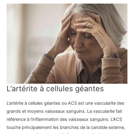
L’artérite à cellules géantes
L’artérite à cellules géantes ou ACS est une vascularite des
grands et moyens vaisseaux sanguins. La vascularite fait
référence à l’inflammation des vaisseaux sanguins. L’ACS
touche principalement les branches de la carotide externe,