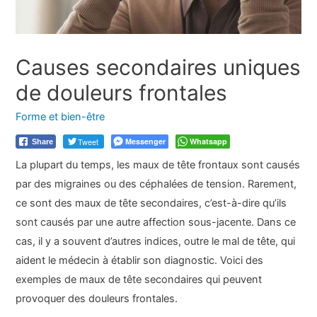
Causes secondaires uniques
de douleurs frontales
Forme et bien-être
Tweet
Messenger
Whatsapp
Share
La plupart du temps, les maux de tête frontaux sont causés
par des migraines ou des céphalées de tension. Rarement,
ce sont des maux de tête secondaires, c’est-à-dire qu’ils
sont causés par une autre affection sous-jacente. Dans ce
cas, il y a souvent d’autres indices, outre le mal de tête, qui
aident le médecin à établir son diagnostic. Voici des
exemples de maux de tête secondaires qui peuvent
provoquer des douleurs frontales.