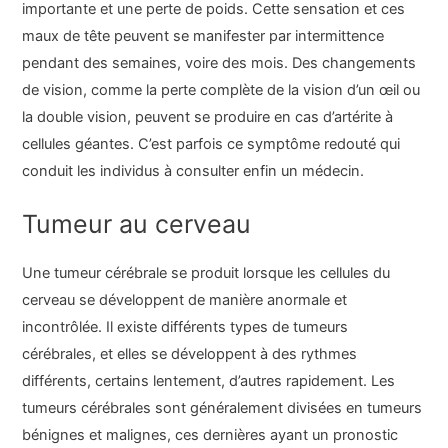
importante et une perte de poids. Cette sensation et ces
maux de tête peuvent se manifester par intermittence
pendant des semaines, voire des mois. Des changements
de vision, comme la perte complète de la vision d’un œil ou
la double vision, peuvent se produire en cas d’artérite à
cellules géantes. C’est parfois ce symptôme redouté qui
conduit les individus à consulter enfin un médecin.
Tumeur au cerveau
Une tumeur cérébrale se produit lorsque les cellules du
cerveau se développent de manière anormale et
incontrôlée. Il existe différents types de tumeurs
cérébrales, et elles se développent à des rythmes
différents, certains lentement, d’autres rapidement. Les
tumeurs cérébrales sont généralement divisées en tumeurs
bénignes et malignes, ces dernières ayant un pronostic