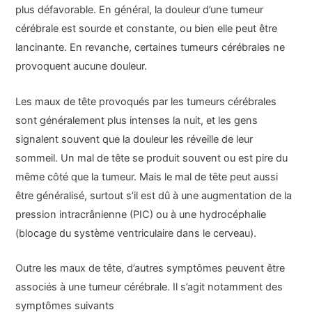
plus défavorable. En général, la douleur d’une tumeur
cérébrale est sourde et constante, ou bien elle peut être
lancinante. En revanche, certaines tumeurs cérébrales ne
provoquent aucune douleur.
Les maux de tête provoqués par les tumeurs cérébrales
sont généralement plus intenses la nuit, et les gens
signalent souvent que la douleur les réveille de leur
sommeil. Un mal de tête se produit souvent ou est pire du
même côté que la tumeur. Mais le mal de tête peut aussi
être généralisé, surtout s’il est dû à une augmentation de la
pression intracrânienne (PIC) ou à une hydrocéphalie
(blocage du système ventriculaire dans le cerveau).
Outre les maux de tête, d’autres symptômes peuvent être
associés à une tumeur cérébrale. Il s’agit notamment des
symptômes suivants