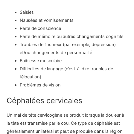
Saisies
Nausées et vomissements
Perte de conscience
Perte de mémoire ou autres changements cognitifs
Troubles de l’humeur (par exemple, dépression)
et/ou changements de personnalité
Faiblesse musculaire
Difficultés de langage (c’est-à-dire troubles de
l’élocution)
Problèmes de vision
Céphalées cervicales
Un mal de tête cervicogène se produit lorsque la douleur à
la tête est transmise par le cou. Ce type de céphalée est
généralement unilatéral et peut se produire dans la région