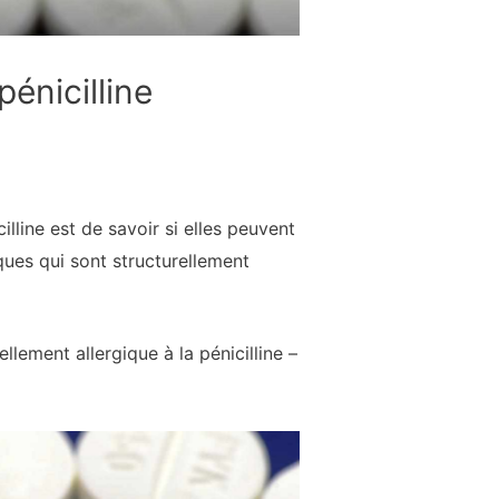
pénicilline
line est de savoir si elles peuvent
ques qui sont structurellement
lement allergique à la pénicilline –