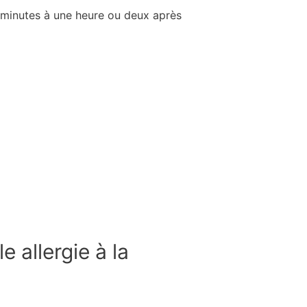
 minutes à une heure ou deux après
 allergie à la