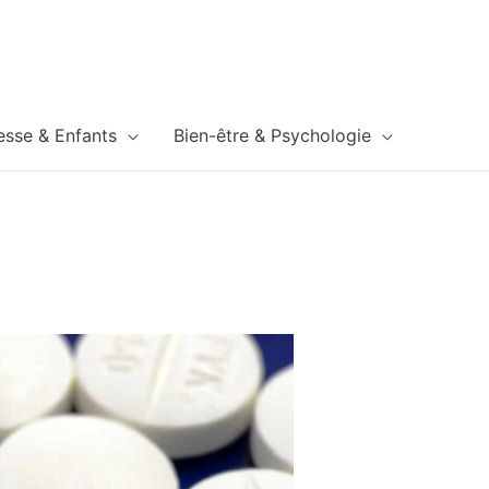
esse & Enfants
Bien-être & Psychologie