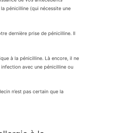
la pénicilline (qui nécessite une
 dernière prise de pénicilline. Il
ue à la pénicilline. Là encore, il ne
 infection avec une pénicilline ou
decin n’est pas certain que la