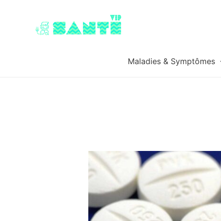
Maladies & Symptômes