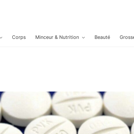
Corps
Minceur & Nutrition
Beauté
Gross