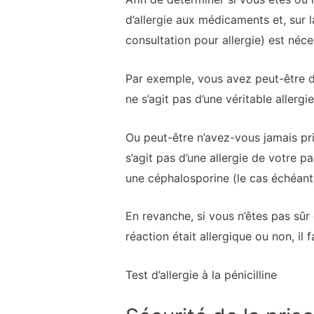
d’allergie aux médicaments et, sur l
consultation pour allergie) est néce
Par exemple, vous avez peut-être dé
ne s’agit pas d’une véritable allergi
Ou peut-être n’avez-vous jamais pris
s’agit pas d’une allergie de votre p
une céphalosporine (le cas échéant
En revanche, si vous n’êtes pas sûr 
réaction était allergique ou non, il 
Test d’allergie à la pénicilline