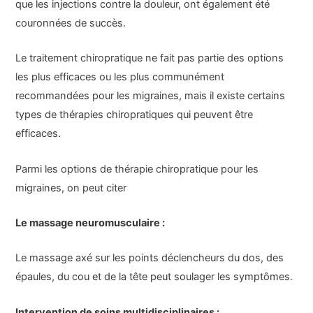
que les injections contre la douleur, ont également été
couronnées de succès.
Le traitement chiropratique ne fait pas partie des options
les plus efficaces ou les plus communément
recommandées pour les migraines, mais il existe certains
types de thérapies chiropratiques qui peuvent être
efficaces.
Parmi les options de thérapie chiropratique pour les
migraines, on peut citer
Le massage neuromusculaire :
Le massage axé sur les points déclencheurs du dos, des
épaules, du cou et de la tête peut soulager les symptômes.
Intervention de soins multidisciplinaires :