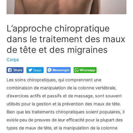
L’approche chiropratique
dans le traitement des maux
de tête et des migraines
Corps
Tweet
Messenger
Whatsapp
Share
Les soins chiropratiques, qui comprennent une
combinaison de manipulation de la colonne vertébrale,
d’exercices actifs et passifs et de massage, sont souvent
utilisés pour la gestion et la prévention des maux de tête.
Bien que les traitements chiropratiques soient populaires, il
existe peu de preuves de leur efficacité pour la plupart des
types de maux de tête, et la manipulation de la colonne