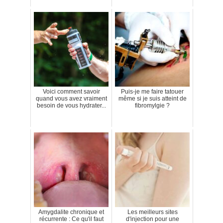
Voici comment savoir
Puis-je me faire tatouer
quand vous avez vraiment
même si je suis atteint de
besoin de vous hydrater...
fibromylgie ?
Amygdalite chronique et
Les meilleurs sites
récurrente : Ce qu'il faut
d'injection pour une