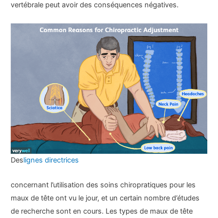
vertébrale peut avoir des conséquences négatives.
Des
lignes directrices
concernant l’utilisation des soins chiropratiques pour les
maux de tête ont vu le jour, et un certain nombre d’études
de recherche sont en cours. Les types de maux de tête