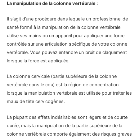
La manipulation de la colonne vertébrale :
Il s’agit d’une procédure dans laquelle un professionnel de
santé formé à la manipulation de la colonne vertébrale
utilise ses mains ou un appareil pour appliquer une force
contrôlée sur une articulation spécifique de votre colonne
vertébrale. Vous pouvez entendre un bruit de claquement
lorsque la force est appliquée.
La colonne cervicale (partie supérieure de la colonne
vertébrale dans le cou) est la région de concentration
lorsque la manipulation vertébrale est utilisée pour traiter les
maux de tête cervicogènes.
La plupart des effets indésirables sont légers et de courte
durée, mais la manipulation de la partie supérieure de la
colonne vertébrale comporte également des risques graves