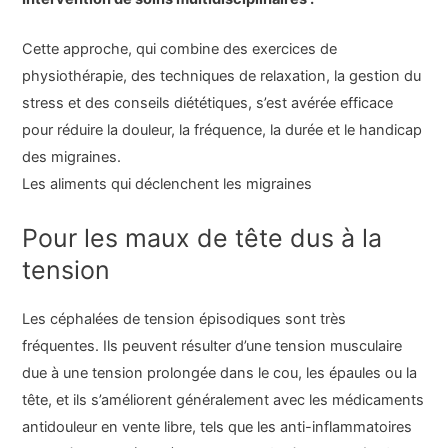
Cette approche, qui combine des exercices de
physiothérapie, des techniques de relaxation, la gestion du
stress et des conseils diététiques, s’est avérée efficace
pour réduire la douleur, la fréquence, la durée et le handicap
des migraines.
Les aliments qui déclenchent les migraines
Pour les maux de tête dus à la
tension
Les céphalées de tension épisodiques sont très
fréquentes. Ils peuvent résulter d’une tension musculaire
due à une tension prolongée dans le cou, les épaules ou la
tête, et ils s’améliorent généralement avec les médicaments
antidouleur en vente libre, tels que les anti-inflammatoires