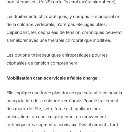
non stéroïdiens (AINS) ou le Tylenol (acétaminophène).
Les traitements chiropratiques, y compris la manipulation
de la colonne vertébrale, n’ont pas été jugés utiles.
Cependant, les céphalées de tension chroniques peuvent
s’améliorer avec une thérapie chiropratique modifiée.
Les options thérapeutiques chiropratiques pour les
céphalées de tension comprennent
Mobilisation craniocervicale à faible charge :
Elle implique une force plus douce que celle utilisée pour la
manipulation de la colonne vertébrale. Pour le traitement
des maux de tête, cette force est appliquée aux
articulations du cou, ce qui permet un mouvement
rythmique des segments cervicaux. Des étirements font