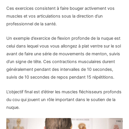
Ces exercices consistent à faire bouger activement vos
muscles et vos articulations sous la direction d’un
professionnel de la santé.
Un exemple d’exercice de flexion profonde de la nuque est
celui dans lequel vous vous allongez à plat ventre sur le sol
avant de faire une série de mouvements de menton, suivis
d’un signe de tête. Ces contractions musculaires durent
généralement pendant des intervalles de 10 secondes,
suivis de 10 secondes de repos pendant 15 répétitions.
L’objectif final est d’étirer les muscles fléchisseurs profonds
du cou qui jouent un rôle important dans le soutien de la
nuque.