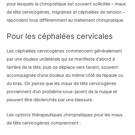
pour lesquels la chiropratique est souvent sollicitée – maux
de tête cervicogènes, migraines et céphalées de tension –
répondent tous différemment au traitement chiropratique.
Pour les céphalées cervicales
Les céphalées cervicogènes commencent généralement
par une douleur unilatérale qui se manifeste d’abord à
l’arrière de la tête, puis se déplace vers l’avant, souvent
accompagnée d’une douleur du même côté de l’épaule ou
du bras. On pense que les maux de tête cervicogènes
proviennent d’un problème sous-jacent de la nuque et
peuvent être déclenchés par une blessure.
Les options thérapeutiques chiropratiques pour les maux
de tête cervicogènes comprennent :