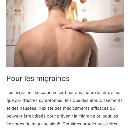
Pour les migraines
Les migraines se caractérisent par des maux de tête, ainsi
que par d’autres symptômes, tels que des étourdissements
et des nausées. Il existe des médicaments efficaces qui
peuvent être utilisés pour prévenir la migraine ou pour les
épisodes de migraine aiguë. Certaines procédures, telles