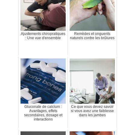
Ajustements chiropratiques
Remèdes et onguents
: Une vue d'ensemble
naturels contre les brûlures
Gluconate de calcium :
Ce que vous devez savoir
Avantages, effets
si vous avez une faiblesse
secondaires, dosage et
dans les jambes
interactions