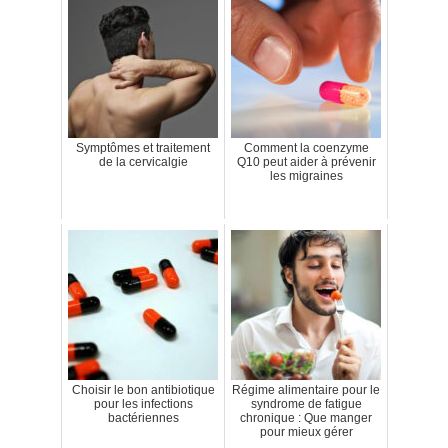
Symptômes et traitement
Comment la coenzyme
de la cervicalgie
Q10 peut aider à prévenir
les migraines
Choisir le bon antibiotique
Régime alimentaire pour le
pour les infections
syndrome de fatigue
bactériennes
chronique : Que manger
pour mieux gérer