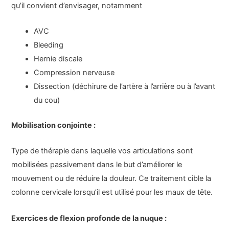
qu’il convient d’envisager, notamment
AVC
Bleeding
Hernie discale
Compression nerveuse
Dissection (déchirure de l’artère à l’arrière ou à l’avant
du cou)
Mobilisation conjointe :
Type de thérapie dans laquelle vos articulations sont
mobilisées passivement dans le but d’améliorer le
mouvement ou de réduire la douleur. Ce traitement cible la
colonne cervicale lorsqu’il est utilisé pour les maux de tête.
Exercices de flexion profonde de la nuque :