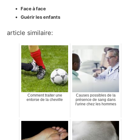
Face à face
Guérir les enfants
article similaire:
Comment traiter une
Causes possibles de la
entorse de la cheville
présence de sang dans
l'urine chez les hommes