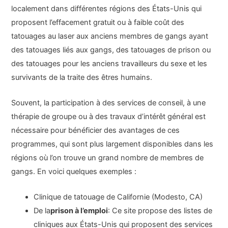
localement dans différentes régions des États-Unis qui
proposent l’effacement gratuit ou à faible coût des
tatouages au laser aux anciens membres de gangs ayant
des tatouages liés aux gangs, des tatouages de prison ou
des tatouages pour les anciens travailleurs du sexe et les
survivants de la traite des êtres humains.
Souvent, la participation à des services de conseil, à une
thérapie de groupe ou à des travaux d’intérêt général est
nécessaire pour bénéficier des avantages de ces
programmes, qui sont plus largement disponibles dans les
régions où l’on trouve un grand nombre de membres de
gangs. En voici quelques exemples :
Clinique de tatouage de Californie (Modesto, CA)
De la
prison à l’emploi
: Ce site propose des listes de
cliniques aux États-Unis qui proposent des services