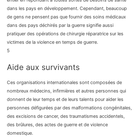
dans les pays en développement. Cependant, beaucoup
de gens ne pensent pas que fournir des soins médicaux
dans des pays déchirés par la guerre signifie aussi
pratiquer des opérations de chirurgie réparatrice sur les
victimes de la violence en temps de guerre.
5
Aide aux survivants
Ces organisations internationales sont composées de
nombreux médecins, infirmières et autres personnes qui
donnent de leur temps et de leurs talents pour aider les
personnes défigurées par des malformations congénitales,
des excisions de cancer, des traumatismes accidentels,
des brûlures, des actes de guerre et de violence
domestique.