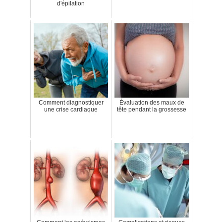
d'épilation
Comment diagnostiquer
Évaluation des maux de
une crise cardiaque
tête pendant la grossesse