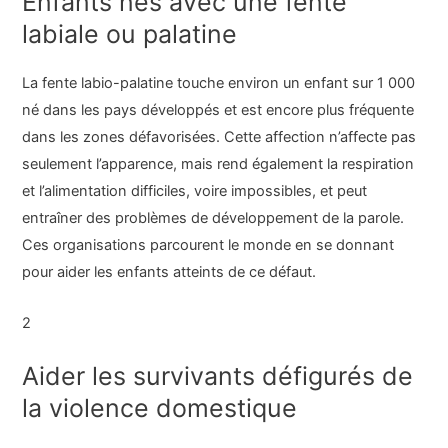
Enfants nés avec une fente
labiale ou palatine
La fente labio-palatine touche environ un enfant sur 1 000
né dans les pays développés et est encore plus fréquente
dans les zones défavorisées. Cette affection n’affecte pas
seulement l’apparence, mais rend également la respiration
et l’alimentation difficiles, voire impossibles, et peut
entraîner des problèmes de développement de la parole.
Ces organisations parcourent le monde en se donnant
pour aider les enfants atteints de ce défaut.
2
Aider les survivants défigurés de
la violence domestique