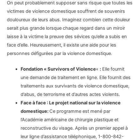
On peut probablement supposer sans risque que toutes les
victimes de violence domestique souffrent de souvenirs
douloureux de leurs abus. Imaginez combien cette douleur
serait plus grande lorsque chaque regard dans un miroir
laisse à la victime la preuve des sévices qu’elle a subis en
face d’elle. Heureusement, il existe une aide pour les
personnes défigurées par la violence domestique.
Fondation « Survivors of Violence
«
:
Elle fournit
une demande de traitement en ligne. Elle fournit des
traitements aux survivants de violence domestique,
d’abus, de terrorisme et d’autres actes violents.
Face à face : Le projet national sur la violence
domestique
:
Ce programme est mené par
l’Académie américaine de chirurgie plastique et
reconstructive du visage. Après un premier appel à
leur ligne d’assistance téléphonique, 1-800-842-