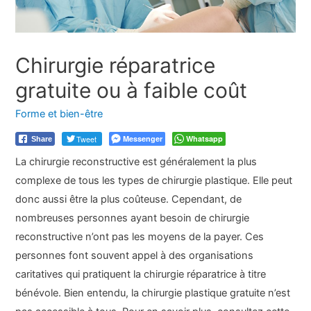
Chirurgie réparatrice
gratuite ou à faible coût
Forme et bien-être
Tweet
Messenger
Whatsapp
Share
La chirurgie reconstructive est généralement la plus
complexe de tous les types de chirurgie plastique. Elle peut
donc aussi être la plus coûteuse. Cependant, de
nombreuses personnes ayant besoin de chirurgie
reconstructive n’ont pas les moyens de la payer. Ces
personnes font souvent appel à des organisations
caritatives qui pratiquent la chirurgie réparatrice à titre
bénévole. Bien entendu, la chirurgie plastique gratuite n’est