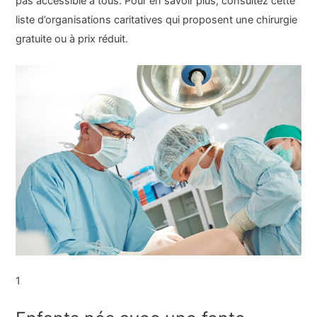
pas accessible à tous. Pour en savoir plus, consultez cette
liste d’organisations caritatives qui proposent une chirurgie
gratuite ou à prix réduit.
1