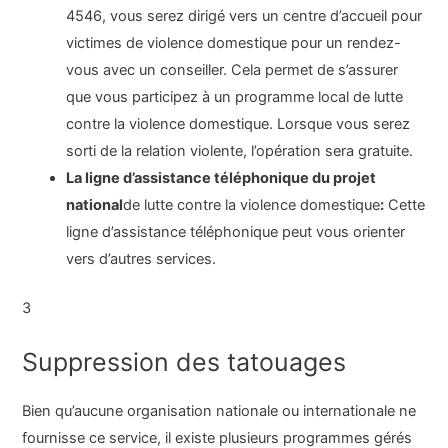
4546, vous serez dirigé vers un centre d’accueil pour
victimes de violence domestique pour un rendez-
vous avec un conseiller. Cela permet de s’assurer
que vous participez à un programme local de lutte
contre la violence domestique. Lorsque vous serez
sorti de la relation violente, l’opération sera gratuite.
La ligne d’assistance téléphonique du projet
national
de lutte contre la violence domestique
:
Cette
ligne d’assistance téléphonique peut vous orienter
vers d’autres services.
3
Suppression des tatouages
Bien qu’aucune organisation nationale ou internationale ne
fournisse ce service, il existe plusieurs programmes gérés