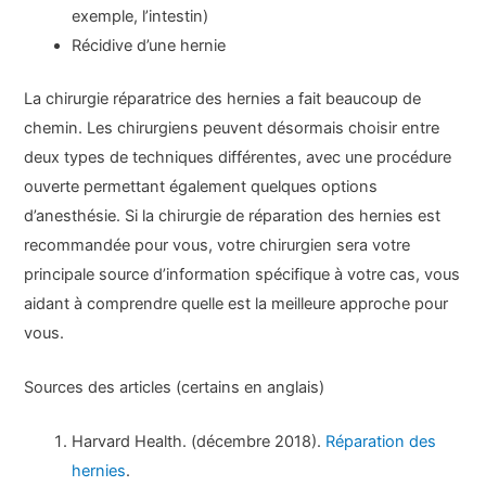
exemple, l’intestin)
Récidive d’une hernie
La chirurgie réparatrice des hernies a fait beaucoup de
chemin. Les chirurgiens peuvent désormais choisir entre
deux types de techniques différentes, avec une procédure
ouverte permettant également quelques options
d’anesthésie. Si la chirurgie de réparation des hernies est
recommandée pour vous, votre chirurgien sera votre
principale source d’information spécifique à votre cas, vous
aidant à comprendre quelle est la meilleure approche pour
vous.
Sources des articles (certains en anglais)
Harvard Health. (décembre 2018).
Réparation des
hernies
.