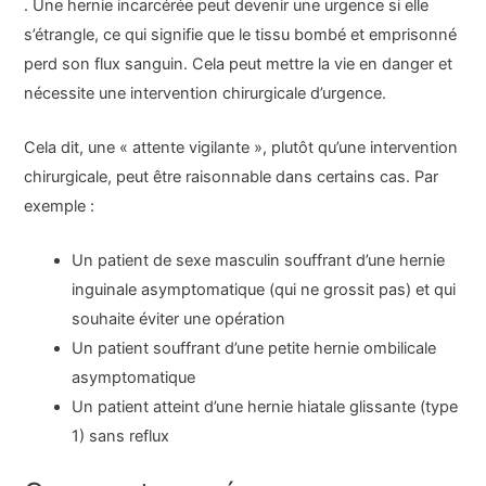
. Une hernie incarcérée peut devenir une urgence si elle
s’étrangle, ce qui signifie que le tissu bombé et emprisonné
perd son flux sanguin. Cela peut mettre la vie en danger et
nécessite une intervention chirurgicale d’urgence.
Cela dit, une « attente vigilante », plutôt qu’une intervention
chirurgicale, peut être raisonnable dans certains cas. Par
exemple :
Un patient de sexe masculin souffrant d’une hernie
inguinale asymptomatique (qui ne grossit pas) et qui
souhaite éviter une opération
Un patient souffrant d’une petite hernie ombilicale
asymptomatique
Un patient atteint d’une hernie hiatale glissante (type
1) sans reflux