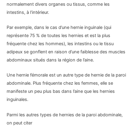
normalement divers organes ou tissus, comme les
intestins, à l’intérieur.
Par exemple, dans le cas d’une hernie inguinale (qui
représente 75 % de toutes les hernies et est la plus
fréquente chez les hommes), les intestins ou le tissu
adipeux se gonflent en raison d’une faiblesse des muscles
abdominaux situés dans la région de l’aine.
Une hernie fémorale est un autre type de hernie de la paroi
abdominale. Plus fréquente chez les femmes, elle se
manifeste un peu plus bas dans l’aine que les hernies
inguinales.
Parmi les autres types de hernies de la paroi abdominale,
on peut citer