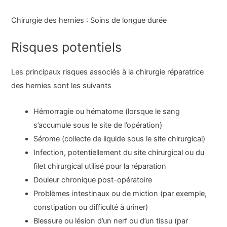
Chirurgie des hernies : Soins de longue durée
Risques potentiels
Les principaux risques associés à la chirurgie réparatrice
des hernies sont les suivants
Hémorragie ou hématome (lorsque le sang
s’accumule sous le site de l’opération)
Sérome (collecte de liquide sous le site chirurgical)
Infection, potentiellement du site chirurgical ou du
filet chirurgical utilisé pour la réparation
Douleur chronique post-opératoire
Problèmes intestinaux ou de miction (par exemple,
constipation ou difficulté à uriner)
Blessure ou lésion d’un nerf ou d’un tissu (par