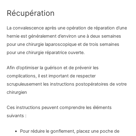
Récupération
La convalescence après une opération de réparation d’une
hernie est généralement d’environ une à deux semaines
pour une chirurgie laparoscopique et de trois semaines
pour une chirurgie réparatrice ouverte.
Afin d’optimiser la guérison et de prévenir les
complications, il est important de respecter
scrupuleusement les instructions postopératoires de votre
chirurgien
Ces instructions peuvent comprendre les éléments
suivants :
Pour réduire le gonflement, placez une poche de