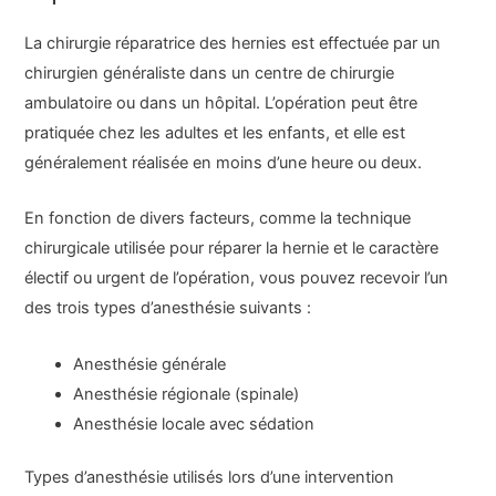
La chirurgie réparatrice des hernies est effectuée par un
chirurgien généraliste dans un centre de chirurgie
ambulatoire ou dans un hôpital. L’opération peut être
pratiquée chez les adultes et les enfants, et elle est
généralement réalisée en moins d’une heure ou deux.
En fonction de divers facteurs, comme la technique
chirurgicale utilisée pour réparer la hernie et le caractère
électif ou urgent de l’opération, vous pouvez recevoir l’un
des trois types d’anesthésie suivants :
Anesthésie générale
Anesthésie régionale (spinale)
Anesthésie locale avec sédation
Types d’anesthésie utilisés lors d’une intervention