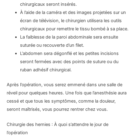
chirurgicaux seront insérés.
À l’aide de la caméra et des images projetées sur un
écran de télévision, le chirurgien utilisera les outils
chirurgicaux pour remettre le tissu bombé à sa place.
La faiblesse de la paroi abdominale sera ensuite
suturée ou recouverte d’un filet.
L’abdomen sera dégonflé et les petites incisions
seront fermées avec des points de suture ou du
ruban adhésif chirurgical.
Après l’opération, vous serez emmené dans une salle de
réveil pour quelques heures. Une fois que l’anesthésie aura
cessé et que tous les symptômes, comme la douleur,
seront maîtrisés, vous pourrez rentrer chez vous.
Chirurgie des hernies : À quoi s’attendre le jour de
l’opération