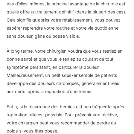
pas d’elles-mêmes, le principal avantage de la chirurgie est
qu’elle offre un traitement définitif (dans la plupart des cas).
Cela signifie qu’après votre rétablissement, vous pouvez
espérer reprendre votre routine et votre vie quotidienne
sans douleur, gêne ou bosse visible.
À long terme, votre chirurgien voudra que vous restiez en
bonne santé et que vous le teniez au courant de tout
symptôme persistant, en particulier la douleur.
Malheureusement, un petit sous-ensemble de patients
développe des douleurs chroniques, généralement liées
aux nerfs, après la réparation d’une hernie.
Enfin, si la récurrence des hernies est peu fréquente après
l’opération, elle est possible. Pour prévenir une récidive,
votre chirurgien peut vous recommander de perdre du
poids si vous êtes obèse.