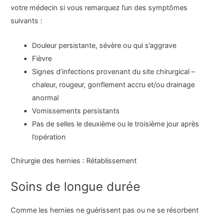
votre médecin si vous remarquez l’un des symptômes
suivants :
Douleur persistante, sévère ou qui s’aggrave
Fièvre
Signes d’infections provenant du site chirurgical –
chaleur, rougeur, gonflement accru et/ou drainage
anormal
Vomissements persistants
Pas de selles le deuxième ou le troisième jour après
l’opération
Chirurgie des hernies : Rétablissement
Soins de longue durée
Comme les hernies ne guérissent pas ou ne se résorbent