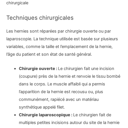
chirurgicale
Techniques chirurgicales
Les hernies sont réparées par chirurgie ouverte ou par
laparoscopie. La technique utilisée est basée sur plusieurs
variables, comme la taille et l’emplacement de la hernie,
l’âge du patient et son état de santé général.
Chirurgie ouverte :
Le chirurgien fait une incision
(coupure) près de la hernie et renvoie le tissu bombé
dans le corps. Le muscle affaibli qui a permis
l’apparition de la hernie est recousu ou, plus
communément, rapiécé avec un matériau
synthétique appelé filet.
Chirurgie laparoscopique :
Le chirurgien fait de
multiples petites incisions autour du site de la hernie