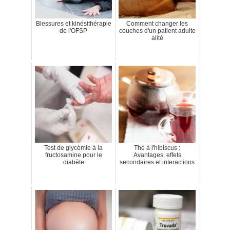
Blessures et kinésithérapie
Comment changer les
de l'OFSP
couches d'un patient adulte
alité
Test de glycémie à la
Thé à l'hibiscus :
fructosamine pour le
Avantages, effets
diabète
secondaires et interactions