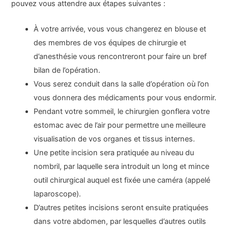
pouvez vous attendre aux étapes suivantes :
À votre arrivée, vous vous changerez en blouse et
des membres de vos équipes de chirurgie et
d’anesthésie vous rencontreront pour faire un bref
bilan de l’opération.
Vous serez conduit dans la salle d’opération où l’on
vous donnera des médicaments pour vous endormir.
Pendant votre sommeil, le chirurgien gonflera votre
estomac avec de l’air pour permettre une meilleure
visualisation de vos organes et tissus internes.
Une petite incision sera pratiquée au niveau du
nombril, par laquelle sera introduit un long et mince
outil chirurgical auquel est fixée une caméra (appelé
laparoscope).
D’autres petites incisions seront ensuite pratiquées
dans votre abdomen, par lesquelles d’autres outils