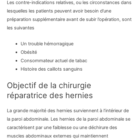
Les contre-indications relatives, ou les circonstances dans
lesquelles les patients peuvent avoir besoin d’une
préparation supplémentaire avant de subir l’opération, sont
les suivantes
Un trouble hémorragique
Obésité
Consommateur actuel de tabac
Histoire des caillots sanguins
Objectif de la chirurgie
réparatrice des hernies
La grande majorité des hernies surviennent à l’intérieur de
la paroi abdominale. Les hernies de la paroi abdominale se
caractérisent par une faiblesse ou une déchirure des
muscles abdominaux externes qui maintiennent