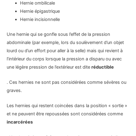
Hernie ombilicale
Hernie épigastrique
Hernie incisionnelle
Une hernie qui se gonfle sous l’effet de la pression
abdominale (par exemple, lors du soulèvement d’un objet
lourd ou d’un effort pour aller à la selle) mais qui revient à
l’intérieur du corps lorsque la pression a disparu ou avec
une légère pression de l’extérieur est dite
réductible
. Ces hernies ne sont pas considérées comme sévères ou
graves.
Les hernies qui restent coincées dans la position « sortie »
et ne peuvent être repoussées sont considérées comme
incarcérées