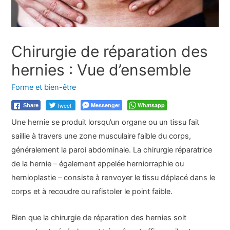
Chirurgie de réparation des
hernies : Vue d’ensemble
Forme et bien-être
Tweet
Messenger
Whatsapp
Share
Une hernie se produit lorsqu’un organe ou un tissu fait
saillie à travers une zone musculaire faible du corps,
généralement la paroi abdominale. La chirurgie réparatrice
de la hernie – également appelée herniorraphie ou
hernioplastie – consiste à renvoyer le tissu déplacé dans le
corps et à recoudre ou rafistoler le point faible.
Bien que la chirurgie de réparation des hernies soit