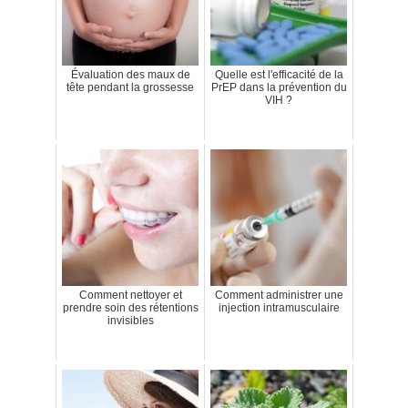
Évaluation des maux de
Quelle est l'efficacité de la
tête pendant la grossesse
PrEP dans la prévention du
VIH ?
Comment nettoyer et
Comment administrer une
prendre soin des rétentions
injection intramusculaire
invisibles