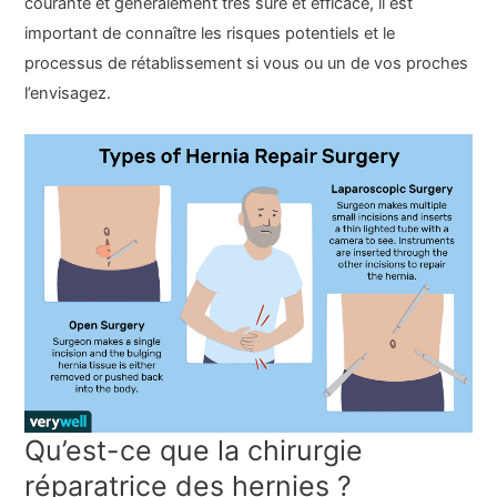
courante et généralement très sûre et efficace, il est
important de connaître les risques potentiels et le
processus de rétablissement si vous ou un de vos proches
l’envisagez.
Qu’est-ce que la chirurgie
réparatrice des hernies ?