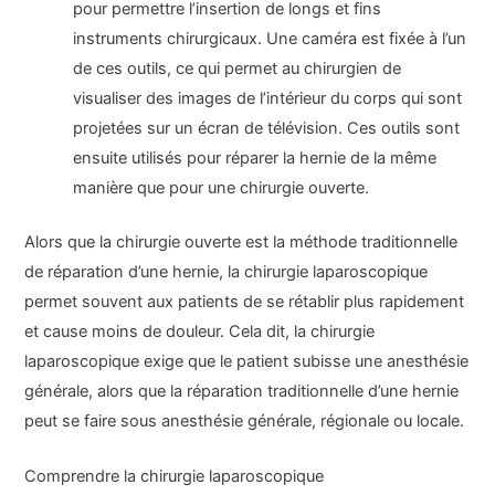
pour permettre l’insertion de longs et fins
instruments chirurgicaux. Une caméra est fixée à l’un
de ces outils, ce qui permet au chirurgien de
visualiser des images de l’intérieur du corps qui sont
projetées sur un écran de télévision. Ces outils sont
ensuite utilisés pour réparer la hernie de la même
manière que pour une chirurgie ouverte.
Alors que la chirurgie ouverte est la méthode traditionnelle
de réparation d’une hernie, la chirurgie laparoscopique
permet souvent aux patients de se rétablir plus rapidement
et cause moins de douleur. Cela dit, la chirurgie
laparoscopique exige que le patient subisse une anesthésie
générale, alors que la réparation traditionnelle d’une hernie
peut se faire sous anesthésie générale, régionale ou locale.
Comprendre la chirurgie laparoscopique