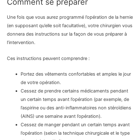
Comment se préparer
Une fois que vous aurez programmé l’opération de la hernie
(en supposant qu’elle soit facultative), votre chirurgien vous
donnera des instructions sur la façon de vous préparer à
l’intervention.
Ces instructions peuvent comprendre :
Portez des vêtements confortables et amples le jour
de votre opération.
Cessez de prendre certains médicaments pendant
un certain temps avant l’opération (par exemple, de
l’aspirine ou des anti-inflammatoires non stéroïdiens
(AINS) une semaine avant l’opération).
Cessez de manger pendant un certain temps avant
l’opération (selon la technique chirurgicale et le type