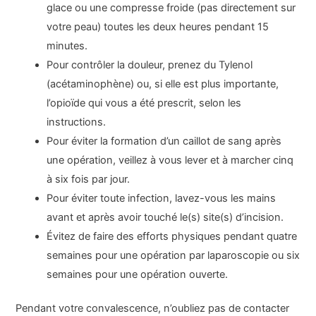
glace ou une compresse froide (pas directement sur
votre peau) toutes les deux heures pendant 15
minutes.
Pour contrôler la douleur, prenez du Tylenol
(acétaminophène) ou, si elle est plus importante,
l’opioïde qui vous a été prescrit, selon les
instructions.
Pour éviter la formation d’un caillot de sang après
une opération, veillez à vous lever et à marcher cinq
à six fois par jour.
Pour éviter toute infection, lavez-vous les mains
avant et après avoir touché le(s) site(s) d’incision.
Évitez de faire des efforts physiques pendant quatre
semaines pour une opération par laparoscopie ou six
semaines pour une opération ouverte.
Pendant votre convalescence, n’oubliez pas de contacter