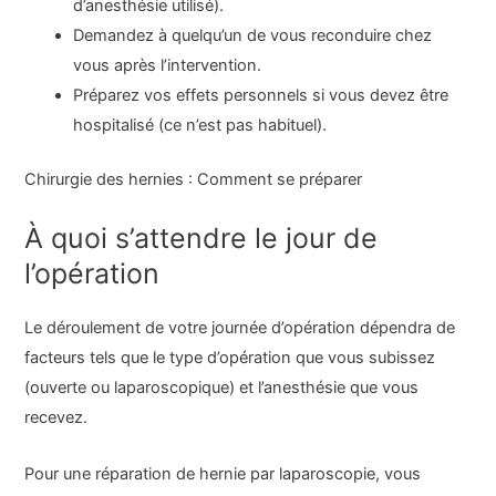
d’anesthésie utilisé).
Demandez à quelqu’un de vous reconduire chez
vous après l’intervention.
Préparez vos effets personnels si vous devez être
hospitalisé (ce n’est pas habituel).
Chirurgie des hernies : Comment se préparer
À quoi s’attendre le jour de
l’opération
Le déroulement de votre journée d’opération dépendra de
facteurs tels que le type d’opération que vous subissez
(ouverte ou laparoscopique) et l’anesthésie que vous
recevez.
Pour une réparation de hernie par laparoscopie, vous