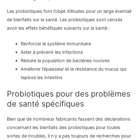
Les probiotiques font l’objet d’études pour un large éventail
de bienfaits sur la santé. Les probiotiques sont censés
avoir les effets bénéfiques suivants sur la santé :
Renforcer le système immunitaire
Aider à prévenir les infections
Réduire la population de bactéries nocives
Améliorer l’épaisseur et la résistance du mucus qui
tapisse les intestins
Probiotiques pour des problèmes
de santé spécifiques
Bien que de nombreux fabricants fassent des déclarations
concernant les bienfaits des probiotiques pour toutes
sortes de troubles, il n’y a pas toujours de recherches pour