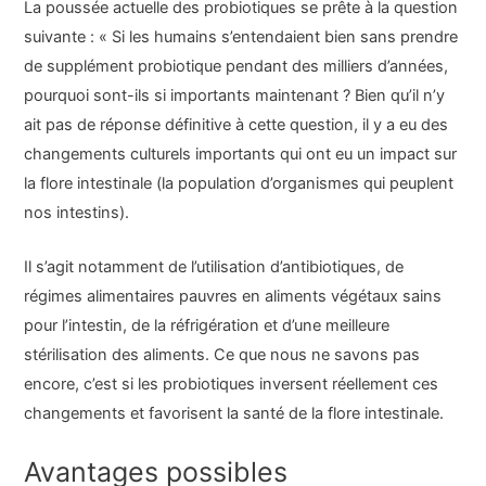
La poussée actuelle des probiotiques se prête à la question
suivante : « Si les humains s’entendaient bien sans prendre
de supplément probiotique pendant des milliers d’années,
pourquoi sont-ils si importants maintenant ? Bien qu’il n’y
ait pas de réponse définitive à cette question, il y a eu des
changements culturels importants qui ont eu un impact sur
la flore intestinale (la population d’organismes qui peuplent
nos intestins).
Il s’agit notamment de l’utilisation d’antibiotiques, de
régimes alimentaires pauvres en aliments végétaux sains
pour l’intestin, de la réfrigération et d’une meilleure
stérilisation des aliments. Ce que nous ne savons pas
encore, c’est si les probiotiques inversent réellement ces
changements et favorisent la santé de la flore intestinale.
Avantages possibles