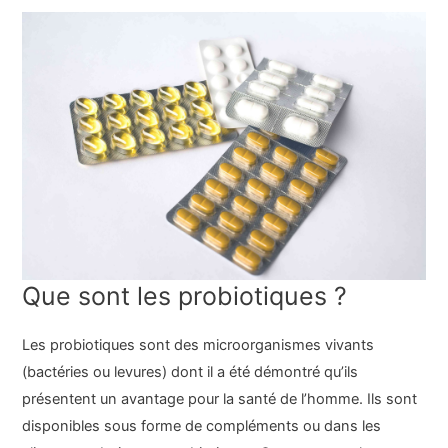
Que sont les probiotiques ?
Les probiotiques sont des microorganismes vivants
(bactéries ou levures) dont il a été démontré qu’ils
présentent un avantage pour la santé de l’homme. Ils sont
disponibles sous forme de compléments ou dans les