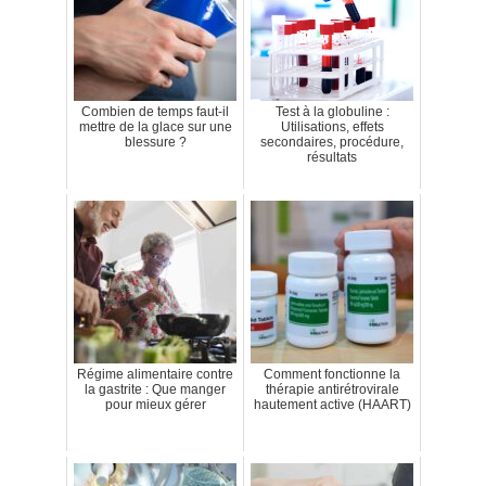
Combien de temps faut-il
Test à la globuline :
mettre de la glace sur une
Utilisations, effets
blessure ?
secondaires, procédure,
résultats
Régime alimentaire contre
Comment fonctionne la
la gastrite : Que manger
thérapie antirétrovirale
pour mieux gérer
hautement active (HAART)