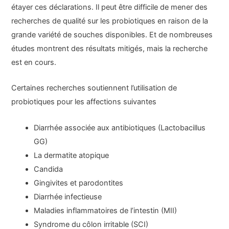
étayer ces déclarations. Il peut être difficile de mener des
recherches de qualité sur les probiotiques en raison de la
grande variété de souches disponibles. Et de nombreuses
études montrent des résultats mitigés, mais la recherche
est en cours.
Certaines recherches soutiennent l’utilisation de
probiotiques pour les affections suivantes
Diarrhée associée aux antibiotiques (Lactobacillus
GG)
La dermatite atopique
Candida
Gingivites et parodontites
Diarrhée infectieuse
Maladies inflammatoires de l’intestin (MII)
Syndrome du côlon irritable (SCI)