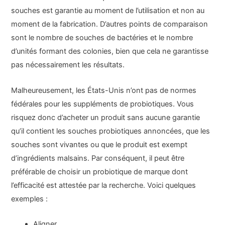
souches est garantie au moment de l’utilisation et non au
moment de la fabrication. D’autres points de comparaison
sont le nombre de souches de bactéries et le nombre
d’unités formant des colonies, bien que cela ne garantisse
pas nécessairement les résultats.
Malheureusement, les États-Unis n’ont pas de normes
fédérales pour les suppléments de probiotiques. Vous
risquez donc d’acheter un produit sans aucune garantie
qu’il contient les souches probiotiques annoncées, que les
souches sont vivantes ou que le produit est exempt
d’ingrédients malsains. Par conséquent, il peut être
préférable de choisir un probiotique de marque dont
l’efficacité est attestée par la recherche. Voici quelques
exemples :
Aligner