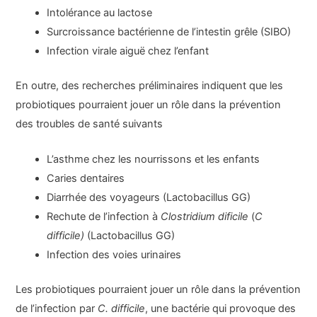
Intolérance au lactose
Surcroissance bactérienne de l’intestin grêle (SIBO)
Infection virale aiguë chez l’enfant
En outre, des recherches préliminaires indiquent que les
probiotiques pourraient jouer un rôle dans la prévention
des troubles de santé suivants
L’asthme chez les nourrissons et les enfants
Caries dentaires
Diarrhée des voyageurs (Lactobacillus GG)
Rechute de l’infection à
Clostridium dificile
(
C
difficile)
(Lactobacillus GG)
Infection des voies urinaires
Les probiotiques pourraient jouer un rôle dans la prévention
de l’infection par
C. difficile
, une bactérie qui provoque des