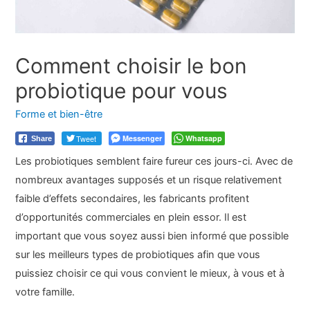
Comment choisir le bon
probiotique pour vous
Forme et bien-être
Tweet
Messenger
Whatsapp
Share
Les probiotiques semblent faire fureur ces jours-ci. Avec de
nombreux avantages supposés et un risque relativement
faible d’effets secondaires, les fabricants profitent
d’opportunités commerciales en plein essor. Il est
important que vous soyez aussi bien informé que possible
sur les meilleurs types de probiotiques afin que vous
puissiez choisir ce qui vous convient le mieux, à vous et à
votre famille.