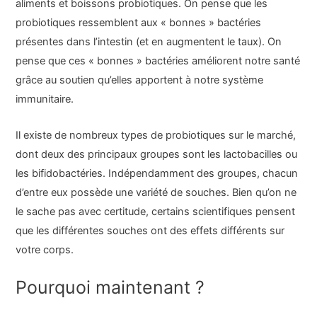
aliments et boissons probiotiques. On pense que les
probiotiques ressemblent aux « bonnes » bactéries
présentes dans l’intestin (et en augmentent le taux). On
pense que ces « bonnes » bactéries améliorent notre santé
grâce au soutien qu’elles apportent à notre système
immunitaire.
Il existe de nombreux types de probiotiques sur le marché,
dont deux des principaux groupes sont les lactobacilles ou
les bifidobactéries. Indépendamment des groupes, chacun
d’entre eux possède une variété de souches. Bien qu’on ne
le sache pas avec certitude, certains scientifiques pensent
que les différentes souches ont des effets différents sur
votre corps.
Pourquoi maintenant ?