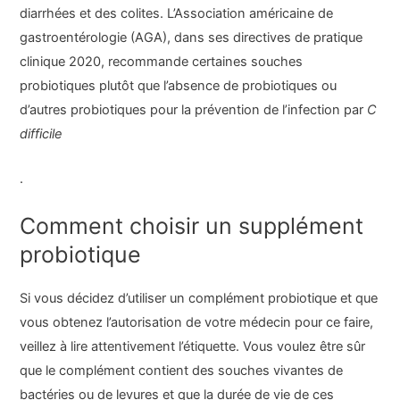
diarrhées et des colites. L’Association américaine de
gastroentérologie (AGA), dans ses directives de pratique
clinique 2020, recommande certaines souches
probiotiques plutôt que l’absence de probiotiques ou
d’autres probiotiques pour la prévention de l’infection par
C
difficile
.
Comment choisir un supplément
probiotique
Si vous décidez d’utiliser un complément probiotique et que
vous obtenez l’autorisation de votre médecin pour ce faire,
veillez à lire attentivement l’étiquette. Vous voulez être sûr
que le complément contient des souches vivantes de
bactéries ou de levures et que la durée de vie de ces