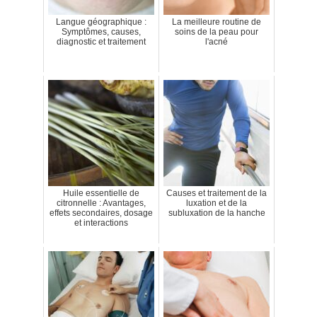
Langue géographique :
La meilleure routine de
Symptômes, causes,
soins de la peau pour
diagnostic et traitement
l'acné
Huile essentielle de
Causes et traitement de la
citronnelle : Avantages,
luxation et de la
effets secondaires, dosage
subluxation de la hanche
et interactions