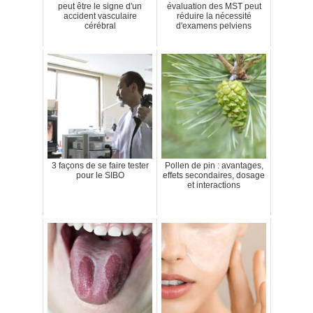
peut être le signe d'un
évaluation des MST peut
accident vasculaire
réduire la nécessité
cérébral
d'examens pelviens
3 façons de se faire tester
Pollen de pin : avantages,
pour le SIBO
effets secondaires, dosage
et interactions