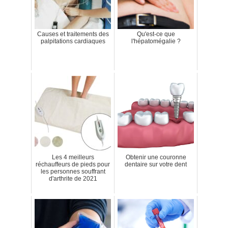
Causes et traitements des
Qu'est-ce que
palpitations cardiaques
l'hépatomégalie ?
Les 4 meilleurs
Obtenir une couronne
réchauffeurs de pieds pour
dentaire sur votre dent
les personnes souffrant
d'arthrite de 2021