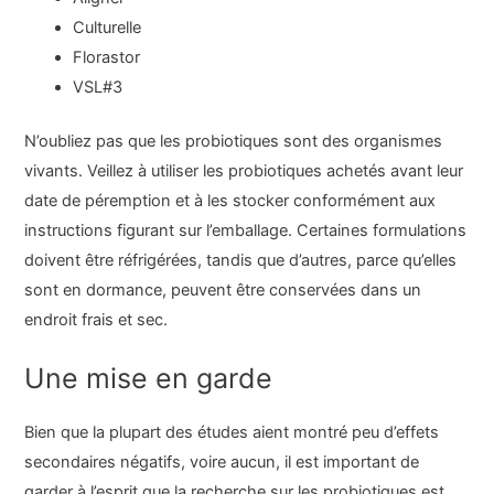
Culturelle
Florastor
VSL#3
N’oubliez pas que les probiotiques sont des organismes
vivants. Veillez à utiliser les probiotiques achetés avant leur
date de péremption et à les stocker conformément aux
instructions figurant sur l’emballage. Certaines formulations
doivent être réfrigérées, tandis que d’autres, parce qu’elles
sont en dormance, peuvent être conservées dans un
endroit frais et sec.
Une mise en garde
Bien que la plupart des études aient montré peu d’effets
secondaires négatifs, voire aucun, il est important de
garder à l’esprit que la recherche sur les probiotiques est