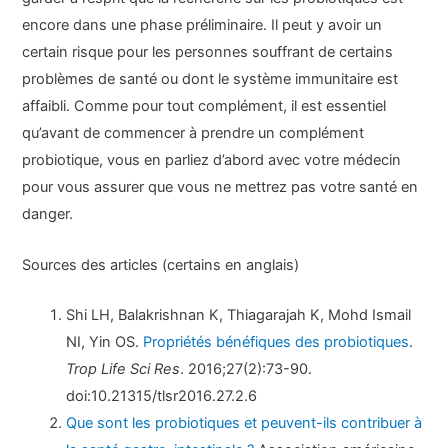
encore dans une phase préliminaire. Il peut y avoir un
certain risque pour les personnes souffrant de certains
problèmes de santé ou dont le système immunitaire est
affaibli. Comme pour tout complément, il est essentiel
qu’avant de commencer à prendre un complément
probiotique, vous en parliez d’abord avec votre médecin
pour vous assurer que vous ne mettrez pas votre santé en
danger.
Sources des articles (certains en anglais)
Shi LH, Balakrishnan K, Thiagarajah K, Mohd Ismail
NI, Yin OS.
Propriétés bénéfiques des probiotiques
.
Trop Life Sci Res
. 2016;27(2):73-90.
doi:10.21315/tlsr2016.27.2.6
Que sont les probiotiques et peuvent-ils contribuer à