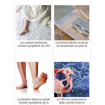
Les sueurs nocturnes
Comment utiliser la pilule
comme symptôme du VIH
du lendemain du plan B
La douleur dans les pieds
Le VIH ne cause pas le
comme symptôme de la
sida comme nous le