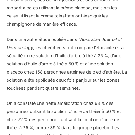
rapport à celles utilisant la crème placebo, mais seules
celles utilisant la crème tolnaftate ont éradiqué les
champignons de manière efficace.
Dans une autre étude publiée dans l’
Australian Journal of
Dermatology
, les chercheurs ont comparé l’efficacité et la
sécurité d’une solution d’huile d’arbre à thé à 25 %, d’une
solution d’huile d’arbre à thé à 50 % et d’une solution
placebo chez 158 personnes atteintes de pied d’athlète. La
solution a été appliquée deux fois par jour sur les zones
touchées pendant quatre semaines.
On a constaté une nette amélioration chez 68 % des
personnes utilisant la solution d’huile de théier à 50 % et
chez 72 % des personnes utilisant la solution d’huile de
théier à 25 %, contre 39 % dans le groupe placebo. Les