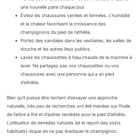
une nouvelle paire chaque jour.
Évitez les chaussures serrées et fermées. L’humidité
et la chaleur favorisent la croissance des
champignons du pied de l’athlète.
Portez des sandales dans les vestiaires, les salles de
douche et les autres lieux publics.
Lavez les chaussettes à l’eau chaude de la machine à
laver. Ne partagez pas vos chaussettes ou vos
chaussures avec une personne qui a un pied
d’athlète.
Bien qu’il puisse être tentant d’essayer une approche
naturelle, très peu de recherches ont été menées sur l’huile
de l’arbre à thé et d’autres remèdes pour le pied d’athlète.
L’utilisation de remèdes naturels (et le report des soins
habituels) risque de ne pas éradiquer le champignon.