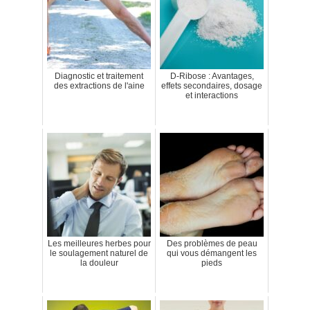
Diagnostic et traitement
D-Ribose : Avantages,
des extractions de l'aine
effets secondaires, dosage
et interactions
Les meilleures herbes pour
Des problèmes de peau
le soulagement naturel de
qui vous démangent les
la douleur
pieds