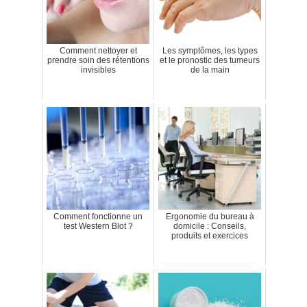
Comment nettoyer et
Les symptômes, les types
prendre soin des rétentions
et le pronostic des tumeurs
invisibles
de la main
Comment fonctionne un
Ergonomie du bureau à
test Western Blot ?
domicile : Conseils,
produits et exercices