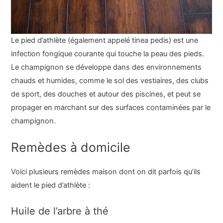
Le pied d’athlète (également appelé tinea pedis) est une
infection fongique courante qui touche la peau des pieds.
Le champignon se développe dans des environnements
chauds et humides, comme le sol des vestiaires, des clubs
de sport, des douches et autour des piscines, et peut se
propager en marchant sur des surfaces contaminées par le
champignon.
Remèdes à domicile
Voici plusieurs remèdes maison dont on dit parfois qu’ils
aident le pied d’athlète :
Huile de l’arbre à thé