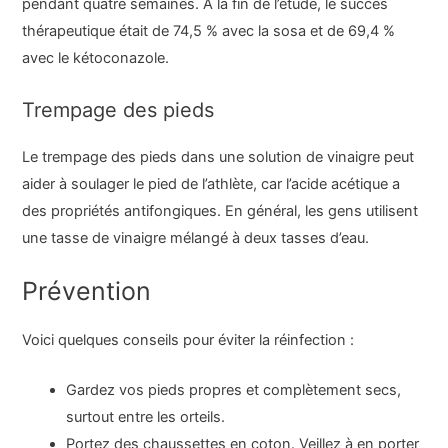
pendant quatre semaines. À la fin de l’étude, le succès
thérapeutique était de 74,5 % avec la sosa et de 69,4 %
avec le kétoconazole.
Trempage des pieds
Le trempage des pieds dans une solution de vinaigre peut
aider à soulager le pied de l’athlète, car l’acide acétique a
des propriétés antifongiques. En général, les gens utilisent
une tasse de vinaigre mélangé à deux tasses d’eau.
Prévention
Voici quelques conseils pour éviter la réinfection :
Gardez vos pieds propres et complètement secs,
surtout entre les orteils.
Portez des chaussettes en coton. Veillez à en porter