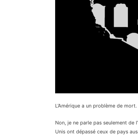
L’Amérique a un problème de mort.
Non, je ne parle pas seulement de l
Unis ont dépassé ceux de pays aussi