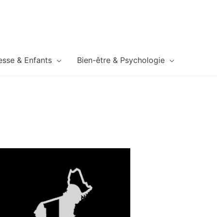
esse & Enfants
Bien-être & Psychologie