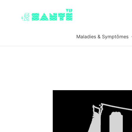
Maladies & Symptômes