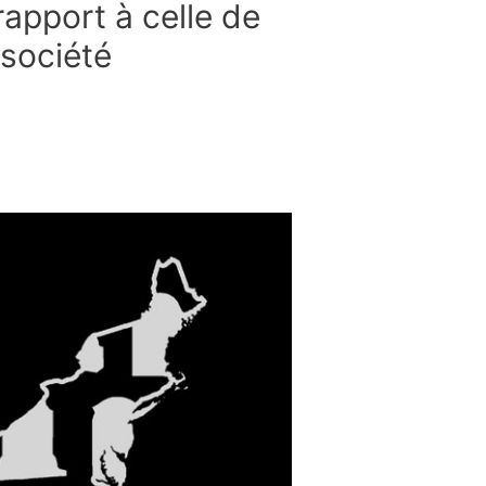
rapport à celle de
 société