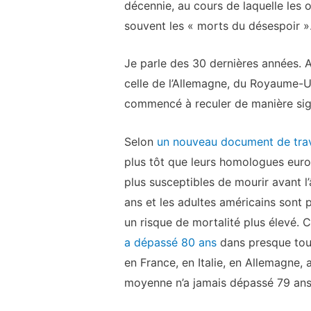
décennie, au cours de laquelle les 
souvent les « morts du désespoir »
Je parle des 30 dernières années. A
celle de l’Allemagne, du Royaume-U
commencé à reculer de manière sign
Selon
un nouveau document de tra
plus tôt que leurs homologues euro
plus susceptibles de mourir avant l
ans et les adultes américains sont 
un risque de mortalité plus élevé. 
a dépassé 80 ans
dans presque tou
en France, en Italie, en Allemagne,
moyenne n’a jamais dépassé 79 ans, 