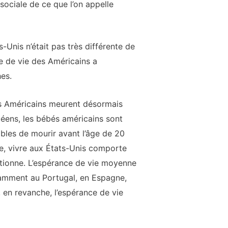
sociale de ce que l’on appelle
Unis n’était pas très différente de
e de vie des Américains a
es.
es Américains meurent désormais
péens, les bébés américains sont
ibles de mourir avant l’âge de 20
ge, vivre aux États-Unis comporte
ditionne. L’espérance de vie moyenne
tamment au Portugal, en Espagne,
 en revanche, l’espérance de vie