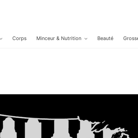
Corps
Minceur & Nutrition
Beauté
Gross