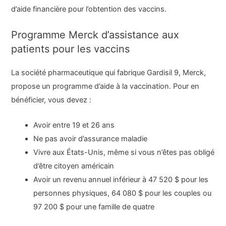
d’aide financière pour l’obtention des vaccins.
Programme Merck d’assistance aux
patients pour les vaccins
La société pharmaceutique qui fabrique Gardisil 9, Merck,
propose un programme d’aide à la vaccination. Pour en
bénéficier, vous devez :
Avoir entre 19 et 26 ans
Ne pas avoir d’assurance maladie
Vivre aux États-Unis, même si vous n’êtes pas obligé
d’être citoyen américain
Avoir un revenu annuel inférieur à 47 520 $ pour les
personnes physiques, 64 080 $ pour les couples ou
97 200 $ pour une famille de quatre