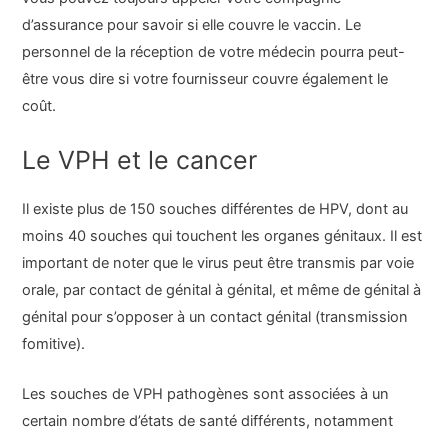
d’assurance pour savoir si elle couvre le vaccin. Le
personnel de la réception de votre médecin pourra peut-
être vous dire si votre fournisseur couvre également le
coût.
Le VPH et le cancer
Il existe plus de 150 souches différentes de HPV, dont au
moins 40 souches qui touchent les organes génitaux. Il est
important de noter que le virus peut être transmis par voie
orale, par contact de génital à génital, et même de génital à
génital pour s’opposer à un contact génital (transmission
fomitive).
Les souches de VPH pathogènes sont associées à un
certain nombre d’états de santé différents, notamment