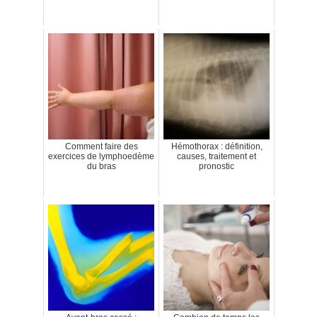
Comment faire des
Hémothorax : définition,
exercices de lymphoedème
causes, traitement et
du bras
pronostic