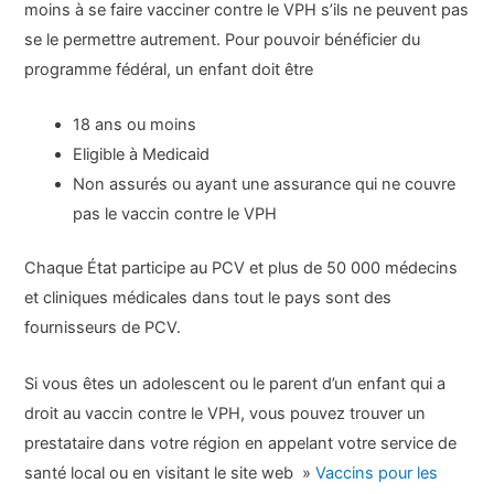
moins à se faire vacciner contre le VPH s’ils ne peuvent pas
se le permettre autrement. Pour pouvoir bénéficier du
programme fédéral, un enfant doit être
18 ans ou moins
Eligible à Medicaid
Non assurés ou ayant une assurance qui ne couvre
pas le vaccin contre le VPH
Chaque État participe au PCV et plus de 50 000 médecins
et cliniques médicales dans tout le pays sont des
fournisseurs de PCV.
Si vous êtes un adolescent ou le parent d’un enfant qui a
droit au vaccin contre le VPH, vous pouvez trouver un
prestataire dans votre région en appelant votre service de
santé local ou en visitant le site web »
Vaccins pour les