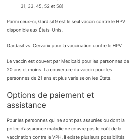
31, 33, 45, 52 et 58)
Parmi ceux-ci, Gardisil 9 est le seul vaccin contre le HPV
disponible aux États-Unis.
Gardasil vs. Cervarix pour la vaccination contre le HPV
Le vaccin est couvert par Medicaid pour les personnes de
20 ans et moins. La couverture du vaccin pour les
personnes de 21 ans et plus varie selon les États.
Options de paiement et
assistance
Pour les personnes qui ne sont pas assurées ou dont la
police d’assurance maladie ne couvre pas le coût de la
vaccination contre le VPH, il existe plusieurs possibilités