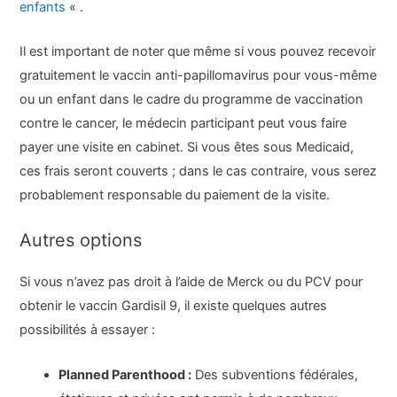
enfants
« .
Il est important de noter que même si vous pouvez recevoir
gratuitement le vaccin anti-papillomavirus pour vous-même
ou un enfant dans le cadre du programme de vaccination
contre le cancer, le médecin participant peut vous faire
payer une visite en cabinet. Si vous êtes sous Medicaid,
ces frais seront couverts ; dans le cas contraire, vous serez
probablement responsable du paiement de la visite.
Autres options
Si vous n’avez pas droit à l’aide de Merck ou du PCV pour
obtenir le vaccin Gardisil 9, il existe quelques autres
possibilités à essayer :
Planned Parenthood :
Des subventions fédérales,