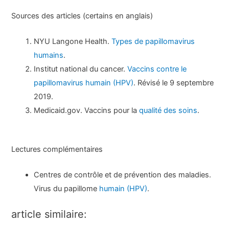
Sources des articles (certains en anglais)
NYU Langone Health.
Types de papillomavirus
humains
.
Institut national du cancer.
Vaccins contre le
papillomavirus humain (HPV)
. Révisé le 9 septembre
2019.
Medicaid.gov. Vaccins pour la
qualité des soins
.
Lectures complémentaires
Centres de contrôle et de prévention des maladies.
Virus du papillome
humain (HPV)
.
article similaire: