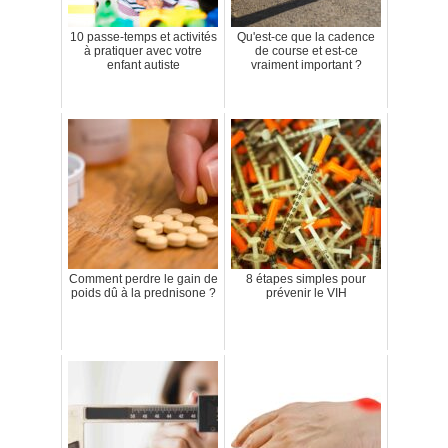
10 passe-temps et activités
Qu'est-ce que la cadence
à pratiquer avec votre
de course et est-ce
enfant autiste
vraiment important ?
Comment perdre le gain de
8 étapes simples pour
poids dû à la prednisone ?
prévenir le VIH