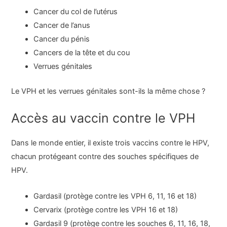
Cancer du col de l’utérus
Cancer de l’anus
Cancer du pénis
Cancers de la tête et du cou
Verrues génitales
Le VPH et les verrues génitales sont-ils la même chose ?
Accès au vaccin contre le VPH
Dans le monde entier, il existe trois vaccins contre le HPV,
chacun protégeant contre des souches spécifiques de
HPV.
Gardasil (protège contre les VPH 6, 11, 16 et 18)
Cervarix (protège contre les VPH 16 et 18)
Gardasil 9 (protège contre les souches 6, 11, 16, 18,