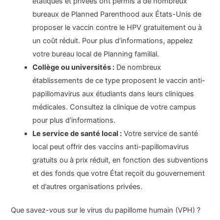
étatiques et privées ont permis à de nombreux
bureaux de Planned Parenthood aux États-Unis de
proposer le vaccin contre le HPV gratuitement ou à
un coût réduit. Pour plus d’informations, appelez
votre bureau local de Planning familial.
Collège ou universités :
De nombreux
établissements de ce type proposent le vaccin anti-
papillomavirus aux étudiants dans leurs cliniques
médicales. Consultez la clinique de votre campus
pour plus d’informations.
Le service de santé local :
Votre service de santé
local peut offrir des vaccins anti-papillomavirus
gratuits ou à prix réduit, en fonction des subventions
et des fonds que votre État reçoit du gouvernement
et d’autres organisations privées.
Que savez-vous sur le virus du papillome humain (VPH) ?