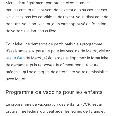
Merck tient également compte de circonstances
particulières et fait souvent des exceptions au cas par cas.
Ne laissez pas les conditions de revenu vous dissuader de
postuler. Vous pouvez toujours être approuvé en fonction
de votre situation particulière.
Pour faire une demande de participation au programme
d’assistance aux patients pour les vaccins de Merck, visitez
le
site Web
de Merck, téléchargez et imprimez le formulaire
de demande, puis renvoyez-le dûment rempli à votre
médecin, qui se chargera de déterminer votre admissibilité
avec Merck.
Programme de vaccins pour les enfants
Le programme de vaccination des enfants (VCP) est un
programme fédéral qui peut aider les jeunes de 18 ans et