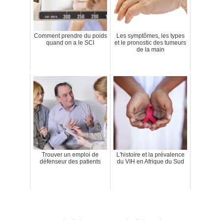
Comment prendre du poids
Les symptômes, les types
quand on a le SCI
et le pronostic des tumeurs
de la main
Trouver un emploi de
L'histoire et la prévalence
défenseur des patients
du VIH en Afrique du Sud