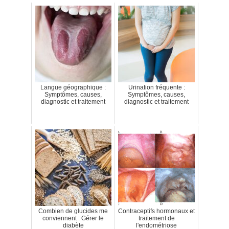
Langue géographique :
Urination fréquente :
Symptômes, causes,
Symptômes, causes,
diagnostic et traitement
diagnostic et traitement
Combien de glucides me
Contraceptifs hormonaux et
conviennent : Gérer le
traitement de
diabète
l'endométriose