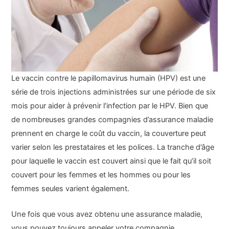
Le vaccin contre le papillomavirus humain (HPV) est une
série de trois injections administrées sur une période de six
mois pour aider à prévenir l’infection par le HPV. Bien que
de nombreuses grandes compagnies d’assurance maladie
prennent en charge le coût du vaccin, la couverture peut
varier selon les prestataires et les polices. La tranche d’âge
pour laquelle le vaccin est couvert ainsi que le fait qu’il soit
couvert pour les femmes et les hommes ou pour les
femmes seules varient également.
Une fois que vous avez obtenu une assurance maladie,
vous pouvez toujours appeler votre compagnie