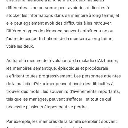
différentes. Une personne peut avoir des difficultés à
stocker les informations dans sa mémoire à long terme, et
elle peut également avoir des difficultés à les retrouver.
Différents types de démence peuvent entraîner l’une ou
l’autre de ces perturbations de la mémoire à long terme,
voire les deux.
Au fur et à mesure de l’évolution de la maladie d’Alzheimer,
les mémoires sémantique, épisodique et procédurale
s’effritent toutes progressivement. Les personnes atteintes
de la maladie d’Alzheimer peuvent avoir des difficultés à
trouver des mots ; les souvenirs d’événements importants,
tels que les mariages, peuvent s’effacer ; et tout ce qui
nécessite plusieurs étapes peut se perdre.
Par exemple, les membres de la famille semblent souvent