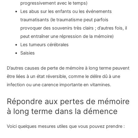
progressivement avec le temps)
Les abus sur les enfants ou les événements
traumatisants (le traumatisme peut parfois
provoquer des souvenirs très clairs ; d’autres fois, il
peut entraîner une répression de la mémoire)
Les tumeurs cérébrales
Saisies
D’autres causes de perte de mémoire à long terme peuvent
être liées à un état réversible, comme le délire dû à une
infection ou une carence importante en vitamines.
Répondre aux pertes de mémoire
à long terme dans la démence
Voici quelques mesures utiles que vous pouvez prendre :