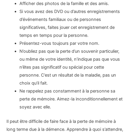
Afficher des photos de la famille et des amis.
Si vous avez des DVD ou d’autres enregistrements
d’événements familiaux ou de personnes
significatives, faites jouer cet enregistrement de
temps en temps pour la personne.
Présentez-vous toujours par votre nom.
N’oubliez pas que la perte d’un souvenir particulier,
ou même de votre identité, n’indique pas que vous
n’êtes pas significatif ou spécial pour cette
personne. C’est un résultat de la maladie, pas un
choix qu’il fait.
Ne rappelez pas constamment à la personne sa
perte de mémoire. Aimez-la inconditionnellement et
soyez avec elle.
Il peut être difficile de faire face à la perte de mémoire à
long terme due à la démence. Apprendre à quoi s’attendre,