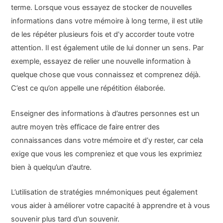
terme. Lorsque vous essayez de stocker de nouvelles
informations dans votre mémoire à long terme, il est utile
de les répéter plusieurs fois et d’y accorder toute votre
attention. Il est également utile de lui donner un sens. Par
exemple, essayez de relier une nouvelle information à
quelque chose que vous connaissez et comprenez déjà.
C’est ce qu’on appelle une répétition élaborée.
Enseigner des informations à d’autres personnes est un
autre moyen très efficace de faire entrer des
connaissances dans votre mémoire et d’y rester, car cela
exige que vous les compreniez et que vous les exprimiez
bien à quelqu’un d’autre.
L’utilisation de stratégies mnémoniques peut également
vous aider à améliorer votre capacité à apprendre et à vous
souvenir plus tard d’un souvenir.