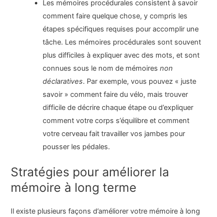
Les mémoires procédurales consistent à savoir
comment faire quelque chose, y compris les
étapes spécifiques requises pour accomplir une
tâche. Les mémoires procédurales sont souvent
plus difficiles à expliquer avec des mots, et sont
connues sous le nom de mémoires
non
déclaratives
. Par exemple, vous pouvez « juste
savoir » comment faire du vélo, mais trouver
difficile de décrire chaque étape ou d’expliquer
comment votre corps s’équilibre et comment
votre cerveau fait travailler vos jambes pour
pousser les pédales.
Stratégies pour améliorer la
mémoire à long terme
Il existe plusieurs façons d’améliorer votre mémoire à long