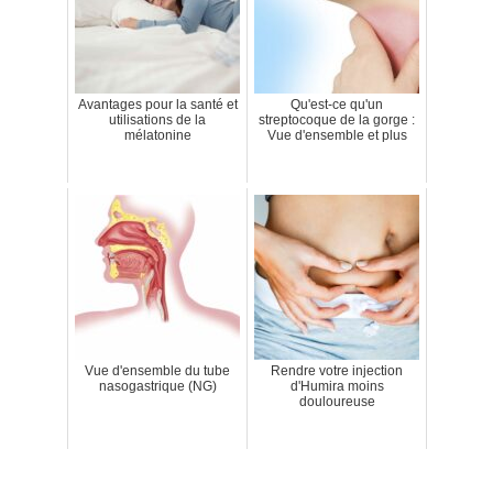
Avantages pour la santé et
Qu'est-ce qu'un
utilisations de la
streptocoque de la gorge :
mélatonine
Vue d'ensemble et plus
Vue d'ensemble du tube
Rendre votre injection
nasogastrique (NG)
d'Humira moins
douloureuse