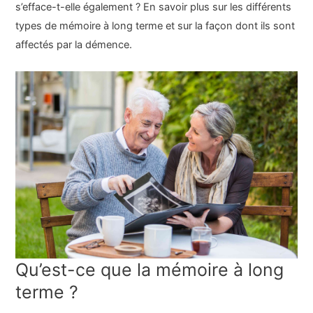
s’efface-t-elle également ? En savoir plus sur les différents
types de mémoire à long terme et sur la façon dont ils sont
affectés par la démence.
Qu’est-ce que la mémoire à long
terme ?