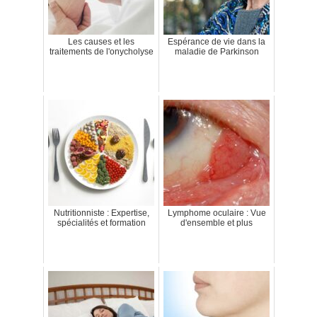
Les causes et les
Espérance de vie dans la
traitements de l'onycholyse
maladie de Parkinson
Nutritionniste : Expertise,
Lymphome oculaire : Vue
spécialités et formation
d'ensemble et plus