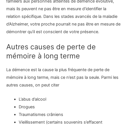
familiers aux personnes atteintes de démence évolutive,
mais ils peuvent ne pas être en mesure d’identifier la
relation spécifique. Dans les stades avancés de la maladie
d’Alzheimer, votre proche pourrait ne pas être en mesure de
démontrer qu’il est conscient de votre présence.
Autres causes de perte de
mémoire à long terme
La démence est la cause la plus fréquente de perte de
mémoire à long terme, mais ce n’est pas la seule. Parmi les
autres causes, on peut citer
L’abus d’alcool
Drogues
Traumatismes crâniens
Vieillissement (certains souvenirs s’effacent