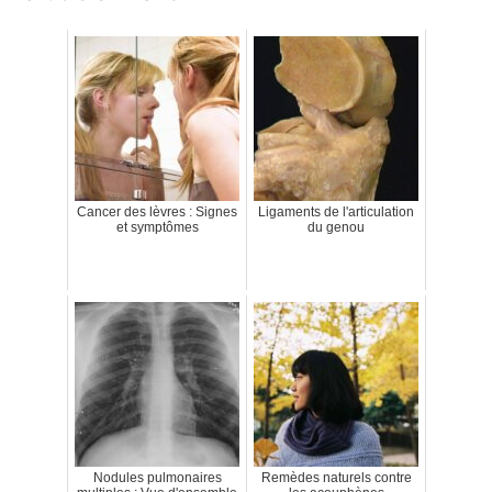
Cancer des lèvres : Signes
Ligaments de l'articulation
et symptômes
du genou
Nodules pulmonaires
Remèdes naturels contre