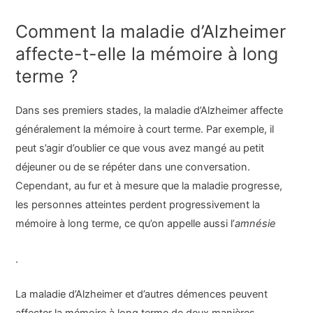
Comment la maladie d’Alzheimer
affecte-t-elle la mémoire à long
terme ?
Dans ses premiers stades, la maladie d’Alzheimer affecte
généralement la mémoire à court terme. Par exemple, il
peut s’agir d’oublier ce que vous avez mangé au petit
déjeuner ou de se répéter dans une conversation.
Cependant, au fur et à mesure que la maladie progresse,
les personnes atteintes perdent progressivement la
mémoire à long terme, ce qu’on appelle aussi l’
amnésie
.
La maladie d’Alzheimer et d’autres démences peuvent
affecter la mémoire à long terme de deux manières