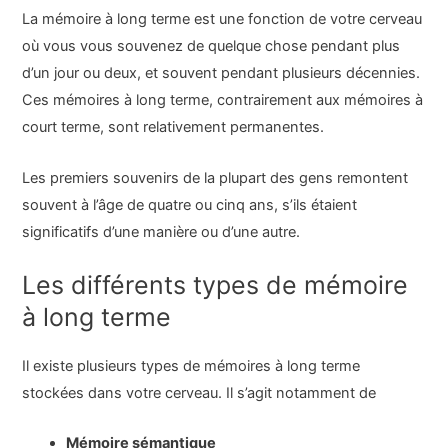
La mémoire à long terme est une fonction de votre cerveau
où vous vous souvenez de quelque chose pendant plus
d’un jour ou deux, et souvent pendant plusieurs décennies.
Ces mémoires à long terme, contrairement aux mémoires à
court terme, sont relativement permanentes.
Les premiers souvenirs de la plupart des gens remontent
souvent à l’âge de quatre ou cinq ans, s’ils étaient
significatifs d’une manière ou d’une autre.
Les différents types de mémoire
à long terme
Il existe plusieurs types de mémoires à long terme
stockées dans votre cerveau. Il s’agit notamment de
Mémoire sémantique