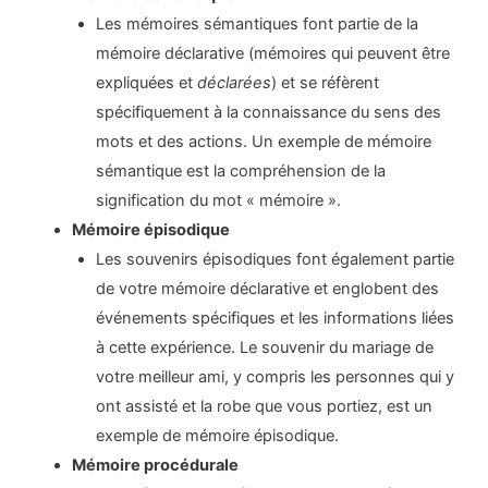
Les mémoires sémantiques font partie de la
mémoire déclarative (mémoires qui peuvent être
expliquées et
déclarées
) et se réfèrent
spécifiquement à la connaissance du sens des
mots et des actions. Un exemple de mémoire
sémantique est la compréhension de la
signification du mot « mémoire ».
Mémoire épisodique
Les souvenirs épisodiques font également partie
de votre mémoire déclarative et englobent des
événements spécifiques et les informations liées
à cette expérience. Le souvenir du mariage de
votre meilleur ami, y compris les personnes qui y
ont assisté et la robe que vous portiez, est un
exemple de mémoire épisodique.
Mémoire procédurale