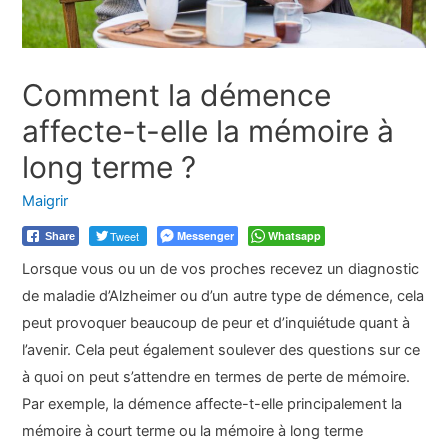
Comment la démence
affecte-t-elle la mémoire à
long terme ?
Maigrir
Tweet
Messenger
Whatsapp
Share
Lorsque vous ou un de vos proches recevez un diagnostic
de maladie d’Alzheimer ou d’un autre type de démence, cela
peut provoquer beaucoup de peur et d’inquiétude quant à
l’avenir. Cela peut également soulever des questions sur ce
à quoi on peut s’attendre en termes de perte de mémoire.
Par exemple, la démence affecte-t-elle principalement la
mémoire à court terme ou la mémoire à long terme