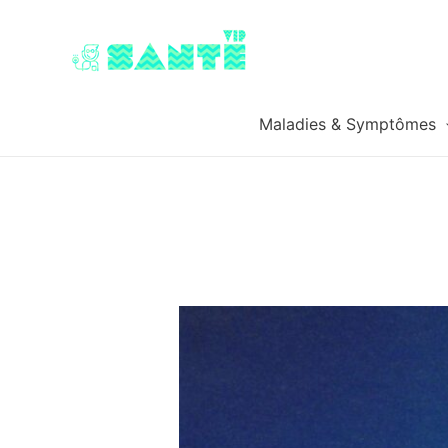
Maladies & Symptômes