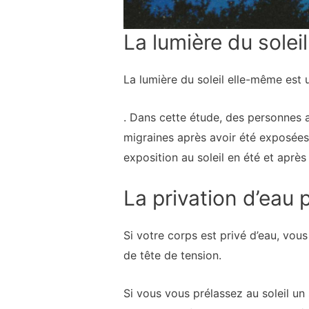
La lumière du solei
La lumière du soleil elle-même est
. Dans cette étude, des personnes 
migraines après avoir été exposées
exposition au soleil en été et après
La privation d’eau
Si votre corps est privé d’eau, vo
de tête de tension.
Si vous vous prélassez au soleil un 