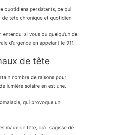
e quotidiens persistants, ce qui
 de tête chronique et quotidien.
n entendu, si vous ou quelqu’un de
ale d’urgence en appelant le 911.
maux de tête
certain nombre de raisons pour
e lumière solaire en est une.
éomalacie, qui provoque un
s maux de tête, qu’il s’agisse de