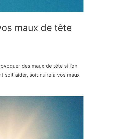
 vos maux de tête
rovoquer des maux de tête si l’on
soit aider, soit nuire à vos maux