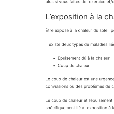
plus si vous faites de l’exercice et/
L’exposition à la c
Être exposé à la chaleur du soleil 
Il existe deux types de maladies liée
Epuisement dû à la chaleur
Coup de chaleur
Le coup de chaleur est une urgenc
convulsions ou des problèmes de c
Le coup de chaleur et l’épuisement 
spécifiquement lié à l’exposition à 