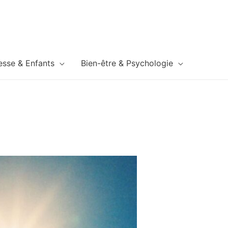
esse & Enfants
Bien-être & Psychologie