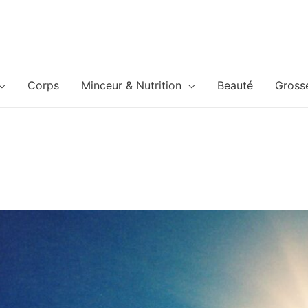
Corps
Minceur & Nutrition
Beauté
Gross