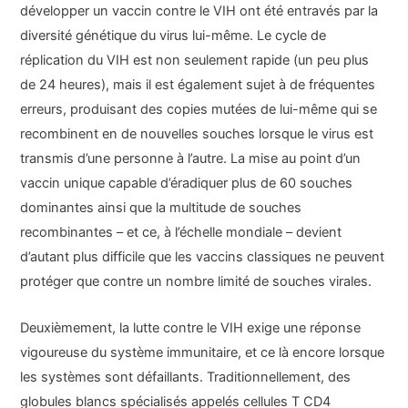
développer un vaccin contre le VIH ont été entravés par la
diversité génétique du virus lui-même. Le cycle de
réplication du VIH est non seulement rapide (un peu plus
de 24 heures), mais il est également sujet à de fréquentes
erreurs, produisant des copies mutées de lui-même qui se
recombinent en de nouvelles souches lorsque le virus est
transmis d’une personne à l’autre. La mise au point d’un
vaccin unique capable d’éradiquer plus de 60 souches
dominantes ainsi que la multitude de souches
recombinantes – et ce, à l’échelle mondiale – devient
d’autant plus difficile que les vaccins classiques ne peuvent
protéger que contre un nombre limité de souches virales.
Deuxièmement, la lutte contre le VIH exige une réponse
vigoureuse du système immunitaire, et ce là encore lorsque
les systèmes sont défaillants. Traditionnellement, des
globules blancs spécialisés appelés cellules T CD4