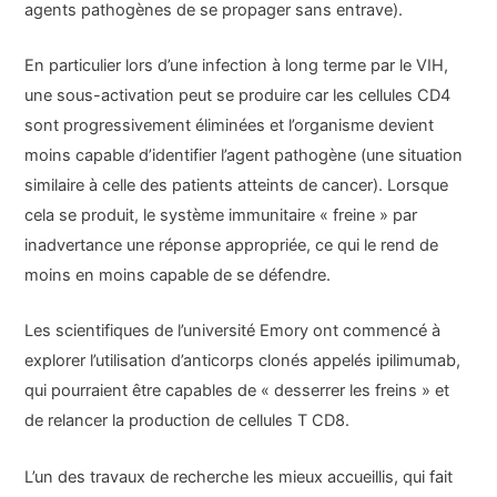
agents pathogènes de se propager sans entrave).
En particulier lors d’une infection à long terme par le VIH,
une sous-activation peut se produire car les cellules CD4
sont progressivement éliminées et l’organisme devient
moins capable d’identifier l’agent pathogène (une situation
similaire à celle des patients atteints de cancer). Lorsque
cela se produit, le système immunitaire « freine » par
inadvertance une réponse appropriée, ce qui le rend de
moins en moins capable de se défendre.
Les scientifiques de l’université Emory ont commencé à
explorer l’utilisation d’anticorps clonés appelés ipilimumab,
qui pourraient être capables de « desserrer les freins » et
de relancer la production de cellules T CD8.
L’un des travaux de recherche les mieux accueillis, qui fait