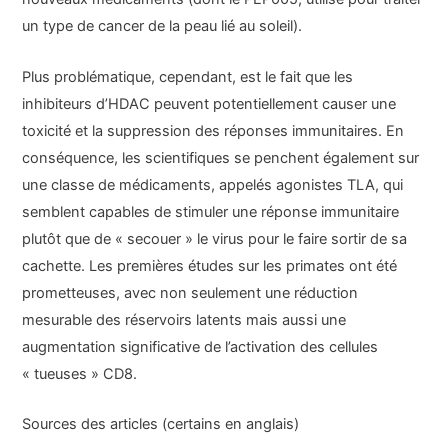
un type de cancer de la peau lié au soleil).
Plus problématique, cependant, est le fait que les
inhibiteurs d’HDAC peuvent potentiellement causer une
toxicité et la suppression des réponses immunitaires. En
conséquence, les scientifiques se penchent également sur
une classe de médicaments, appelés agonistes TLA, qui
semblent capables de stimuler une réponse immunitaire
plutôt que de « secouer » le virus pour le faire sortir de sa
cachette. Les premières études sur les primates ont été
prometteuses, avec non seulement une réduction
mesurable des réservoirs latents mais aussi une
augmentation significative de l’activation des cellules
« tueuses » CD8.
Sources des articles (certains en anglais)