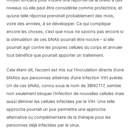
niveaux où elle peut être considérée comme protectrice, et
qu’une telle réponse prendrait probablement des mois,
voire des années, à se développer. Ce qui complique
encore les choses, c’est que nous ne savons pas encore si
la stimulation de ces bNAb pourrait être nocive – si elle
pourrait agir contre les propres cellules du corps et annuler
tout bénéfice que pourrait apporter un traitement.
Cela étant dit, l’accent est mis sur l’inoculation directe d’une
bNAbs aux personnes atteintes d’une infection VIH avérée.
Un de ces bNAb, connu sous le nom de 3BNC117, semble
non seulement bloquer l’infection de nouvelles cellules mais
aussi éliminer les cellules infectées par le VIH. Une telle
approche pourrait un jour permettre une approche
alternative ou complémentaire de la thérapie pour les
personnes déjà infectées par le virus.