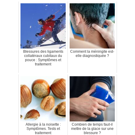
Blessures des ligaments
Comment la méningite est-
collatéraux cubitaux du
elle diagnostiquée ?
pouce : Symptômes et
traitement
Allergie à la noisette :
Combien de temps faut-il
Symptômes. Tests et
mettre de la glace sur une
traitement
blessure ?