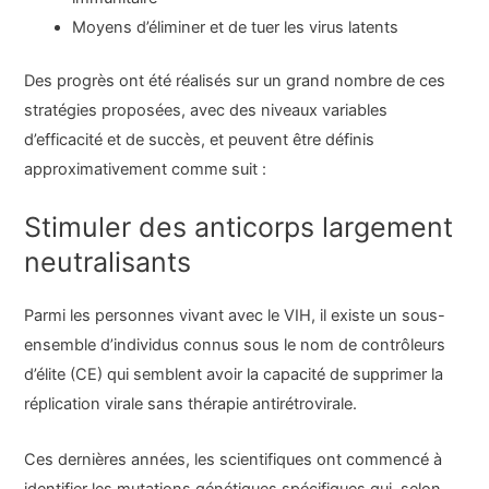
Moyens d’éliminer et de tuer les virus latents
Des progrès ont été réalisés sur un grand nombre de ces
stratégies proposées, avec des niveaux variables
d’efficacité et de succès, et peuvent être définis
approximativement comme suit :
Stimuler des anticorps largement
neutralisants
Parmi les personnes vivant avec le VIH, il existe un sous-
ensemble d’individus connus sous le nom de contrôleurs
d’élite (CE) qui semblent avoir la capacité de supprimer la
réplication virale sans thérapie antirétrovirale.
Ces dernières années, les scientifiques ont commencé à
identifier les mutations génétiques spécifiques qui, selon