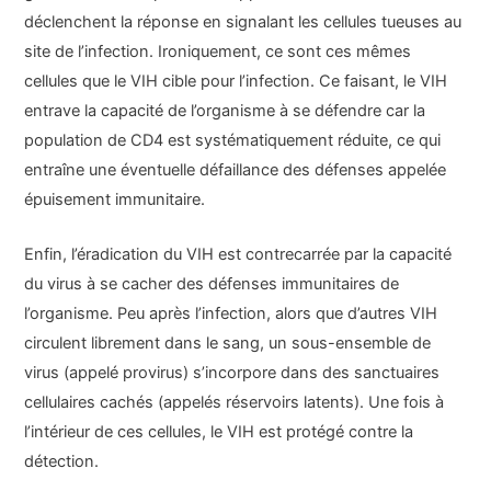
déclenchent la réponse en signalant les cellules tueuses au
site de l’infection. Ironiquement, ce sont ces mêmes
cellules que le VIH cible pour l’infection. Ce faisant, le VIH
entrave la capacité de l’organisme à se défendre car la
population de CD4 est systématiquement réduite, ce qui
entraîne une éventuelle défaillance des défenses appelée
épuisement immunitaire.
Enfin, l’éradication du VIH est contrecarrée par la capacité
du virus à se cacher des défenses immunitaires de
l’organisme. Peu après l’infection, alors que d’autres VIH
circulent librement dans le sang, un sous-ensemble de
virus (appelé provirus) s’incorpore dans des sanctuaires
cellulaires cachés (appelés réservoirs latents). Une fois à
l’intérieur de ces cellules, le VIH est protégé contre la
détection.