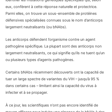
eux, confèrent à cette réponse naturelle et protectrice.
Parmi elles, on trouve un sous-ensemble de protéines
défensives spécialisées connues sous le nom d’anticorps
largement neutralisants (ou bNAbs).
Les anticorps défendent l’organisme contre un agent
pathogène spécifique. La plupart sont des anticorps non
largement neutralisants, ce qui signifie qu’ils ne tuent qu’un
ou plusieurs types d’agents pathogènes.
Certains bNAbs récemment découverts ont la capacité de
tuer un large spectre de variantes du VIH – jusqu’à 95 %
dans certains cas – limitant ainsi la capacité du virus à
infecter et à se propager.
À ce jour, les scientifiques n’ont pas encore identifié de
moyen efficace pour induire une réponse de la bNAb à des