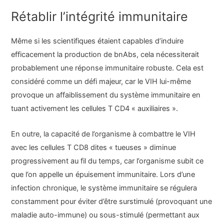
Rétablir l’intégrité immunitaire
Même si les scientifiques étaient capables d’induire
efficacement la production de bnAbs, cela nécessiterait
probablement une réponse immunitaire robuste. Cela est
considéré comme un défi majeur, car le VIH lui-même
provoque un affaiblissement du système immunitaire en
tuant activement les cellules T CD4 « auxiliaires ».
En outre, la capacité de l’organisme à combattre le VIH
avec les cellules T CD8 dites « tueuses » diminue
progressivement au fil du temps, car l’organisme subit ce
que l’on appelle un épuisement immunitaire. Lors d’une
infection chronique, le système immunitaire se régulera
constamment pour éviter d’être surstimulé (provoquant une
maladie auto-immune) ou sous-stimulé (permettant aux