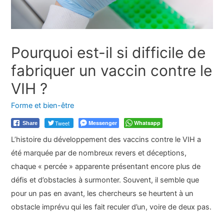
Pourquoi est-il si difficile de
fabriquer un vaccin contre le
VIH ?
Forme et bien-être
Tweet
Messenger
Whatsapp
Share
L’histoire du développement des vaccins contre le VIH a
été marquée par de nombreux revers et déceptions,
chaque « percée » apparente présentant encore plus de
défis et d’obstacles à surmonter. Souvent, il semble que
pour un pas en avant, les chercheurs se heurtent à un
obstacle imprévu qui les fait reculer d’un, voire de deux pas.