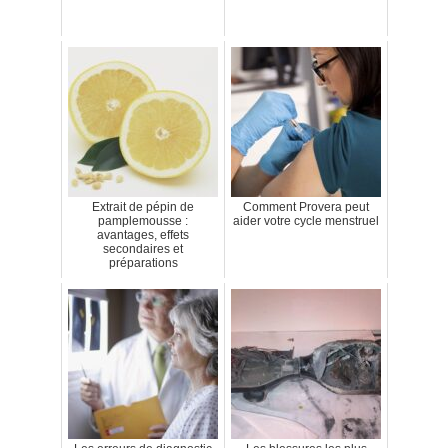
Extrait de pépin de
Comment Provera peut
pamplemousse :
aider votre cycle menstruel
avantages, effets
secondaires et
préparations