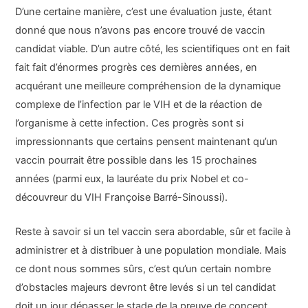
D’une certaine manière, c’est une évaluation juste, étant
donné que nous n’avons pas encore trouvé de vaccin
candidat viable. D’un autre côté, les scientifiques ont en fait
fait fait d’énormes progrès ces dernières années, en
acquérant une meilleure compréhension de la dynamique
complexe de l’infection par le VIH et de la réaction de
l’organisme à cette infection. Ces progrès sont si
impressionnants que certains pensent maintenant qu’un
vaccin pourrait être possible dans les 15 prochaines
années (parmi eux, la lauréate du prix Nobel et co-
découvreur du VIH Françoise Barré-Sinoussi).
Reste à savoir si un tel vaccin sera abordable, sûr et facile à
administrer et à distribuer à une population mondiale. Mais
ce dont nous sommes sûrs, c’est qu’un certain nombre
d’obstacles majeurs devront être levés si un tel candidat
doit un jour dépasser le stade de la preuve de concept.