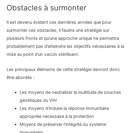
Obstacles à surmonter
Il est devenu évident ces dernières années que pour
surmonter ces obstacles, il faudra une stratégie sur
plusieurs fronts et qu’une approche unique ne permettra
probablement pas d’atteindre les objectifs nécessaires à la
mise au point d’un vaccin stérilisant.
Les principaux éléments de cette stratégie devront donc
être abordés :
Les moyens de neutraliser la multitude de souches
génétiques du VIH
Les moyens d’induire la réponse immunitaire
appropriée nécessaire à la protection
Moyens de préserver l’intégrité du système
immunitaire