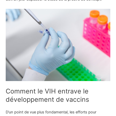
Comment le VIH entrave le
développement de vaccins
D’un point de vue plus fondamental, les efforts pour