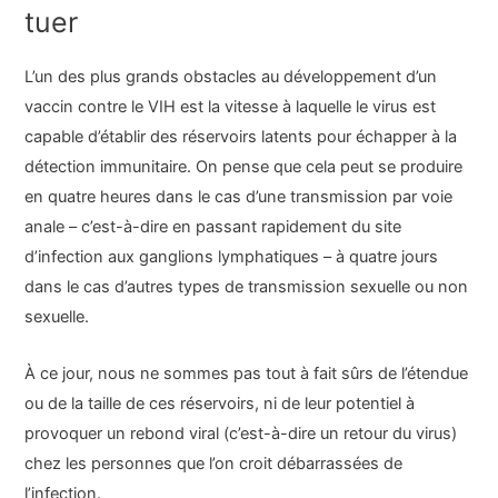
tuer
L’un des plus grands obstacles au développement d’un
vaccin contre le VIH est la vitesse à laquelle le virus est
capable d’établir des réservoirs latents pour échapper à la
détection immunitaire. On pense que cela peut se produire
en quatre heures dans le cas d’une transmission par voie
anale – c’est-à-dire en passant rapidement du site
d’infection aux ganglions lymphatiques – à quatre jours
dans le cas d’autres types de transmission sexuelle ou non
sexuelle.
À ce jour, nous ne sommes pas tout à fait sûrs de l’étendue
ou de la taille de ces réservoirs, ni de leur potentiel à
provoquer un rebond viral (c’est-à-dire un retour du virus)
chez les personnes que l’on croit débarrassées de
l’infection.