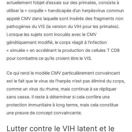
actuellement l’objet d’essais sur des primates, consiste à
utiliser la « coquille » handicapée d’un herpèsvirus commun
appelé CMV dans laquelle sont insérés des fragments non
pathogènes du VIS (la version du VIH pour les primates).
Lorsque les sujets sont inoculés avec le CMV
génétiquement modifié, le corps réagit à l’infection
« simulée » en accélérant la production de cellules T CD8
pour combattre ce qu’ils croient être le VIS.
Ce qui rend le modèle CMV particulièrement convaincant
est le fait que le virus de l’herpès n’est pas éliminé du corps,
comme un virus du rhume, mais continue à se répliquer
sans cesse. Il reste à déterminer si cela confère une
protection immunitaire à long terme, mais cela constitue
une preuve de concept convaincante.
Lutter contre le VIH latent et le