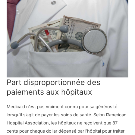
Part disproportionnée des
paiements aux hôpitaux
Medicaid n’est pas vraiment connu pour sa générosité
lorsqu’il s’agit de payer les soins de santé. Selon l’American
Hospital Association, les hôpitaux ne reçoivent que 87
cents pour chaque dollar dépensé par l’hôpital pour traiter