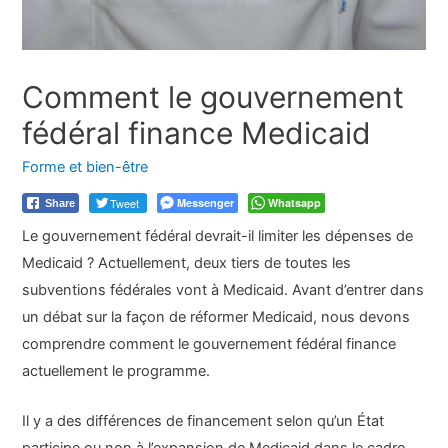
Comment le gouvernement
fédéral finance Medicaid
Forme et bien-être
Tweet
Messenger
Whatsapp
Share
Le gouvernement fédéral devrait-il limiter les dépenses de
Medicaid ? Actuellement, deux tiers de toutes les
subventions fédérales vont à Medicaid. Avant d’entrer dans
un débat sur la façon de réformer Medicaid, nous devons
comprendre comment le gouvernement fédéral finance
actuellement le programme.
Il y a des différences de financement selon qu’un État