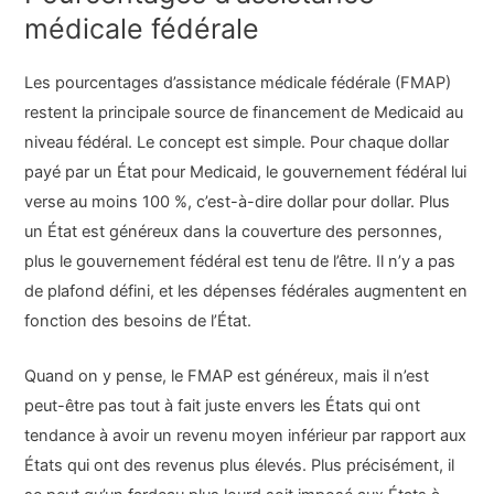
médicale fédérale
Les pourcentages d’assistance médicale fédérale (FMAP)
restent la principale source de financement de Medicaid au
niveau fédéral. Le concept est simple. Pour chaque dollar
payé par un État pour Medicaid, le gouvernement fédéral lui
verse au moins 100 %, c’est-à-dire dollar pour dollar. Plus
un État est généreux dans la couverture des personnes,
plus le gouvernement fédéral est tenu de l’être. Il n’y a pas
de plafond défini, et les dépenses fédérales augmentent en
fonction des besoins de l’État.
Quand on y pense, le FMAP est généreux, mais il n’est
peut-être pas tout à fait juste envers les États qui ont
tendance à avoir un revenu moyen inférieur par rapport aux
États qui ont des revenus plus élevés. Plus précisément, il