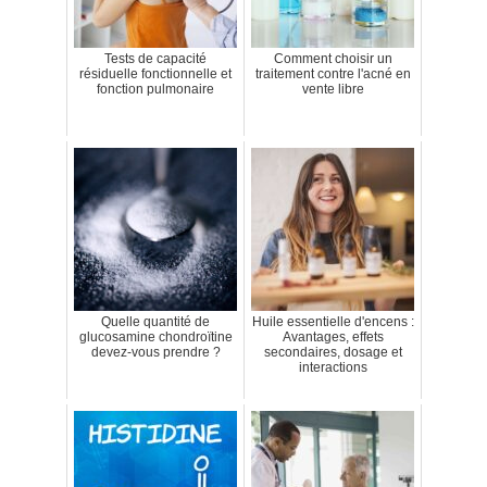
Tests de capacité
Comment choisir un
résiduelle fonctionnelle et
traitement contre l'acné en
fonction pulmonaire
vente libre
Quelle quantité de
Huile essentielle d'encens :
glucosamine chondroïtine
Avantages, effets
devez-vous prendre ?
secondaires, dosage et
interactions