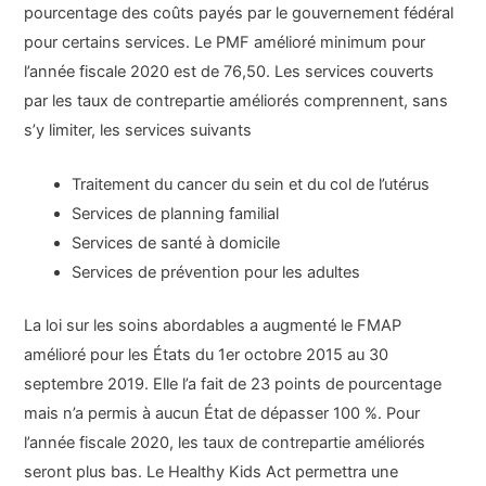
pourcentage des coûts payés par le gouvernement fédéral
pour certains services. Le PMF amélioré minimum pour
l’année fiscale 2020 est de 76,50. Les services couverts
par les taux de contrepartie améliorés comprennent, sans
s’y limiter, les services suivants
Traitement du cancer du sein et du col de l’utérus
Services de planning familial
Services de santé à domicile
Services de prévention pour les adultes
La loi sur les soins abordables a augmenté le FMAP
amélioré pour les États du 1er octobre 2015 au 30
septembre 2019. Elle l’a fait de 23 points de pourcentage
mais n’a permis à aucun État de dépasser 100 %. Pour
l’année fiscale 2020, les taux de contrepartie améliorés
seront plus bas. Le Healthy Kids Act permettra une