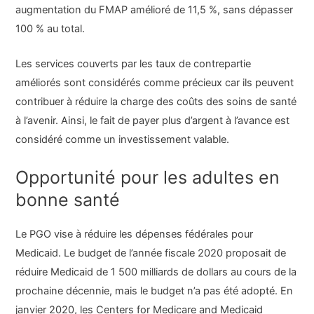
augmentation du FMAP amélioré de 11,5 %, sans dépasser
100 % au total.
Les services couverts par les taux de contrepartie
améliorés sont considérés comme précieux car ils peuvent
contribuer à réduire la charge des coûts des soins de santé
à l’avenir. Ainsi, le fait de payer plus d’argent à l’avance est
considéré comme un investissement valable.
Opportunité pour les adultes en
bonne santé
Le PGO vise à réduire les dépenses fédérales pour
Medicaid. Le budget de l’année fiscale 2020 proposait de
réduire Medicaid de 1 500 milliards de dollars au cours de la
prochaine décennie, mais le budget n’a pas été adopté. En
janvier 2020, les Centers for Medicare and Medicaid