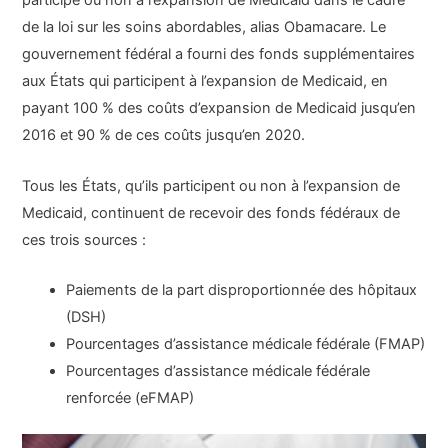
participe ou non à l’expansion de Medicaid dans le cadre
de la loi sur les soins abordables, alias Obamacare. Le
gouvernement fédéral a fourni des fonds supplémentaires
aux États qui participent à l’expansion de Medicaid, en
payant 100 % des coûts d’expansion de Medicaid jusqu’en
2016 et 90 % de ces coûts jusqu’en 2020.
Tous les États, qu’ils participent ou non à l’expansion de
Medicaid, continuent de recevoir des fonds fédéraux de
ces trois sources :
Paiements de la part disproportionnée des hôpitaux
(DSH)
Pourcentages d’assistance médicale fédérale (FMAP)
Pourcentages d’assistance médicale fédérale
renforcée (eFMAP)