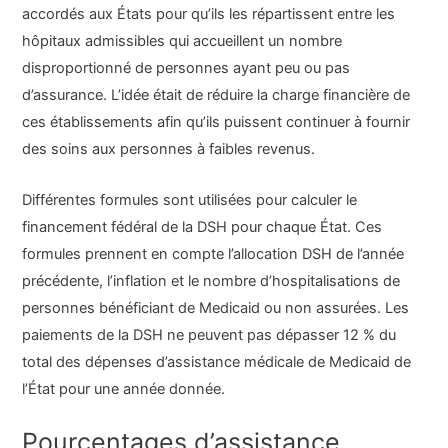
accordés aux États pour qu’ils les répartissent entre les
hôpitaux admissibles qui accueillent un nombre
disproportionné de personnes ayant peu ou pas
d’assurance. L’idée était de réduire la charge financière de
ces établissements afin qu’ils puissent continuer à fournir
des soins aux personnes à faibles revenus.
Différentes formules sont utilisées pour calculer le
financement fédéral de la DSH pour chaque État. Ces
formules prennent en compte l’allocation DSH de l’année
précédente, l’inflation et le nombre d’hospitalisations de
personnes bénéficiant de Medicaid ou non assurées. Les
paiements de la DSH ne peuvent pas dépasser 12 % du
total des dépenses d’assistance médicale de Medicaid de
l’État pour une année donnée.
Pourcentages d’assistance