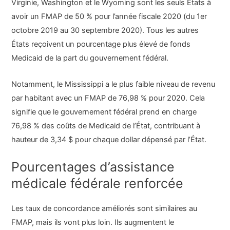
Virginie, Washington et le Wyoming sont les seuls États à
avoir un FMAP de 50 % pour l’année fiscale 2020 (du 1er
octobre 2019 au 30 septembre 2020). Tous les autres
États reçoivent un pourcentage plus élevé de fonds
Medicaid de la part du gouvernement fédéral.
Notamment, le Mississippi a le plus faible niveau de revenu
par habitant avec un FMAP de 76,98 % pour 2020. Cela
signifie que le gouvernement fédéral prend en charge
76,98 % des coûts de Medicaid de l’État, contribuant à
hauteur de 3,34 $ pour chaque dollar dépensé par l’État.
Pourcentages d’assistance
médicale fédérale renforcée
Les taux de concordance améliorés sont similaires au
FMAP, mais ils vont plus loin. Ils augmentent le