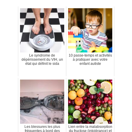
Le syndrome de
10 passe-temps et activités
dépérissement du VIH, un
à pratiquer avec votre
état qui définit le sida
enfant autiste
Les blessures les plus
Lien entre la malabsorption
fréquentes à bord des
du fructose (intolérance) et