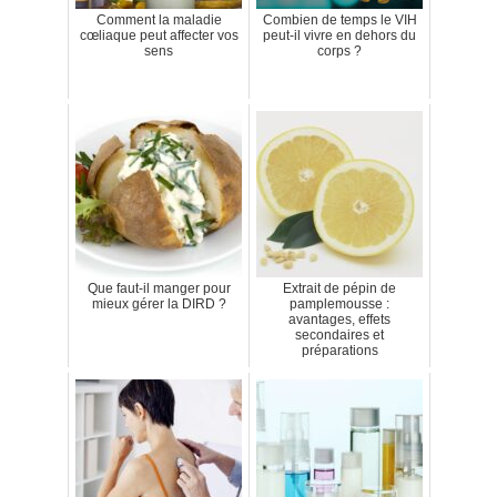
Comment la maladie
Combien de temps le VIH
cœliaque peut affecter vos
peut-il vivre en dehors du
sens
corps ?
Que faut-il manger pour
Extrait de pépin de
mieux gérer la DIRD ?
pamplemousse :
avantages, effets
secondaires et
préparations