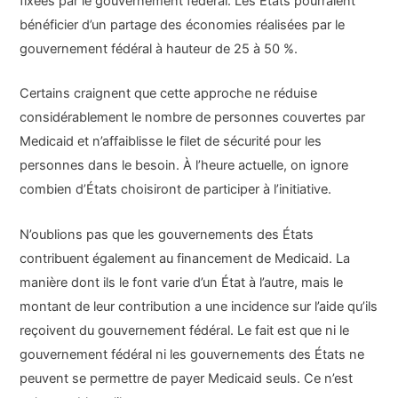
fixées par le gouvernement fédéral. Les États pourraient
bénéficier d’un partage des économies réalisées par le
gouvernement fédéral à hauteur de 25 à 50 %.
Certains craignent que cette approche ne réduise
considérablement le nombre de personnes couvertes par
Medicaid et n’affaiblisse le filet de sécurité pour les
personnes dans le besoin. À l’heure actuelle, on ignore
combien d’États choisiront de participer à l’initiative.
N’oublions pas que les gouvernements des États
contribuent également au financement de Medicaid. La
manière dont ils le font varie d’un État à l’autre, mais le
montant de leur contribution a une incidence sur l’aide qu’ils
reçoivent du gouvernement fédéral. Le fait est que ni le
gouvernement fédéral ni les gouvernements des États ne
peuvent se permettre de payer Medicaid seuls. Ce n’est