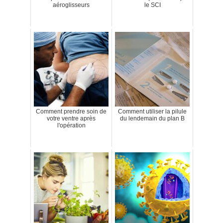
aéroglisseurs
le SCI
Comment prendre soin de
Comment utiliser la pilule
votre ventre après
du lendemain du plan B
l'opération