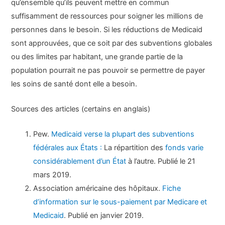
qu’ensemble qu’ils peuvent mettre en commun
suffisamment de ressources pour soigner les millions de
personnes dans le besoin. Si les réductions de Medicaid
sont approuvées, que ce soit par des subventions globales
ou des limites par habitant, une grande partie de la
population pourrait ne pas pouvoir se permettre de payer
les soins de santé dont elle a besoin.
Sources des articles (certains en anglais)
Pew.
Medicaid verse la plupart des subventions
fédérales aux États :
La répartition des
fonds varie
considérablement d’un État
à l’autre. Publié le 21
mars 2019.
Association américaine des hôpitaux.
Fiche
d’information sur le sous-paiement par Medicare et
Medicaid
. Publié en janvier 2019.