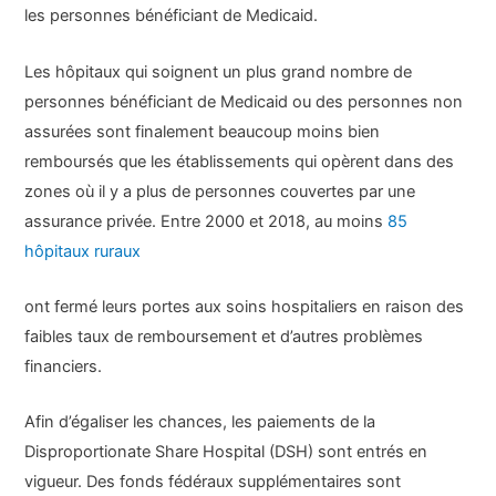
les personnes bénéficiant de Medicaid.
Les hôpitaux qui soignent un plus grand nombre de
personnes bénéficiant de Medicaid ou des personnes non
assurées sont finalement beaucoup moins bien
remboursés que les établissements qui opèrent dans des
zones où il y a plus de personnes couvertes par une
assurance privée. Entre 2000 et 2018, au moins
85
hôpitaux ruraux
ont fermé leurs portes aux soins hospitaliers en raison des
faibles taux de remboursement et d’autres problèmes
financiers.
Afin d’égaliser les chances, les paiements de la
Disproportionate Share Hospital (DSH) sont entrés en
vigueur. Des fonds fédéraux supplémentaires sont