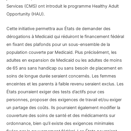
Services (CMS) ont introduit le programme Healthy Adult
Opportunity (HAU).
Cette initiative permettra aux États de demander des
dérogations à Medicaid qui réduiront le financement fédéral
en fixant des plafonds pour un sous-ensemble de la
population couverte par Medicaid. Plus précisément, les
adultes en expansion de Medicaid ou les adultes de moins
de 65 ans sans handicap ou sans besoin de placement en
soins de longue durée seraient concernés. Les femmes
enceintes et les parents à faible revenu seraient exclus. Les
États pourraient exiger des tests d’actifs pour ces
personnes, proposer des exigences de travail et/ou exiger
un partage des coûts. Ils pourraient également modifier la
couverture des soins de santé et des médicaments sur
ordonnance, bien qu’il existe des exigences minimales