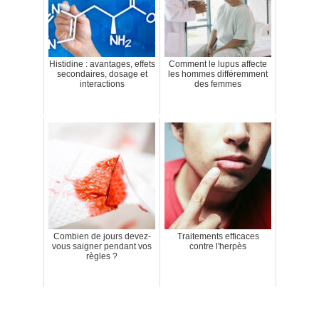
Histidine : avantages, effets
Comment le lupus affecte
secondaires, dosage et
les hommes différemment
interactions
des femmes
Combien de jours devez-
Traitements efficaces
vous saigner pendant vos
contre l'herpès
règles ?