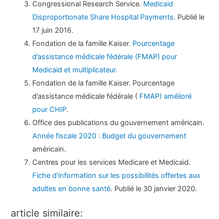
Congressional Research Service.
Medicaid
Disproportionate Share Hospital Payments.
Publié le
17 juin 2016.
Fondation de la famille Kaiser.
Pourcentage
d’assistance médicale fédérale (FMAP) pour
Medicaid et multiplicateur.
Fondation de la famille Kaiser. Pourcentage
d’assistance médicale fédérale (
FMAP) amélioré
pour CHIP
.
Office des publications du gouvernement américain.
Année fiscale 2020 : Budget du gouvernement
américain.
Centres pour les services Medicare et Medicaid.
Fiche d’information sur les possibilités offertes aux
adultes en bonne santé
. Publié le 30 janvier 2020.
article similaire: