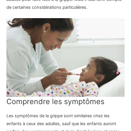
de certaines considérations particulières.
Comprendre les symptômes
Les symptômes de la grippe sont similaires chez les
enfants à ceux des adultes, sauf que les enfants auront