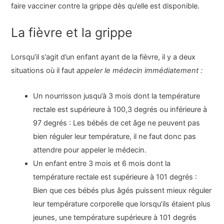
faire vacciner contre la grippe dès qu’elle est disponible.
La fièvre et la grippe
Lorsqu’il s’agit d’un enfant ayant de la fièvre, il y a deux
situations où il faut
appeler le médecin immédiatement :
Un nourrisson jusqu’à 3 mois dont la température
rectale est supérieure à 100,3 degrés ou inférieure à
97 degrés : Les bébés de cet âge ne peuvent pas
bien réguler leur température, il ne faut donc pas
attendre pour appeler le médecin.
Un enfant entre 3 mois et 6 mois dont la
température rectale est supérieure à 101 degrés :
Bien que ces bébés plus âgés puissent mieux réguler
leur température corporelle que lorsqu’ils étaient plus
jeunes, une température supérieure à 101 degrés