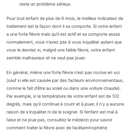
reste un problème sérieux.
Pour tout enfant de plus de 6 mois, le meilleur indicateur de
traitement est la façon dont il se comporte. Si votre enfant
a une forte fièvre mais qu’il est actif et se comporte assez
normalement, vous n’avez pas à vous inquiéter autant que
vous le devriez si, malgré une faible fièvre, votre enfant
semble malheureux et ne veut pas jouer.
En général, même une forte fièvre n’est pas nocive en soi
(sauf si elle est causée par des facteurs environnementaux,
comme le fait d’être au soleil ou dans une voiture chaude).
Par exemple, si la température de votre enfant est de 102
degrés, mais qu’il continue à courir et à jouer, il n’y a aucune
raison de s’inquiéter ni de le soigner. Si l’enfant est mal à
l’aise et ne joue pas, consultez le médecin pour savoir
comment traiter la fièvre avec de l’acétaminophène