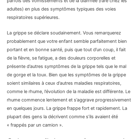
parfois des vomissements et de la diarrhée (rare chez les
adultes) en plus des symptômes typiques des voies
respiratoires supérieures.
La grippe se déclare soudainement. Vous remarquerez
probablement que votre enfant semble parfaitement bien
portant et en bonne santé, puis que tout d’un coup, il fait
de la fièvre, se fatigue, a des douleurs corporelles et
présente d’autres symptômes de la grippe tels que le mal
de gorge et la toux. Bien que les symptômes de la grippe
soient similaires à ceux d’autres maladies respiratoires,
comme le rhume, l’évolution de la maladie est différente. Le
rhume commence lentement et s’aggrave progressivement
en quelques jours. La grippe frappe fort et rapidement. La
plupart des gens la décrivent comme s’ils avaient été
« frappés par un camion ».