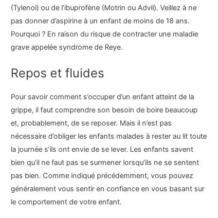
(Tylenol) ou de l’ibuprofène (Motrin ou Advil). Veillez à ne
pas donner d’aspirine à un enfant de moins de 18 ans.
Pourquoi ? En raison du risque de contracter une maladie
grave appelée syndrome de Reye.
Repos et fluides
Pour savoir comment s’occuper d’un enfant atteint de la
grippe, il faut comprendre son besoin de boire beaucoup
et, probablement, de se reposer. Mais il n’est pas
nécessaire d’obliger les enfants malades à rester au lit toute
la journée s’ils ont envie de se lever. Les enfants savent
bien qu’il ne faut pas se surmener lorsqu’ils ne se sentent
pas bien. Comme indiqué précédemment, vous pouvez
généralement vous sentir en confiance en vous basant sur
le comportement de votre enfant.