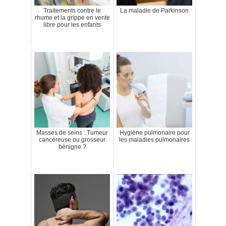
Traitements contre le
La maladie de Parkinson
rhume et la grippe en vente
libre pour les enfants
Masses de seins : Tumeur
Hygiène pulmonaire pour
cancéreuse ou grosseur
les maladies pulmonaires
bénigne ?