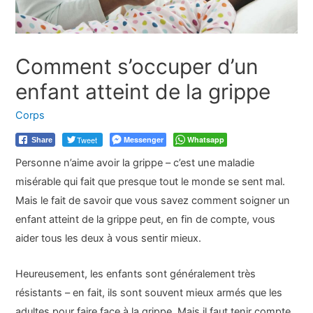
Comment s’occuper d’un
enfant atteint de la grippe
Corps
Tweet
Messenger
Whatsapp
Share
Personne n’aime avoir la grippe – c’est une maladie
misérable qui fait que presque tout le monde se sent mal.
Mais le fait de savoir que vous savez comment soigner un
enfant atteint de la grippe peut, en fin de compte, vous
aider tous les deux à vous sentir mieux.
Heureusement, les enfants sont généralement très
résistants – en fait, ils sont souvent mieux armés que les
adultes pour faire face à la grippe. Mais il faut tenir compte