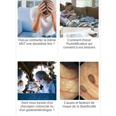
Puis-je contracter la même
Comment choisir
MST une deuxième fois ?
l'humidificateur qui
convient à vos besoins
Avez-vous besoin d'un
Causes et facteurs de
chirurgien colorectal ou
risque de la diverticulite
d'un gastroentérologue ?