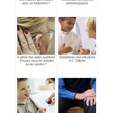
avec un traitement ?
périménopause
A utilisé des aides auditives
Symptômes des infections
: Pouvez-vous les acheter
à C. Difficile
ou les vendre ?