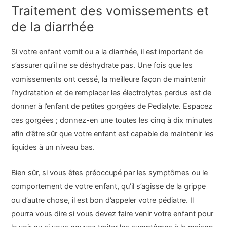
Traitement des vomissements et
de la diarrhée
Si votre enfant vomit ou a la diarrhée, il est important de
s’assurer qu’il ne se déshydrate pas. Une fois que les
vomissements ont cessé, la meilleure façon de maintenir
l’hydratation et de remplacer les électrolytes perdus est de
donner à l’enfant de petites gorgées de Pedialyte. Espacez
ces gorgées ; donnez-en une toutes les cinq à dix minutes
afin d’être sûr que votre enfant est capable de maintenir les
liquides à un niveau bas.
Bien sûr, si vous êtes préoccupé par les symptômes ou le
comportement de votre enfant, qu’il s’agisse de la grippe
ou d’autre chose, il est bon d’appeler votre pédiatre. Il
pourra vous dire si vous devez faire venir votre enfant pour