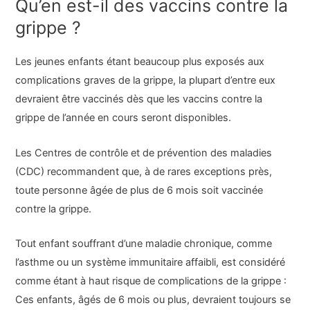
Qu’en est-il des vaccins contre la
grippe ?
Les jeunes enfants étant beaucoup plus exposés aux
complications graves de la grippe, la plupart d’entre eux
devraient être vaccinés dès que les vaccins contre la
grippe de l’année en cours seront disponibles.
Les Centres de contrôle et de prévention des maladies
(CDC) recommandent que, à de rares exceptions près,
toute personne âgée de plus de 6 mois soit vaccinée
contre la grippe.
Tout enfant souffrant d’une maladie chronique, comme
l’asthme ou un système immunitaire affaibli, est considéré
comme étant à haut risque de complications de la grippe :
Ces enfants, âgés de 6 mois ou plus, devraient toujours se